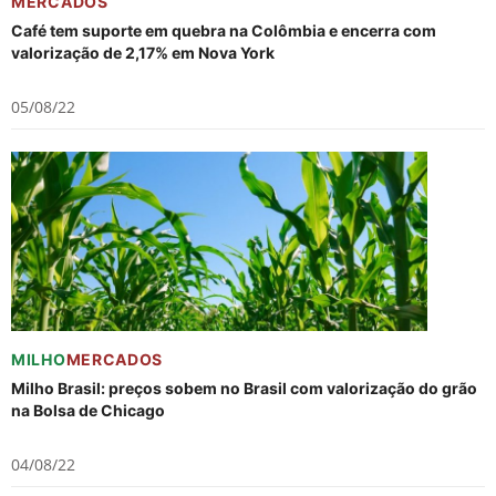
MERCADOS
Café tem suporte em quebra na Colômbia e encerra com
valorização de 2,17% em Nova York
05/08/22
MILHO
MERCADOS
Milho Brasil: preços sobem no Brasil com valorização do grão
na Bolsa de Chicago
04/08/22