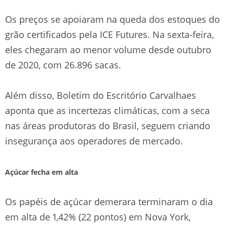
Os preços se apoiaram na queda dos estoques do
grão certificados pela ICE Futures. Na sexta-feira,
eles chegaram ao menor volume desde outubro
de 2020, com 26.896 sacas.
Além disso, Boletim do Escritório Carvalhaes
aponta que as incertezas climáticas, com a seca
nas áreas produtoras do Brasil, seguem criando
insegurança aos operadores de mercado.
Açúcar fecha em alta
Os papéis de açúcar demerara terminaram o dia
em alta de 1,42% (22 pontos) em Nova York,