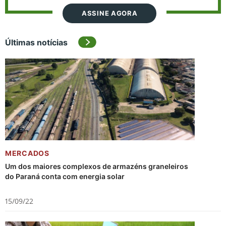
ASSINE AGORA
Últimas notícias
MERCADOS
Um dos maiores complexos de armazéns graneleiros
do Paraná conta com energia solar
15/09/22