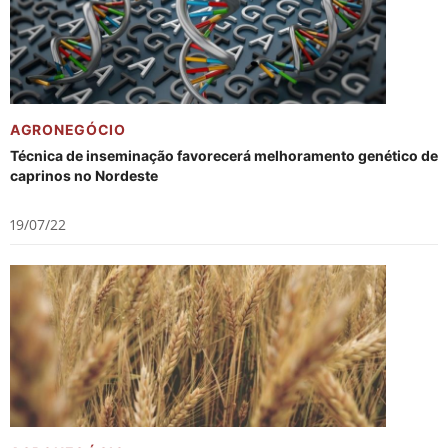
AGRONEGÓCIO
Técnica de inseminação favorecerá melhoramento genético de
caprinos no Nordeste
19/07/22