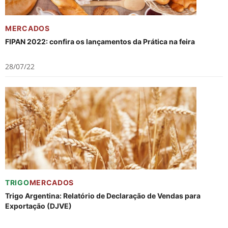
MERCADOS
FIPAN 2022: confira os lançamentos da Prática na feira
28/07/22
TRIGO
MERCADOS
Trigo Argentina: Relatório de Declaração de Vendas para
Exportação (DJVE)