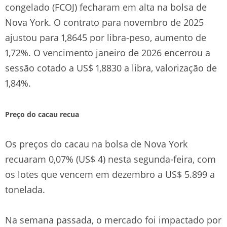
congelado (FCOJ) fecharam em alta na bolsa de
Nova York. O contrato para novembro de 2025
ajustou para 1,8645 por libra-peso, aumento de
1,72%. O vencimento janeiro de 2026 encerrou a
sessão cotado a US$ 1,8830 a libra, valorização de
1,84%.
Preço do cacau recua
Os preços do cacau na bolsa de Nova York
recuaram 0,07% (US$ 4) nesta segunda-feira, com
os lotes que vencem em dezembro a US$ 5.899 a
tonelada.
Na semana passada, o mercado foi impactado por