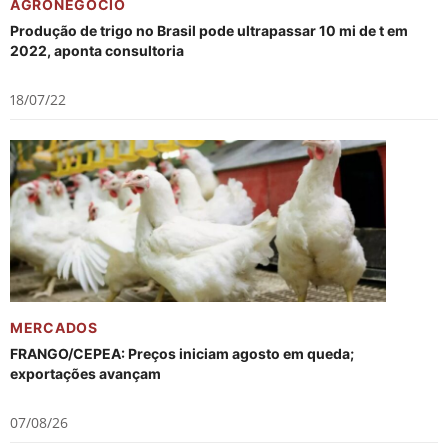
AGRONEGÓCIO
Produção de trigo no Brasil pode ultrapassar 10 mi de t em
2022, aponta consultoria
18/07/22
MERCADOS
FRANGO/CEPEA: Preços iniciam agosto em queda;
exportações avançam
07/08/26