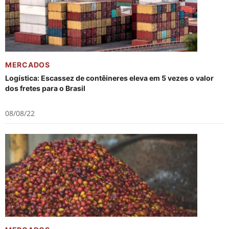
MERCADOS
Logística: Escassez de contêineres eleva em 5 vezes o valor
dos fretes para o Brasil
08/08/22