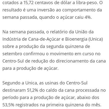
cotados a 15,72 centavos de dólar a libra-peso. O
resultado é uma inversão ao comportamento da
semana passada, quando o açúcar caiu 4%.
Na semana passada, o relatório da União da
Indústria de Cana-de-Açúcar e Bioenergia (Unica)
sobre a produção da segunda quinzena de
setembro confirmou o movimento em curso no
Centro-Sul de redução do direcionamento da cana
para a produção de açúcar.
Segundo a Unica, as usinas do Centro-Sul
destinaram 51,2% do caldo da cana processada no
período para a produção de açúcar, abaixo dos
53,5% registrados na primeira quinzena do mês.