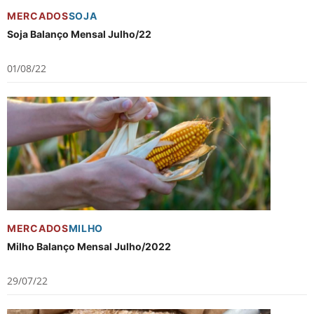
MERCADOS
SOJA
Soja Balanço Mensal Julho/22
01/08/22
MERCADOS
MILHO
Milho Balanço Mensal Julho/2022
29/07/22