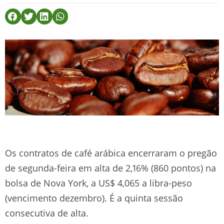
Os contratos de café arábica encerraram o pregão
de segunda-feira em alta de 2,16% (860 pontos) na
bolsa de Nova York, a US$ 4,065 a libra-peso
(vencimento dezembro). É a quinta sessão
consecutiva de alta.