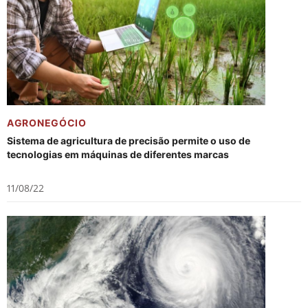
AGRONEGÓCIO
Sistema de agricultura de precisão permite o uso de
tecnologias em máquinas de diferentes marcas
11/08/22