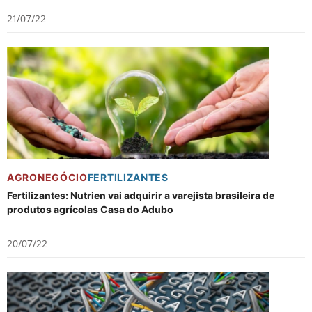
21/07/22
AGRONEGÓCIO
FERTILIZANTES
Fertilizantes: Nutrien vai adquirir a varejista brasileira de
produtos agrícolas Casa do Adubo
20/07/22