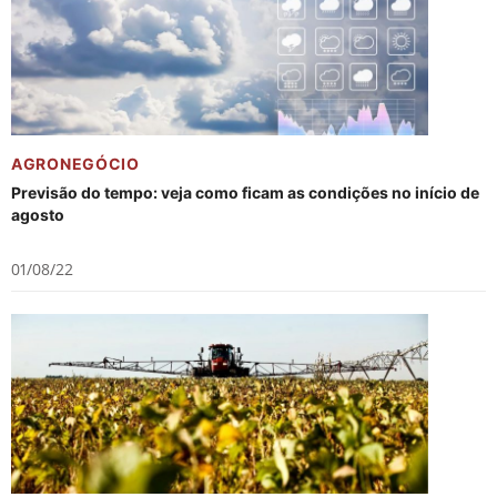
AGRONEGÓCIO
Previsão do tempo: veja como ficam as condições no início de
agosto
01/08/22