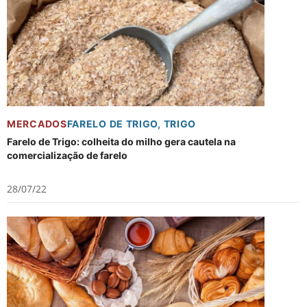
MERCADOS
FARELO DE TRIGO
,
TRIGO
Farelo de Trigo: colheita do milho gera cautela na
comercialização de farelo
28/07/22