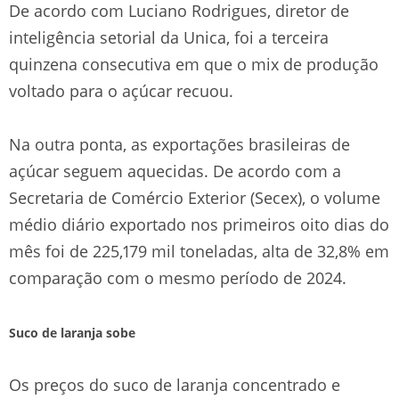
De acordo com Luciano Rodrigues, diretor de
inteligência setorial da Unica, foi a terceira
quinzena consecutiva em que o mix de produção
voltado para o açúcar recuou.
Na outra ponta, as exportações brasileiras de
açúcar seguem aquecidas. De acordo com a
Secretaria de Comércio Exterior (Secex), o volume
médio diário exportado nos primeiros oito dias do
mês foi de 225,179 mil toneladas, alta de 32,8% em
comparação com o mesmo período de 2024.
Suco de laranja sobe
Os preços do suco de laranja concentrado e