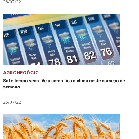
28/07/22
AGRONEGÓCIO
Sol e tempo seco. Veja como fica o clima neste começo de
semana
25/07/22