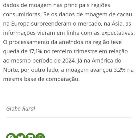
dados de moagem nas principais regiões
consumidoras. Se os dados de moagem de cacau
na Europa surpreenderam o mercado, na Ásia, as
informações vieram em linha com as expectativas.
O processamento da amêndoa na região teve
queda de 17,1% no terceiro trimestre em relação
ao mesmo período de 2024. Já na América do
Norte, por outro lado, a moagem avançou 3,2% na
mesma base de comparação.
Globo Rural