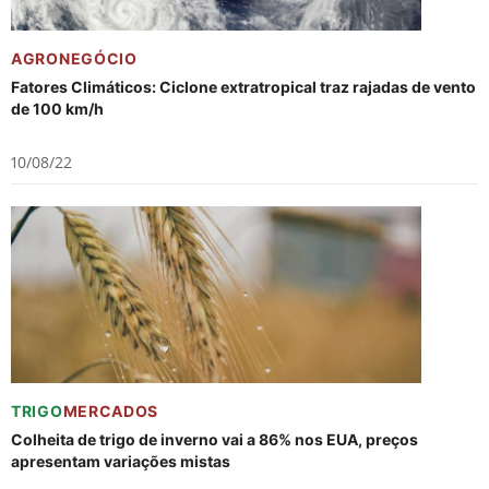
AGRONEGÓCIO
Fatores Climáticos: Ciclone extratropical traz rajadas de vento
de 100 km/h
10/08/22
TRIGO
MERCADOS
Colheita de trigo de inverno vai a 86% nos EUA, preços
apresentam variações mistas