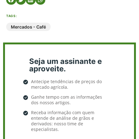
TAGS:
Mercados - Café
Seja um assinante e
aproveite.
Antecipe tendências de preços do
mercado agrícola.
Ganhe tempo com as informações
dos nossos artigos.
Receba informação com quem
entende de análise de grãos e
derivados: nosso time de
especialistas.