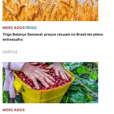
MERCADOS
TRIGO
Trigo Balanço Semanal: preços recuam no Brasil em plena
entressafra
22/07/22
MERCADOS