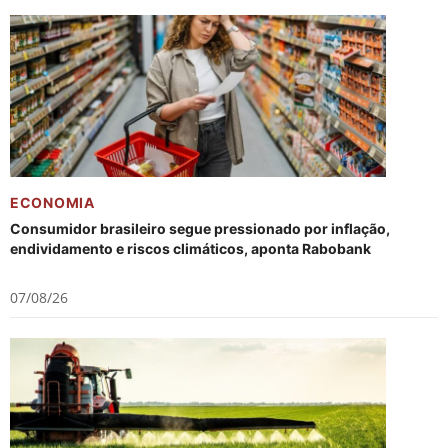
ECONOMIA
Consumidor brasileiro segue pressionado por inflação,
endividamento e riscos climáticos, aponta Rabobank
07/08/26