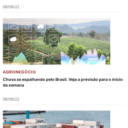
08/08/22
AGRONEGÓCIO
Chuva se espalhando pelo Brasil. Veja a previsão para o início
da semana
08/08/22