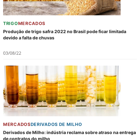
TRIGO
MERCADOS
Produção de trigo safra 2022 no Brasil pode ficar limitada
devido a falta de chuvas
03/08/22
MERCADOS
DERIVADOS DE MILHO
Derivados de Milho: indústria reclama sobre atraso na entrega
de contratos do milho