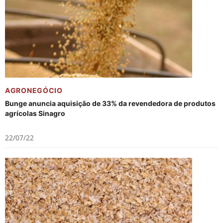
AGRONEGÓCIO
Bunge anuncia aquisição de 33% da revendedora de produtos
agrícolas Sinagro
22/07/22