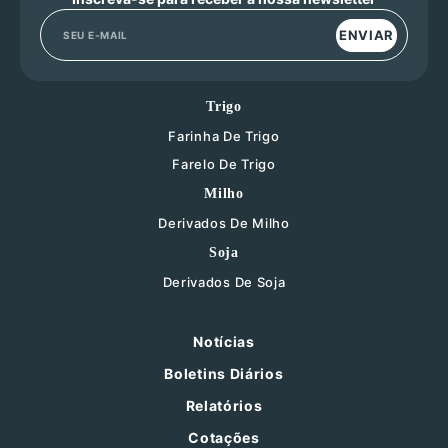
ENVIAR
Trigo
Farinha De Trigo
Farelo De Trigo
Milho
Derivados De Milho
Soja
Derivados De Soja
Notícias
Boletins Diários
Relatórios
Cotações