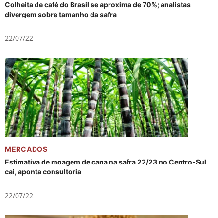
Colheita de café do Brasil se aproxima de 70%; analistas
divergem sobre tamanho da safra
22/07/22
MERCADOS
Estimativa de moagem de cana na safra 22/23 no Centro-Sul
cai, aponta consultoria
22/07/22