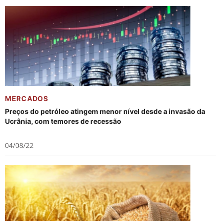
MERCADOS
Preços do petróleo atingem menor nível desde a invasão da
Ucrânia, com temores de recessão
04/08/22