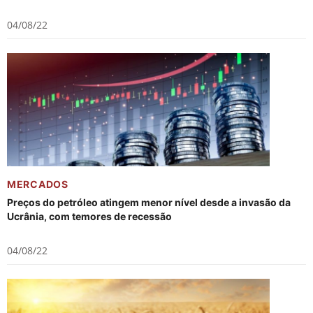
04/08/22
MERCADOS
Preços do petróleo atingem menor nível desde a invasão da
Ucrânia, com temores de recessão
04/08/22