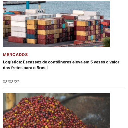
MERCADOS
Logística: Escassez de contêineres eleva em 5 vezes o valor
dos fretes para o Brasil
08/08/22