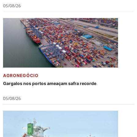
05/08/26
AGRONEGÓCIO
Gargalos nos portos ameaçam safra recorde
05/08/26