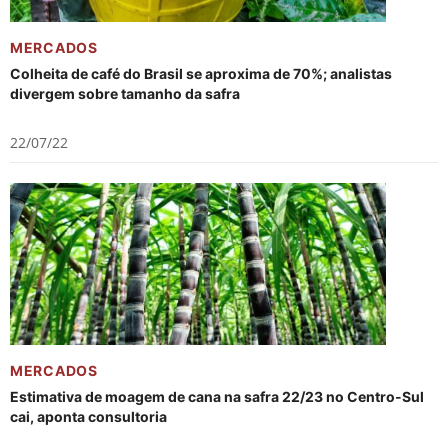
MERCADOS
Colheita de café do Brasil se aproxima de 70%; analistas
divergem sobre tamanho da safra
22/07/22
MERCADOS
Estimativa de moagem de cana na safra 22/23 no Centro-Sul
cai, aponta consultoria