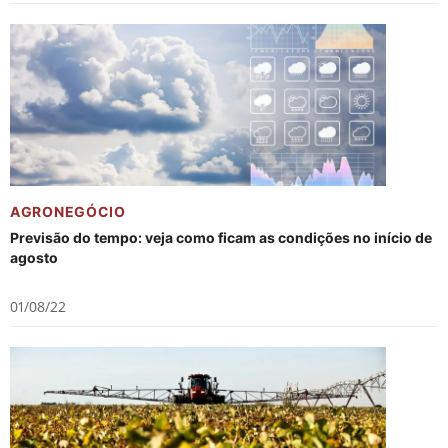
AGRONEGÓCIO
Previsão do tempo: veja como ficam as condições no início de
agosto
01/08/22