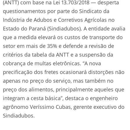
(ANTT) com base na Lei 13.703/2018 — desperta
questionamentos por parte do Sindicato da
Indústria de Adubos e Corretivos Agrícolas no
Estado do Paraná (Sindiadubos). A entidade avalia
que a medida elevará os custos de transporte do
setor em mais de 35% e defende a revisão de
critérios da tabela da ANTT e a suspensão da
cobrança de multas eletrônicas. “A nova
precificação dos fretes ocasionará distorções não
apenas no preço do serviço, mas também no
preço dos alimentos, principalmente aqueles que
integram a cesta básica”, destaca o engenheiro
agrônomo Veríssimo Cubas, gerente executivo do
Sindiadubos.