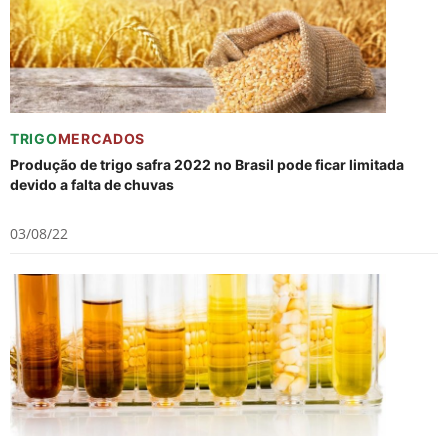
TRIGO
MERCADOS
Produção de trigo safra 2022 no Brasil pode ficar limitada
devido a falta de chuvas
03/08/22