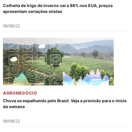
Colheita de trigo de inverno vai a 86% nos EUA, preços
apresentam variações mistas
08/08/22
AGRONEGÓCIO
Chuva se espalhando pelo Brasil. Veja a previsão para o início
da semana
08/08/22