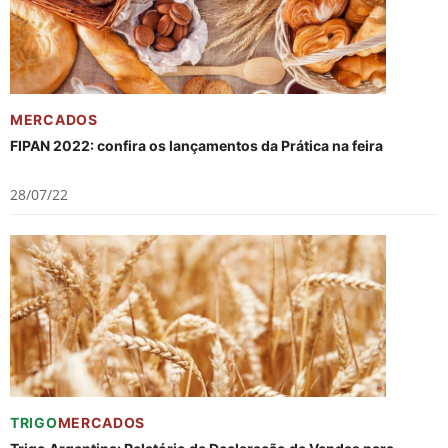
MERCADOS
FIPAN 2022: confira os lançamentos da Prática na feira
28/07/22
TRIGO
MERCADOS