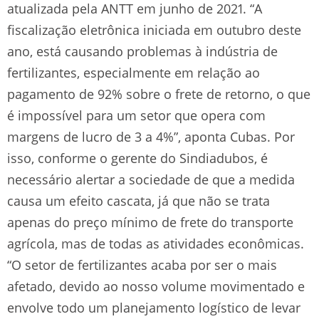
atualizada pela ANTT em junho de 2021. “A
fiscalização eletrônica iniciada em outubro deste
ano, está causando problemas à indústria de
fertilizantes, especialmente em relação ao
pagamento de 92% sobre o frete de retorno, o que
é impossível para um setor que opera com
margens de lucro de 3 a 4%”, aponta Cubas. Por
isso, conforme o gerente do Sindiadubos, é
necessário alertar a sociedade de que a medida
causa um efeito cascata, já que não se trata
apenas do preço mínimo de frete do transporte
agrícola, mas de todas as atividades econômicas.
“O setor de fertilizantes acaba por ser o mais
afetado, devido ao nosso volume movimentado e
envolve todo um planejamento logístico de levar