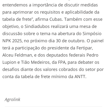
entendemos a importância de discutir medidas
para aprimorar os requisitos e aplicabilidade da
tabela de frete”, afirma Cubas. Também com esse
objetivo, o Sindiadubos realizará uma mesa de
discussão sobre o tema na abertura do Simpósio
NPK 2025, no próximo dia 30 de outubro. O painel
terá a participação do presidente da Fertipar,
Alceu Feldman, e dos deputados federais Pedro
Lupion e Tião Medeiros, da FPA, para debater os
desafios diante dos valores cobrados do setor por
conta da tabela de frete mínimo da ANTT.
Agrolink