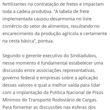
fertilizantes na contratação de fretes e impactam
toda a cadeia produtiva. “A tabela de frete
implementada causou desarmonia no livre
comércio do setor de alimentos, resultando no
encarecimento da produção agrícola e certamente
na cesta básica”, pontua.
Segundo o gerente executivo do Sindiadubos,
nesse momento é fundamental estabelecer uma
discussão entre associações representativas,
governo federal e empresas sobre a aplicação
desses valores e qual a melhor saída para lidar
com a implantação da Política Nacional de Pisos
Mínimos do Transporte Rodoviário de Cargas.
Para fomentar as discussões nas esferas dos