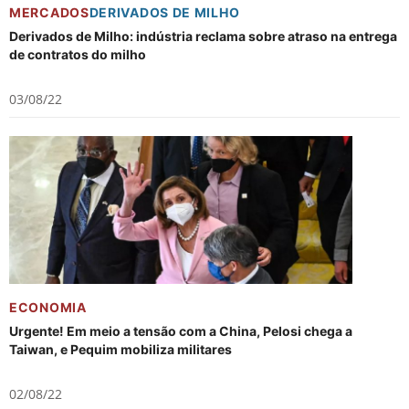
MERCADOS
DERIVADOS DE MILHO
Derivados de Milho: indústria reclama sobre atraso na entrega
de contratos do milho
03/08/22
ECONOMIA
Urgente! Em meio a tensão com a China, Pelosi chega a
Taiwan, e Pequim mobiliza militares
02/08/22