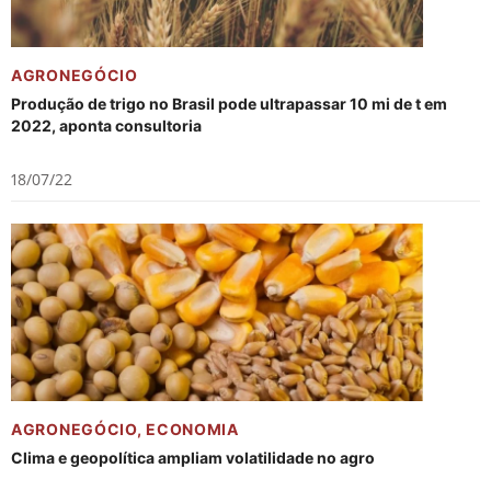
AGRONEGÓCIO
Produção de trigo no Brasil pode ultrapassar 10 mi de t em
2022, aponta consultoria
18/07/22
AGRONEGÓCIO
,
ECONOMIA
Clima e geopolítica ampliam volatilidade no agro