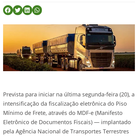
Prevista para iniciar na última segunda-feira (20), a
intensificação da fiscalização eletrônica do Piso
Mínimo de Frete, através do MDF-e (Manifesto
Eletrônico de Documentos Fiscais) — implantado
pela Agência Nacional de Transportes Terrestres