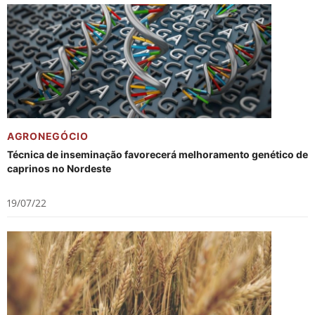
AGRONEGÓCIO
Técnica de inseminação favorecerá melhoramento genético de
caprinos no Nordeste
19/07/22