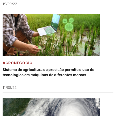
15/09/22
AGRONEGÓCIO
Sistema de agricultura de precisão permite o uso de
tecnologias em máquinas de diferentes marcas
11/08/22