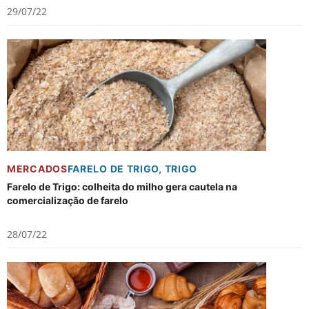
29/07/22
MERCADOS
FARELO DE TRIGO
,
TRIGO
Farelo de Trigo: colheita do milho gera cautela na
comercialização de farelo
28/07/22