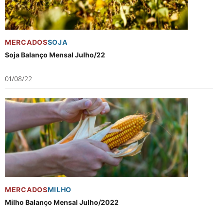
MERCADOS
SOJA
Soja Balanço Mensal Julho/22
01/08/22
MERCADOS
MILHO
Milho Balanço Mensal Julho/2022