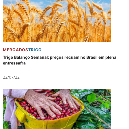
MERCADOS
TRIGO
Trigo Balanço Semanal: preços recuam no Brasil em plena
entressafra
22/07/22