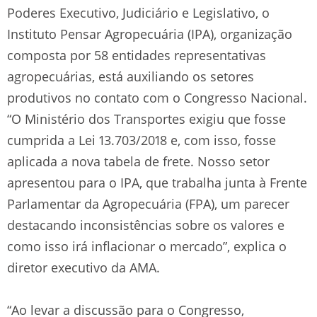
Poderes Executivo, Judiciário e Legislativo, o
Instituto Pensar Agropecuária (IPA), organização
composta por 58 entidades representativas
agropecuárias, está auxiliando os setores
produtivos no contato com o Congresso Nacional.
“O Ministério dos Transportes exigiu que fosse
cumprida a Lei 13.703/2018 e, com isso, fosse
aplicada a nova tabela de frete. Nosso setor
apresentou para o IPA, que trabalha junta à Frente
Parlamentar da Agropecuária (FPA), um parecer
destacando inconsistências sobre os valores e
como isso irá inflacionar o mercado”, explica o
diretor executivo da AMA.
“Ao levar a discussão para o Congresso,