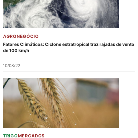
AGRONEGÓCIO
Fatores Climáticos: Ciclone extratropical traz rajadas de vento
de 100 km/h
10/08/22
TRIGO
MERCADOS