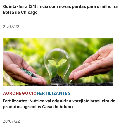
Quinta-feira (21) inicia com novas perdas para o milho na
Bolsa de Chicago
21/07/22
AGRONEGÓCIO
FERTILIZANTES
Fertilizantes: Nutrien vai adquirir a varejista brasileira de
produtos agrícolas Casa do Adubo
20/07/22