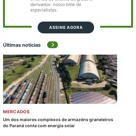
derivados: nosso time de
especialistas.
ASSINE AGORA
Últimas notícias
MERCADOS
Um dos maiores complexos de armazéns graneleiros
do Paraná conta com energia solar