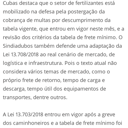
Cubas destaca que o setor de fertilizantes está
mobilizado na defesa pela postergação da
cobrança de multas por descumprimento da
tabela vigente, que entrou em vigor neste mês, e a
revisão dos critérios da tabela de frete mínimo. O
Sindiadubos também defende uma adaptação da
Lei 13.708/2018 ao real cenário de mercado, de
logística e infraestrutura. Pois o texto atual não
considera vários temas de mercado, como o
próprio frete de retorno, tempo de carga e
descarga, tempo útil dos equipamentos de
transportes, dentre outros.
A Lei 13.703/2018 entrou em vigor após a greve
dos caminhoneiros e a tabela de frete mínimo foi