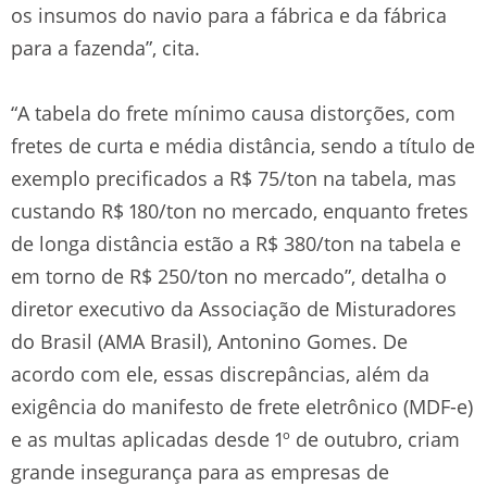
os insumos do navio para a fábrica e da fábrica
para a fazenda”, cita.
“A tabela do frete mínimo causa distorções, com
fretes de curta e média distância, sendo a título de
exemplo precificados a R$ 75/ton na tabela, mas
custando R$ 180/ton no mercado, enquanto fretes
de longa distância estão a R$ 380/ton na tabela e
em torno de R$ 250/ton no mercado”, detalha o
diretor executivo da Associação de Misturadores
do Brasil (AMA Brasil), Antonino Gomes. De
acordo com ele, essas discrepâncias, além da
exigência do manifesto de frete eletrônico (MDF-e)
e as multas aplicadas desde 1º de outubro, criam
grande insegurança para as empresas de