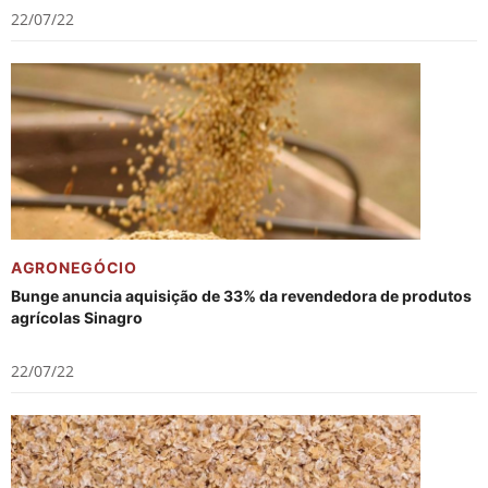
22/07/22
AGRONEGÓCIO
Bunge anuncia aquisição de 33% da revendedora de produtos
agrícolas Sinagro
22/07/22