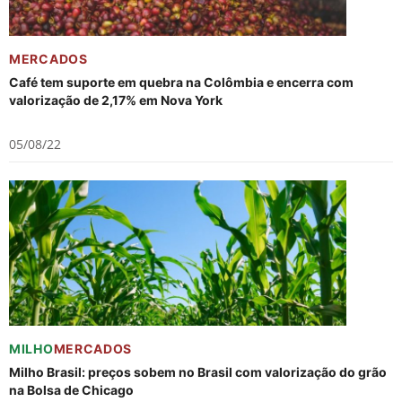
MERCADOS
Café tem suporte em quebra na Colômbia e encerra com
valorização de 2,17% em Nova York
05/08/22
MILHO
MERCADOS
Milho Brasil: preços sobem no Brasil com valorização do grão
na Bolsa de Chicago