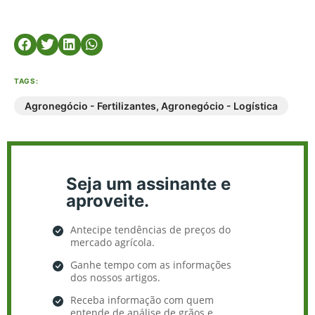
TAGS:
Agronegócio - Fertilizantes
,
Agronegócio - Logística
Seja um assinante e
aproveite.
Antecipe tendências de preços do
mercado agrícola.
Ganhe tempo com as informações
dos nossos artigos.
Receba informação com quem
entende de análise de grãos e