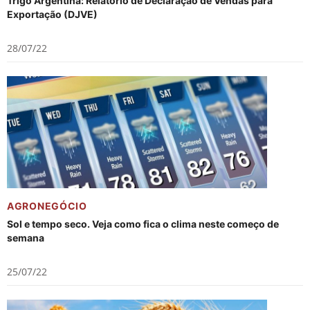
Trigo Argentina: Relatório de Declaração de Vendas para
Exportação (DJVE)
28/07/22
AGRONEGÓCIO
Sol e tempo seco. Veja como fica o clima neste começo de
semana
25/07/22