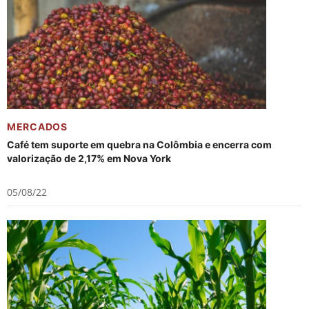
MERCADOS
Café tem suporte em quebra na Colômbia e encerra com
valorização de 2,17% em Nova York
05/08/22