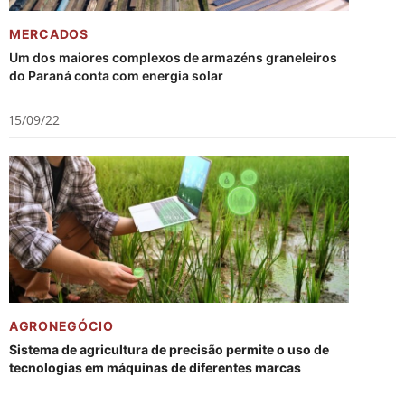
MERCADOS
Um dos maiores complexos de armazéns graneleiros
do Paraná conta com energia solar
15/09/22
AGRONEGÓCIO
Sistema de agricultura de precisão permite o uso de
tecnologias em máquinas de diferentes marcas