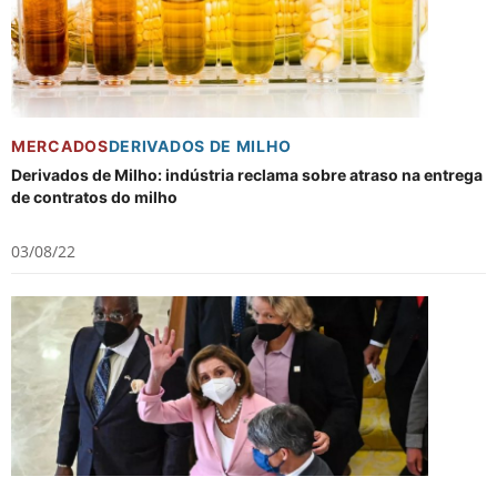
MERCADOS
DERIVADOS DE MILHO
Derivados de Milho: indústria reclama sobre atraso na entrega
de contratos do milho
03/08/22