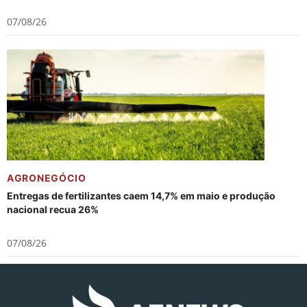
07/08/26
AGRONEGÓCIO
Entregas de fertilizantes caem 14,7% em maio e produção
nacional recua 26%
07/08/26