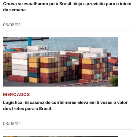
Chuva se espalhando pelo Brasil. Veja a previsão para o início
da semana
08/08/22
MERCADOS
Logística: Escassez de contêineres eleva em 5 vezes o valor
dos fretes para o Brasil
08/08/22