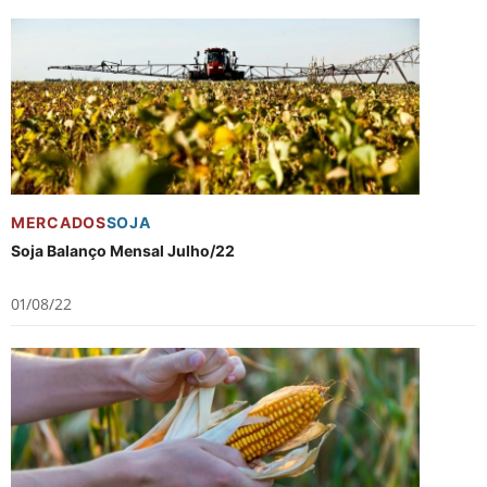
MERCADOS
SOJA
Soja Balanço Mensal Julho/22
01/08/22