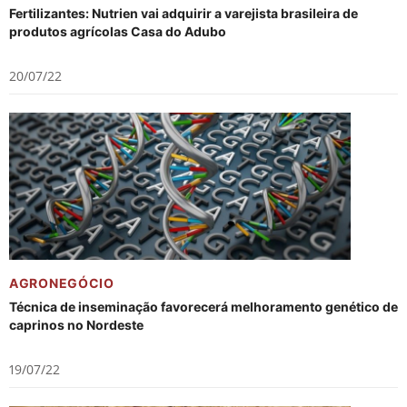
Fertilizantes: Nutrien vai adquirir a varejista brasileira de
produtos agrícolas Casa do Adubo
20/07/22
AGRONEGÓCIO
Técnica de inseminação favorecerá melhoramento genético de
caprinos no Nordeste
19/07/22