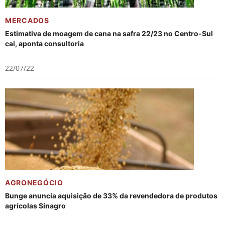
MERCADOS
Estimativa de moagem de cana na safra 22/23 no Centro-Sul
cai, aponta consultoria
22/07/22
AGRONEGÓCIO
Bunge anuncia aquisição de 33% da revendedora de produtos
agrícolas Sinagro