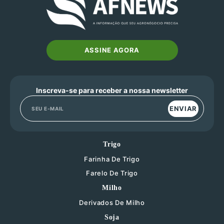
ASSINE AGORA
Inscreva-se para receber a nossa newsletter
ENVIAR
Trigo
Farinha De Trigo
Farelo De Trigo
Milho
Derivados De Milho
Soja