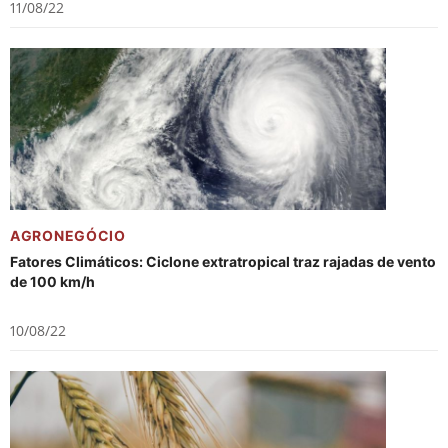
11/08/22
AGRONEGÓCIO
Fatores Climáticos: Ciclone extratropical traz rajadas de vento
de 100 km/h
10/08/22