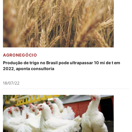
AGRONEGÓCIO
Produção de trigo no Brasil pode ultrapassar 10 mi de t em
2022, aponta consultoria
18/07/22