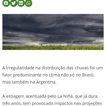
A irregularidade na distribuição das chuvas foi um
fator predominante no clima não só no Brasil,
mas também na Argentina.
A estiagem acentuada pelo La Niña, que já dura
três anos, tem provocado impactos nas projeções