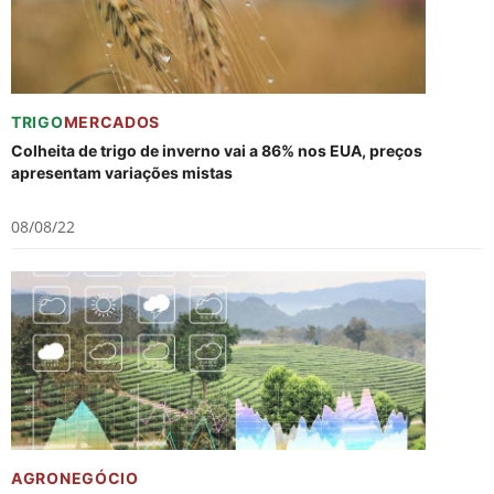
TRIGO
MERCADOS
Colheita de trigo de inverno vai a 86% nos EUA, preços
apresentam variações mistas
08/08/22
AGRONEGÓCIO