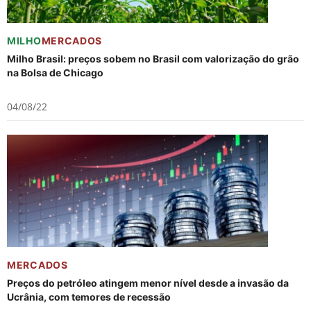
MILHO
MERCADOS
Milho Brasil: preços sobem no Brasil com valorização do grão
na Bolsa de Chicago
04/08/22
MERCADOS
Preços do petróleo atingem menor nível desde a invasão da
Ucrânia, com temores de recessão