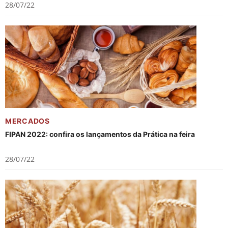
28/07/22
MERCADOS
FIPAN 2022: confira os lançamentos da Prática na feira
28/07/22