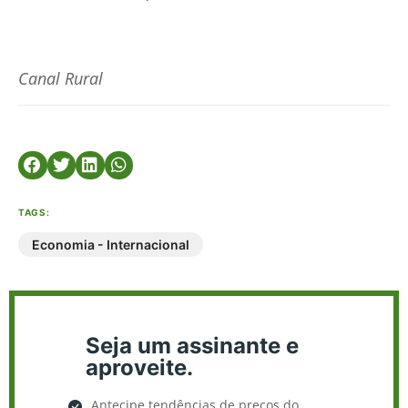
Canal Rural
TAGS:
Economia - Internacional
Seja um assinante e
aproveite.
Antecipe tendências de preços do