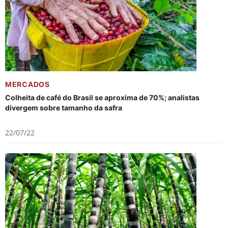
MERCADOS
Colheita de café do Brasil se aproxima de 70%; analistas
divergem sobre tamanho da safra
22/07/22