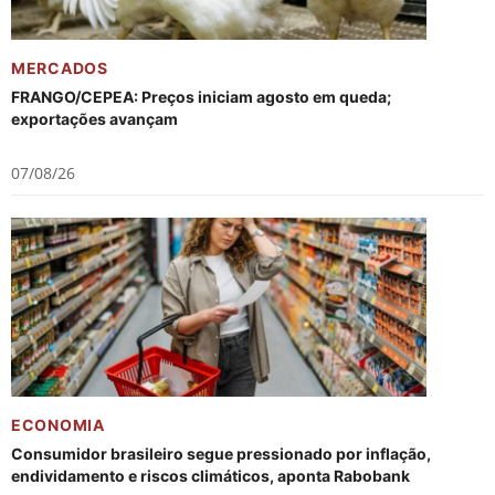
MERCADOS
FRANGO/CEPEA: Preços iniciam agosto em queda;
exportações avançam
07/08/26
ECONOMIA
Consumidor brasileiro segue pressionado por inflação,
endividamento e riscos climáticos, aponta Rabobank