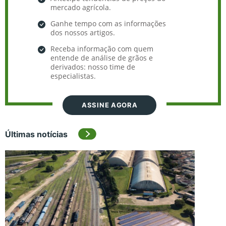
mercado agrícola.
Ganhe tempo com as informações
dos nossos artigos.
Receba informação com quem
entende de análise de grãos e
derivados: nosso time de
especialistas.
ASSINE AGORA
Últimas notícias