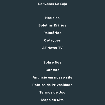
Derivados De Soja
Notícias
Boletins Diários
Relatórios
Cotações
AF News TV
Sobre Nós
Contato
Anuncie em nosso site
Política de Privacidade
Termos de Uso
Mapa do Site