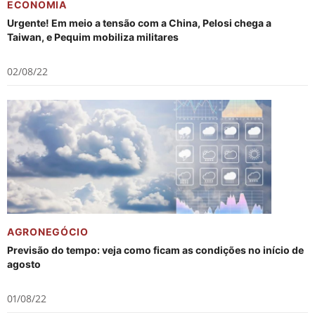
ECONOMIA
Urgente! Em meio a tensão com a China, Pelosi chega a
Taiwan, e Pequim mobiliza militares
02/08/22
AGRONEGÓCIO
Previsão do tempo: veja como ficam as condições no início de
agosto
01/08/22