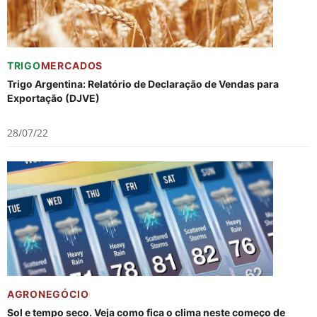
TRIGO
MERCADOS
Trigo Argentina: Relatório de Declaração de Vendas para
Exportação (DJVE)
28/07/22
AGRONEGÓCIO
Sol e tempo seco. Veja como fica o clima neste começo de