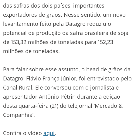
das safras dos dois países, importantes
exportadores de grãos. Nesse sentido, um novo
levantamento feito pela Datagro reduziu o
potencial de produção da safra brasileira de soja
de 153,32 milhões de toneladas para 152,23
milhões de toneladas.
Para falar sobre esse assunto, o head de grãos da
Datagro, Flávio França Júnior, foi entrevistado pelo
Canal Rural. Ele conversou com o jornalista e
apresentador Antônio Pétrin durante a edição
desta quarta-feira (21) do telejornal ‘Mercado &
Companhia’.
Confira o vídeo
aqui
.