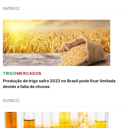
04/08/22
TRIGO
MERCADOS
Produção de trigo safra 2022 no Brasil pode ficar limitada
devido a falta de chuvas
03/08/22