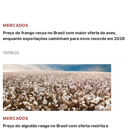
MERCADOS
Preço do frango recua no Brasil com maior oferta de aves,
enquanto exportações caminham para novo recorde em 2026
10/08/26
MERCADOS
Preço do algodão reage no Brasil com oferta restrita e