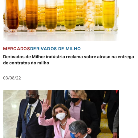
MERCADOS
DERIVADOS DE MILHO
Derivados de Milho: indústria reclama sobre atraso na entrega
de contratos do milho
03/08/22