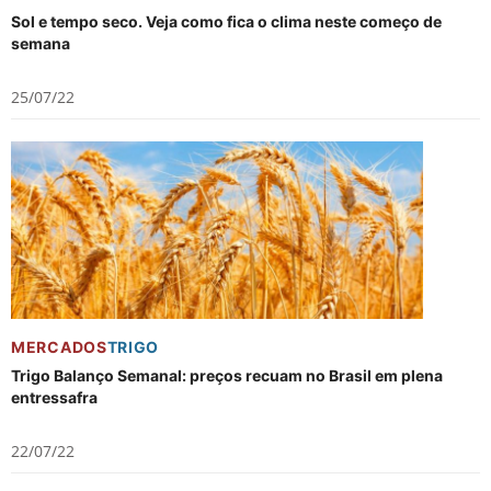
Sol e tempo seco. Veja como fica o clima neste começo de
semana
25/07/22
MERCADOS
TRIGO
Trigo Balanço Semanal: preços recuam no Brasil em plena
entressafra
22/07/22