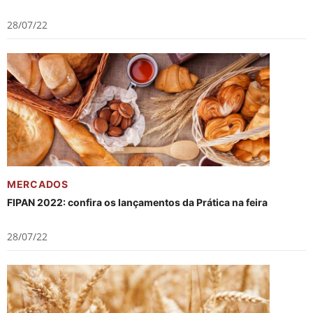
28/07/22
MERCADOS
FIPAN 2022: confira os lançamentos da Prática na feira
28/07/22