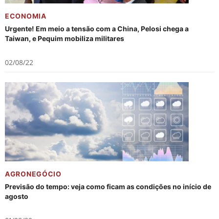
ECONOMIA
Urgente! Em meio a tensão com a China, Pelosi chega a
Taiwan, e Pequim mobiliza militares
02/08/22
AGRONEGÓCIO
Previsão do tempo: veja como ficam as condições no início de
agosto