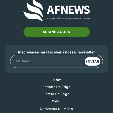
ASSINE AGORA
Inscreva-se para receber a nossa newsletter
ENVIAR
Trigo
Farinha De Trigo
Farelo De Trigo
Milho
Derivados De Milho