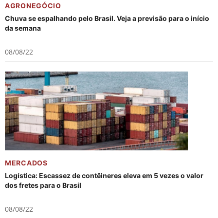
AGRONEGÓCIO
Chuva se espalhando pelo Brasil. Veja a previsão para o início
da semana
08/08/22
MERCADOS
Logística: Escassez de contêineres eleva em 5 vezes o valor
dos fretes para o Brasil
08/08/22