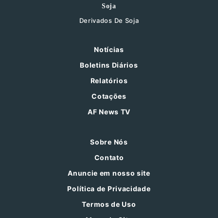
Soja
Derivados De Soja
Notícias
Boletins Diários
Relatórios
Cotações
AF News TV
Sobre Nós
Contato
Anuncie em nosso site
Política de Privacidade
Termos de Uso