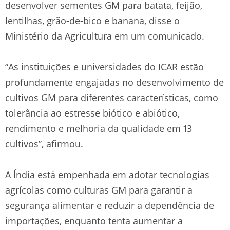
desenvolver sementes GM para batata, feijão,
lentilhas, grão-de-bico e banana, disse o
Ministério da Agricultura em um comunicado.
“As instituições e universidades do ICAR estão
profundamente engajadas no desenvolvimento de
cultivos GM para diferentes características, como
tolerância ao estresse biótico e abiótico,
rendimento e melhoria da qualidade em 13
cultivos”, afirmou.
A Índia está empenhada em adotar tecnologias
agrícolas como culturas GM para garantir a
segurança alimentar e reduzir a dependência de
importações, enquanto tenta aumentar a