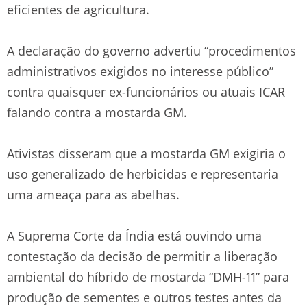
eficientes de agricultura.
A declaração do governo advertiu “procedimentos
administrativos exigidos no interesse público”
contra quaisquer ex-funcionários ou atuais ICAR
falando contra a mostarda GM.
Ativistas disseram que a mostarda GM exigiria o
uso generalizado de herbicidas e representaria
uma ameaça para as abelhas.
A Suprema Corte da Índia está ouvindo uma
contestação da decisão de permitir a liberação
ambiental do híbrido de mostarda “DMH-11” para
produção de sementes e outros testes antes da