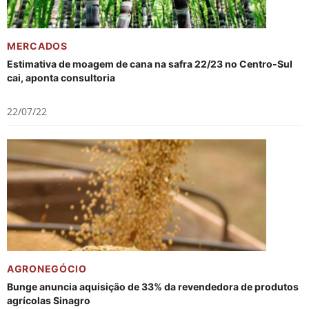
MERCADOS
Estimativa de moagem de cana na safra 22/23 no Centro-Sul
cai, aponta consultoria
22/07/22
AGRONEGÓCIO
Bunge anuncia aquisição de 33% da revendedora de produtos
agrícolas Sinagro