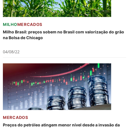
MILHO
MERCADOS
Milho Brasil: preços sobem no Brasil com valorização do grão
na Bolsa de Chicago
04/08/22
MERCADOS
Preços do petróleo atingem menor nível desde a invasão da