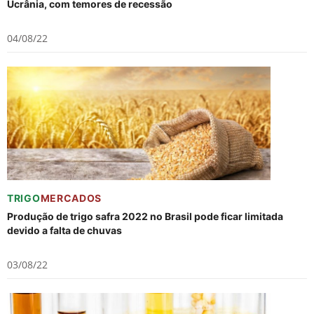
Ucrânia, com temores de recessão
04/08/22
TRIGO
MERCADOS
Produção de trigo safra 2022 no Brasil pode ficar limitada
devido a falta de chuvas
03/08/22