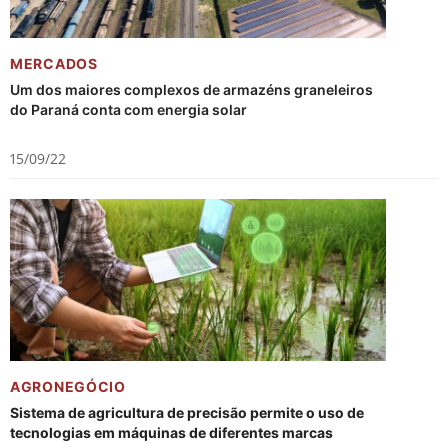
MERCADOS
Um dos maiores complexos de armazéns graneleiros
do Paraná conta com energia solar
15/09/22
AGRONEGÓCIO
Sistema de agricultura de precisão permite o uso de
tecnologias em máquinas de diferentes marcas