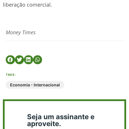
liberação comercial.
Money Times
TAGS:
Economia - Internacional
Seja um assinante e
aproveite.