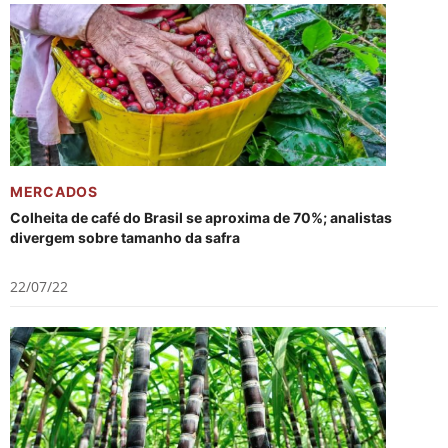
MERCADOS
Colheita de café do Brasil se aproxima de 70%; analistas
divergem sobre tamanho da safra
22/07/22