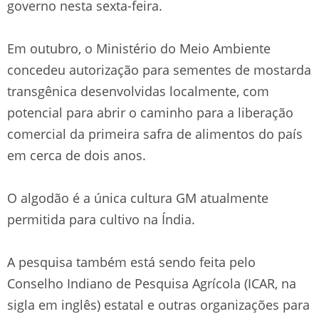
governo nesta sexta-feira.
Em outubro, o Ministério do Meio Ambiente
concedeu autorização para sementes de mostarda
transgênica desenvolvidas localmente, com
potencial para abrir o caminho para a liberação
comercial da primeira safra de alimentos do país
em cerca de dois anos.
O algodão é a única cultura GM atualmente
permitida para cultivo na Índia.
A pesquisa também está sendo feita pelo
Conselho Indiano de Pesquisa Agrícola (ICAR, na
sigla em inglês) estatal e outras organizações para