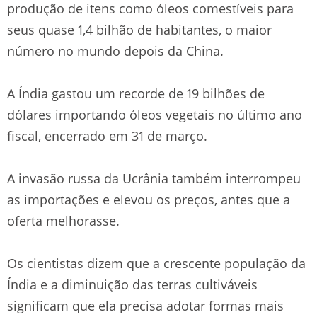
produção de itens como óleos comestíveis para
seus quase 1,4 bilhão de habitantes, o maior
número no mundo depois da China.
A Índia gastou um recorde de 19 bilhões de
dólares importando óleos vegetais no último ano
fiscal, encerrado em 31 de março.
A invasão russa da Ucrânia também interrompeu
as importações e elevou os preços, antes que a
oferta melhorasse.
Os cientistas dizem que a crescente população da
Índia e a diminuição das terras cultiváveis
significam que ela precisa adotar formas mais