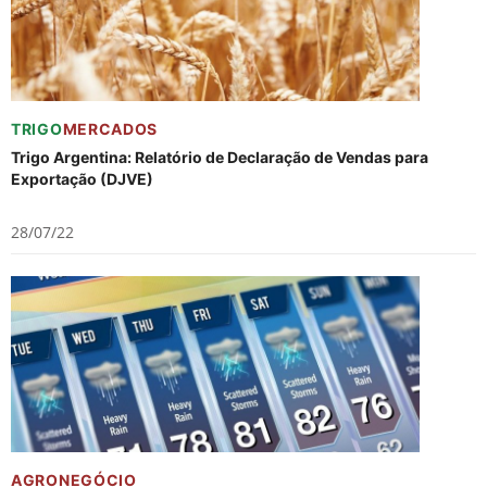
TRIGO
MERCADOS
Trigo Argentina: Relatório de Declaração de Vendas para
Exportação (DJVE)
28/07/22
AGRONEGÓCIO