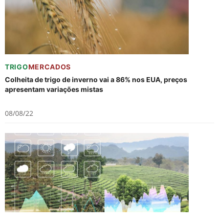
TRIGO
MERCADOS
Colheita de trigo de inverno vai a 86% nos EUA, preços
apresentam variações mistas
08/08/22