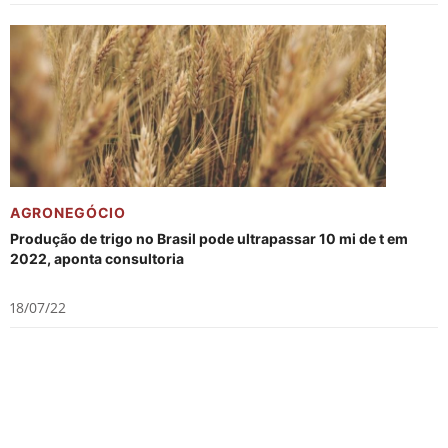
AGRONEGÓCIO
Produção de trigo no Brasil pode ultrapassar 10 mi de t em
2022, aponta consultoria
18/07/22