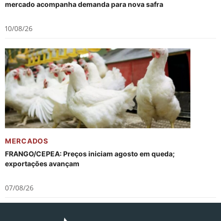
mercado acompanha demanda para nova safra
10/08/26
MERCADOS
FRANGO/CEPEA: Preços iniciam agosto em queda;
exportações avançam
07/08/26