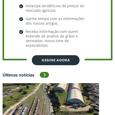
Antecipe tendências de preços do
mercado agrícola.
Ganhe tempo com as informações
dos nossos artigos.
Receba informação com quem
entende de análise de grãos e
derivados: nosso time de
especialistas.
ASSINE AGORA
Últimas notícias