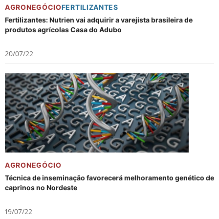
AGRONEGÓCIO
FERTILIZANTES
Fertilizantes: Nutrien vai adquirir a varejista brasileira de
produtos agrícolas Casa do Adubo
20/07/22
AGRONEGÓCIO
Técnica de inseminação favorecerá melhoramento genético de
caprinos no Nordeste
19/07/22