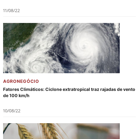
11/08/22
AGRONEGÓCIO
Fatores Climáticos: Ciclone extratropical traz rajadas de vento
de 100 km/h
10/08/22