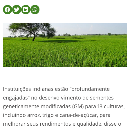
Instituições indianas estão “profundamente
engajadas” no desenvolvimento de sementes
geneticamente modificadas (GM) para 13 culturas,
incluindo arroz, trigo e cana-de-açúcar, para
melhorar seus rendimentos e qualidade, disse o