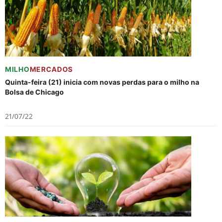
MILHO
MERCADOS
Quinta-feira (21) inicia com novas perdas para o milho na
Bolsa de Chicago
21/07/22