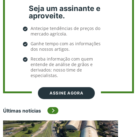
Seja um assinante e
aproveite.
Antecipe tendências de preços do
mercado agrícola.
Ganhe tempo com as informações
dos nossos artigos.
Receba informação com quem
entende de análise de grãos e
derivados: nosso time de
especialistas.
ASSINE AGORA
Últimas notícias