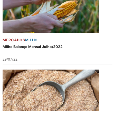
MERCADOS
MILHO
Milho Balanço Mensal Julho/2022
29/07/22