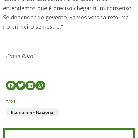
entendemos que é preciso chegar num consenso.
Se depender do governo, vamos votar a reforma
no primeiro semestre.”
Canal Rural
TAGS:
Economia - Nacional