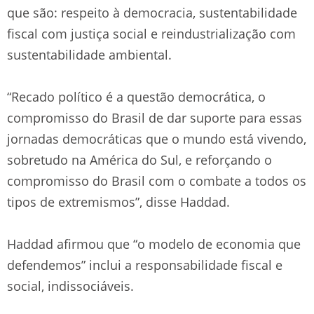
que são: respeito à democracia, sustentabilidade
fiscal com justiça social e reindustrialização com
sustentabilidade ambiental.
“Recado político é a questão democrática, o
compromisso do Brasil de dar suporte para essas
jornadas democráticas que o mundo está vivendo,
sobretudo na América do Sul, e reforçando o
compromisso do Brasil com o combate a todos os
tipos de extremismos”, disse Haddad.
Haddad afirmou que “o modelo de economia que
defendemos” inclui a responsabilidade fiscal e
social, indissociáveis.