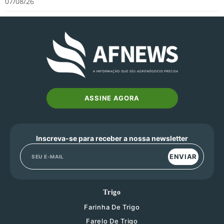
07/08/26
ASSINE AGORA
Inscreva-se para receber a nossa newsletter
ENVIAR
Trigo
Farinha De Trigo
Farelo De Trigo