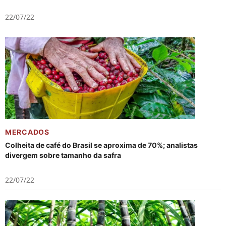
22/07/22
MERCADOS
Colheita de café do Brasil se aproxima de 70%; analistas
divergem sobre tamanho da safra
22/07/22