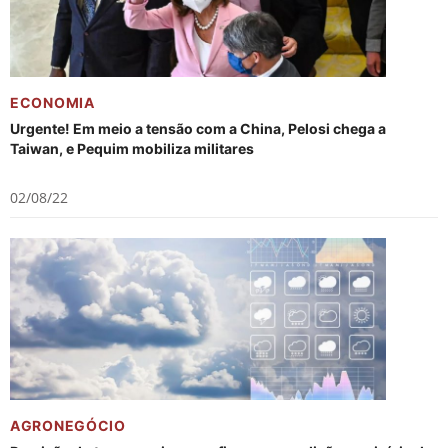
ECONOMIA
Urgente! Em meio a tensão com a China, Pelosi chega a
Taiwan, e Pequim mobiliza militares
02/08/22
AGRONEGÓCIO