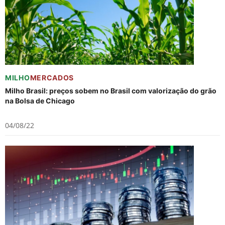
MILHO
MERCADOS
Milho Brasil: preços sobem no Brasil com valorização do grão
na Bolsa de Chicago
04/08/22