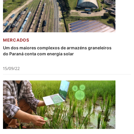
MERCADOS
Um dos maiores complexos de armazéns graneleiros
do Paraná conta com energia solar
15/09/22