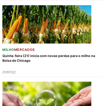
MILHO
MERCADOS
Quinta-feira (21) inicia com novas perdas para o milho na
Bolsa de Chicago
21/07/22