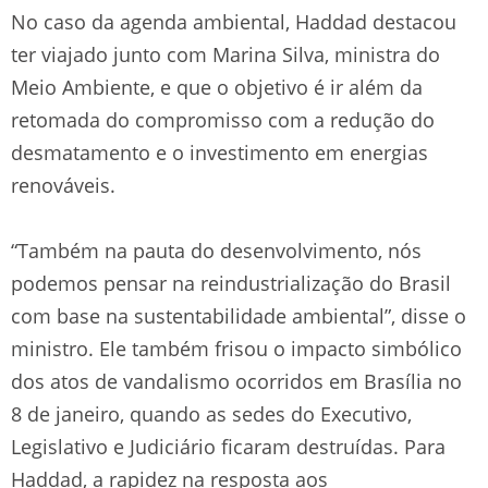
No caso da agenda ambiental, Haddad destacou
ter viajado junto com Marina Silva, ministra do
Meio Ambiente, e que o objetivo é ir além da
retomada do compromisso com a redução do
desmatamento e o investimento em energias
renováveis.
“Também na pauta do desenvolvimento, nós
podemos pensar na reindustrialização do Brasil
com base na sustentabilidade ambiental”, disse o
ministro. Ele também frisou o impacto simbólico
dos atos de vandalismo ocorridos em Brasília no
8 de janeiro, quando as sedes do Executivo,
Legislativo e Judiciário ficaram destruídas. Para
Haddad, a rapidez na resposta aos