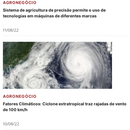
AGRONEGÓCIO
Sistema de agricultura de precisão permite o uso de
tecnologias em máquinas de diferentes marcas
11/08/22
AGRONEGÓCIO
Fatores Climáticos: Ciclone extratropical traz rajadas de vento
de 100 km/h
10/08/22