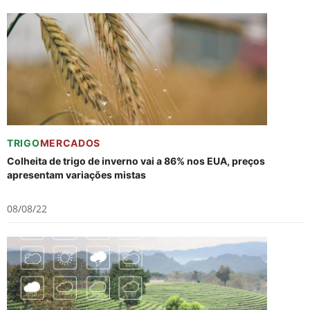
TRIGO
MERCADOS
Colheita de trigo de inverno vai a 86% nos EUA, preços
apresentam variações mistas
08/08/22