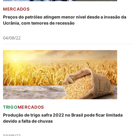
MERCADOS
Preços do petróleo atingem menor nível desde a invasão da
Ucrânia, com temores de recessão
04/08/22
TRIGO
MERCADOS
Produção de trigo safra 2022 no Brasil pode ficar limitada
devido a falta de chuvas
03/08/22