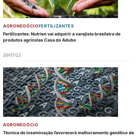
AGRONEGÓCIO
FERTILIZANTES
Fertilizantes: Nutrien vai adquirir a varejista brasileira de
produtos agrícolas Casa do Adubo
20/07/22
AGRONEGÓCIO
Técnica de inseminação favorecerá melhoramento genético de