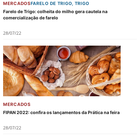
MERCADOS
FARELO DE TRIGO
,
TRIGO
Farelo de Trigo: colheita do milho gera cautela na
comercialização de farelo
28/07/22
MERCADOS
FIPAN 2022: confira os lançamentos da Prática na feira
28/07/22