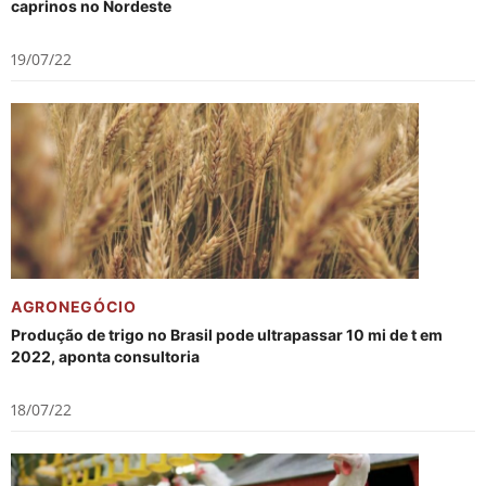
caprinos no Nordeste
19/07/22
AGRONEGÓCIO
Produção de trigo no Brasil pode ultrapassar 10 mi de t em
2022, aponta consultoria
18/07/22