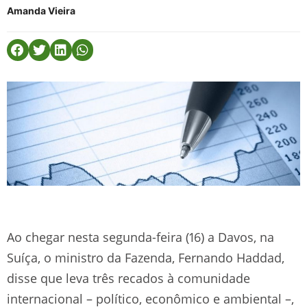
Amanda Vieira
Ao chegar nesta segunda-feira (16) a Davos, na
Suíça, o ministro da Fazenda, Fernando Haddad,
disse que leva três recados à comunidade
internacional – político, econômico e ambiental –,