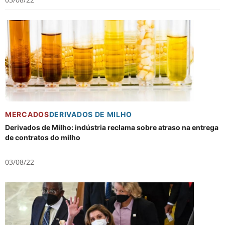
MERCADOS
DERIVADOS DE MILHO
Derivados de Milho: indústria reclama sobre atraso na entrega
de contratos do milho
03/08/22