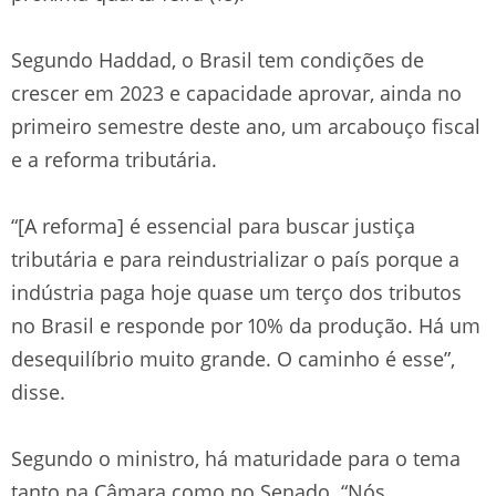
Segundo Haddad, o Brasil tem condições de
crescer em 2023 e capacidade aprovar, ainda no
primeiro semestre deste ano, um arcabouço fiscal
e a reforma tributária.
“[A reforma] é essencial para buscar justiça
tributária e para reindustrializar o país porque a
indústria paga hoje quase um terço dos tributos
no Brasil e responde por 10% da produção. Há um
desequilíbrio muito grande. O caminho é esse”,
disse.
Segundo o ministro, há maturidade para o tema
tanto na Câmara como no Senado. “Nós