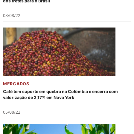
dos fretes para o Brasil
08/08/22
MERCADOS
Café tem suporte em quebra na Colômbia e encerra com
valorização de 2,17% em Nova York
05/08/22