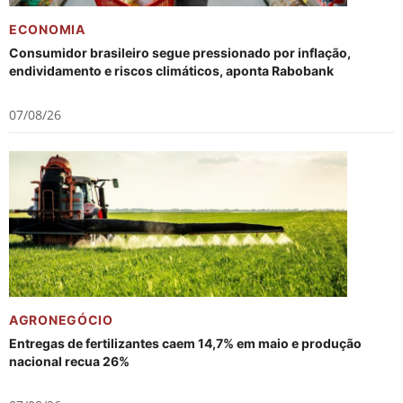
ECONOMIA
Consumidor brasileiro segue pressionado por inflação,
endividamento e riscos climáticos, aponta Rabobank
07/08/26
AGRONEGÓCIO
Entregas de fertilizantes caem 14,7% em maio e produção
nacional recua 26%