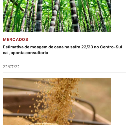
MERCADOS
Estimativa de moagem de cana na safra 22/23 no Centro-Sul
cai, aponta consultoria
22/07/22