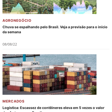
AGRONEGÓCIO
Chuva se espalhando pelo Brasil. Veja a previsão para o início
da semana
08/08/22
MERCADOS
Logística: Escassez de contêineres eleva em 5 vezes o valor