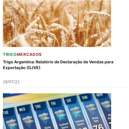
TRIGO
MERCADOS
Trigo Argentina: Relatório de Declaração de Vendas para
Exportação (DJVE)
28/07/22