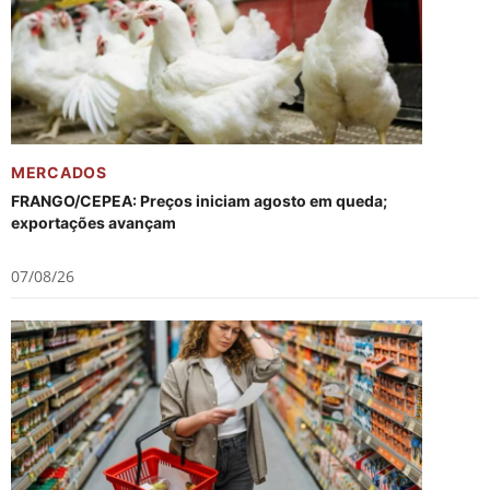
MERCADOS
FRANGO/CEPEA: Preços iniciam agosto em queda;
exportações avançam
07/08/26