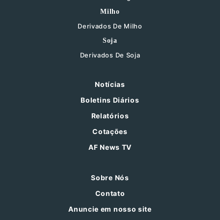
Milho
Derivados De Milho
Soja
Derivados De Soja
Notícias
Boletins Diários
Relatórios
Cotações
AF News TV
Sobre Nós
Contato
Anuncie em nosso site