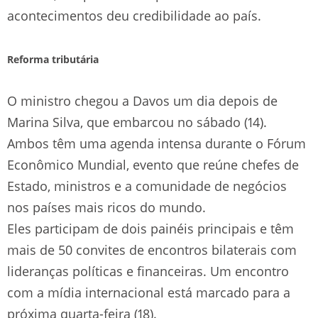
acontecimentos deu credibilidade ao país.
Reforma tributária
O ministro chegou a Davos um dia depois de
Marina Silva, que embarcou no sábado (14).
Ambos têm uma agenda intensa durante o Fórum
Econômico Mundial, evento que reúne chefes de
Estado, ministros e a comunidade de negócios
nos países mais ricos do mundo.
Eles participam de dois painéis principais e têm
mais de 50 convites de encontros bilaterais com
lideranças políticas e financeiras. Um encontro
com a mídia internacional está marcado para a
próxima quarta-feira (18).