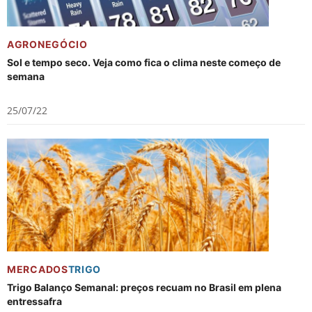
AGRONEGÓCIO
Sol e tempo seco. Veja como fica o clima neste começo de
semana
25/07/22
MERCADOS
TRIGO
Trigo Balanço Semanal: preços recuam no Brasil em plena
entressafra