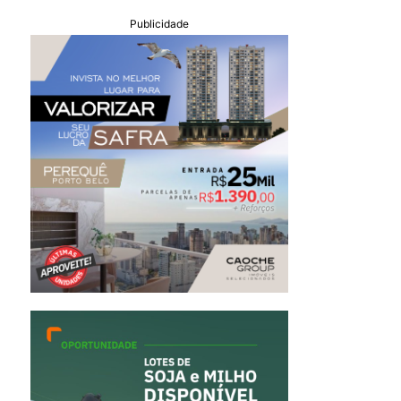
Publicidade