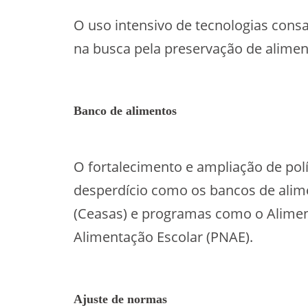
O uso intensivo de tecnologias cons
na busca pela preservação de alimen
Banco de alimentos
O fortalecimento e ampliação de pol
desperdício como os bancos de alim
(Ceasas) e programas como o Alimen
Alimentação Escolar (PNAE).
Ajuste de normas