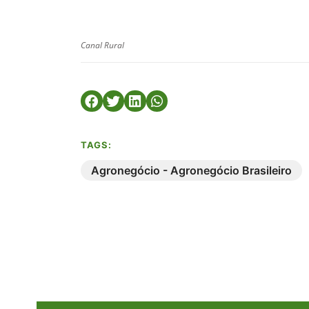
Canal Rural
TAGS:
Agronegócio - Agronegócio Brasileiro