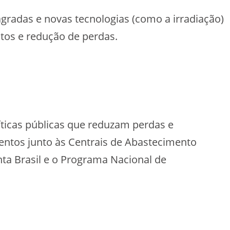
agradas e novas tecnologias (como a irradiação)
tos e redução de perdas.
íticas públicas que reduzam perdas e
entos junto às Centrais de Abastecimento
ta Brasil e o Programa Nacional de