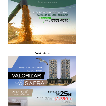
Publicidade