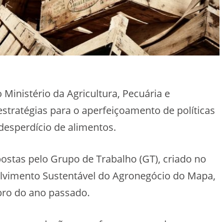
 Ministério da Agricultura, Pecuária e
stratégias para o aperfeiçoamento de políticas
desperdício de alimentos.
stas pelo Grupo de Trabalho (GT), criado no
lvimento Sustentável do Agronegócio do Mapa,
bro do ano passado.