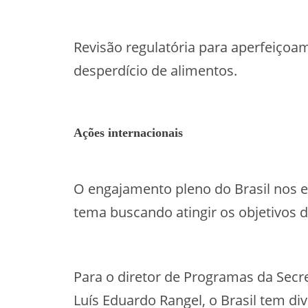
Revisão regulatória para aperfeiço
desperdício de alimentos.
Ações internacionais
O engajamento pleno do Brasil nos e
tema buscando atingir os objetivos
Para o diretor de Programas da Secr
Luís Eduardo Rangel, o Brasil tem di