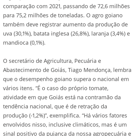
comparação com 2021, passando de 72,6 milhões
para 75,2 milhões de toneladas. O agro goiano
também deve registrar aumento da produção de
uva (30,1%), batata inglesa (26,8%), laranja (3,4%) e
mandioca (0,1%).
O secretário de Agricultura, Pecuária e
Abastecimento de Goiás, Tiago Mendonça, lembra
que o desempenho goiano supera o nacional em
vários itens. “É o caso do próprio tomate,
atividade em que Goiás está na contramão da
tendência nacional, que é de retração da
produção (-1,2%)”, exemplifica. “Há vários fatores
envolvidos nisso, inclusive climáticos, mas é um
sinal positivo da pujança da nossa agropecuária e