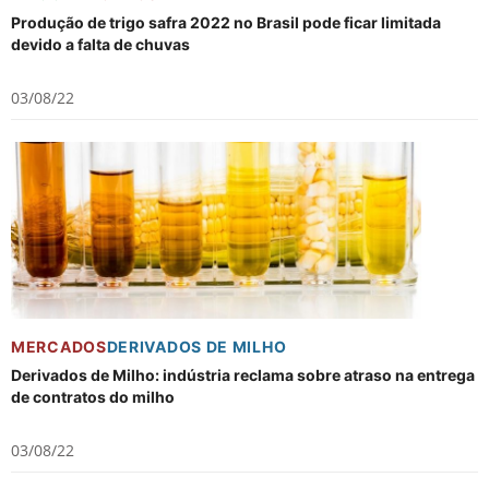
Produção de trigo safra 2022 no Brasil pode ficar limitada
devido a falta de chuvas
03/08/22
MERCADOS
DERIVADOS DE MILHO
Derivados de Milho: indústria reclama sobre atraso na entrega
de contratos do milho
03/08/22