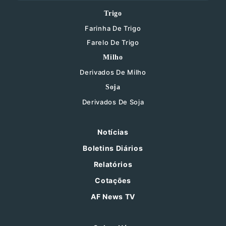
Trigo
Farinha De Trigo
Farelo De Trigo
Milho
Derivados De Milho
Soja
Derivados De Soja
Notícias
Boletins Diários
Relatórios
Cotações
AF News TV