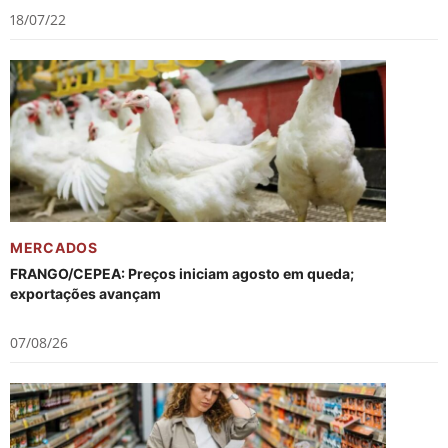
18/07/22
MERCADOS
FRANGO/CEPEA: Preços iniciam agosto em queda;
exportações avançam
07/08/26