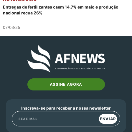
Entregas de fertilizantes caem 14,7% em maio e produção
nacional recua 26%
07/08/26
ASSINE AGORA
Inscreva-se para receber a nossa newsletter
ENVIAR