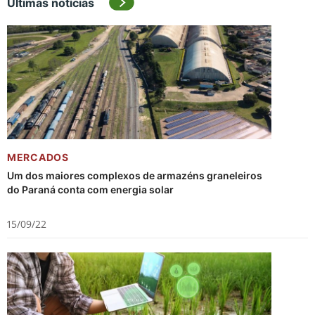
Últimas notícias
MERCADOS
Um dos maiores complexos de armazéns graneleiros
do Paraná conta com energia solar
15/09/22