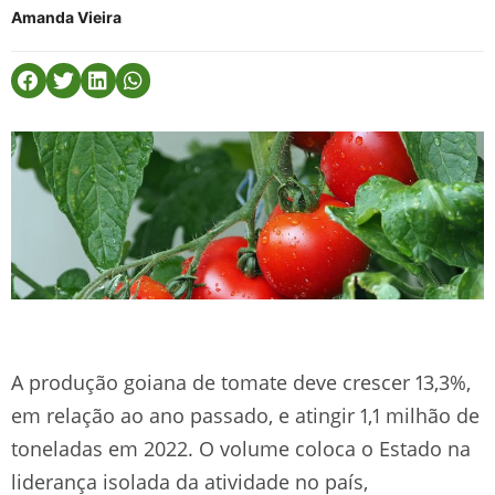
Amanda Vieira
A produção goiana de tomate deve crescer 13,3%,
em relação ao ano passado, e atingir 1,1 milhão de
toneladas em 2022. O volume coloca o Estado na
liderança isolada da atividade no país,