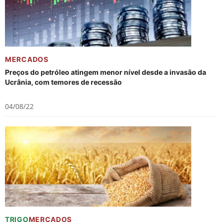
MERCADOS
Preços do petróleo atingem menor nível desde a invasão da
Ucrânia, com temores de recessão
04/08/22
TRIGO
MERCADOS