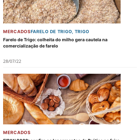
MERCADOS
FARELO DE TRIGO
,
TRIGO
Farelo de Trigo: colheita do milho gera cautela na
comercialização de farelo
28/07/22
MERCADOS