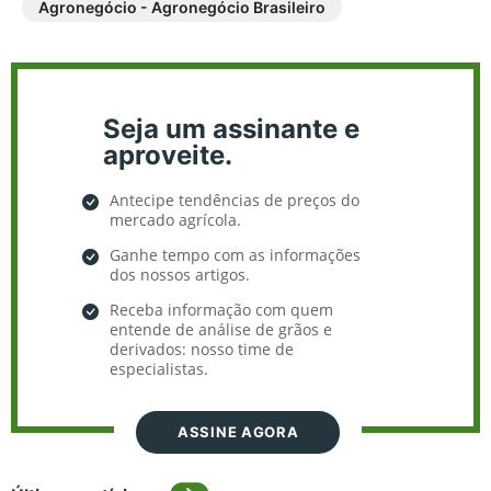
Agronegócio - Agronegócio Brasileiro
Seja um assinante e
aproveite.
Antecipe tendências de preços do
mercado agrícola.
Ganhe tempo com as informações
dos nossos artigos.
Receba informação com quem
entende de análise de grãos e
derivados: nosso time de
especialistas.
ASSINE AGORA