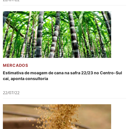
MERCADOS
Estimativa de moagem de cana na safra 22/23 no Centro-Sul
cai, aponta consultoria
22/07/22