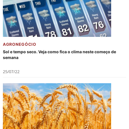
AGRONEGÓCIO
Sol e tempo seco. Veja como fica o clima neste começo de
semana
25/07/22