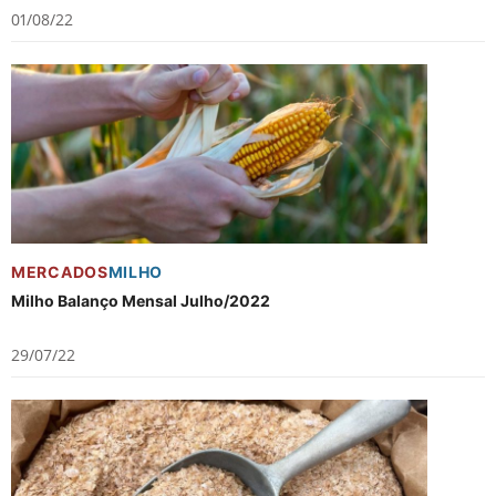
01/08/22
MERCADOS
MILHO
Milho Balanço Mensal Julho/2022
29/07/22