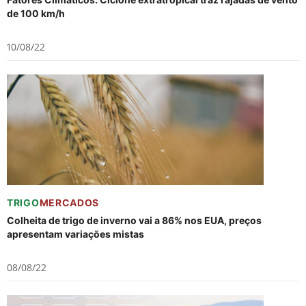
de 100 km/h
10/08/22
TRIGO
MERCADOS
Colheita de trigo de inverno vai a 86% nos EUA, preços
apresentam variações mistas
08/08/22