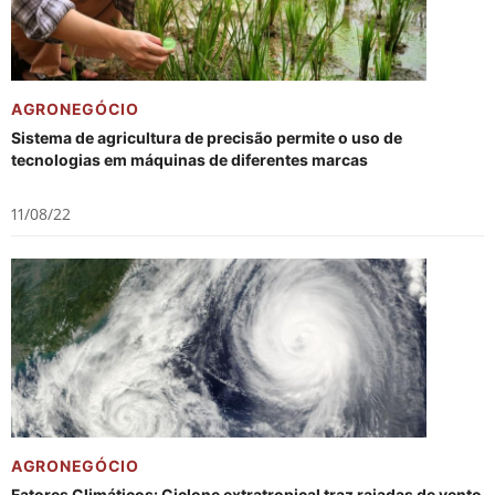
AGRONEGÓCIO
Sistema de agricultura de precisão permite o uso de
tecnologias em máquinas de diferentes marcas
11/08/22
AGRONEGÓCIO
Fatores Climáticos: Ciclone extratropical traz rajadas de vento