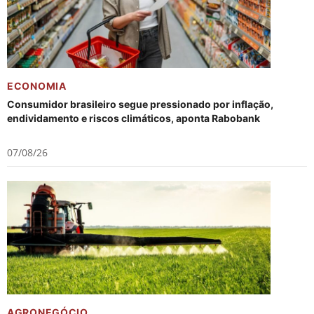
ECONOMIA
Consumidor brasileiro segue pressionado por inflação,
endividamento e riscos climáticos, aponta Rabobank
07/08/26
AGRONEGÓCIO