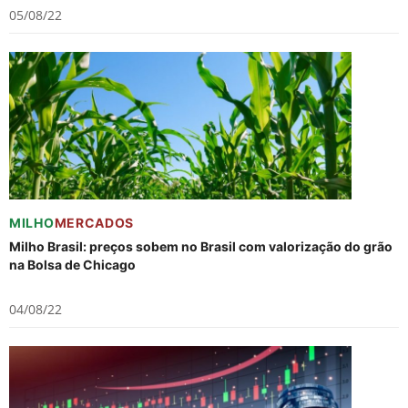
05/08/22
MILHO
MERCADOS
Milho Brasil: preços sobem no Brasil com valorização do grão
na Bolsa de Chicago
04/08/22