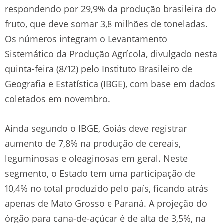
respondendo por 29,9% da produção brasileira do
fruto, que deve somar 3,8 milhões de toneladas.
Os números integram o Levantamento
Sistemático da Produção Agrícola, divulgado nesta
quinta-feira (8/12) pelo Instituto Brasileiro de
Geografia e Estatística (IBGE), com base em dados
coletados em novembro.
Ainda segundo o IBGE, Goiás deve registrar
aumento de 7,8% na produção de cereais,
leguminosas e oleaginosas em geral. Neste
segmento, o Estado tem uma participação de
10,4% no total produzido pelo país, ficando atrás
apenas de Mato Grosso e Paraná. A projeção do
órgão para cana-de-açúcar é de alta de 3,5%, na