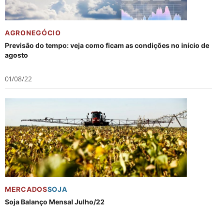
AGRONEGÓCIO
Previsão do tempo: veja como ficam as condições no início de
agosto
01/08/22
MERCADOS
SOJA
Soja Balanço Mensal Julho/22