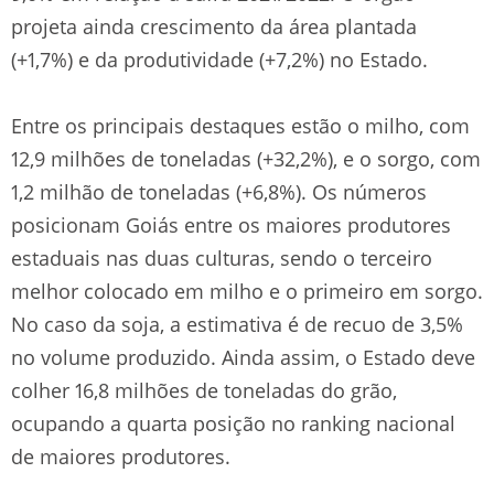
projeta ainda crescimento da área plantada
(+1,7%) e da produtividade (+7,2%) no Estado.
Entre os principais destaques estão o milho, com
12,9 milhões de toneladas (+32,2%), e o sorgo, com
1,2 milhão de toneladas (+6,8%). Os números
posicionam Goiás entre os maiores produtores
estaduais nas duas culturas, sendo o terceiro
melhor colocado em milho e o primeiro em sorgo.
No caso da soja, a estimativa é de recuo de 3,5%
no volume produzido. Ainda assim, o Estado deve
colher 16,8 milhões de toneladas do grão,
ocupando a quarta posição no ranking nacional
de maiores produtores.