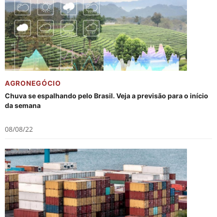
AGRONEGÓCIO
Chuva se espalhando pelo Brasil. Veja a previsão para o início
da semana
08/08/22