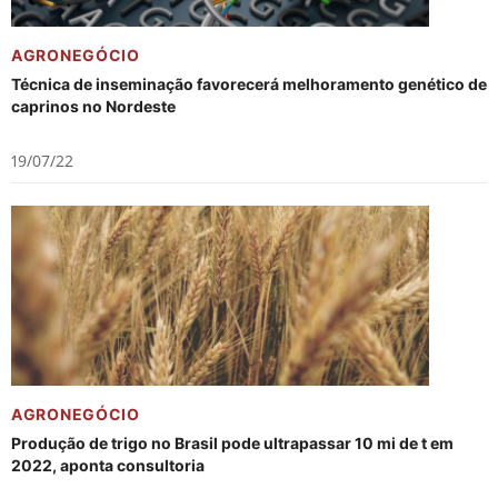
AGRONEGÓCIO
Técnica de inseminação favorecerá melhoramento genético de
caprinos no Nordeste
19/07/22
AGRONEGÓCIO
Produção de trigo no Brasil pode ultrapassar 10 mi de t em
2022, aponta consultoria