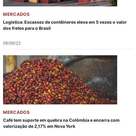
MERCADOS
Logística: Escassez de contêineres eleva em 5 vezes o valor
dos fretes para o Brasil
08/08/22
MERCADOS
Café tem suporte em quebra na Colômbia e encerra com
valorização de 2,17% em Nova York