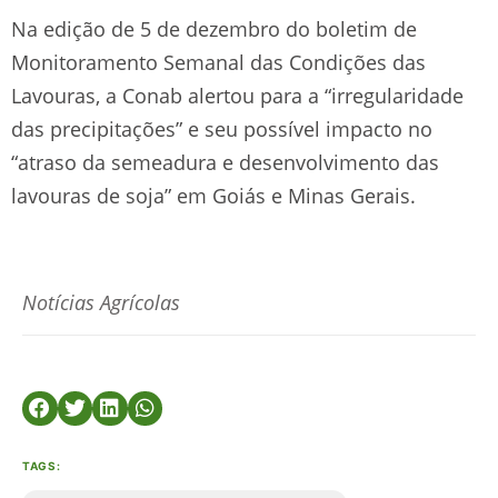
Na edição de 5 de dezembro do boletim de
Monitoramento Semanal das Condições das
Lavouras, a Conab alertou para a “irregularidade
das precipitações” e seu possível impacto no
“atraso da semeadura e desenvolvimento das
lavouras de soja” em Goiás e Minas Gerais.
Notícias Agrícolas
TAGS: