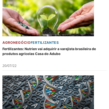
AGRONEGÓCIO
FERTILIZANTES
Fertilizantes: Nutrien vai adquirir a varejista brasileira de
produtos agrícolas Casa do Adubo
20/07/22