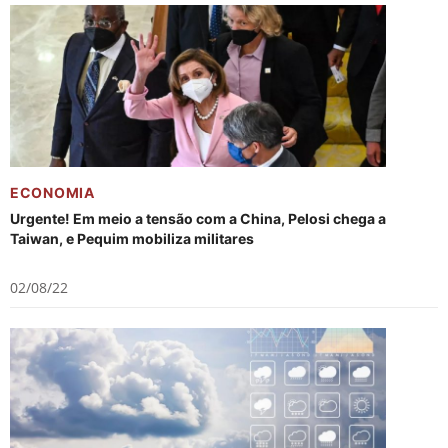
ECONOMIA
Urgente! Em meio a tensão com a China, Pelosi chega a
Taiwan, e Pequim mobiliza militares
02/08/22