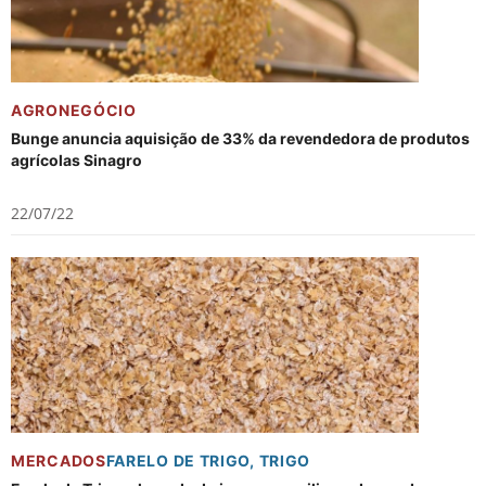
AGRONEGÓCIO
Bunge anuncia aquisição de 33% da revendedora de produtos
agrícolas Sinagro
22/07/22
MERCADOS
FARELO DE TRIGO
,
TRIGO