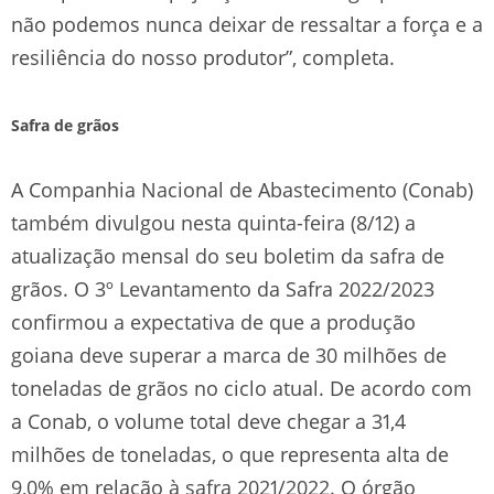
não podemos nunca deixar de ressaltar a força e a
resiliência do nosso produtor”, completa.
Safra de grãos
A Companhia Nacional de Abastecimento (Conab)
também divulgou nesta quinta-feira (8/12) a
atualização mensal do seu boletim da safra de
grãos. O 3º Levantamento da Safra 2022/2023
confirmou a expectativa de que a produção
goiana deve superar a marca de 30 milhões de
toneladas de grãos no ciclo atual. De acordo com
a Conab, o volume total deve chegar a 31,4
milhões de toneladas, o que representa alta de
9,0% em relação à safra 2021/2022. O órgão