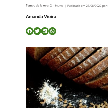
Tempo de leitura:
2
minutos
| Publicado em 23/08/2022 por:
Amanda Vieira