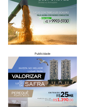
Publicidade