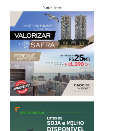
Publicidade