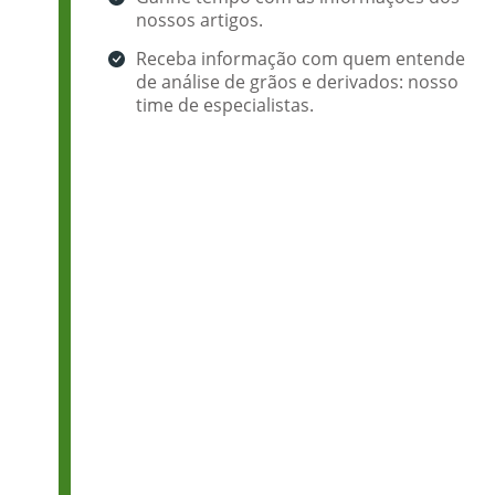
nossos artigos.
Receba informação com quem entende
de análise de grãos e derivados: nosso
time de especialistas.