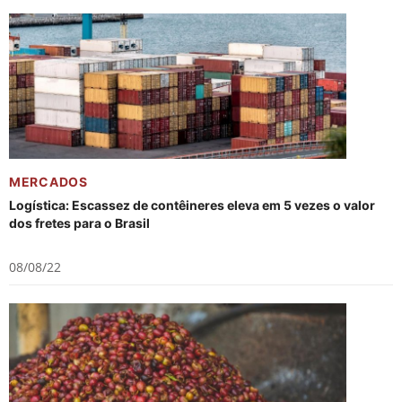
MERCADOS
Logística: Escassez de contêineres eleva em 5 vezes o valor
dos fretes para o Brasil
08/08/22