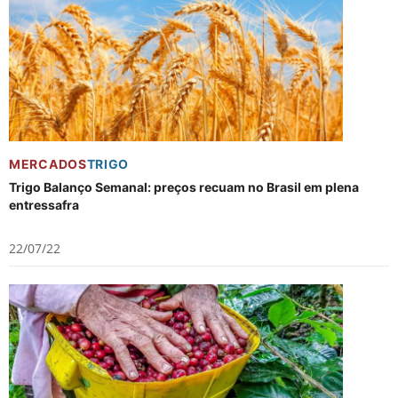
MERCADOS
TRIGO
Trigo Balanço Semanal: preços recuam no Brasil em plena
entressafra
22/07/22