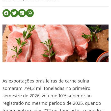
As exportações brasileiras de carne suína
somaram 794,2 mil toneladas no primeiro
semestre de 2026, volume 10% superior ao
registrado no mesmo período de 2025, quando
foram embarcadas 722 mil toneladas, segundo a