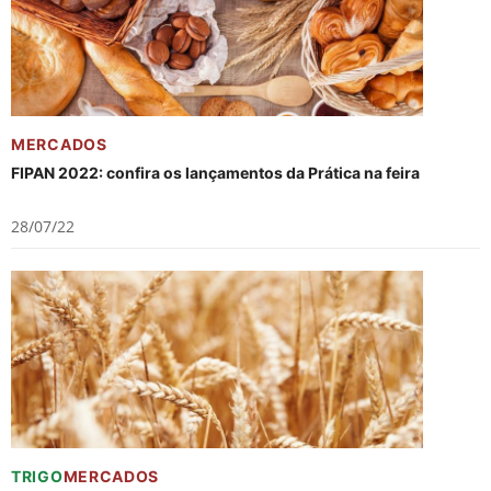
MERCADOS
FIPAN 2022: confira os lançamentos da Prática na feira
28/07/22
TRIGO
MERCADOS