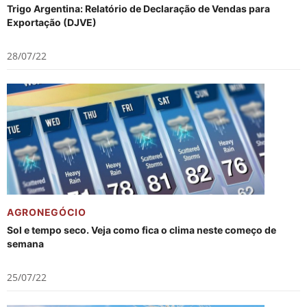
Trigo Argentina: Relatório de Declaração de Vendas para
Exportação (DJVE)
28/07/22
AGRONEGÓCIO
Sol e tempo seco. Veja como fica o clima neste começo de
semana
25/07/22