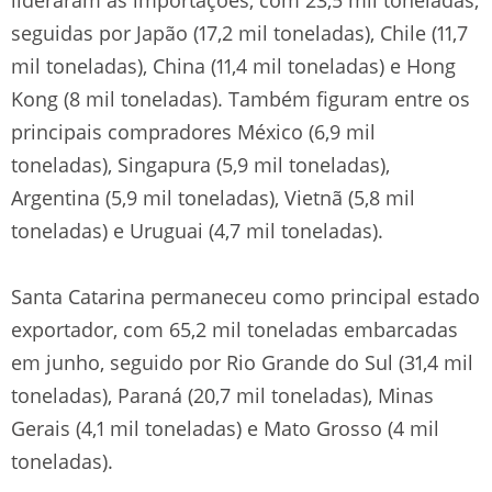
seguidas por Japão (17,2 mil toneladas), Chile (11,7
mil toneladas), China (11,4 mil toneladas) e Hong
Kong (8 mil toneladas). Também figuram entre os
principais compradores México (6,9 mil
toneladas), Singapura (5,9 mil toneladas),
Argentina (5,9 mil toneladas), Vietnã (5,8 mil
toneladas) e Uruguai (4,7 mil toneladas).
Santa Catarina permaneceu como principal estado
exportador, com 65,2 mil toneladas embarcadas
em junho, seguido por Rio Grande do Sul (31,4 mil
toneladas), Paraná (20,7 mil toneladas), Minas
Gerais (4,1 mil toneladas) e Mato Grosso (4 mil
toneladas).