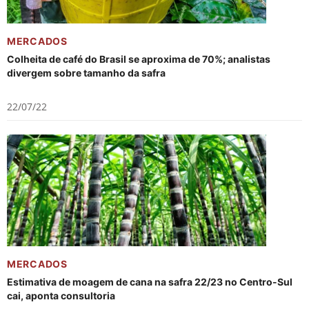
MERCADOS
Colheita de café do Brasil se aproxima de 70%; analistas
divergem sobre tamanho da safra
22/07/22
MERCADOS
Estimativa de moagem de cana na safra 22/23 no Centro-Sul
cai, aponta consultoria