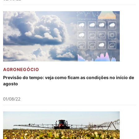
AGRONEGÓCIO
Previsão do tempo: veja como ficam as condições no início de
agosto
01/08/22