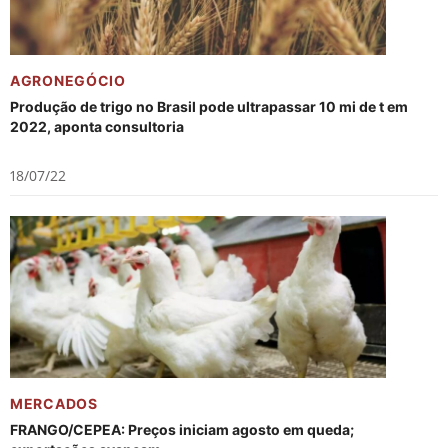
AGRONEGÓCIO
Produção de trigo no Brasil pode ultrapassar 10 mi de t em
2022, aponta consultoria
18/07/22
MERCADOS
FRANGO/CEPEA: Preços iniciam agosto em queda;