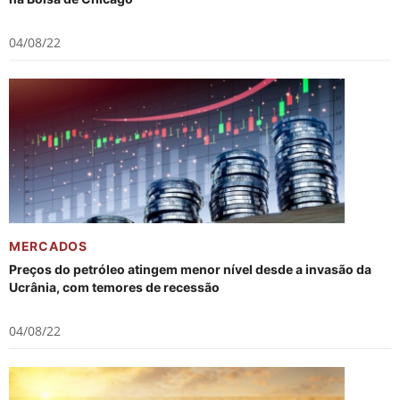
04/08/22
MERCADOS
Preços do petróleo atingem menor nível desde a invasão da
Ucrânia, com temores de recessão
04/08/22