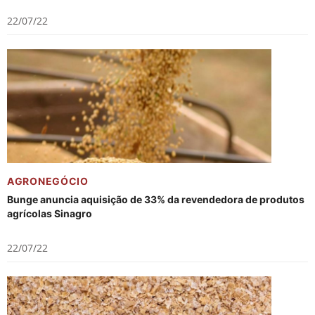
22/07/22
AGRONEGÓCIO
Bunge anuncia aquisição de 33% da revendedora de produtos
agrícolas Sinagro
22/07/22