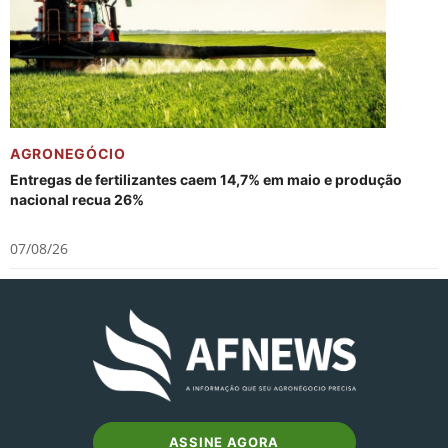
AGRONEGÓCIO
Entregas de fertilizantes caem 14,7% em maio e produção
nacional recua 26%
07/08/26
ASSINE AGORA