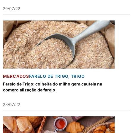
29/07/22
MERCADOS
FARELO DE TRIGO
,
TRIGO
Farelo de Trigo: colheita do milho gera cautela na
comercialização de farelo
28/07/22