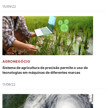
15/09/22
AGRONEGÓCIO
Sistema de agricultura de precisão permite o uso de
tecnologias em máquinas de diferentes marcas
11/08/22