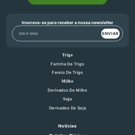
Inscreva-se para receber a nossa newsletter
ENVIAR
Trigo
Farinha De Trigo
Farelo De Trigo
Milho
Derivados De Milho
Soja
Derivados De Soja
Notícias