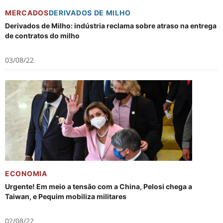
MERCADOS
DERIVADOS DE MILHO
Derivados de Milho: indústria reclama sobre atraso na entrega
de contratos do milho
03/08/22
ECONOMIA
Urgente! Em meio a tensão com a China, Pelosi chega a
Taiwan, e Pequim mobiliza militares
02/08/22