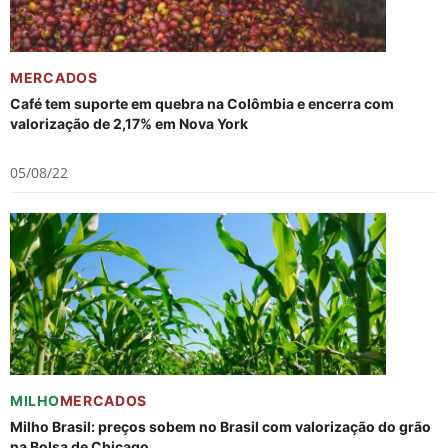
MERCADOS
Café tem suporte em quebra na Colômbia e encerra com
valorização de 2,17% em Nova York
05/08/22
MILHO
MERCADOS
Milho Brasil: preços sobem no Brasil com valorização do grão
na Bolsa de Chicago