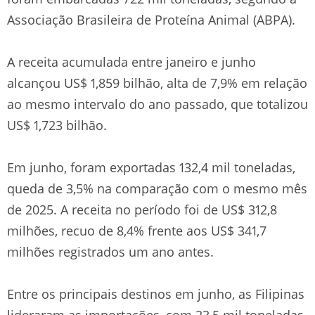
Associação Brasileira de Proteína Animal (ABPA).
A receita acumulada entre janeiro e junho
alcançou US$ 1,859 bilhão, alta de 7,9% em relação
ao mesmo intervalo do ano passado, que totalizou
US$ 1,723 bilhão.
Em junho, foram exportadas 132,4 mil toneladas,
queda de 3,5% na comparação com o mesmo mês
de 2025. A receita no período foi de US$ 312,8
milhões, recuo de 8,4% frente aos US$ 341,7
milhões registrados um ano antes.
Entre os principais destinos em junho, as Filipinas
lideraram as importações, com 23,5 mil toneladas,