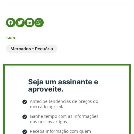
TAGS:
Mercados - Pecuária
Seja um assinante e
aproveite.
Antecipe tendências de preços do
mercado agrícola.
Ganhe tempo com as informações
dos nossos artigos.
Receba informação com quem