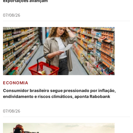
exportações avançam
07/08/26
ECONOMIA
Consumidor brasileiro segue pressionado por inflação,
endividamento e riscos climáticos, aponta Rabobank
07/08/26