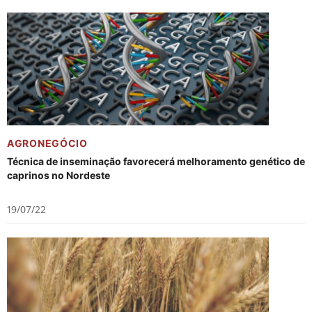
AGRONEGÓCIO
Técnica de inseminação favorecerá melhoramento genético de
caprinos no Nordeste
19/07/22