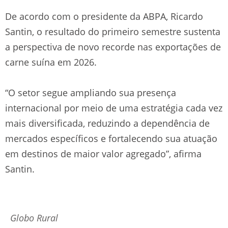
De acordo com o presidente da ABPA, Ricardo
Santin, o resultado do primeiro semestre sustenta
a perspectiva de novo recorde nas exportações de
carne suína em 2026.
“O setor segue ampliando sua presença
internacional por meio de uma estratégia cada vez
mais diversificada, reduzindo a dependência de
mercados específicos e fortalecendo sua atuação
em destinos de maior valor agregado”, afirma
Santin.
Globo Rural