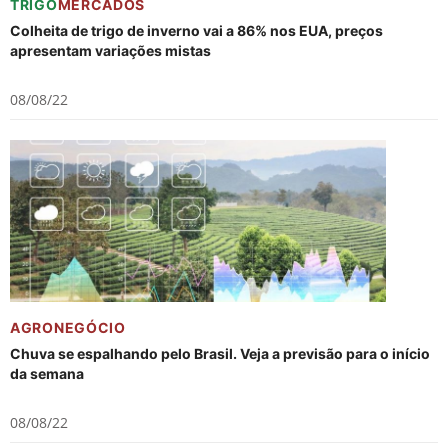
TRIGO
MERCADOS
Colheita de trigo de inverno vai a 86% nos EUA, preços
apresentam variações mistas
08/08/22
AGRONEGÓCIO
Chuva se espalhando pelo Brasil. Veja a previsão para o início
da semana
08/08/22