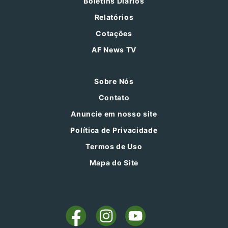
Boletins Diários
Relatórios
Cotações
AF News TV
Sobre Nós
Contato
Anuncie em nosso site
Política de Privacidade
Termos de Uso
Mapa do Site