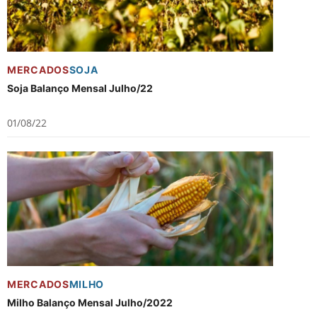
MERCADOS
SOJA
Soja Balanço Mensal Julho/22
01/08/22
MERCADOS
MILHO
Milho Balanço Mensal Julho/2022