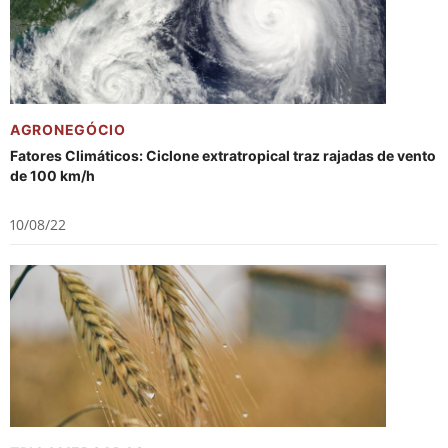
AGRONEGÓCIO
Fatores Climáticos: Ciclone extratropical traz rajadas de vento
de 100 km/h
10/08/22