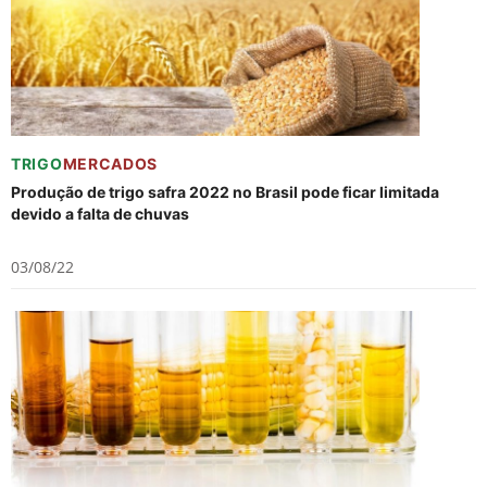
TRIGO
MERCADOS
Produção de trigo safra 2022 no Brasil pode ficar limitada
devido a falta de chuvas
03/08/22