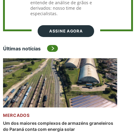
entende de análise de grãos e
derivados: nosso time de
especialistas.
ASSINE AGORA
Últimas notícias
MERCADOS
Um dos maiores complexos de armazéns graneleiros
do Paraná conta com energia solar