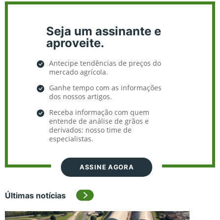
Seja um assinante e
aproveite.
Antecipe tendências de preços do
mercado agrícola.
Ganhe tempo com as informações
dos nossos artigos.
Receba informação com quem
entende de análise de grãos e
derivados: nosso time de
especialistas.
ASSINE AGORA
Últimas notícias