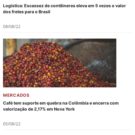
Logística: Escassez de contêineres eleva em 5 vezes o valor
dos fretes para o Brasil
08/08/22
MERCADOS
Café tem suporte em quebra na Colômbia e encerra com
valorização de 2,17% em Nova York
05/08/22