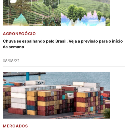
AGRONEGÓCIO
Chuva se espalhando pelo Brasil. Veja a previsão para o início
da semana
08/08/22
MERCADOS