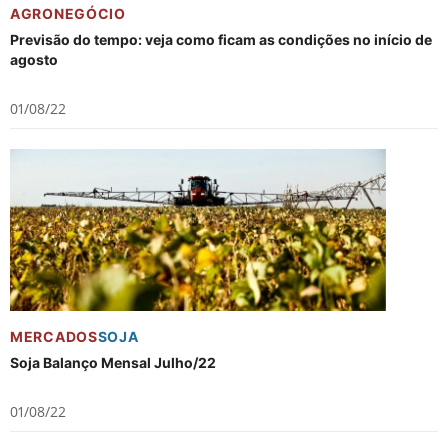
AGRONEGÓCIO
Previsão do tempo: veja como ficam as condições no início de
agosto
01/08/22
MERCADOS
SOJA
Soja Balanço Mensal Julho/22
01/08/22