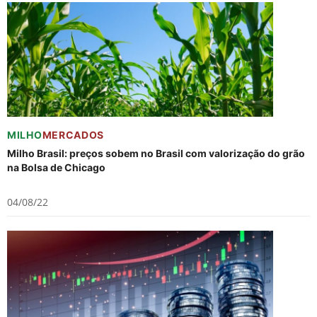
MILHO
MERCADOS
Milho Brasil: preços sobem no Brasil com valorização do grão
na Bolsa de Chicago
04/08/22