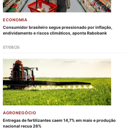
ECONOMIA
Consumidor brasileiro segue pressionado por inflação,
endividamento e riscos climáticos, aponta Rabobank
07/08/26
AGRONEGÓCIO
Entregas de fertilizantes caem 14,7% em maio e produção
nacional recua 26%