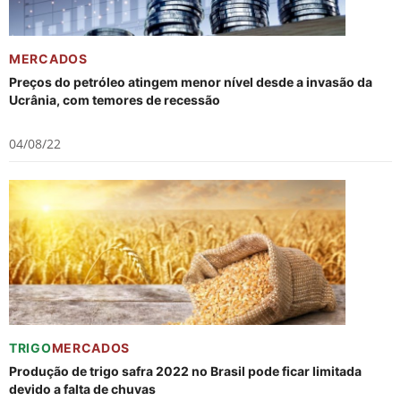
MERCADOS
Preços do petróleo atingem menor nível desde a invasão da
Ucrânia, com temores de recessão
04/08/22
TRIGO
MERCADOS
Produção de trigo safra 2022 no Brasil pode ficar limitada
devido a falta de chuvas