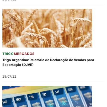
TRIGO
MERCADOS
Trigo Argentina: Relatório de Declaração de Vendas para
Exportação (DJVE)
28/07/22