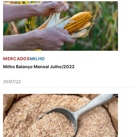
MERCADOS
MILHO
Milho Balanço Mensal Julho/2022
29/07/22