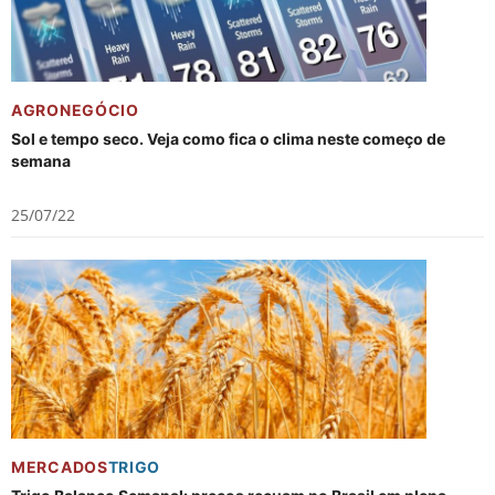
AGRONEGÓCIO
Sol e tempo seco. Veja como fica o clima neste começo de
semana
25/07/22
MERCADOS
TRIGO