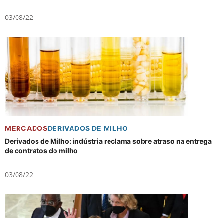
03/08/22
MERCADOS
DERIVADOS DE MILHO
Derivados de Milho: indústria reclama sobre atraso na entrega
de contratos do milho
03/08/22