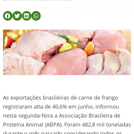
As exportações brasileiras de carne de frango
registraram alta de 40,6% em junho, informou
nesta segunda-feira a Associação Brasileira de
Proteína Animal (ABPA). Foram 482,8 mil toneladas
durante o mês passado considerando todos os