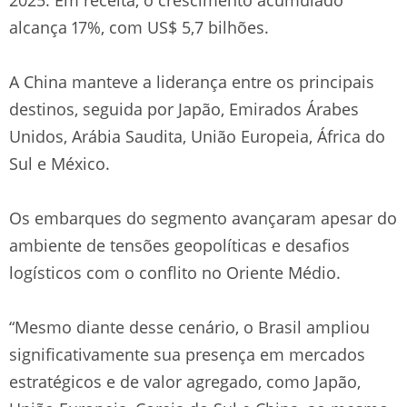
alcança 17%, com US$ 5,7 bilhões.
A China manteve a liderança entre os principais
destinos, seguida por Japão, Emirados Árabes
Unidos, Arábia Saudita, União Europeia, África do
Sul e México.
Os embarques do segmento avançaram apesar do
ambiente de tensões geopolíticas e desafios
logísticos com o conflito no Oriente Médio.
“Mesmo diante desse cenário, o Brasil ampliou
significativamente sua presença em mercados
estratégicos e de valor agregado, como Japão,