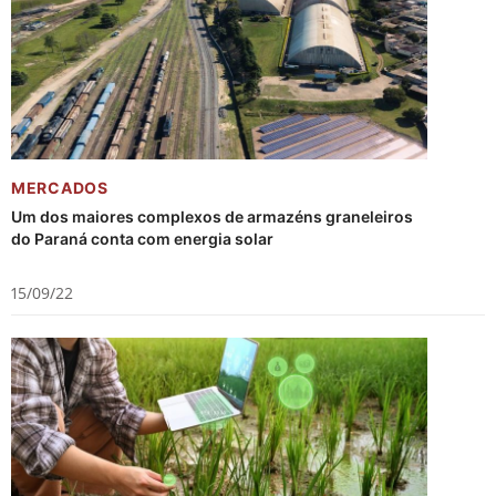
MERCADOS
Um dos maiores complexos de armazéns graneleiros
do Paraná conta com energia solar
15/09/22