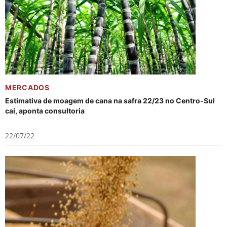
MERCADOS
Estimativa de moagem de cana na safra 22/23 no Centro-Sul
cai, aponta consultoria
22/07/22