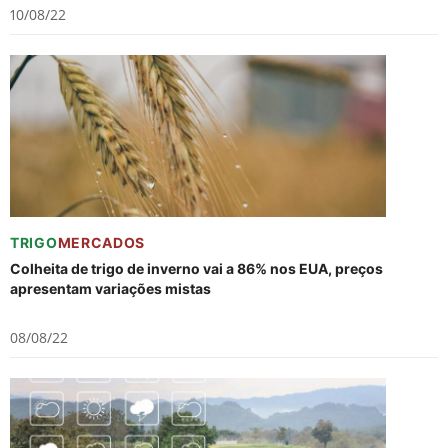
10/08/22
TRIGO
MERCADOS
Colheita de trigo de inverno vai a 86% nos EUA, preços
apresentam variações mistas
08/08/22