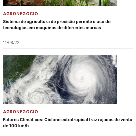
AGRONEGÓCIO
Sistema de agricultura de precisão permite o uso de
tecnologias em máquinas de diferentes marcas
11/08/22
AGRONEGÓCIO
Fatores Climáticos: Ciclone extratropical traz rajadas de vento
de 100 km/h