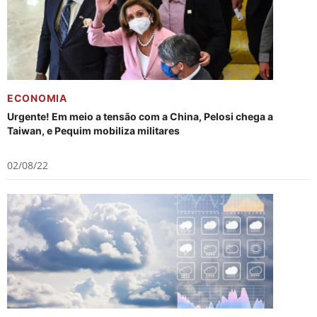
ECONOMIA
Urgente! Em meio a tensão com a China, Pelosi chega a
Taiwan, e Pequim mobiliza militares
02/08/22