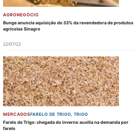
AGRONEGÓCIO
Bunge anuncia aquisição de 33% da revendedora de produtos
agrícolas Sinagro
22/07/22
MERCADOS
FARELO DE TRIGO
,
TRIGO
Farelo de Trigo: chegada do inverno auxilia na demanda por
farelo