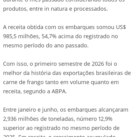
produtos, entre in natura e processados.
A receita obtida com os embarques somou US$
985,5 milhões, 54,7% acima do registrado no
mesmo período do ano passado.
Com isso, o primeiro semestre de 2026 foi o
melhor da história das exportações brasileiras de
carne de frango tanto em volume quanto em
receita, segundo a ABPA.
Entre janeiro e junho, os embarques alcançaram
2,936 milhões de toneladas, número 12,9%
superior ao registrado no mesmo período de
2025. Em receita, o crescimento acumulado