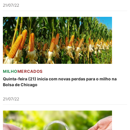
21/07/22
MILHO
MERCADOS
Quinta-feira (21) inicia com novas perdas para o milho na
Bolsa de Chicago
21/07/22