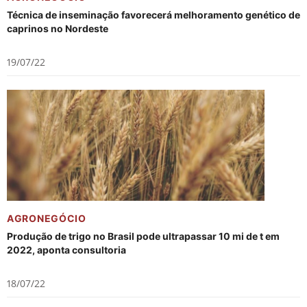
Técnica de inseminação favorecerá melhoramento genético de
caprinos no Nordeste
19/07/22
AGRONEGÓCIO
Produção de trigo no Brasil pode ultrapassar 10 mi de t em
2022, aponta consultoria
18/07/22