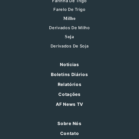
Farinha De Trigo
Farelo De Trigo
Milho
Derivados De Milho
Soja
Derivados De Soja
Notícias
Boletins Diários
Relatórios
Cotações
AF News TV
Sobre Nós
Contato