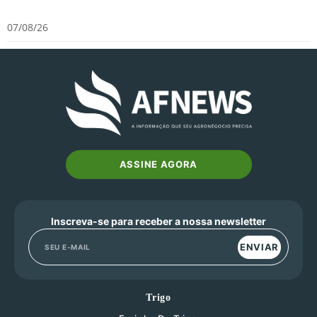
07/08/26
ASSINE AGORA
Inscreva-se para receber a nossa newsletter
ENVIAR
Trigo