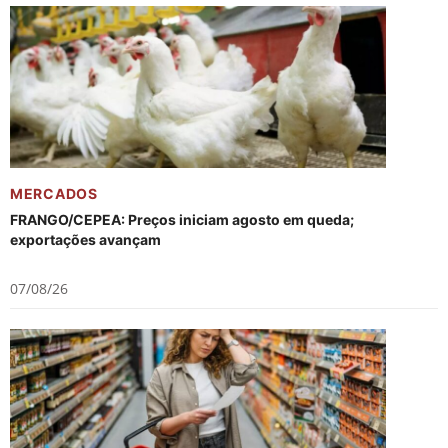
MERCADOS
FRANGO/CEPEA: Preços iniciam agosto em queda;
exportações avançam
07/08/26