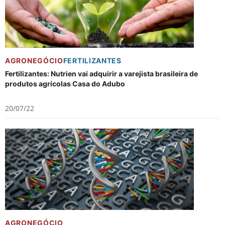
AGRONEGÓCIO
FERTILIZANTES
Fertilizantes: Nutrien vai adquirir a varejista brasileira de
produtos agrícolas Casa do Adubo
20/07/22
AGRONEGÓCIO