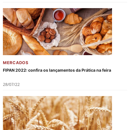
MERCADOS
FIPAN 2022: confira os lançamentos da Prática na feira
28/07/22