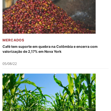
MERCADOS
Café tem suporte em quebra na Colômbia e encerra com
valorização de 2,17% em Nova York
05/08/22