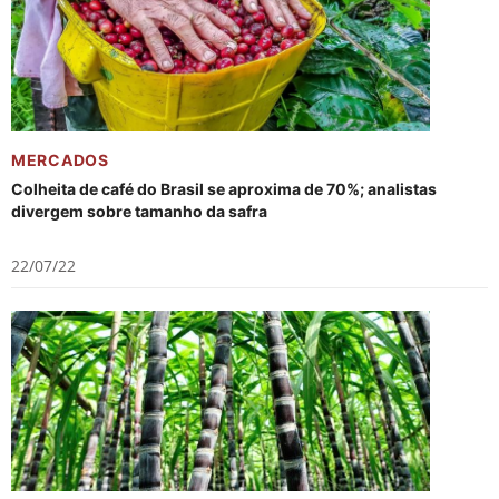
MERCADOS
Colheita de café do Brasil se aproxima de 70%; analistas
divergem sobre tamanho da safra
22/07/22