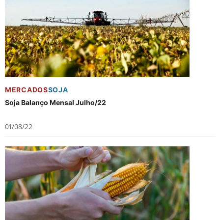
MERCADOS
SOJA
Soja Balanço Mensal Julho/22
01/08/22