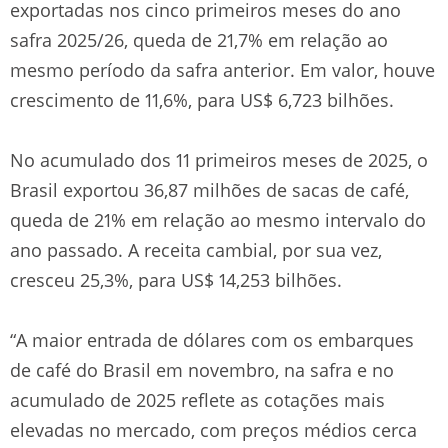
exportadas nos cinco primeiros meses do ano
safra 2025/26, queda de 21,7% em relação ao
mesmo período da safra anterior. Em valor, houve
crescimento de 11,6%, para US$ 6,723 bilhões.
No acumulado dos 11 primeiros meses de 2025, o
Brasil exportou 36,87 milhões de sacas de café,
queda de 21% em relação ao mesmo intervalo do
ano passado. A receita cambial, por sua vez,
cresceu 25,3%, para US$ 14,253 bilhões.
“A maior entrada de dólares com os embarques
de café do Brasil em novembro, na safra e no
acumulado de 2025 reflete as cotações mais
elevadas no mercado, com preços médios cerca