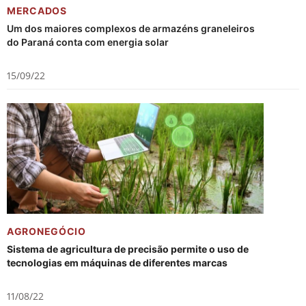
MERCADOS
Um dos maiores complexos de armazéns graneleiros
do Paraná conta com energia solar
15/09/22
AGRONEGÓCIO
Sistema de agricultura de precisão permite o uso de
tecnologias em máquinas de diferentes marcas
11/08/22