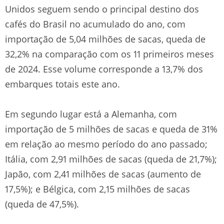
Unidos seguem sendo o principal destino dos
cafés do Brasil no acumulado do ano, com
importação de 5,04 milhões de sacas, queda de
32,2% na comparação com os 11 primeiros meses
de 2024. Esse volume corresponde a 13,7% dos
embarques totais este ano.
Em segundo lugar está a Alemanha, com
importação de 5 milhões de sacas e queda de 31%
em relação ao mesmo período do ano passado;
Itália, com 2,91 milhões de sacas (queda de 21,7%);
Japão, com 2,41 milhões de sacas (aumento de
17,5%); e Bélgica, com 2,15 milhões de sacas
(queda de 47,5%).