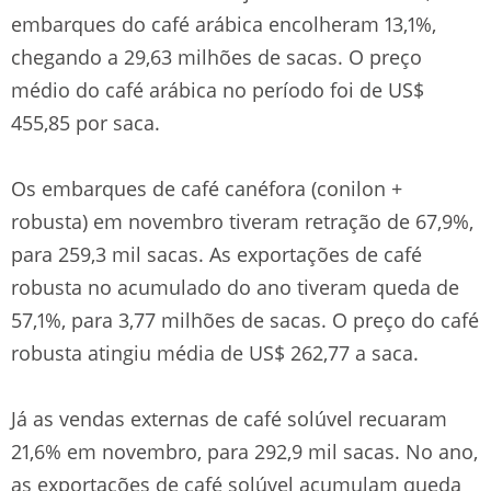
embarques do café arábica encolheram 13,1%,
chegando a 29,63 milhões de sacas. O preço
médio do café arábica no período foi de US$
455,85 por saca.
Os embarques de café canéfora (conilon +
robusta) em novembro tiveram retração de 67,9%,
para 259,3 mil sacas. As exportações de café
robusta no acumulado do ano tiveram queda de
57,1%, para 3,77 milhões de sacas. O preço do café
robusta atingiu média de US$ 262,77 a saca.
Já as vendas externas de café solúvel recuaram
21,6% em novembro, para 292,9 mil sacas. No ano,
as exportações de café solúvel acumulam queda