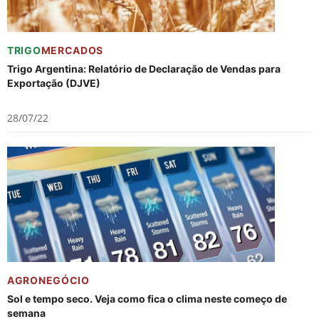
TRIGO
MERCADOS
Trigo Argentina: Relatório de Declaração de Vendas para
Exportação (DJVE)
28/07/22
AGRONEGÓCIO
Sol e tempo seco. Veja como fica o clima neste começo de
semana