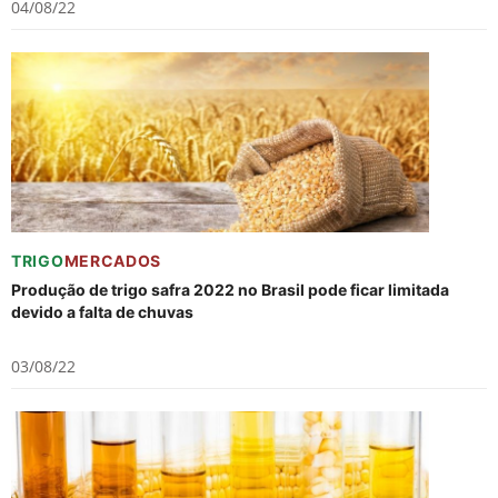
04/08/22
TRIGO
MERCADOS
Produção de trigo safra 2022 no Brasil pode ficar limitada
devido a falta de chuvas
03/08/22