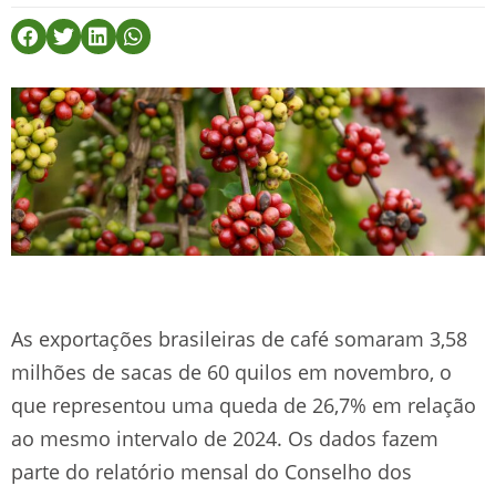
As exportações brasileiras de café somaram 3,58
milhões de sacas de 60 quilos em novembro, o
que representou uma queda de 26,7% em relação
ao mesmo intervalo de 2024. Os dados fazem
parte do relatório mensal do Conselho dos