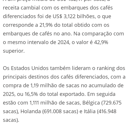
receita cambial com os embarques dos cafés
diferenciados foi de US$ 3,122 bilhões, o que
corresponde a 21,9% do total obtido com os
embarques de cafés no ano. Na comparação com
o mesmo intervalo de 2024, o valor é 42,9%
superior.
Os Estados Unidos também lideram o ranking dos
principais destinos dos cafés diferenciados, com a
compra de 1,19 milhão de sacas no acumulado de
2025, ou 16,5% do total exportado. Em seguida
estão com 1,111 milhão de sacas, Bélgica (729.675
sacas), Holanda (691.008 sacas) e Itália (416.948
sacas).