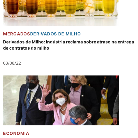
MERCADOS
DERIVADOS DE MILHO
Derivados de Milho: indústria reclama sobre atraso na entrega
de contratos do milho
03/08/22
ECONOMIA