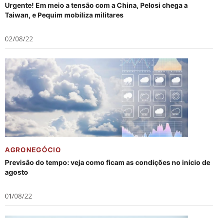
Urgente! Em meio a tensão com a China, Pelosi chega a
Taiwan, e Pequim mobiliza militares
02/08/22
AGRONEGÓCIO
Previsão do tempo: veja como ficam as condições no início de
agosto
01/08/22