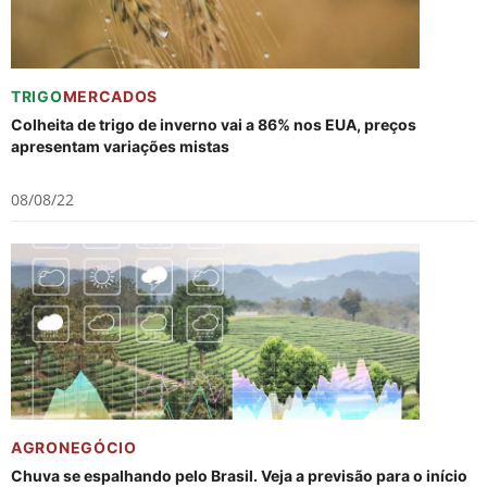
TRIGO
MERCADOS
Colheita de trigo de inverno vai a 86% nos EUA, preços
apresentam variações mistas
08/08/22
AGRONEGÓCIO
Chuva se espalhando pelo Brasil. Veja a previsão para o início