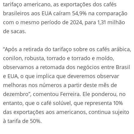
tarifaço americano, as exportações dos cafés
brasileiros aos EUA caíram 54,9% na comparação
com o mesmo período de 2024, para 1,31 milhão
de sacas.
“Após a retirada do tarifaço sobre os cafés arábica,
conilon, robusta, torrado e torrado e moído,
observamos a retomada dos negócios entre Brasil
e EUA, o que implica que deveremos observar
melhoras nos números a partir deste mês de
dezembro”, comentou Ferreira. Ele ponderou, no
entanto, que o café solúvel, que representa 10%
das exportações aos americanos, continua sujeito
à tarifa de 50%.