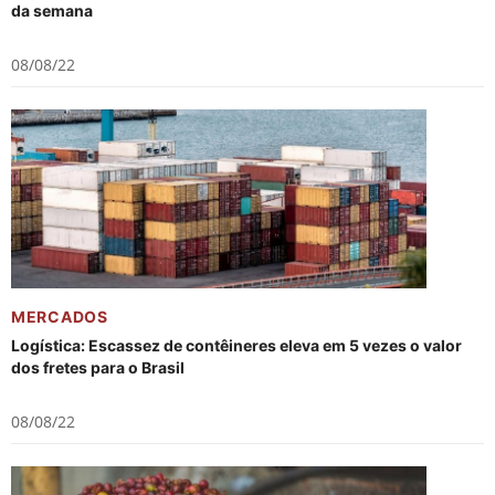
da semana
08/08/22
MERCADOS
Logística: Escassez de contêineres eleva em 5 vezes o valor
dos fretes para o Brasil
08/08/22