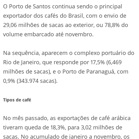
O Porto de Santos continua sendo o principal
exportador dos cafés do Brasil, com o envio de
29,06 milhões de sacas ao exterior, ou 78,8% do
volume embarcado até novembro.
Na sequência, aparecem o complexo portuário do
Rio de Janeiro, que responde por 17,5% (6,469
milhões de sacas), e o Porto de Paranaguá, com
0,9% (343.974 sacas).
Tipos de café
No mês passado, as exportações de café arábica
tiveram queda de 18,3%, para 3,02 milhões de
sacas. No acumulado de janeiro a novembro, os