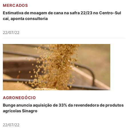
MERCADOS
Estimativa de moagem de cana na safra 22/23 no Centro-Sul
cai, aponta consultoria
22/07/22
AGRONEGÓCIO
Bunge anuncia aquisição de 33% da revendedora de produtos
agrícolas Sinagro
22/07/22