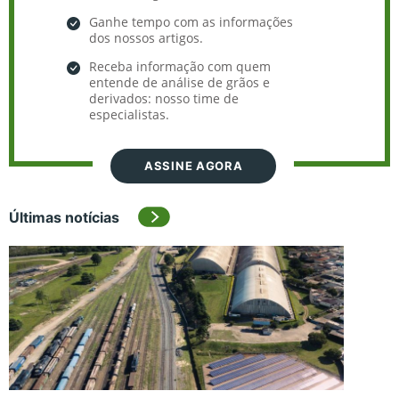
Ganhe tempo com as informações
dos nossos artigos.
Receba informação com quem
entende de análise de grãos e
derivados: nosso time de
especialistas.
ASSINE AGORA
Últimas notícias