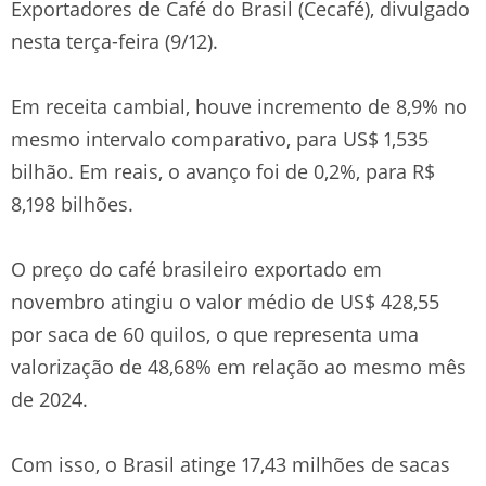
Exportadores de Café do Brasil (Cecafé), divulgado
nesta terça-feira (9/12).
Em receita cambial, houve incremento de 8,9% no
mesmo intervalo comparativo, para US$ 1,535
bilhão. Em reais, o avanço foi de 0,2%, para R$
8,198 bilhões.
O preço do café brasileiro exportado em
novembro atingiu o valor médio de US$ 428,55
por saca de 60 quilos, o que representa uma
valorização de 48,68% em relação ao mesmo mês
de 2024.
Com isso, o Brasil atinge 17,43 milhões de sacas