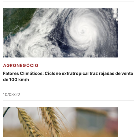
AGRONEGÓCIO
Fatores Climáticos: Ciclone extratropical traz rajadas de vento
de 100 km/h
10/08/22