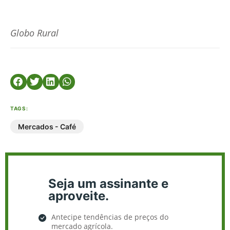
Globo Rural
TAGS:
Mercados - Café
Seja um assinante e
aproveite.
Antecipe tendências de preços do
mercado agrícola.