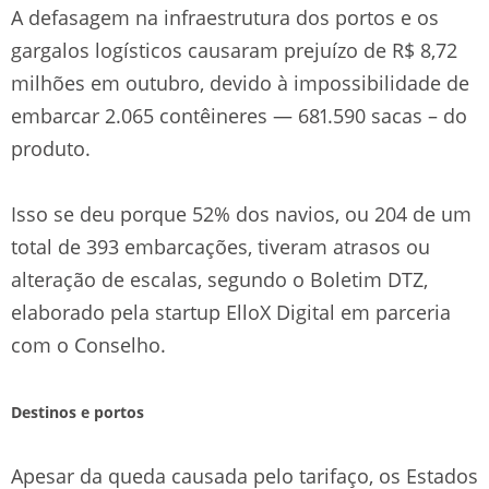
A defasagem na infraestrutura dos portos e os
gargalos logísticos causaram prejuízo de R$ 8,72
milhões em outubro, devido à impossibilidade de
embarcar 2.065 contêineres — 681.590 sacas – do
produto.
Isso se deu porque 52% dos navios, ou 204 de um
total de 393 embarcações, tiveram atrasos ou
alteração de escalas, segundo o Boletim DTZ,
elaborado pela startup ElloX Digital em parceria
com o Conselho.
Destinos e portos
Apesar da queda causada pelo tarifaço, os Estados