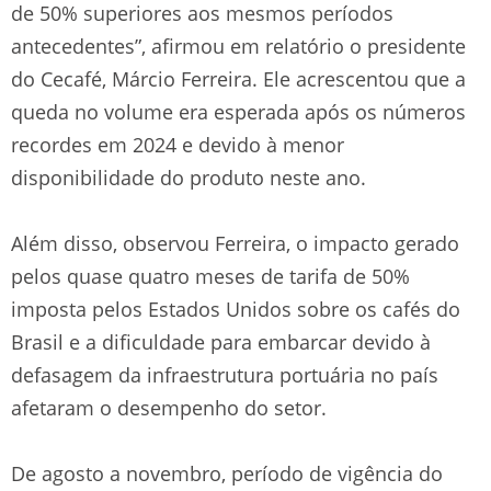
de 50% superiores aos mesmos períodos
antecedentes”, afirmou em relatório o presidente
do Cecafé, Márcio Ferreira. Ele acrescentou que a
queda no volume era esperada após os números
recordes em 2024 e devido à menor
disponibilidade do produto neste ano.
Além disso, observou Ferreira, o impacto gerado
pelos quase quatro meses de tarifa de 50%
imposta pelos Estados Unidos sobre os cafés do
Brasil e a dificuldade para embarcar devido à
defasagem da infraestrutura portuária no país
afetaram o desempenho do setor.
De agosto a novembro, período de vigência do