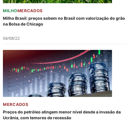
MILHO
MERCADOS
Milho Brasil: preços sobem no Brasil com valorização do grão
na Bolsa de Chicago
04/08/22
MERCADOS
Preços do petróleo atingem menor nível desde a invasão da
Ucrânia, com temores de recessão