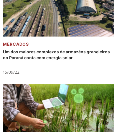
MERCADOS
Um dos maiores complexos de armazéns graneleiros
do Paraná conta com energia solar
15/09/22