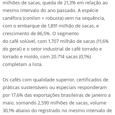
milhões de sacas, queda de 21,3% em relação ao
mesmo intervalo do ano passado. A espécie
canéfora (conilon + robusta) vem na sequência,
com o embarque de 1,891 milhão de sacas, e
crescimento de 86,5%. O segmento
do café solúvel, com 1,707 milhão de sacas (11,6%
do geral) e o setor industrial de café torrado e
torrado e moído, com 20.714 sacas (0,1%)
completam a lista.
Os cafés com qualidade superior, certificados de
práticas sustentáveis ou especiais responderam
por 17,6% das exportações brasileiras de janeiro a
maio, somando 2,590 milhões de sacas, volume
30,1% abaixo do registrado no mesmo intervalo de