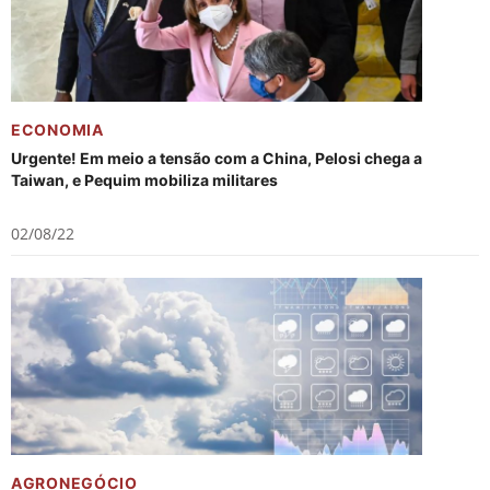
ECONOMIA
Urgente! Em meio a tensão com a China, Pelosi chega a
Taiwan, e Pequim mobiliza militares
02/08/22
AGRONEGÓCIO