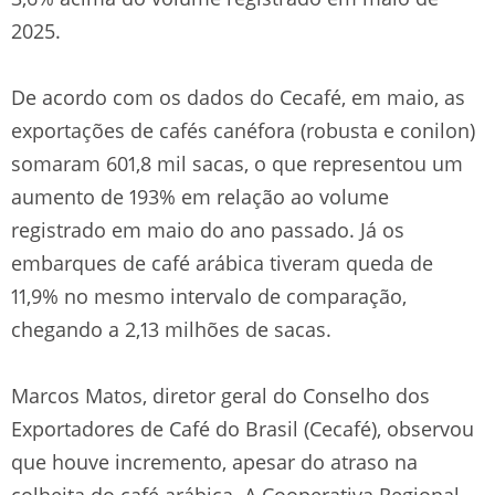
2025.
De acordo com os dados do Cecafé, em maio, as
exportações de cafés canéfora (robusta e conilon)
somaram 601,8 mil sacas, o que representou um
aumento de 193% em relação ao volume
registrado em maio do ano passado. Já os
embarques de café arábica tiveram queda de
11,9% no mesmo intervalo de comparação,
chegando a 2,13 milhões de sacas.
Marcos Matos, diretor geral do Conselho dos
Exportadores de Café do Brasil (Cecafé), observou
que houve incremento, apesar do atraso na
colheita do café arábica. A Cooperativa Regional