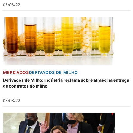
03/08/22
MERCADOS
DERIVADOS DE MILHO
Derivados de Milho: indústria reclama sobre atraso na entrega
de contratos do milho
03/08/22