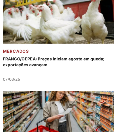
MERCADOS
FRANGO/CEPEA: Preços iniciam agosto em queda;
exportações avançam
07/08/26