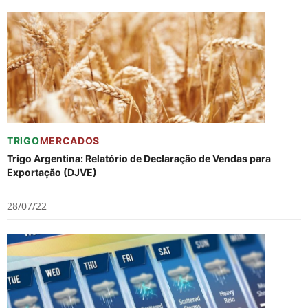
TRIGO
MERCADOS
Trigo Argentina: Relatório de Declaração de Vendas para
Exportação (DJVE)
28/07/22