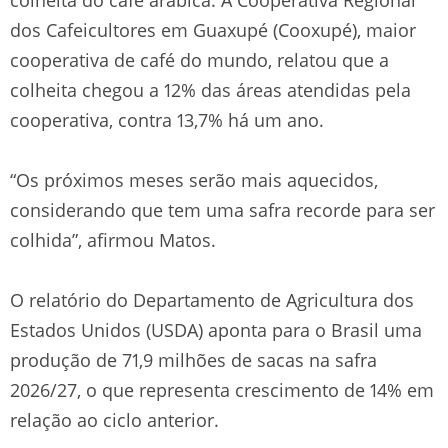
dos Cafeicultores em Guaxupé (Cooxupé), maior
cooperativa de café do mundo, relatou que a
colheita chegou a 12% das áreas atendidas pela
cooperativa, contra 13,7% há um ano.
“Os próximos meses serão mais aquecidos,
considerando que tem uma safra recorde para ser
colhida”, afirmou Matos.
O relatório do Departamento de Agricultura dos
Estados Unidos (USDA) aponta para o Brasil uma
produção de 71,9 milhões de sacas na safra
2026/27, o que representa crescimento de 14% em
relação ao ciclo anterior.