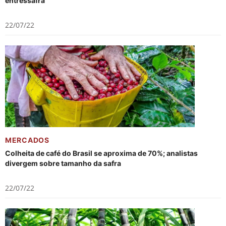
entressafra
22/07/22
MERCADOS
Colheita de café do Brasil se aproxima de 70%; analistas
divergem sobre tamanho da safra
22/07/22