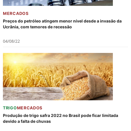
MERCADOS
Preços do petróleo atingem menor nível desde a invasão da
Ucrânia, com temores de recessão
04/08/22
TRIGO
MERCADOS
Produção de trigo safra 2022 no Brasil pode ficar limitada
devido a falta de chuvas