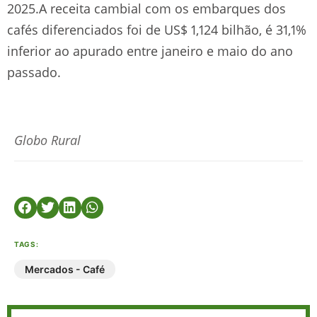
2025.A receita cambial com os embarques dos
cafés diferenciados foi de US$ 1,124 bilhão, é 31,1%
inferior ao apurado entre janeiro e maio do ano
passado.
Globo Rural
TAGS:
Mercados - Café