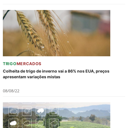
TRIGO
MERCADOS
Colheita de trigo de inverno vai a 86% nos EUA, preços
apresentam variações mistas
08/08/22