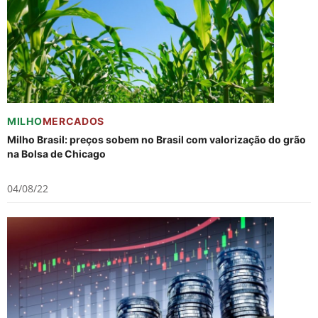
MILHO
MERCADOS
Milho Brasil: preços sobem no Brasil com valorização do grão
na Bolsa de Chicago
04/08/22