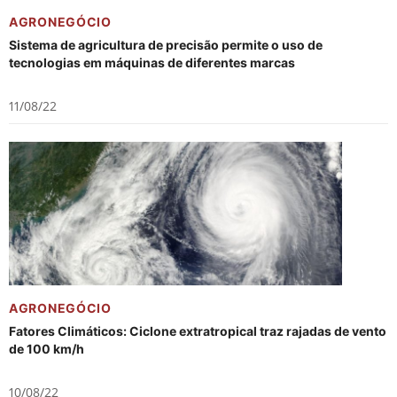
AGRONEGÓCIO
Sistema de agricultura de precisão permite o uso de
tecnologias em máquinas de diferentes marcas
11/08/22
AGRONEGÓCIO
Fatores Climáticos: Ciclone extratropical traz rajadas de vento
de 100 km/h
10/08/22