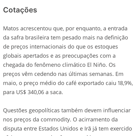
Cotações
Matos acrescentou que, por enquanto, a entrada
da safra brasileira tem pesado mais na definição
de preços internacionais do que os estoques
globais apertados e as preocupações com a
chegada do fenômeno climático El Niño. Os
preços vêm cedendo nas últimas semanas. Em
maio, o preço médio do café exportado caiu 18,9%,
para US$ 340,06 a saca.
Questões geopolíticas também devem influenciar
nos preços da commodity. O acirramento da
disputa entre Estados Unidos e Irã já tem exercido