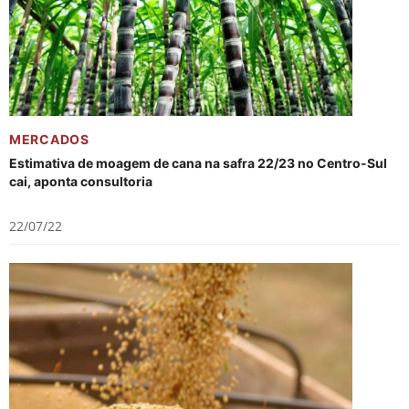
MERCADOS
Estimativa de moagem de cana na safra 22/23 no Centro-Sul
cai, aponta consultoria
22/07/22