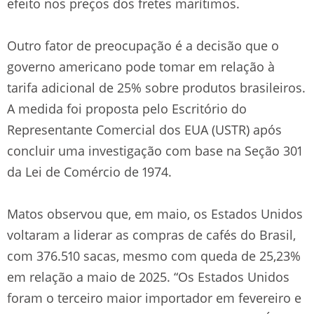
efeito nos preços dos fretes marítimos.
Outro fator de preocupação é a decisão que o
governo americano pode tomar em relação à
tarifa adicional de 25% sobre produtos brasileiros.
A medida foi proposta pelo Escritório do
Representante Comercial dos EUA (USTR) após
concluir uma investigação com base na Seção 301
da Lei de Comércio de 1974.
Matos observou que, em maio, os Estados Unidos
voltaram a liderar as compras de cafés do Brasil,
com 376.510 sacas, mesmo com queda de 25,23%
em relação a maio de 2025. “Os Estados Unidos
foram o terceiro maior importador em fevereiro e