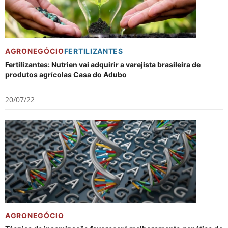
AGRONEGÓCIO
FERTILIZANTES
Fertilizantes: Nutrien vai adquirir a varejista brasileira de
produtos agrícolas Casa do Adubo
20/07/22
AGRONEGÓCIO