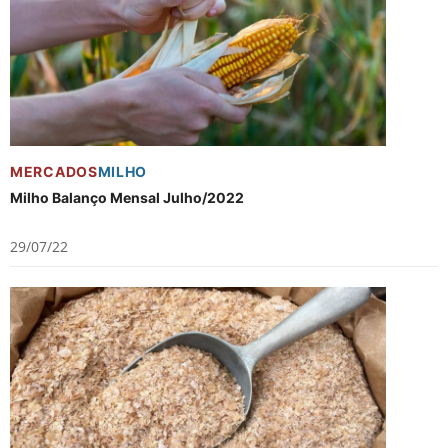
MERCADOS
MILHO
Milho Balanço Mensal Julho/2022
29/07/22