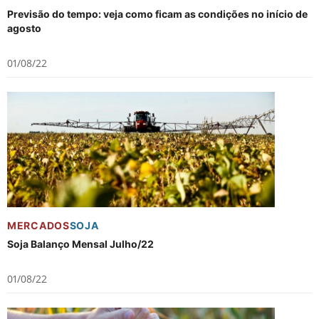
Previsão do tempo: veja como ficam as condições no início de
agosto
01/08/22
MERCADOS
SOJA
Soja Balanço Mensal Julho/22
01/08/22