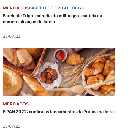
MERCADOS
FARELO DE TRIGO
,
TRIGO
Farelo de Trigo: colheita do milho gera cautela na
comercialização de farelo
28/07/22
MERCADOS
FIPAN 2022: confira os lançamentos da Prática na feira
28/07/22