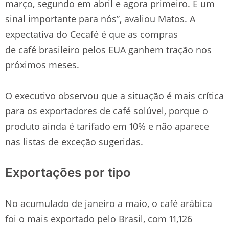
março, segundo em abril e agora primeiro. É um
sinal importante para nós”, avaliou Matos. A
expectativa do Cecafé é que as compras
de café brasileiro pelos EUA ganhem tração nos
próximos meses.
O executivo observou que a situação é mais crítica
para os exportadores de café solúvel, porque o
produto ainda é tarifado em 10% e não aparece
nas listas de exceção sugeridas.
Exportações por tipo
No acumulado de janeiro a maio, o café arábica
foi o mais exportado pelo Brasil, com 11,126