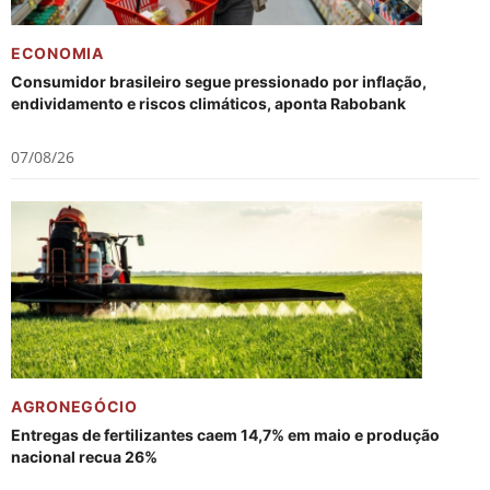
ECONOMIA
Consumidor brasileiro segue pressionado por inflação,
endividamento e riscos climáticos, aponta Rabobank
07/08/26
AGRONEGÓCIO
Entregas de fertilizantes caem 14,7% em maio e produção
nacional recua 26%