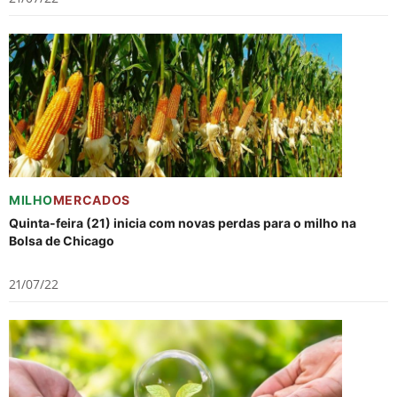
MILHO
MERCADOS
Quinta-feira (21) inicia com novas perdas para o milho na
Bolsa de Chicago
21/07/22