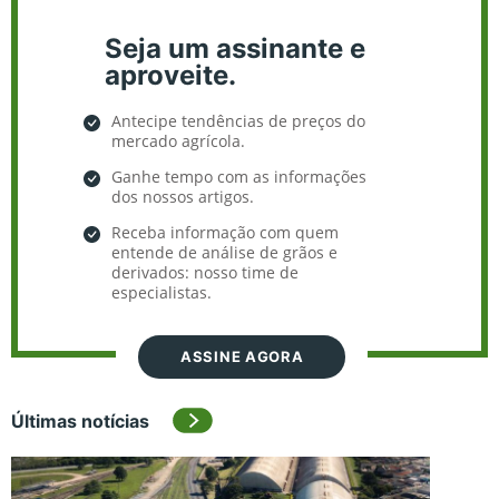
Seja um assinante e
aproveite.
Antecipe tendências de preços do
mercado agrícola.
Ganhe tempo com as informações
dos nossos artigos.
Receba informação com quem
entende de análise de grãos e
derivados: nosso time de
especialistas.
ASSINE AGORA
Últimas notícias