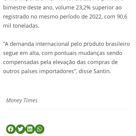
bimestre deste ano, volume 23,2% superior ao
registrado no mesmo período de 2022, com 90,6
mil toneladas.
“A demanda internacional pelo produto brasileiro
segue em alta, com pontuais mudanças sendo
compensadas pela elevação das compras de
outros países importadores”, disse Santin.
Money Times