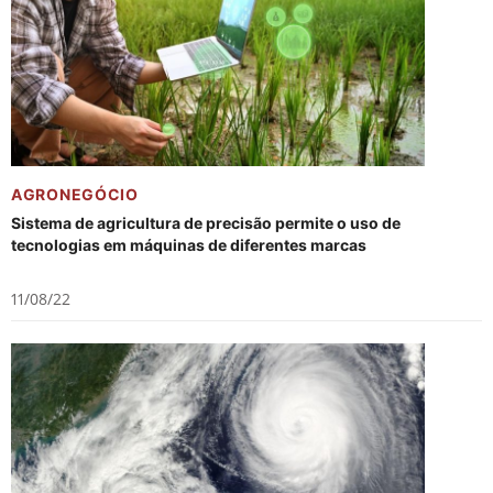
AGRONEGÓCIO
Sistema de agricultura de precisão permite o uso de
tecnologias em máquinas de diferentes marcas
11/08/22