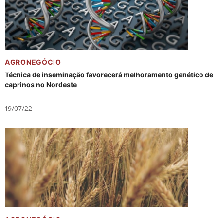
AGRONEGÓCIO
Técnica de inseminação favorecerá melhoramento genético de
caprinos no Nordeste
19/07/22