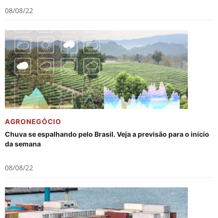
08/08/22
AGRONEGÓCIO
Chuva se espalhando pelo Brasil. Veja a previsão para o início
da semana
08/08/22