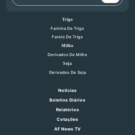
Trigo
Farinha De Trigo
Farelo De Trigo
Milho
Derivados De Milho
Soja
Derivados De Soja
Notícias
Boletins Diários
Relatórios
Cotações
AF News TV