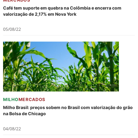
Café tem suporte em quebra na Colômbia e encerra com
valorização de 2,17% em Nova York
05/08/22
MILHO
MERCADOS
Milho Brasil: preços sobem no Brasil com valorização do grão
na Bolsa de Chicago
04/08/22