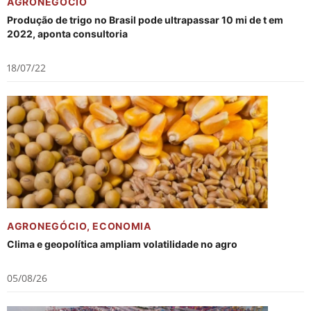
AGRONEGÓCIO
Produção de trigo no Brasil pode ultrapassar 10 mi de t em
2022, aponta consultoria
18/07/22
AGRONEGÓCIO
,
ECONOMIA
Clima e geopolítica ampliam volatilidade no agro
05/08/26