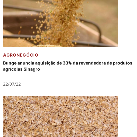
AGRONEGÓCIO
Bunge anuncia aquisição de 33% da revendedora de produtos
agrícolas Sinagro
22/07/22