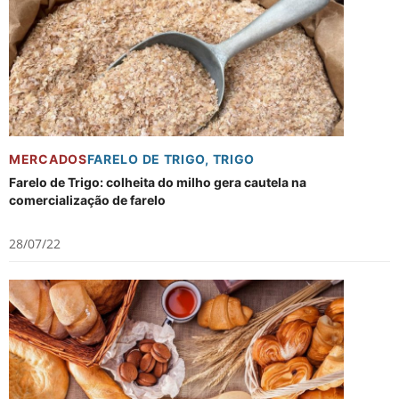
MERCADOS
FARELO DE TRIGO
,
TRIGO
Farelo de Trigo: colheita do milho gera cautela na
comercialização de farelo
28/07/22