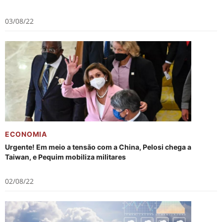
03/08/22
ECONOMIA
Urgente! Em meio a tensão com a China, Pelosi chega a
Taiwan, e Pequim mobiliza militares
02/08/22