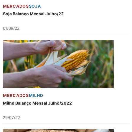
MERCADOS
SOJA
Soja Balanço Mensal Julho/22
01/08/22
MERCADOS
MILHO
Milho Balanço Mensal Julho/2022
29/07/22