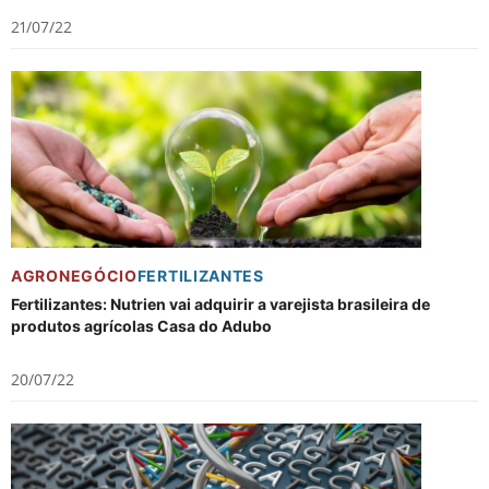
21/07/22
AGRONEGÓCIO
FERTILIZANTES
Fertilizantes: Nutrien vai adquirir a varejista brasileira de
produtos agrícolas Casa do Adubo
20/07/22