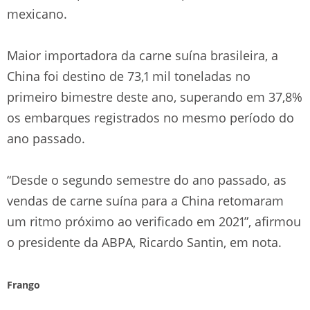
mexicano.
Maior importadora da carne suína brasileira, a
China foi destino de 73,1 mil toneladas no
primeiro bimestre deste ano, superando em 37,8%
os embarques registrados no mesmo período do
ano passado.
“Desde o segundo semestre do ano passado, as
vendas de carne suína para a China retomaram
um ritmo próximo ao verificado em 2021”, afirmou
o presidente da ABPA, Ricardo Santin, em nota.
Frango