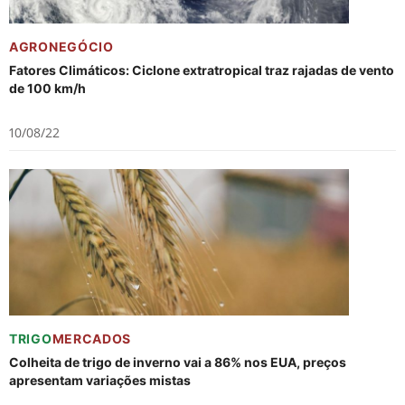
AGRONEGÓCIO
Fatores Climáticos: Ciclone extratropical traz rajadas de vento
de 100 km/h
10/08/22
TRIGO
MERCADOS
Colheita de trigo de inverno vai a 86% nos EUA, preços
apresentam variações mistas