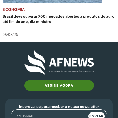
ECONOMIA
Brasil deve superar 700 mercados abertos a produtos do agro
até fim do ano, diz ministro
05/08/26
ASSINE AGORA
Inscreva-se para receber a nossa newsletter
ENVIAR