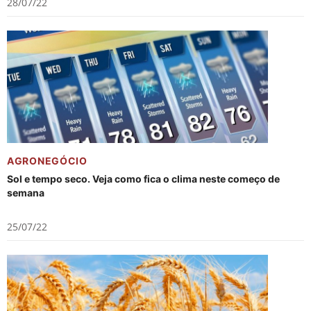
28/07/22
AGRONEGÓCIO
Sol e tempo seco. Veja como fica o clima neste começo de
semana
25/07/22