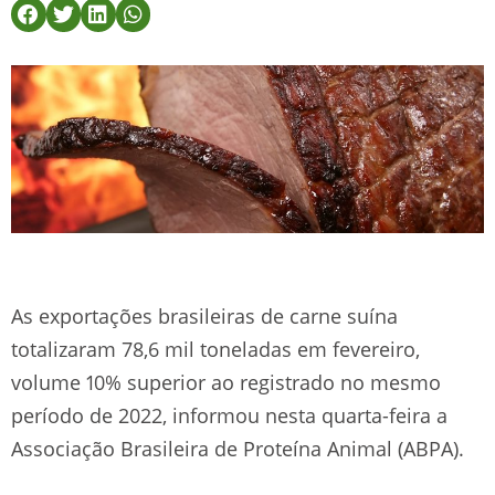
As exportações brasileiras de carne suína
totalizaram 78,6 mil toneladas em fevereiro,
volume 10% superior ao registrado no mesmo
período de 2022, informou nesta quarta-feira a
Associação Brasileira de Proteína Animal (ABPA).