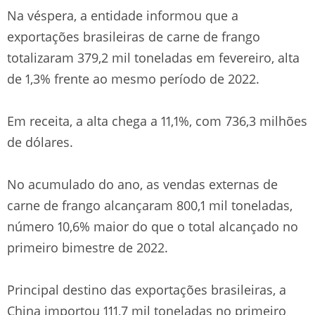
Na véspera, a entidade informou que a
exportações brasileiras de carne de frango
totalizaram 379,2 mil toneladas em fevereiro, alta
de 1,3% frente ao mesmo período de 2022.
Em receita, a alta chega a 11,1%, com 736,3 milhões
de dólares.
No acumulado do ano, as vendas externas de
carne de frango alcançaram 800,1 mil toneladas,
número 10,6% maior do que o total alcançado no
primeiro bimestre de 2022.
Principal destino das exportações brasileiras, a
China importou 111,7 mil toneladas no primeiro