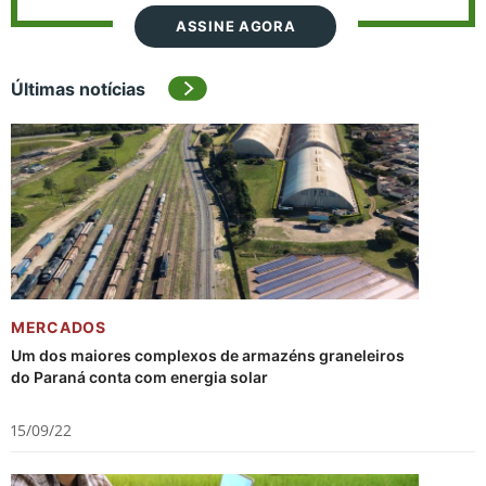
ASSINE AGORA
Últimas notícias
MERCADOS
Um dos maiores complexos de armazéns graneleiros
do Paraná conta com energia solar
15/09/22