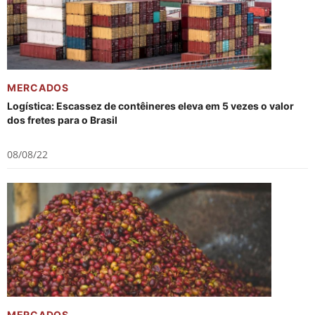
MERCADOS
Logística: Escassez de contêineres eleva em 5 vezes o valor
dos fretes para o Brasil
08/08/22
MERCADOS