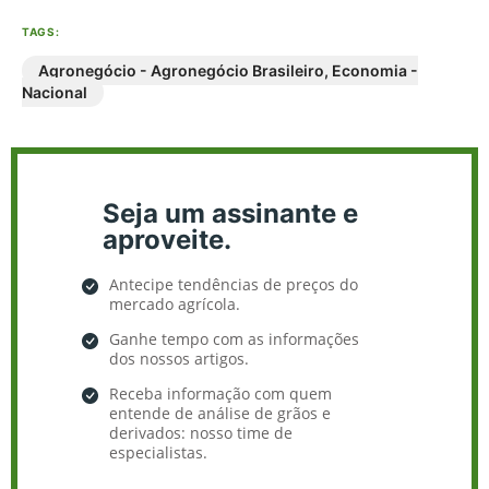
TAGS:
Agronegócio - Agronegócio Brasileiro
,
Economia -
Nacional
Seja um assinante e
aproveite.
Antecipe tendências de preços do
mercado agrícola.
Ganhe tempo com as informações
dos nossos artigos.
Receba informação com quem
entende de análise de grãos e
derivados: nosso time de
especialistas.