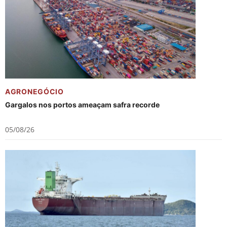
AGRONEGÓCIO
Gargalos nos portos ameaçam safra recorde
05/08/26