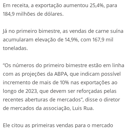
Em receita, a exportação aumentou 25,4%, para
184,9 milhões de dólares.
Já no primeiro bimestre, as vendas de carne suína
acumularam elevação de 14,9%, com 167,9 mil
toneladas.
“Os números do primeiro bimestre estão em linha
com as projeções da ABPA, que indicam possível
incremento de mais de 10% nas exportações ao
longo de 2023, que devem ser reforçadas pelas
recentes aberturas de mercados”, disse o diretor
de mercados da associação, Luis Rua.
Ele citou as primeiras vendas para o mercado