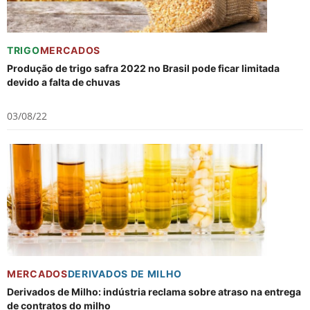
TRIGO
MERCADOS
Produção de trigo safra 2022 no Brasil pode ficar limitada
devido a falta de chuvas
03/08/22
MERCADOS
DERIVADOS DE MILHO
Derivados de Milho: indústria reclama sobre atraso na entrega
de contratos do milho