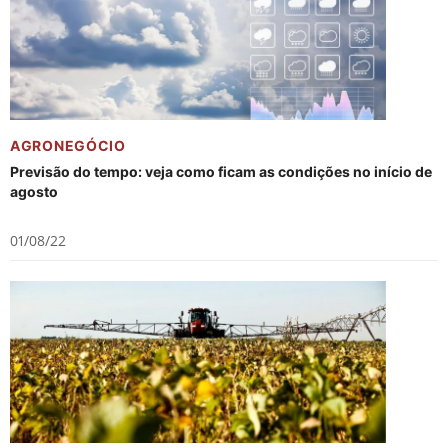
AGRONEGÓCIO
Previsão do tempo: veja como ficam as condições no início de
agosto
01/08/22