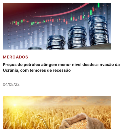
MERCADOS
Preços do petróleo atingem menor nível desde a invasão da
Ucrânia, com temores de recessão
04/08/22