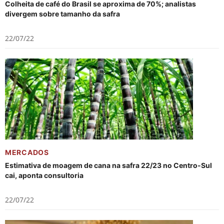
Colheita de café do Brasil se aproxima de 70%; analistas
divergem sobre tamanho da safra
22/07/22
MERCADOS
Estimativa de moagem de cana na safra 22/23 no Centro-Sul
cai, aponta consultoria
22/07/22