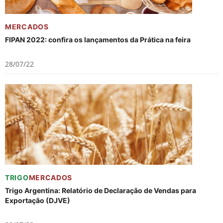
MERCADOS
FIPAN 2022: confira os lançamentos da Prática na feira
28/07/22
TRIGO
MERCADOS
Trigo Argentina: Relatório de Declaração de Vendas para
Exportação (DJVE)