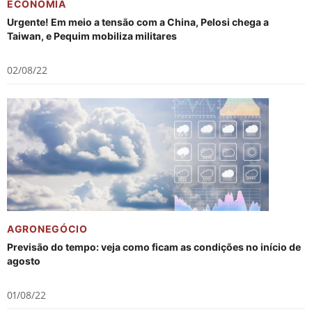
ECONOMIA
Urgente! Em meio a tensão com a China, Pelosi chega a
Taiwan, e Pequim mobiliza militares
02/08/22
AGRONEGÓCIO
Previsão do tempo: veja como ficam as condições no início de
agosto
01/08/22