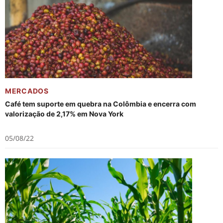
MERCADOS
Café tem suporte em quebra na Colômbia e encerra com
valorização de 2,17% em Nova York
05/08/22