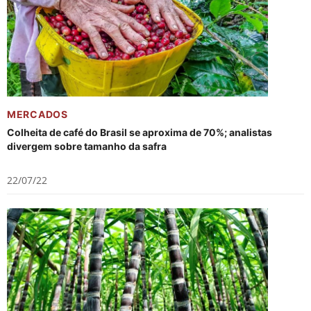
MERCADOS
Colheita de café do Brasil se aproxima de 70%; analistas
divergem sobre tamanho da safra
22/07/22