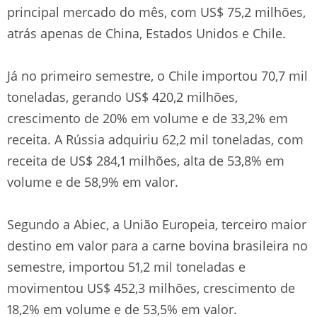
principal mercado do mês, com US$ 75,2 milhões,
atrás apenas de China, Estados Unidos e Chile.
Já no primeiro semestre, o Chile importou 70,7 mil
toneladas, gerando US$ 420,2 milhões,
crescimento de 20% em volume e de 33,2% em
receita. A Rússia adquiriu 62,2 mil toneladas, com
receita de US$ 284,1 milhões, alta de 53,8% em
volume e de 58,9% em valor.
Segundo a Abiec, a União Europeia, terceiro maior
destino em valor para a carne bovina brasileira no
semestre, importou 51,2 mil toneladas e
movimentou US$ 452,3 milhões, crescimento de
18,2% em volume e de 53,5% em valor.