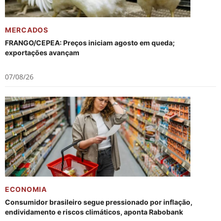
MERCADOS
FRANGO/CEPEA: Preços iniciam agosto em queda;
exportações avançam
07/08/26
ECONOMIA
Consumidor brasileiro segue pressionado por inflação,
endividamento e riscos climáticos, aponta Rabobank