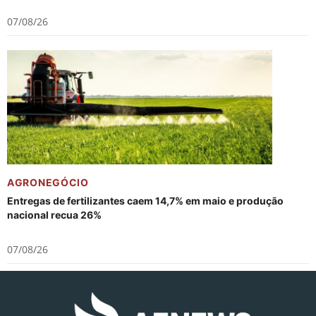
07/08/26
AGRONEGÓCIO
Entregas de fertilizantes caem 14,7% em maio e produção
nacional recua 26%
07/08/26