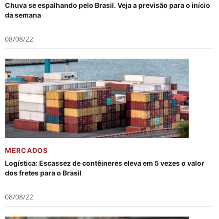
Chuva se espalhando pelo Brasil. Veja a previsão para o início
da semana
08/08/22
MERCADOS
Logística: Escassez de contêineres eleva em 5 vezes o valor
dos fretes para o Brasil
08/08/22