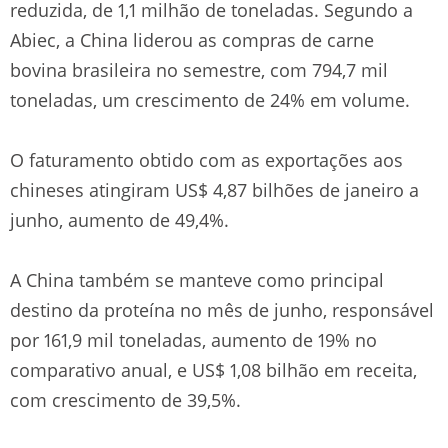
reduzida, de 1,1 milhão de toneladas. Segundo a
Abiec, a China liderou as compras de carne
bovina brasileira no semestre, com 794,7 mil
toneladas, um crescimento de 24% em volume.
O faturamento obtido com as exportações aos
chineses atingiram US$ 4,87 bilhões de janeiro a
junho, aumento de 49,4%.
A China também se manteve como principal
destino da proteína no mês de junho, responsável
por 161,9 mil toneladas, aumento de 19% no
comparativo anual, e US$ 1,08 bilhão em receita,
com crescimento de 39,5%.