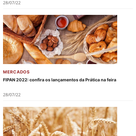
28/07/22
MERCADOS
FIPAN 2022: confira os lançamentos da Prática na feira
28/07/22