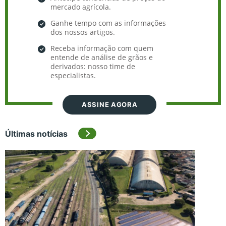
mercado agrícola.
Ganhe tempo com as informações
dos nossos artigos.
Receba informação com quem
entende de análise de grãos e
derivados: nosso time de
especialistas.
ASSINE AGORA
Últimas notícias