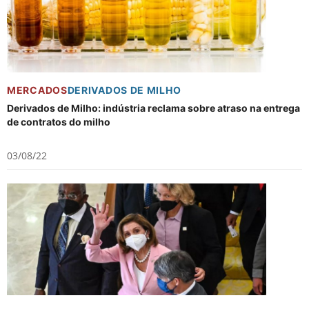
MERCADOS
DERIVADOS DE MILHO
Derivados de Milho: indústria reclama sobre atraso na entrega
de contratos do milho
03/08/22