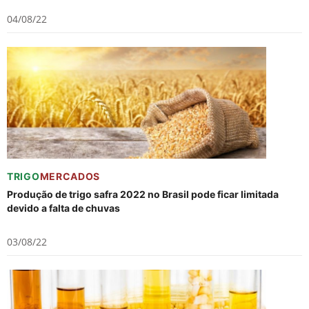
04/08/22
TRIGO
MERCADOS
Produção de trigo safra 2022 no Brasil pode ficar limitada
devido a falta de chuvas
03/08/22