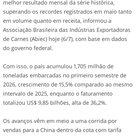
melhor resultado mensal da série histórica,
superando os recordes registrados em maio tanto
em volume quanto em receita, informou a
Associação Brasileira das Indústrias Exportadoras
de Carnes (Abiec) hoje (6/7), com base em dados
do governo federal.
Com isso, o país acumulou 1,705 milhão de
toneladas embarcadas no primeiro semestre de
2026, crescimento de 15,5% comparado ao mesmo
intervalo de 2025, enquanto o faturamento
totalizou US$ 9,85 bilhões, alta de 36,2%.
Os avanços vêm em meio a uma corrida por
vendas para a China dentro da cota com tarifa