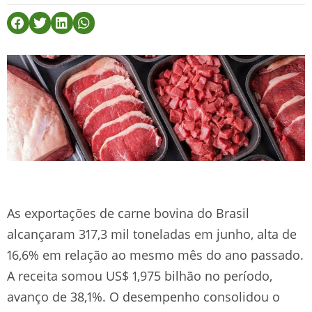
As exportações de carne bovina do Brasil
alcançaram 317,3 mil toneladas em junho, alta de
16,6% em relação ao mesmo mês do ano passado.
A receita somou US$ 1,975 bilhão no período,
avanço de 38,1%. O desempenho consolidou o