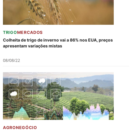
TRIGO
MERCADOS
Colheita de trigo de inverno vai a 86% nos EUA, preços
apresentam variações mistas
08/08/22
AGRONEGÓCIO