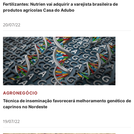
Fertilizantes: Nutrien vai adquirir a varejista brasileira de
produtos agrícolas Casa do Adubo
20/07/22
AGRONEGÓCIO
Técnica de inseminação favorecerá melhoramento genético de
caprinos no Nordeste
19/07/22