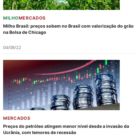
MILHO
MERCADOS
Milho Brasil: preços sobem no Brasil com valorização do grão
na Bolsa de Chicago
04/08/22
MERCADOS
Preços do petróleo atingem menor nível desde a invasão da
Ucrânia, com temores de recessão