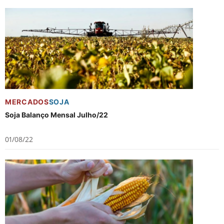
MERCADOS
SOJA
Soja Balanço Mensal Julho/22
01/08/22