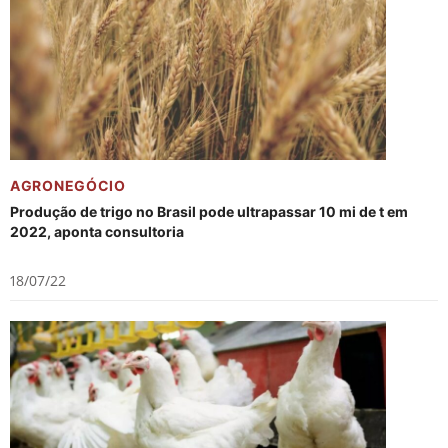
AGRONEGÓCIO
Produção de trigo no Brasil pode ultrapassar 10 mi de t em
2022, aponta consultoria
18/07/22