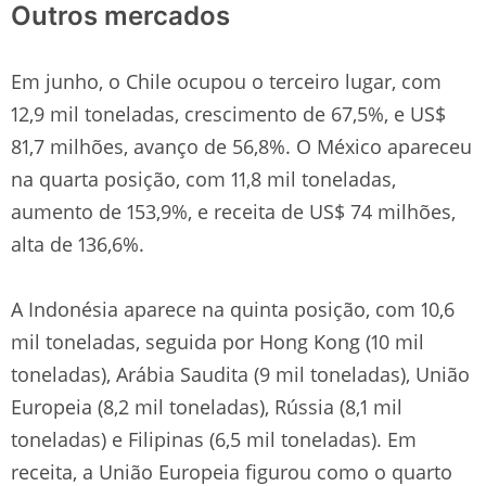
Outros mercados
Em junho, o Chile ocupou o terceiro lugar, com
12,9 mil toneladas, crescimento de 67,5%, e US$
81,7 milhões, avanço de 56,8%. O México apareceu
na quarta posição, com 11,8 mil toneladas,
aumento de 153,9%, e receita de US$ 74 milhões,
alta de 136,6%.
A Indonésia aparece na quinta posição, com 10,6
mil toneladas, seguida por Hong Kong (10 mil
toneladas), Arábia Saudita (9 mil toneladas), União
Europeia (8,2 mil toneladas), Rússia (8,1 mil
toneladas) e Filipinas (6,5 mil toneladas). Em
receita, a União Europeia figurou como o quarto