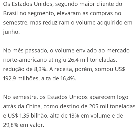
Os Estados Unidos, segundo maior cliente do
Brasil no segmento, elevaram as compras no
semestre, mas reduziram o volume adquirido em
junho.
No mês passado, o volume enviado ao mercado
norte-americano atingiu 26,4 mil toneladas,
redução de 8,3%. A receita, porém, somou US$
192,9 milhões, alta de 16,4%.
No semestre, os Estados Unidos aparecem logo
atrás da China, como destino de 205 mil toneladas
e US$ 1,35 bilhão, alta de 13% em volume e de
29,8% em valor.