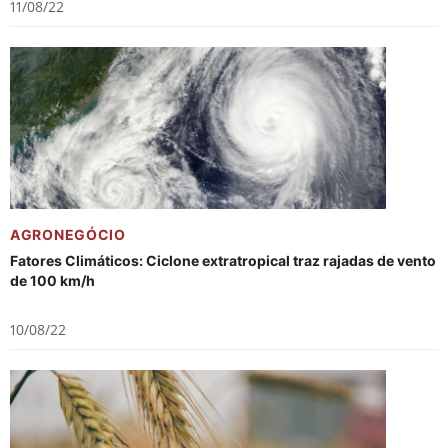
11/08/22
AGRONEGÓCIO
Fatores Climáticos: Ciclone extratropical traz rajadas de vento
de 100 km/h
10/08/22