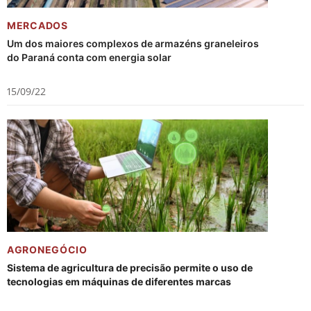
MERCADOS
Um dos maiores complexos de armazéns graneleiros
do Paraná conta com energia solar
15/09/22
AGRONEGÓCIO
Sistema de agricultura de precisão permite o uso de
tecnologias em máquinas de diferentes marcas