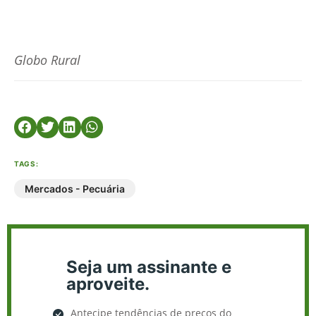
Globo Rural
TAGS:
Mercados - Pecuária
Seja um assinante e
aproveite.
Antecipe tendências de preços do