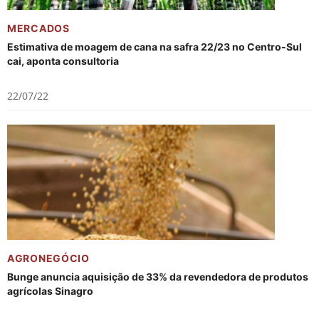
MERCADOS
Estimativa de moagem de cana na safra 22/23 no Centro-Sul
cai, aponta consultoria
22/07/22
AGRONEGÓCIO
Bunge anuncia aquisição de 33% da revendedora de produtos
agrícolas Sinagro