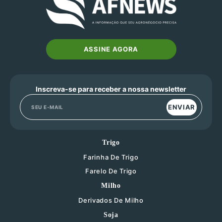
ASSINE AGORA
Inscreva-se para receber a nossa newsletter
ENVIAR
Trigo
Farinha De Trigo
Farelo De Trigo
Milho
Derivados De Milho
Soja