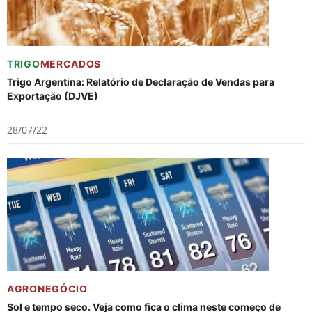
TRIGO
MERCADOS
Trigo Argentina: Relatório de Declaração de Vendas para
Exportação (DJVE)
28/07/22
AGRONEGÓCIO
Sol e tempo seco. Veja como fica o clima neste começo de