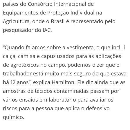
países do Consórcio Internacional de
Equipamentos de Proteção Individual na
Agricultura, onde o Brasil é representado pelo
pesquisador do IAC.
“Quando falamos sobre a vestimenta, o que inclui
calça, camisa e capuz usados para as aplicações
de agrotóxicos no campo, podemos dizer que o
trabalhador está muito mais seguro do que estava
há 12 anos”, explica Hamilton. Ele diz ainda que as
amostras de tecidos contaminadas passam por
vários ensaios em laboratório para avaliar os
riscos para a pessoa que aplica o defensivo
químico.