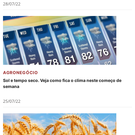
28/07/22
AGRONEGÓCIO
Sol e tempo seco. Veja como fica o clima neste começo de
semana
25/07/22