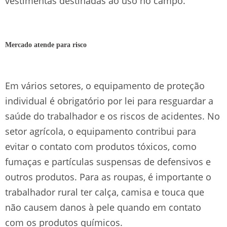
vestimentas destinadas ao uso no campo.
Mercado atende para risco
Em vários setores, o equipamento de proteção
individual é obrigatório por lei para resguardar a
saúde do trabalhador e os riscos de acidentes. No
setor agrícola, o equipamento contribui para
evitar o contato com produtos tóxicos, como
fumaças e partículas suspensas de defensivos e
outros produtos. Para as roupas, é importante o
trabalhador rural ter calça, camisa e touca que
não causem danos à pele quando em contato
com os produtos químicos.