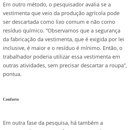
Em outro método, o pesquisador avalia se a
vestimenta que veio da produção agrícola pode
ser descartada como lixo comum e não como
resíduo químico. “Observamos que a segurança
da fabricação da vestimenta, que é exigida por lei
inclusive, é maior e o resíduo é mínimo. Então, o
trabalhador poderia utilizar essa vestimenta em
outras atividades, sem precisar descartar a roupa”,
pontua.
Conforto
Em outra fase da pesquisa, há também a