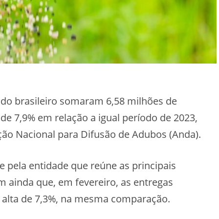
cado brasileiro somaram 6,58 milhões de
 de 7,9% em relação a igual período de 2023,
ação Nacional para Difusão de Adubos (Anda).
pela entidade que reúne as principais
 ainda que, em fevereiro, as entregas
, alta de 7,3%, na mesma comparação.