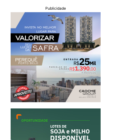
Publicidade