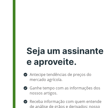
Seja um assinante
e aproveite.
Antecipe tendências de preços do
mercado agrícola.
Ganhe tempo com as informações dos
nossos artigos.
Receba informação com quem entende
de análise de grãos e derivados: nosso