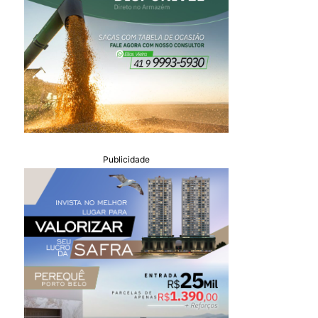
Publicidade