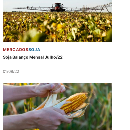
MERCADOS
SOJA
Soja Balanço Mensal Julho/22
01/08/22