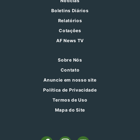
Notícias
Boletins Diários
Relatórios
Cotações
AF News TV
Sobre Nós
Contato
Anuncie em nosso site
Política de Privacidade
Termos de Uso
Mapa do Site