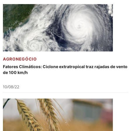
AGRONEGÓCIO
Fatores Climáticos: Ciclone extratropical traz rajadas de vento
de 100 km/h
10/08/22