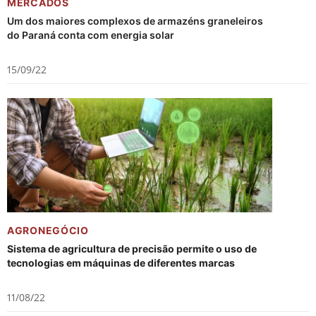
MERCADOS
Um dos maiores complexos de armazéns graneleiros
do Paraná conta com energia solar
15/09/22
AGRONEGÓCIO
Sistema de agricultura de precisão permite o uso de
tecnologias em máquinas de diferentes marcas
11/08/22