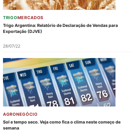
TRIGO
MERCADOS
Trigo Argentina: Relatório de Declaração de Vendas para
Exportação (DJVE)
28/07/22
AGRONEGÓCIO
Sol e tempo seco. Veja como fica o clima neste começo de
semana