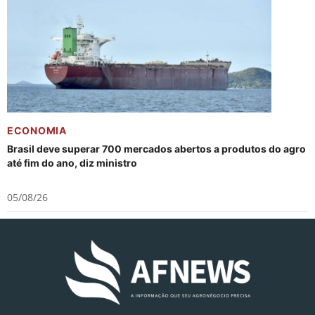
ECONOMIA
Brasil deve superar 700 mercados abertos a produtos do agro
até fim do ano, diz ministro
05/08/26