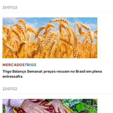
25/07/22
MERCADOS
TRIGO
Trigo Balanço Semanal: preços recuam no Brasil em plena
entressafra
22/07/22