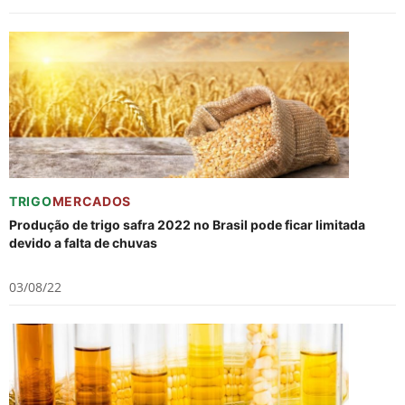
TRIGO
MERCADOS
Produção de trigo safra 2022 no Brasil pode ficar limitada
devido a falta de chuvas
03/08/22