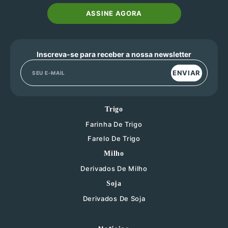
ASSINE AGORA
Inscreva-se para receber a nossa newsletter
ENVIAR
Trigo
Farinha De Trigo
Farelo De Trigo
Milho
Derivados De Milho
Soja
Derivados De Soja