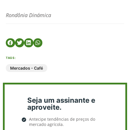
Rondônia Dinámica
TAGS:
Mercados - Café
Seja um assinante e
aproveite.
Antecipe tendências de preços do
mercado agrícola.