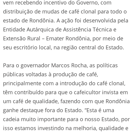
vem recebendo incentivo do Governo, com
distribuição de mudas de café clonal para todo o
estado de Rondônia. A ação foi desenvolvida pela
Entidade Autárquica de Assistência Técnica e
Extensão Rural – Emater Rondônia, por meio de
seu escritório local, na região central do Estado.
Para o governador Marcos Rocha, as políticas
públicas voltadas à produção de café,
principalmente com a introdução do café clonal,
têm contribuído para que o cafeicultor invista em
um café de qualidade, fazendo com que Rondônia
ganhe destaque fora do Estado. “Esta é uma
cadeia muito importante para o nosso Estado, por
isso estamos investindo na melhoria, qualidade e