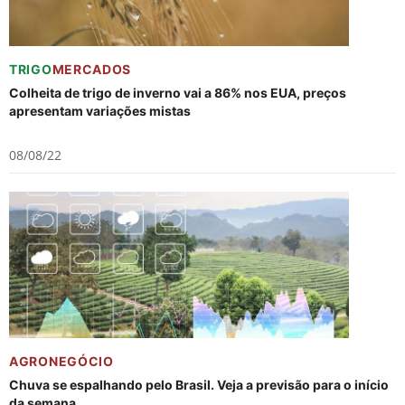
TRIGO
MERCADOS
Colheita de trigo de inverno vai a 86% nos EUA, preços
apresentam variações mistas
08/08/22
AGRONEGÓCIO
Chuva se espalhando pelo Brasil. Veja a previsão para o início
da semana