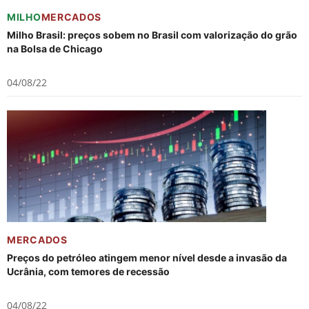
MILHO
MERCADOS
Milho Brasil: preços sobem no Brasil com valorização do grão
na Bolsa de Chicago
04/08/22
MERCADOS
Preços do petróleo atingem menor nível desde a invasão da
Ucrânia, com temores de recessão
04/08/22