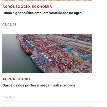
AGRONEGÓCIO
,
ECONOMIA
Clima e geopolítica ampliam volatilidade no agro
05/08/26
AGRONEGÓCIO
Gargalos nos portos ameaçam safra recorde
05/08/26