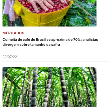
MERCADOS
Colheita de café do Brasil se aproxima de 70%; analistas
divergem sobre tamanho da safra
22/07/22