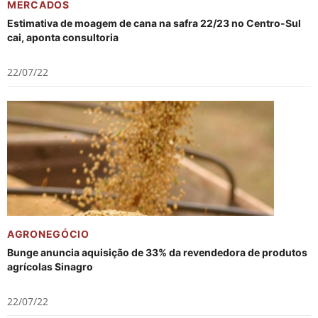
MERCADOS
Estimativa de moagem de cana na safra 22/23 no Centro-Sul
cai, aponta consultoria
22/07/22
AGRONEGÓCIO
Bunge anuncia aquisição de 33% da revendedora de produtos
agrícolas Sinagro
22/07/22