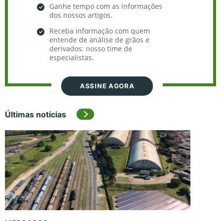
Ganhe tempo com as informações
dos nossos artigos.
Receba informação com quem
entende de análise de grãos e
derivados: nosso time de
especialistas.
ASSINE AGORA
Últimas notícias