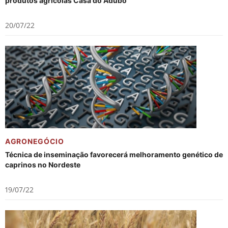
produtos agrícolas Casa do Adubo
20/07/22
AGRONEGÓCIO
Técnica de inseminação favorecerá melhoramento genético de
caprinos no Nordeste
19/07/22