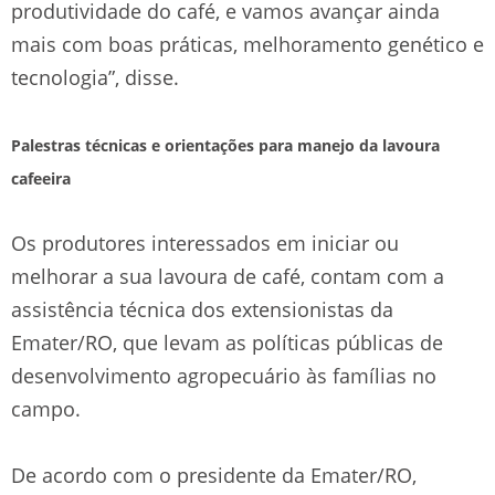
produtividade do café, e vamos avançar ainda
mais com boas práticas, melhoramento genético e
tecnologia”, disse.
Palestras técnicas e orientações para manejo da lavoura
cafeeira
Os produtores interessados em iniciar ou
melhorar a sua lavoura de café, contam com a
assistência técnica dos extensionistas da
Emater/RO, que levam as políticas públicas de
desenvolvimento agropecuário às famílias no
campo.
De acordo com o presidente da Emater/RO,