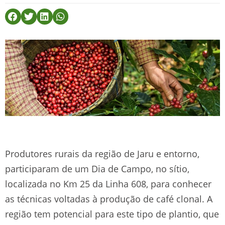
Produtores rurais da região de Jaru e entorno,
participaram de um Dia de Campo, no sítio,
localizada no Km 25 da Linha 608, para conhecer
as técnicas voltadas à produção de café clonal. A
região tem potencial para este tipo de plantio, que