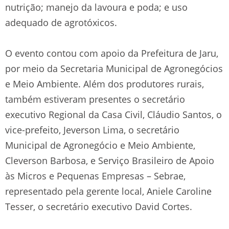
nutrição; manejo da lavoura e poda; e uso
adequado de agrotóxicos.
O evento contou com apoio da Prefeitura de Jaru,
por meio da Secretaria Municipal de Agronegócios
e Meio Ambiente. Além dos produtores rurais,
também estiveram presentes o secretário
executivo Regional da Casa Civil, Cláudio Santos, o
vice-prefeito, Jeverson Lima, o secretário
Municipal de Agronegócio e Meio Ambiente,
Cleverson Barbosa, e Serviço Brasileiro de Apoio
às Micros e Pequenas Empresas – Sebrae,
representado pela gerente local, Aniele Caroline
Tesser, o secretário executivo David Cortes.