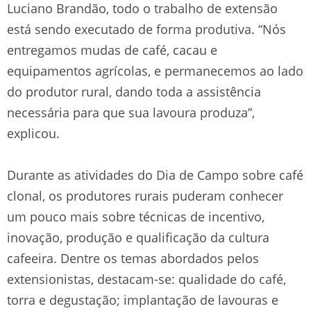
Luciano Brandão, todo o trabalho de extensão
está sendo executado de forma produtiva. “Nós
entregamos mudas de café, cacau e
equipamentos agrícolas, e permanecemos ao lado
do produtor rural, dando toda a assistência
necessária para que sua lavoura produza”,
explicou.
Durante as atividades do Dia de Campo sobre café
clonal, os produtores rurais puderam conhecer
um pouco mais sobre técnicas de incentivo,
inovação, produção e qualificação da cultura
cafeeira. Dentre os temas abordados pelos
extensionistas, destacam-se: qualidade do café,
torra e degustação; implantação de lavouras e