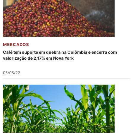
MERCADOS
Café tem suporte em quebra na Colômbia e encerra com
valorização de 2,17% em Nova York
05/08/22