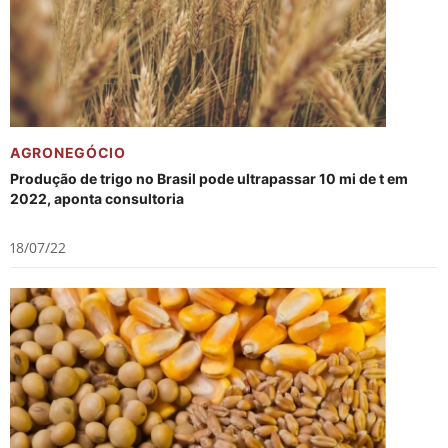
AGRONEGÓCIO
Produção de trigo no Brasil pode ultrapassar 10 mi de t em
2022, aponta consultoria
18/07/22