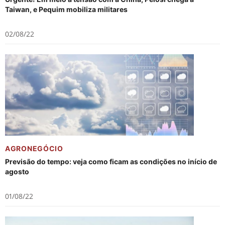
Taiwan, e Pequim mobiliza militares
02/08/22
AGRONEGÓCIO
Previsão do tempo: veja como ficam as condições no início de
agosto
01/08/22