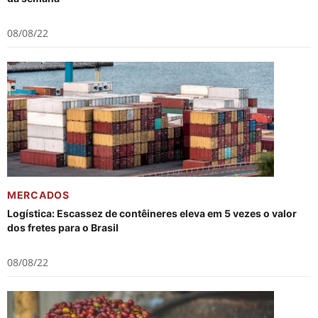
08/08/22
MERCADOS
Logística: Escassez de contêineres eleva em 5 vezes o valor
dos fretes para o Brasil
08/08/22