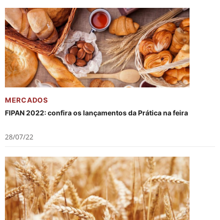
MERCADOS
FIPAN 2022: confira os lançamentos da Prática na feira
28/07/22