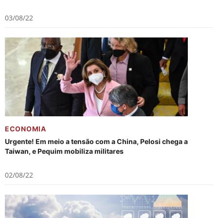
03/08/22
ECONOMIA
Urgente! Em meio a tensão com a China, Pelosi chega a
Taiwan, e Pequim mobiliza militares
02/08/22