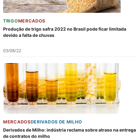
TRIGO
MERCADOS
Produção de trigo safra 2022 no Brasil pode ficar limitada
devido a falta de chuvas
03/08/22
MERCADOS
DERIVADOS DE MILHO
Derivados de Milho: indústria reclama sobre atraso na entrega
de contratos do milho