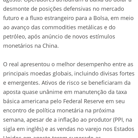
desmonte de posições defensivas no mercado
futuro e a fluxo estrangeiro para a Bolsa, em meio
ao avanço das commodities metálicas e do
petróleo, após anúncio de novos estímulos
monetários na China.
O real apresentou o melhor desempenho entre as
principais moedas globais, incluindo divisas fortes
e emergentes. Ativos de risco se beneficiaram da
aposta quase unânime em manutenção da taxa
básica americana pelo Federal Reserve em seu
encontro de política monetária na próxima
semana, apesar de a inflação ao produtor (PPI, na
sigla em inglês) e as vendas no varejo nos Estados
Unidos em agosto terem superado as