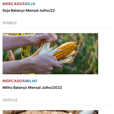
MERCADOS
SOJA
Soja Balanço Mensal Julho/22
01/08/22
MERCADOS
MILHO
Milho Balanço Mensal Julho/2022
29/07/22