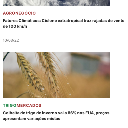
AGRONEGÓCIO
Fatores Climáticos: Ciclone extratropical traz rajadas de vento
de 100 km/h
10/08/22
TRIGO
MERCADOS
Colheita de trigo de inverno vai a 86% nos EUA, preços
apresentam variações mistas