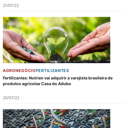
21/07/22
AGRONEGÓCIO
FERTILIZANTES
Fertilizantes: Nutrien vai adquirir a varejista brasileira de
produtos agrícolas Casa do Adubo
20/07/22