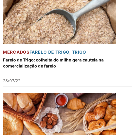
MERCADOS
FARELO DE TRIGO
,
TRIGO
Farelo de Trigo: colheita do milho gera cautela na
comercialização de farelo
28/07/22