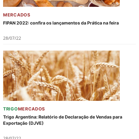
MERCADOS
FIPAN 2022: confira os lançamentos da Prática na feira
28/07/22
TRIGO
MERCADOS
Trigo Argentina: Relatório de Declaração de Vendas para
Exportação (DJVE)
28/07/22