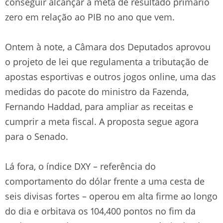
conseguir alcançar a meta de resultado primário
zero em relação ao PIB no ano que vem.
Ontem à note, a Câmara dos Deputados aprovou
o projeto de lei que regulamenta a tributação de
apostas esportivas e outros jogos online, uma das
medidas do pacote do ministro da Fazenda,
Fernando Haddad, para ampliar as receitas e
cumprir a meta fiscal. A proposta segue agora
para o Senado.
Lá fora, o índice DXY – referência do
comportamento do dólar frente a uma cesta de
seis divisas fortes – operou em alta firme ao longo
do dia e orbitava os 104,400 pontos no fim da