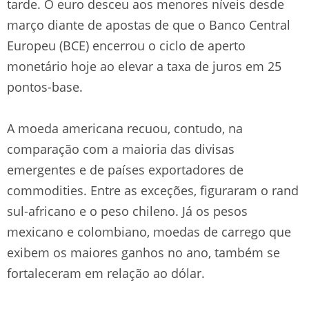
tarde. O euro desceu aos menores níveis desde
março diante de apostas de que o Banco Central
Europeu (BCE) encerrou o ciclo de aperto
monetário hoje ao elevar a taxa de juros em 25
pontos-base.
A moeda americana recuou, contudo, na
comparação com a maioria das divisas
emergentes e de países exportadores de
commodities. Entre as exceções, figuraram o rand
sul-africano e o peso chileno. Já os pesos
mexicano e colombiano, moedas de carrego que
exibem os maiores ganhos no ano, também se
fortaleceram em relação ao dólar.