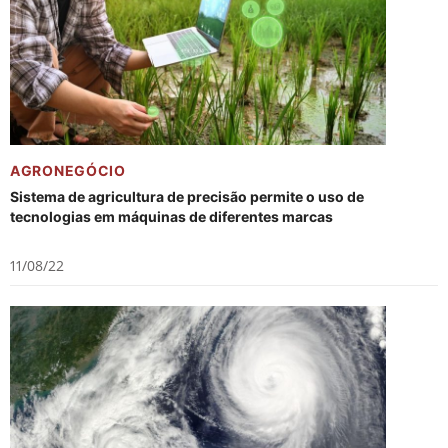
AGRONEGÓCIO
Sistema de agricultura de precisão permite o uso de
tecnologias em máquinas de diferentes marcas
11/08/22