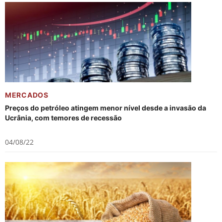
MERCADOS
Preços do petróleo atingem menor nível desde a invasão da
Ucrânia, com temores de recessão
04/08/22