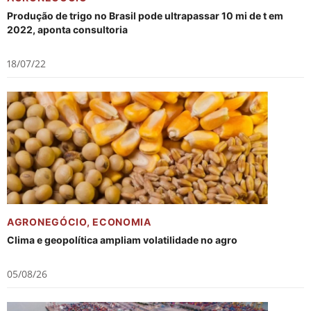
Produção de trigo no Brasil pode ultrapassar 10 mi de t em
2022, aponta consultoria
18/07/22
AGRONEGÓCIO
,
ECONOMIA
Clima e geopolítica ampliam volatilidade no agro
05/08/26