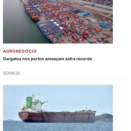
AGRONEGÓCIO
Gargalos nos portos ameaçam safra recorde
05/08/26