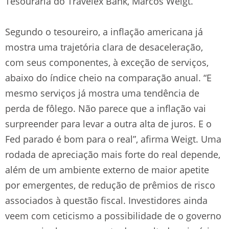
Tesouraria do Travelex Bank, Marcos Weigt.
Segundo o tesoureiro, a inflação americana já
mostra uma trajetória clara de desaceleração,
com seus componentes, à exceção de serviços,
abaixo do índice cheio na comparação anual. “E
mesmo serviços já mostra uma tendência de
perda de fôlego. Não parece que a inflação vai
surpreender para levar a outra alta de juros. E o
Fed parado é bom para o real”, afirma Weigt. Uma
rodada de apreciação mais forte do real depende,
além de um ambiente externo de maior apetite
por emergentes, de redução de prêmios de risco
associados à questão fiscal. Investidores ainda
veem com ceticismo a possibilidade de o governo