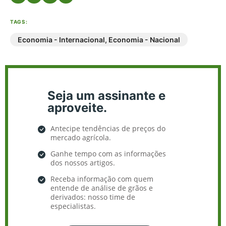
TAGS:
Economia - Internacional
,
Economia - Nacional
Seja um assinante e
aproveite.
Antecipe tendências de preços do
mercado agrícola.
Ganhe tempo com as informações
dos nossos artigos.
Receba informação com quem
entende de análise de grãos e
derivados: nosso time de
especialistas.