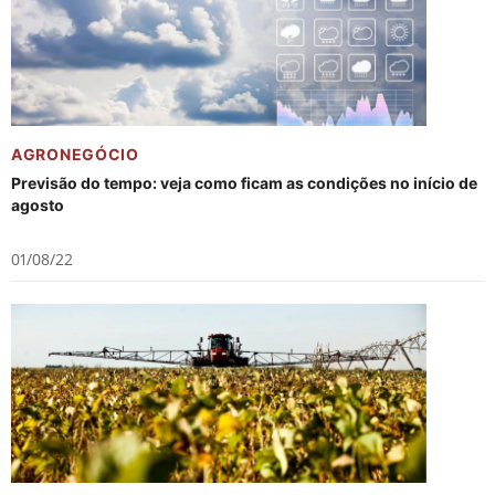
AGRONEGÓCIO
Previsão do tempo: veja como ficam as condições no início de
agosto
01/08/22