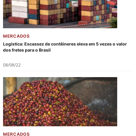
MERCADOS
Logística: Escassez de contêineres eleva em 5 vezes o valor
dos fretes para o Brasil
08/08/22
MERCADOS