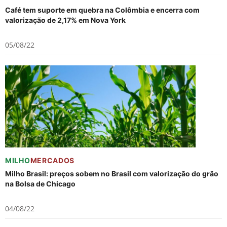
Café tem suporte em quebra na Colômbia e encerra com
valorização de 2,17% em Nova York
05/08/22
MILHO
MERCADOS
Milho Brasil: preços sobem no Brasil com valorização do grão
na Bolsa de Chicago
04/08/22