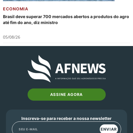
ECONOMIA
Brasil deve superar 700 mercados abertos a produtos do agro
até fim do ano, diz ministro
05/08/26
ASSINE AGORA
Inscreva-se para receber a nossa newsletter
ENVIAR