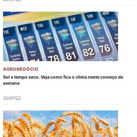
AGRONEGÓCIO
Sol e tempo seco. Veja como fica o clima neste começo de
semana
25/07/22