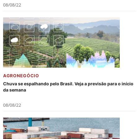
08/08/22
AGRONEGÓCIO
Chuva se espalhando pelo Brasil. Veja a previsão para o início
da semana
08/08/22