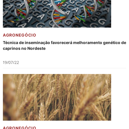
AGRONEGÓCIO
Técnica de inseminação favorecerá melhoramento genético de
caprinos no Nordeste
19/07/22
AGRONEGÓCIO