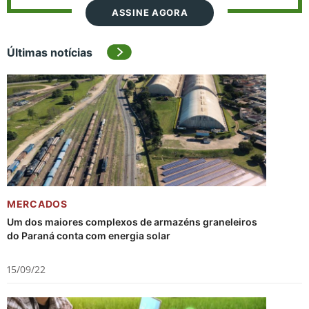
ASSINE AGORA
Últimas notícias
MERCADOS
Um dos maiores complexos de armazéns graneleiros
do Paraná conta com energia solar
15/09/22