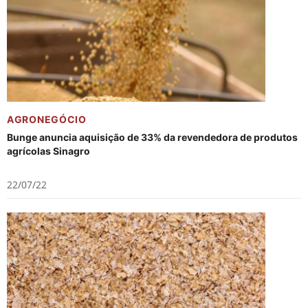
AGRONEGÓCIO
Bunge anuncia aquisição de 33% da revendedora de produtos
agrícolas Sinagro
22/07/22