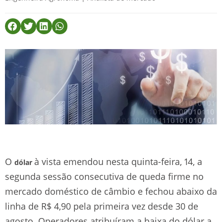
O
à vista emendou nesta quinta-feira, 14, a
dólar
segunda sessão consecutiva de queda firme no
mercado doméstico de câmbio e fechou abaixo da
linha de R$ 4,90 pela primeira vez desde 30 de
agosto. Operadores atribuíram a baixa do dólar a