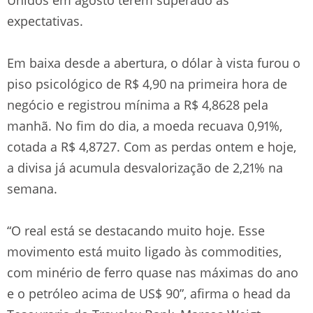
expectativas.
Em baixa desde a abertura, o dólar à vista furou o
piso psicológico de R$ 4,90 na primeira hora de
negócio e registrou mínima a R$ 4,8628 pela
manhã. No fim do dia, a moeda recuava 0,91%,
cotada a R$ 4,8727. Com as perdas ontem e hoje,
a divisa já acumula desvalorização de 2,21% na
semana.
“O real está se destacando muito hoje. Esse
movimento está muito ligado às commodities,
com minério de ferro quase nas máximas do ano
e o petróleo acima de US$ 90”, afirma o head da