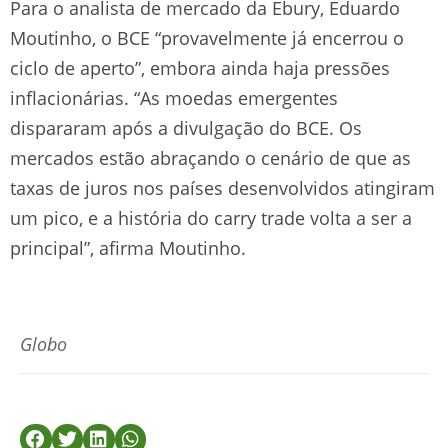
Para o analista de mercado da Ebury, Eduardo
Moutinho, o BCE “provavelmente já encerrou o
ciclo de aperto”, embora ainda haja pressões
inflacionárias. “As moedas emergentes
dispararam após a divulgação do BCE. Os
mercados estão abraçando o cenário de que as
taxas de juros nos países desenvolvidos atingiram
um pico, e a história do carry trade volta a ser a
principal”, afirma Moutinho.
Globo