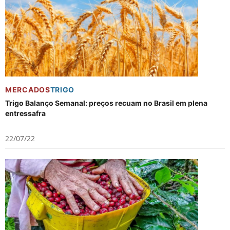
MERCADOS
TRIGO
Trigo Balanço Semanal: preços recuam no Brasil em plena
entressafra
22/07/22