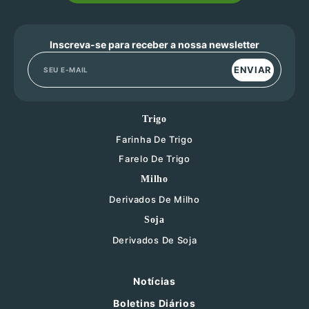
Inscreva-se para receber a nossa newsletter
ENVIAR
Trigo
Farinha De Trigo
Farelo De Trigo
Milho
Derivados De Milho
Soja
Derivados De Soja
Notícias
Boletins Diários