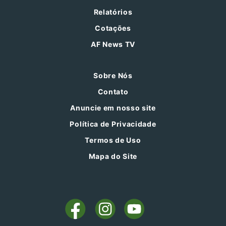
Relatórios
Cotações
AF News TV
Sobre Nós
Contato
Anuncie em nosso site
Política de Privacidade
Termos de Uso
Mapa do Site