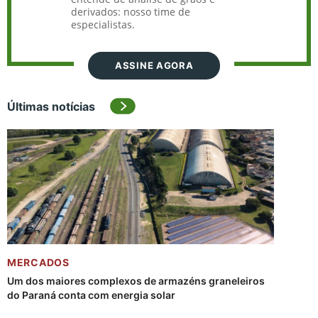
derivados: nosso time de
especialistas.
ASSINE AGORA
Últimas notícias
MERCADOS
Um dos maiores complexos de armazéns graneleiros
do Paraná conta com energia solar