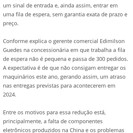
um sinal de entrada e, ainda assim, entrar em
uma fila de espera, sem garantia exata de prazo e
preço.
Conforme explica o gerente comercial Edimilson
Guedes na concessionária em que trabalha a fila
de espera não é pequena e passa de 300 pedidos.
A expectativa é de que não consigam entregar os
maquinários este ano, gerando assim, um atraso
nas entregas previstas para acontecerem em
2024.
Entre os motivos para essa redução está,
principalmente, a falta de componentes
eletrônicos produzidos na China e os problemas