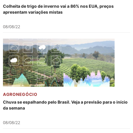
Colheita de trigo de inverno vai a 86% nos EUA, preços
apresentam variações mistas
08/08/22
AGRONEGÓCIO
Chuva se espalhando pelo Brasil. Veja a previsão para o início
da semana
08/08/22