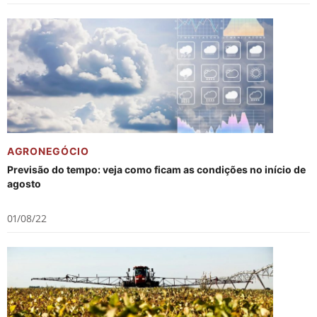
AGRONEGÓCIO
Previsão do tempo: veja como ficam as condições no início de
agosto
01/08/22