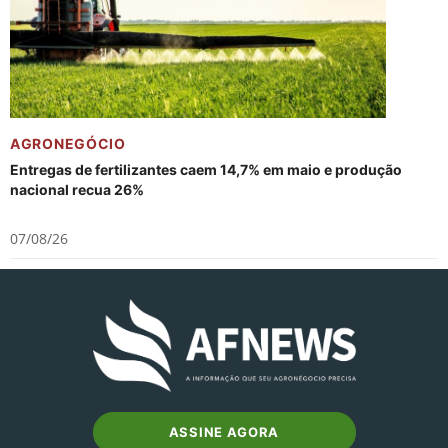
AGRONEGÓCIO
Entregas de fertilizantes caem 14,7% em maio e produção
nacional recua 26%
07/08/26
ASSINE AGORA