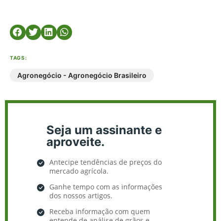
TAGS:
Agronegócio - Agronegócio Brasileiro
Seja um assinante e
aproveite.
Antecipe tendências de preços do
mercado agrícola.
Ganhe tempo com as informações
dos nossos artigos.
Receba informação com quem
entende de análise de grãos e