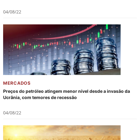
04/08/22
MERCADOS
Preços do petróleo atingem menor nível desde a invasão da
Ucrânia, com temores de recessão
04/08/22