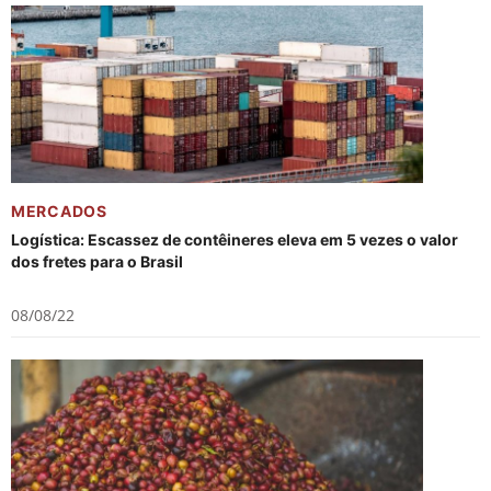
MERCADOS
Logística: Escassez de contêineres eleva em 5 vezes o valor
dos fretes para o Brasil
08/08/22