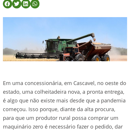
Em uma concessionária, em Cascavel, no oeste do
estado, uma colheitadeira nova, a pronta entrega,
é algo que não existe mais desde que a pandemia
começou. Isso porque, diante da alta procura,
para que um produtor rural possa comprar um
maquinário zero é necessário fazer o pedido, dar