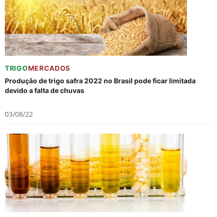
TRIGO
MERCADOS
Produção de trigo safra 2022 no Brasil pode ficar limitada
devido a falta de chuvas
03/08/22