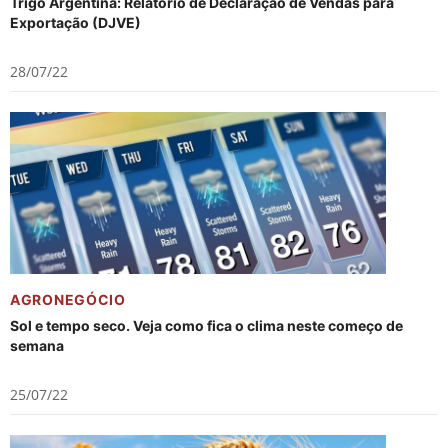
Trigo Argentina: Relatório de Declaração de Vendas para
Exportação (DJVE)
28/07/22
AGRONEGÓCIO
Sol e tempo seco. Veja como fica o clima neste começo de
semana
25/07/22