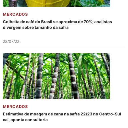
MERCADOS
Colheita de café do Brasil se aproxima de 70%; analistas
divergem sobre tamanho da safra
22/07/22
MERCADOS
Estimativa de moagem de cana na safra 22/23 no Centro-Sul
cai, aponta consultoria