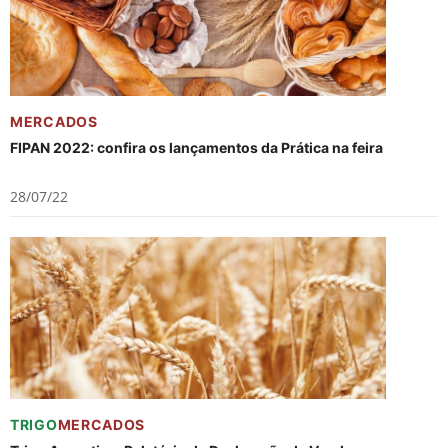
MERCADOS
FIPAN 2022: confira os lançamentos da Prática na feira
28/07/22
TRIGO
MERCADOS