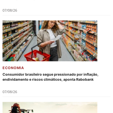
07/08/26
ECONOMIA
Consumidor brasileiro segue pressionado por inflação,
endividamento e riscos climáticos, aponta Rabobank
07/08/26