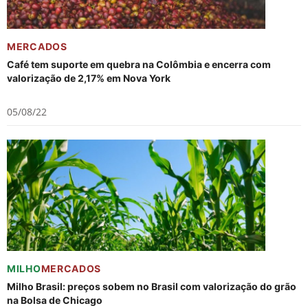
MERCADOS
Café tem suporte em quebra na Colômbia e encerra com
valorização de 2,17% em Nova York
05/08/22
MILHO
MERCADOS
Milho Brasil: preços sobem no Brasil com valorização do grão
na Bolsa de Chicago