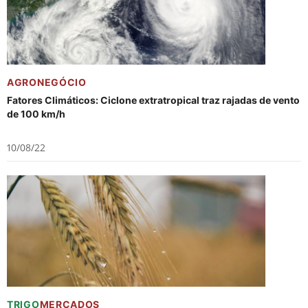
AGRONEGÓCIO
Fatores Climáticos: Ciclone extratropical traz rajadas de vento
de 100 km/h
10/08/22
TRIGO
MERCADOS