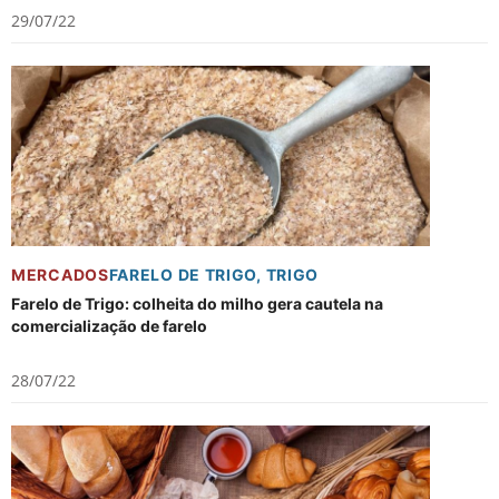
29/07/22
MERCADOS
FARELO DE TRIGO
,
TRIGO
Farelo de Trigo: colheita do milho gera cautela na
comercialização de farelo
28/07/22