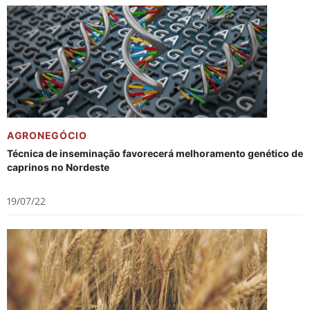
AGRONEGÓCIO
Técnica de inseminação favorecerá melhoramento genético de
caprinos no Nordeste
19/07/22