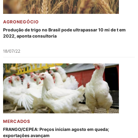
AGRONEGÓCIO
Produção de trigo no Brasil pode ultrapassar 10 mi de t em
2022, aponta consultoria
18/07/22
MERCADOS
FRANGO/CEPEA: Preços iniciam agosto em queda;
exportações avançam