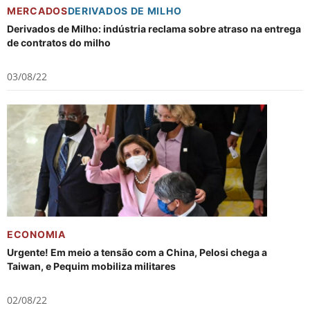
MERCADOS
DERIVADOS DE MILHO
Derivados de Milho: indústria reclama sobre atraso na entrega
de contratos do milho
03/08/22
ECONOMIA
Urgente! Em meio a tensão com a China, Pelosi chega a
Taiwan, e Pequim mobiliza militares
02/08/22