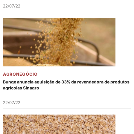
22/07/22
AGRONEGÓCIO
Bunge anuncia aquisição de 33% da revendedora de produtos
agrícolas Sinagro
22/07/22