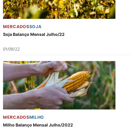
MERCADOS
SOJA
Soja Balanço Mensal Julho/22
01/08/22
MERCADOS
MILHO
Milho Balanço Mensal Julho/2022