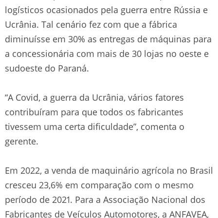
logísticos ocasionados pela guerra entre Rússia e
Ucrânia. Tal cenário fez com que a fábrica
diminuísse em 30% as entregas de máquinas para
a concessionária com mais de 30 lojas no oeste e
sudoeste do Paraná.
“A Covid, a guerra da Ucrânia, vários fatores
contribuíram para que todos os fabricantes
tivessem uma certa dificuldade”, comenta o
gerente.
Em 2022, a venda de maquinário agrícola no Brasil
cresceu 23,6% em comparação com o mesmo
período de 2021. Para a Associação Nacional dos
Fabricantes de Veículos Automotores, a ANFAVEA,