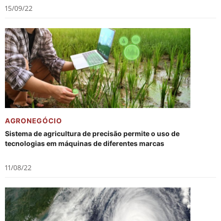
15/09/22
AGRONEGÓCIO
Sistema de agricultura de precisão permite o uso de
tecnologias em máquinas de diferentes marcas
11/08/22