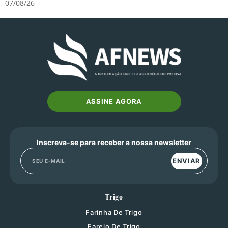
07/08/26
ASSINE AGORA
Inscreva-se para receber a nossa newsletter
ENVIAR
Trigo
Farinha De Trigo
Farelo De Trigo