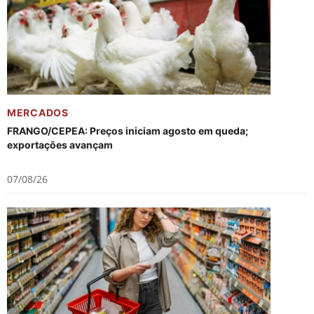
MERCADOS
FRANGO/CEPEA: Preços iniciam agosto em queda;
exportações avançam
07/08/26