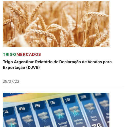
TRIGO
MERCADOS
Trigo Argentina: Relatório de Declaração de Vendas para
Exportação (DJVE)
28/07/22