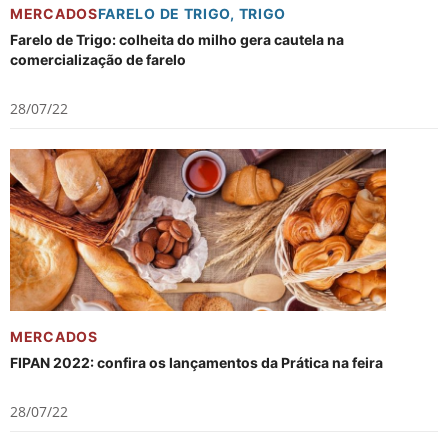
MERCADOS
FARELO DE TRIGO
,
TRIGO
Farelo de Trigo: colheita do milho gera cautela na
comercialização de farelo
28/07/22
MERCADOS
FIPAN 2022: confira os lançamentos da Prática na feira
28/07/22