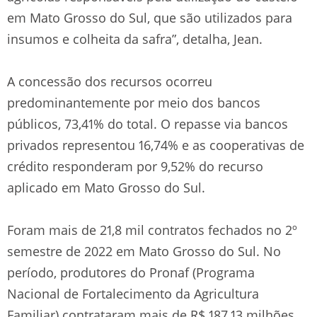
em Mato Grosso do Sul, que são utilizados para
insumos e colheita da safra”, detalha, Jean.
A concessão dos recursos ocorreu
predominantemente por meio dos bancos
públicos, 73,41% do total. O repasse via bancos
privados representou 16,74% e as cooperativas de
crédito responderam por 9,52% do recurso
aplicado em Mato Grosso do Sul.
Foram mais de 21,8 mil contratos fechados no 2º
semestre de 2022 em Mato Grosso do Sul. No
período, produtores do Pronaf (Programa
Nacional de Fortalecimento da Agricultura
Familiar) contrataram mais de R$ 187,13 milhões