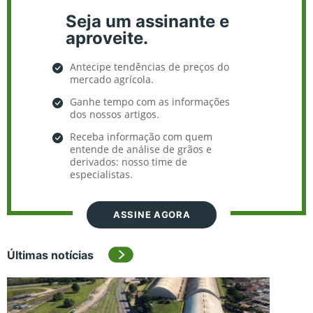
Seja um assinante e
aproveite.
Antecipe tendências de preços do
mercado agrícola.
Ganhe tempo com as informações
dos nossos artigos.
Receba informação com quem
entende de análise de grãos e
derivados: nosso time de
especialistas.
ASSINE AGORA
Últimas notícias