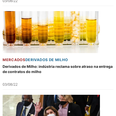
03/08/22
MERCADOS
DERIVADOS DE MILHO
Derivados de Milho: indústria reclama sobre atraso na entrega
de contratos do milho
03/08/22