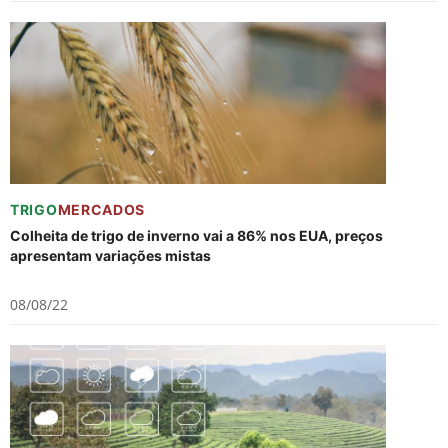
TRIGO
MERCADOS
Colheita de trigo de inverno vai a 86% nos EUA, preços
apresentam variações mistas
08/08/22