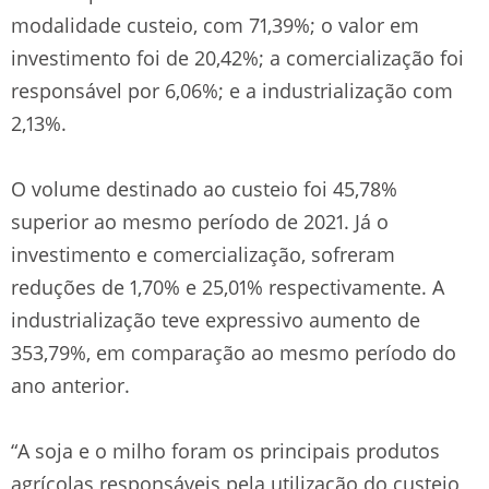
modalidade custeio, com 71,39%; o valor em
investimento foi de 20,42%; a comercialização foi
responsável por 6,06%; e a industrialização com
2,13%.
O volume destinado ao custeio foi 45,78%
superior ao mesmo período de 2021. Já o
investimento e comercialização, sofreram
reduções de 1,70% e 25,01% respectivamente. A
industrialização teve expressivo aumento de
353,79%, em comparação ao mesmo período do
ano anterior.
“A soja e o milho foram os principais produtos
agrícolas responsáveis pela utilização do custeio