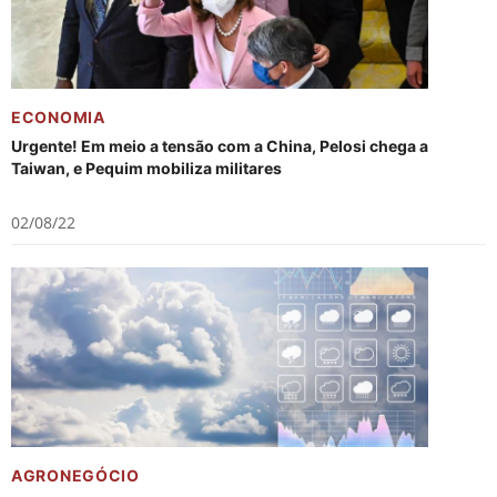
ECONOMIA
Urgente! Em meio a tensão com a China, Pelosi chega a
Taiwan, e Pequim mobiliza militares
02/08/22
AGRONEGÓCIO