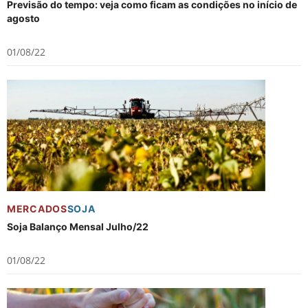
Previsão do tempo: veja como ficam as condições no início de
agosto
01/08/22
MERCADOS
SOJA
Soja Balanço Mensal Julho/22
01/08/22