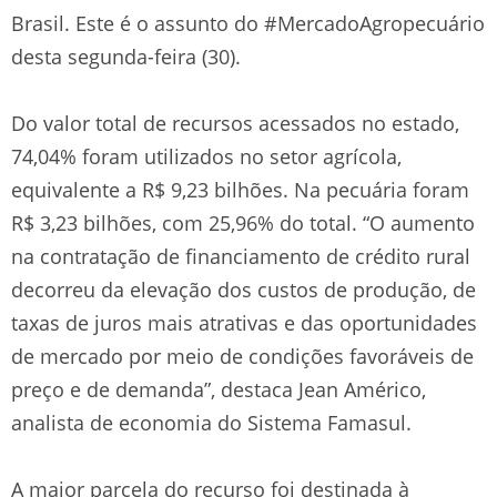
Brasil. Este é o assunto do #MercadoAgropecuário
desta segunda-feira (30).
Do valor total de recursos acessados no estado,
74,04% foram utilizados no setor agrícola,
equivalente a R$ 9,23 bilhões. Na pecuária foram
R$ 3,23 bilhões, com 25,96% do total. “O aumento
na contratação de financiamento de crédito rural
decorreu da elevação dos custos de produção, de
taxas de juros mais atrativas e das oportunidades
de mercado por meio de condições favoráveis de
preço e de demanda”, destaca Jean Américo,
analista de economia do Sistema Famasul.
A maior parcela do recurso foi destinada à