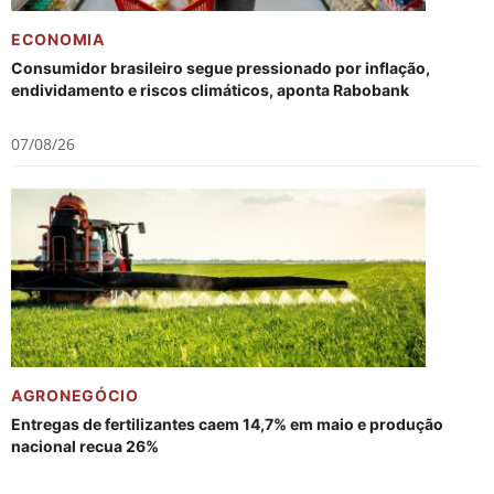
ECONOMIA
Consumidor brasileiro segue pressionado por inflação,
endividamento e riscos climáticos, aponta Rabobank
07/08/26
AGRONEGÓCIO
Entregas de fertilizantes caem 14,7% em maio e produção
nacional recua 26%