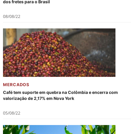
dos fretes para o Brasil
08/08/22
MERCADOS
Café tem suporte em quebra na Colômbia e encerra com
valorização de 2,17% em Nova York
05/08/22