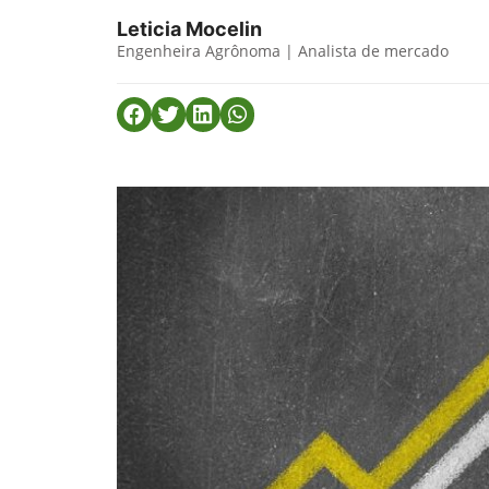
Leticia Mocelin
Engenheira Agrônoma | Analista de mercado