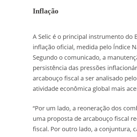
Inflação
A Selic é o principal instrumento do
inflação oficial, medida pelo Índice
Segundo o comunicado, a manutenção
persistência das pressões inflacionár
arcabouço fiscal a ser analisado pe
atividade econômica global mais ace
“Por um lado, a reoneração dos comb
uma proposta de arcabouço fiscal red
fiscal. Por outro lado, a conjuntura