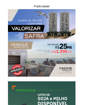
Publicidade