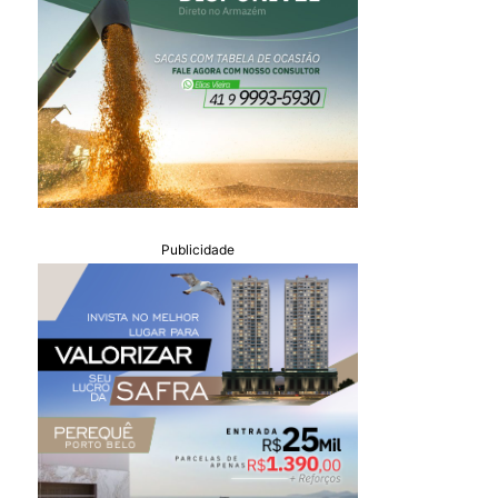
Publicidade