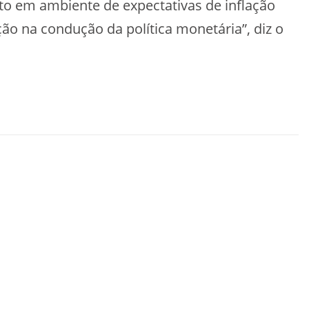
nto em ambiente de expectativas de inflação
o na condução da política monetária”, diz o