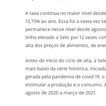
A taxa continua no maior nível desd
13,75% ao ano. Essa foi a sexta vez
permanece nesse nível desde agost
tinha elevado a Selic por 12 vezes 
alta dos preços de alimentos, de ene
Antes do início do ciclo de alta, a Se
mais baixo da série histórica, inici
gerada pela pandemia de covid-19, o
estimular a produção e o consumo. A
agosto de 2020 a março de 2021.