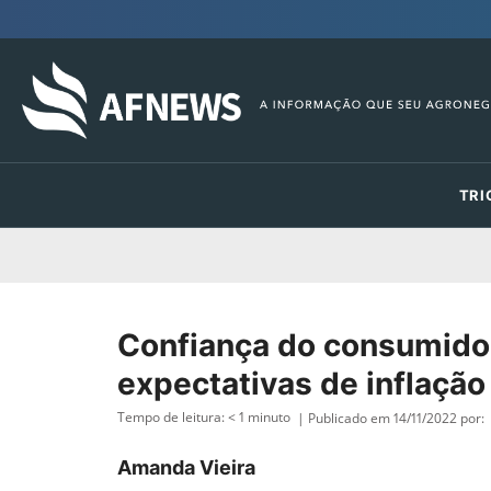
TRI
Confiança do consumido
expectativas de inflaçã
Tempo de leitura:
< 1
minuto
| Publicado em 14/11/2022 por:
Amanda Vieira