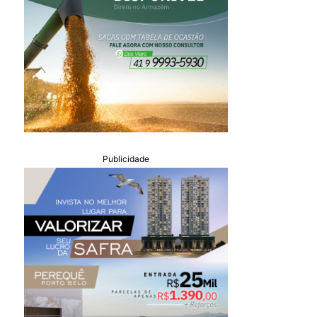
Publicidade