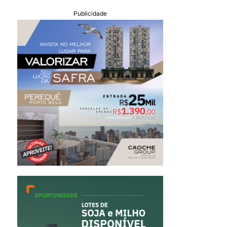
Publicidade