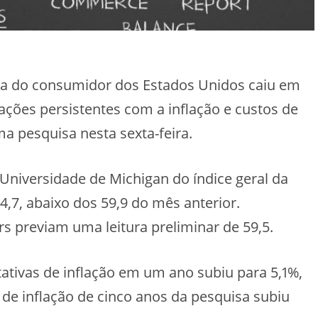
a do consumidor dos Estados Unidos caiu em
ções persistentes com a inflação e custos de
 pesquisa nesta sexta-feira.
Universidade de Michigan do índice geral da
,7, abaixo dos 59,9 do mês anterior.
s previam uma leitura preliminar de 59,5.
tativas de inflação em um ano subiu para 5,1%,
 de inflação de cinco anos da pesquisa subiu