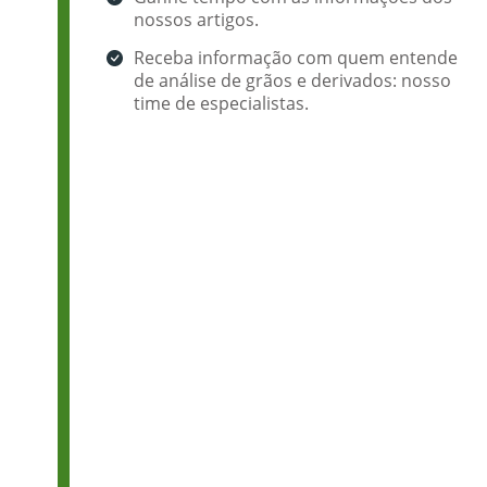
nossos artigos.
Receba informação com quem entende
de análise de grãos e derivados: nosso
time de especialistas.