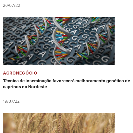
20/07/22
AGRONEGÓCIO
Técnica de inseminação favorecerá melhoramento genético de
caprinos no Nordeste
19/07/22