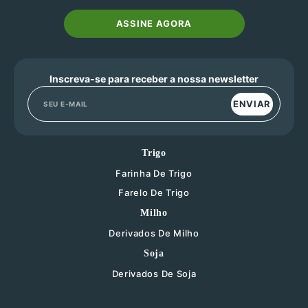
ASSINE AGORA
Inscreva-se para receber a nossa newsletter
ENVIAR
Trigo
Farinha De Trigo
Farelo De Trigo
Milho
Derivados De Milho
Soja
Derivados De Soja