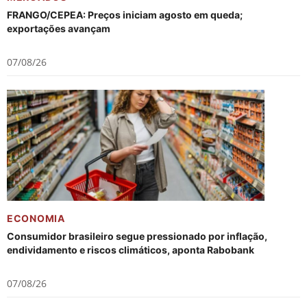
FRANGO/CEPEA: Preços iniciam agosto em queda;
exportações avançam
07/08/26
ECONOMIA
Consumidor brasileiro segue pressionado por inflação,
endividamento e riscos climáticos, aponta Rabobank
07/08/26