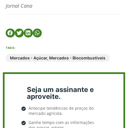
Jornal Cana
TAGS:
Mercados - Açúcar
,
Mercados - Biocombustíveis
Seja um assinante e
aproveite.
Antecipe tendências de preços do
mercado agrícola.
Ganhe tempo com as informações
dos nossos artigos.