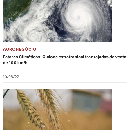
AGRONEGÓCIO
Fatores Climáticos: Ciclone extratropical traz rajadas de vento
de 100 km/h
10/08/22