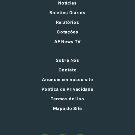
Notícias
Boletins Diários
Relatórios
Cotações
AF News TV
Sobre Nós
Contato
Anuncie em nosso site
Política de Privacidade
Termos de Uso
Mapa do Site