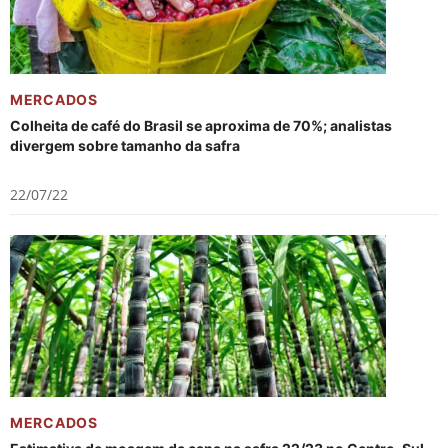
MERCADOS
Colheita de café do Brasil se aproxima de 70%; analistas
divergem sobre tamanho da safra
22/07/22
MERCADOS