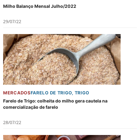
Milho Balanço Mensal Julho/2022
29/07/22
MERCADOS
FARELO DE TRIGO
,
TRIGO
Farelo de Trigo: colheita do milho gera cautela na
comercialização de farelo
28/07/22