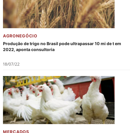
AGRONEGÓCIO
Produção de trigo no Brasil pode ultrapassar 10 mi de t em
2022, aponta consultoria
18/07/22
MERCADOS