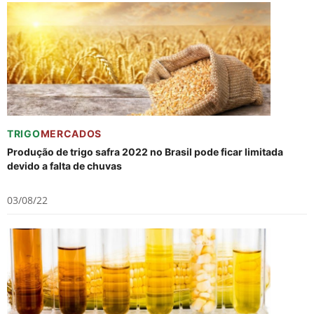
TRIGO
MERCADOS
Produção de trigo safra 2022 no Brasil pode ficar limitada
devido a falta de chuvas
03/08/22