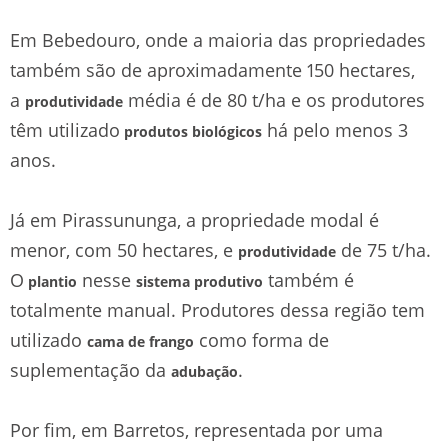
Em Bebedouro, onde a maioria das propriedades
também são de aproximadamente 150 hectares,
a
média é de 80 t/ha e os produtores
produtividade
têm utilizado
há pelo menos 3
produtos biológicos
anos.
Já em Pirassununga, a propriedade modal é
menor, com 50 hectares, e
de 75 t/ha.
produtividade
O
nesse
também é
plantio
sistema produtivo
totalmente manual. Produtores dessa região tem
utilizado
como forma de
cama de frango
suplementação da
.
adubação
Por fim, em Barretos, representada por uma