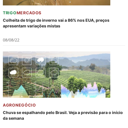
TRIGO
MERCADOS
Colheita de trigo de inverno vai a 86% nos EUA, preços
apresentam variações mistas
08/08/22
AGRONEGÓCIO
Chuva se espalhando pelo Brasil. Veja a previsão para o início
da semana