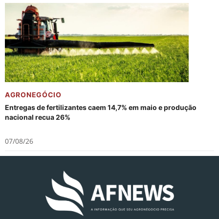
AGRONEGÓCIO
Entregas de fertilizantes caem 14,7% em maio e produção
nacional recua 26%
07/08/26