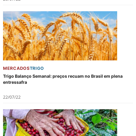
MERCADOS
TRIGO
Trigo Balanço Semanal: preços recuam no Brasil em plena
entressafra
22/07/22