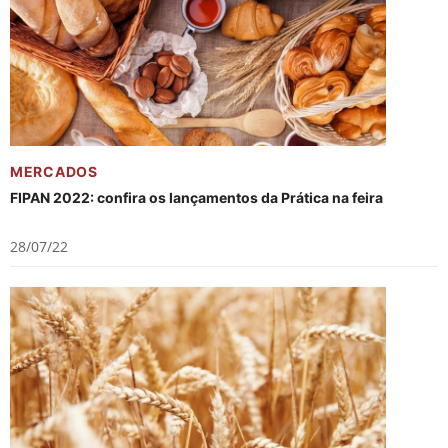
MERCADOS
FIPAN 2022: confira os lançamentos da Prática na feira
28/07/22