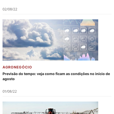
02/08/22
AGRONEGÓCIO
Previsão do tempo: veja como ficam as condições no início de
agosto
01/08/22