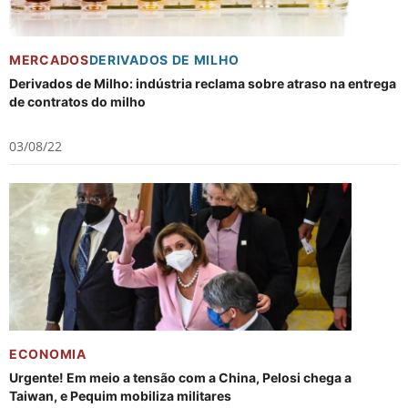
MERCADOS
DERIVADOS DE MILHO
Derivados de Milho: indústria reclama sobre atraso na entrega
de contratos do milho
03/08/22
ECONOMIA
Urgente! Em meio a tensão com a China, Pelosi chega a
Taiwan, e Pequim mobiliza militares