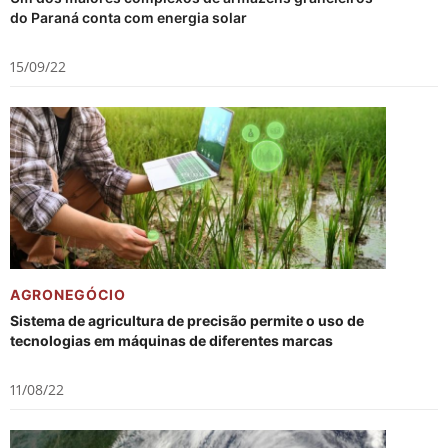
do Paraná conta com energia solar
15/09/22
AGRONEGÓCIO
Sistema de agricultura de precisão permite o uso de
tecnologias em máquinas de diferentes marcas
11/08/22