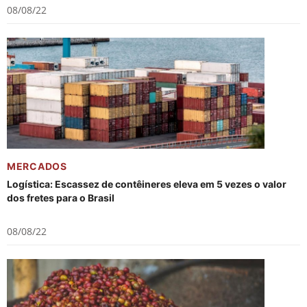
08/08/22
MERCADOS
Logística: Escassez de contêineres eleva em 5 vezes o valor
dos fretes para o Brasil
08/08/22