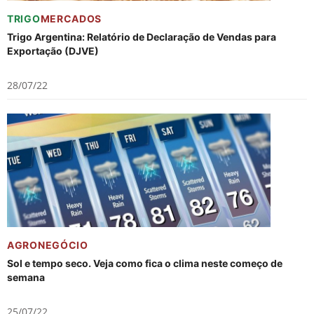
TRIGO
MERCADOS
Trigo Argentina: Relatório de Declaração de Vendas para
Exportação (DJVE)
28/07/22
AGRONEGÓCIO
Sol e tempo seco. Veja como fica o clima neste começo de
semana
25/07/22