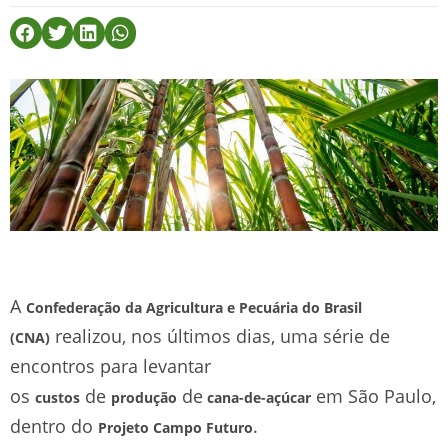
A
Confederação da Agricultura e Pecuária do Brasil
realizou, nos últimos dias, uma série de
(CNA)
encontros para levantar
os
de
de
em São Paulo,
custos
produção
cana-de-açúcar
dentro do
.
Projeto Campo Futuro