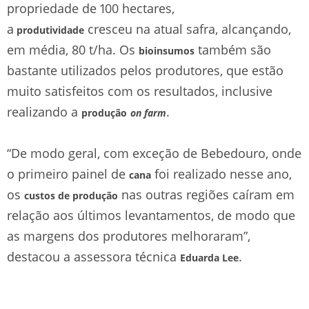
propriedade de 100 hectares,
a
cresceu na atual safra, alcançando,
produtividade
em média, 80 t/ha. Os
também são
bioinsumos
bastante utilizados pelos produtores, que estão
muito satisfeitos com os resultados, inclusive
realizando a
.
produção
on farm
“De modo geral, com exceção de Bebedouro, onde
o primeiro painel de
foi realizado nesse ano,
cana
os
nas outras regiões caíram em
custos de produção
relação aos últimos levantamentos, de modo que
as margens dos produtores melhoraram”,
destacou a assessora técnica
.
Eduarda Lee