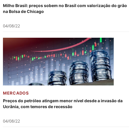
Milho Brasil: preços sobem no Brasil com valorização do grão
na Bolsa de Chicago
04/08/22
MERCADOS
Preços do petróleo atingem menor nível desde a invasão da
Ucrânia, com temores de recessão
04/08/22