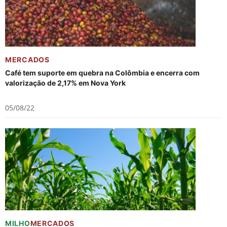
MERCADOS
Café tem suporte em quebra na Colômbia e encerra com
valorização de 2,17% em Nova York
05/08/22
MILHO
MERCADOS