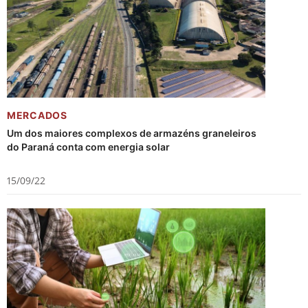
MERCADOS
Um dos maiores complexos de armazéns graneleiros
do Paraná conta com energia solar
15/09/22