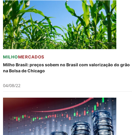
MILHO
MERCADOS
Milho Brasil: preços sobem no Brasil com valorização do grão
na Bolsa de Chicago
04/08/22