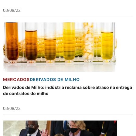
03/08/22
MERCADOS
DERIVADOS DE MILHO
Derivados de Milho: indústria reclama sobre atraso na entrega
de contratos do milho
03/08/22