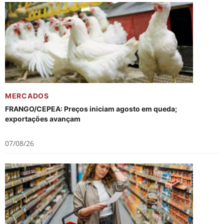
MERCADOS
FRANGO/CEPEA: Preços iniciam agosto em queda;
exportações avançam
07/08/26