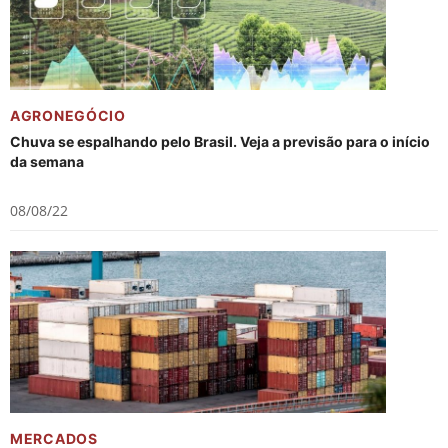
AGRONEGÓCIO
Chuva se espalhando pelo Brasil. Veja a previsão para o início
da semana
08/08/22
MERCADOS