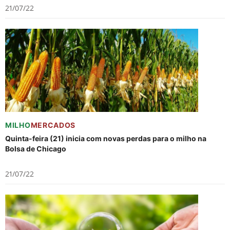
21/07/22
MILHO
MERCADOS
Quinta-feira (21) inicia com novas perdas para o milho na
Bolsa de Chicago
21/07/22