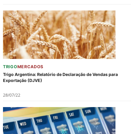
TRIGO
MERCADOS
Trigo Argentina: Relatório de Declaração de Vendas para
Exportação (DJVE)
28/07/22