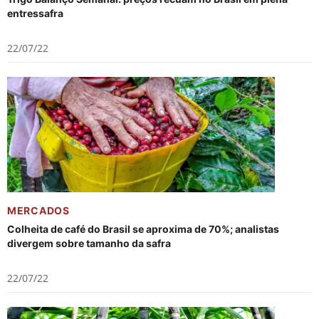
entressafra
22/07/22
MERCADOS
Colheita de café do Brasil se aproxima de 70%; analistas
divergem sobre tamanho da safra
22/07/22