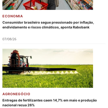
ECONOMIA
Consumidor brasileiro segue pressionado por inflação,
endividamento e riscos climáticos, aponta Rabobank
07/08/26
AGRONEGÓCIO
Entregas de fertilizantes caem 14,7% em maio e produção
nacional recua 26%