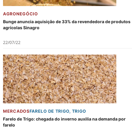
AGRONEGÓCIO
Bunge anuncia aquisição de 33% da revendedora de produtos
agrícolas Sinagro
22/07/22
MERCADOS
FARELO DE TRIGO
,
TRIGO
Farelo de Trigo: chegada do inverno auxilia na demanda por
farelo