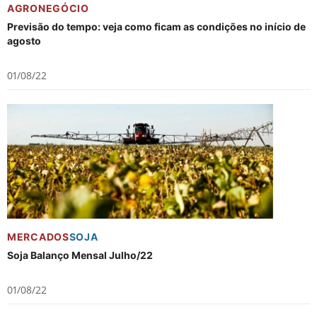
AGRONEGÓCIO
Previsão do tempo: veja como ficam as condições no início de
agosto
01/08/22
MERCADOS
SOJA
Soja Balanço Mensal Julho/22
01/08/22