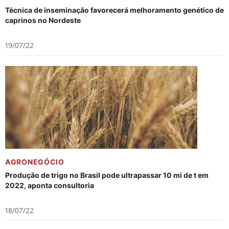
Técnica de inseminação favorecerá melhoramento genético de
caprinos no Nordeste
19/07/22
AGRONEGÓCIO
Produção de trigo no Brasil pode ultrapassar 10 mi de t em
2022, aponta consultoria
18/07/22