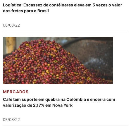
Logística: Escassez de contêineres eleva em 5 vezes o valor
dos fretes para o Brasil
08/08/22
MERCADOS
Café tem suporte em quebra na Colômbia e encerra com
valorização de 2,17% em Nova York
05/08/22