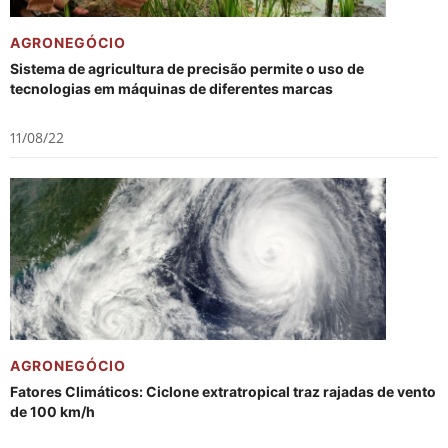
AGRONEGÓCIO
Sistema de agricultura de precisão permite o uso de
tecnologias em máquinas de diferentes marcas
11/08/22
AGRONEGÓCIO
Fatores Climáticos: Ciclone extratropical traz rajadas de vento
de 100 km/h