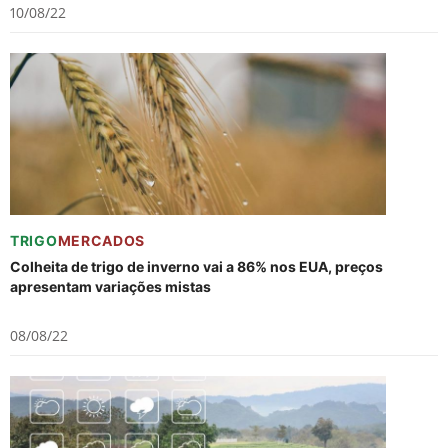
10/08/22
TRIGO
MERCADOS
Colheita de trigo de inverno vai a 86% nos EUA, preços
apresentam variações mistas
08/08/22