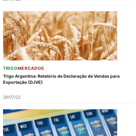
TRIGO
MERCADOS
Trigo Argentina: Relatório de Declaração de Vendas para
Exportação (DJVE)
28/07/22