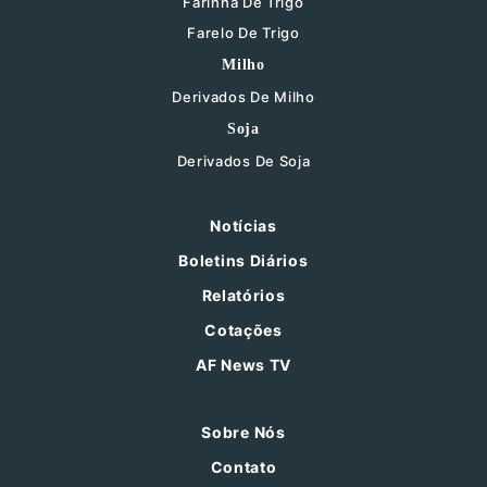
Farinha De Trigo
Farelo De Trigo
Milho
Derivados De Milho
Soja
Derivados De Soja
Notícias
Boletins Diários
Relatórios
Cotações
AF News TV
Sobre Nós
Contato