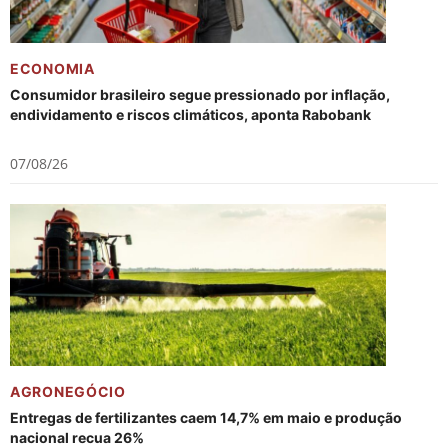
ECONOMIA
Consumidor brasileiro segue pressionado por inflação,
endividamento e riscos climáticos, aponta Rabobank
07/08/26
AGRONEGÓCIO
Entregas de fertilizantes caem 14,7% em maio e produção
nacional recua 26%