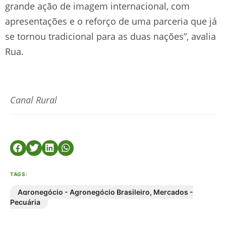
grande ação de imagem internacional, com
apresentações e o reforço de uma parceria que já
se tornou tradicional para as duas nações”, avalia
Rua.
Canal Rural
TAGS:
Agronegócio - Agronegócio Brasileiro
,
Mercados -
Pecuária