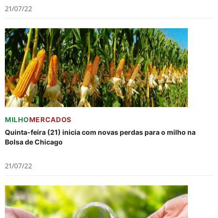
21/07/22
MILHO
MERCADOS
Quinta-feira (21) inicia com novas perdas para o milho na
Bolsa de Chicago
21/07/22