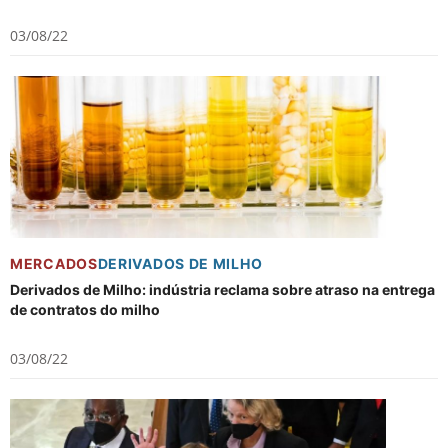
03/08/22
MERCADOS
DERIVADOS DE MILHO
Derivados de Milho: indústria reclama sobre atraso na entrega
de contratos do milho
03/08/22