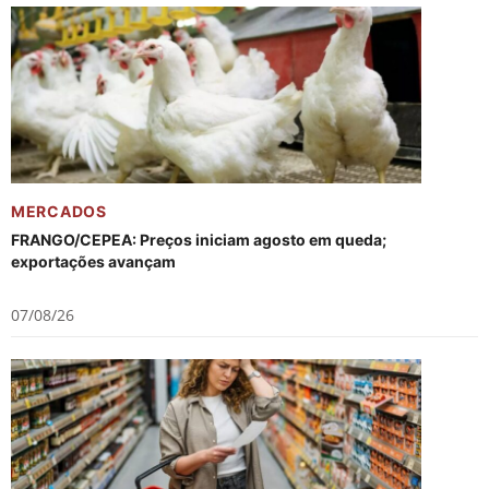
MERCADOS
FRANGO/CEPEA: Preços iniciam agosto em queda;
exportações avançam
07/08/26