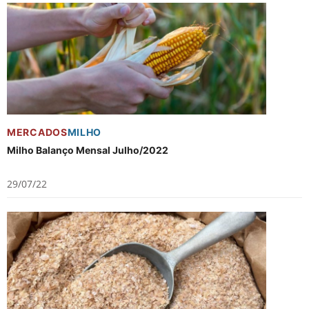
MERCADOS
MILHO
Milho Balanço Mensal Julho/2022
29/07/22