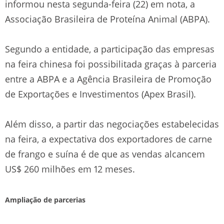
informou nesta segunda-feira (22) em nota, a
Associação Brasileira de Proteína Animal (ABPA).
Segundo a entidade, a participação das empresas
na feira chinesa foi possibilitada graças à parceria
entre a ABPA e a Agência Brasileira de Promoção
de Exportações e Investimentos (Apex Brasil).
Além disso, a partir das negociações estabelecidas
na feira, a expectativa dos exportadores de carne
de frango e suína é de que as vendas alcancem
US$ 260 milhões em 12 meses.
Ampliação de parcerias