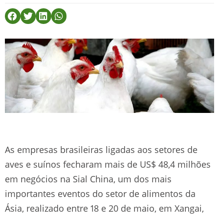
As empresas brasileiras ligadas aos setores de
aves e suínos fecharam mais de US$ 48,4 milhões
em negócios na Sial China, um dos mais
importantes eventos do setor de alimentos da
Ásia, realizado entre 18 e 20 de maio, em Xangai,