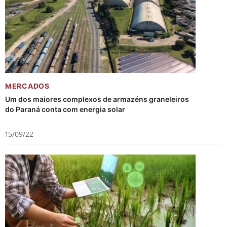
MERCADOS
Um dos maiores complexos de armazéns graneleiros
do Paraná conta com energia solar
15/09/22