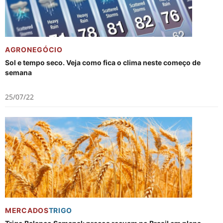
AGRONEGÓCIO
Sol e tempo seco. Veja como fica o clima neste começo de
semana
25/07/22
MERCADOS
TRIGO