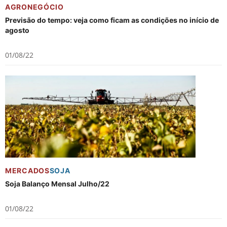
AGRONEGÓCIO
Previsão do tempo: veja como ficam as condições no início de
agosto
01/08/22
MERCADOS
SOJA
Soja Balanço Mensal Julho/22
01/08/22