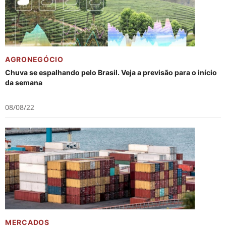
AGRONEGÓCIO
Chuva se espalhando pelo Brasil. Veja a previsão para o início
da semana
08/08/22
MERCADOS