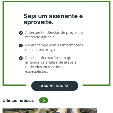
Seja um assinante e
aproveite.
Antecipe tendências de preços do
mercado agrícola.
Ganhe tempo com as informações
dos nossos artigos.
Receba informação com quem
entende de análise de grãos e
derivados: nosso time de
especialistas.
ASSINE AGORA
Últimas notícias