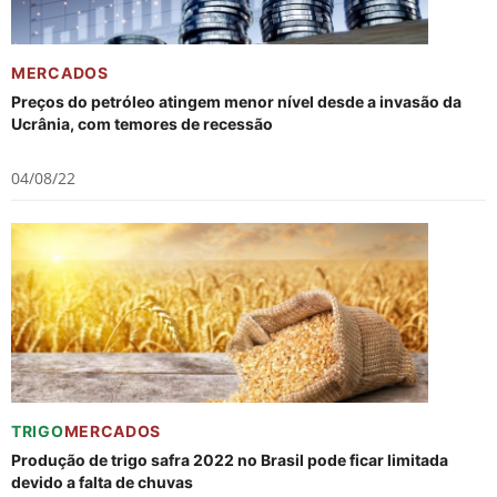
MERCADOS
Preços do petróleo atingem menor nível desde a invasão da
Ucrânia, com temores de recessão
04/08/22
TRIGO
MERCADOS
Produção de trigo safra 2022 no Brasil pode ficar limitada
devido a falta de chuvas