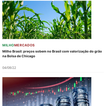
MILHO
MERCADOS
Milho Brasil: preços sobem no Brasil com valorização do grão
na Bolsa de Chicago
04/08/22