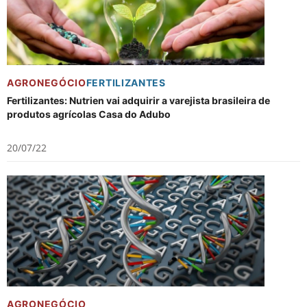
AGRONEGÓCIO
FERTILIZANTES
Fertilizantes: Nutrien vai adquirir a varejista brasileira de
produtos agrícolas Casa do Adubo
20/07/22
AGRONEGÓCIO