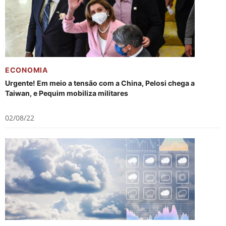
ECONOMIA
Urgente! Em meio a tensão com a China, Pelosi chega a
Taiwan, e Pequim mobiliza militares
02/08/22