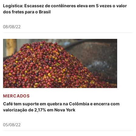
Logística: Escassez de contêineres eleva em 5 vezes o valor
dos fretes para o Brasil
08/08/22
MERCADOS
Café tem suporte em quebra na Colômbia e encerra com
valorização de 2,17% em Nova York
05/08/22