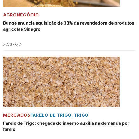
AGRONEGÓCIO
Bunge anuncia aquisição de 33% da revendedora de produtos
agrícolas Sinagro
22/07/22
MERCADOS
FARELO DE TRIGO
,
TRIGO
Farelo de Trigo: chegada do inverno auxilia na demanda por
farelo