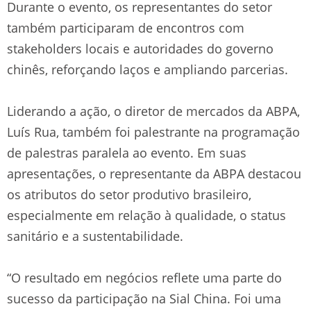
Durante o evento, os representantes do setor
também participaram de encontros com
stakeholders locais e autoridades do governo
chinês, reforçando laços e ampliando parcerias.
Liderando a ação, o diretor de mercados da ABPA,
Luís Rua, também foi palestrante na programação
de palestras paralela ao evento. Em suas
apresentações, o representante da ABPA destacou
os atributos do setor produtivo brasileiro,
especialmente em relação à qualidade, o status
sanitário e a sustentabilidade.
“O resultado em negócios reflete uma parte do
sucesso da participação na Sial China. Foi uma