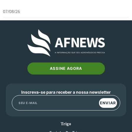
07/08/26
ASSINE AGORA
Inscreva-se para receber a nossa newsletter
ENVIAR
Trigo