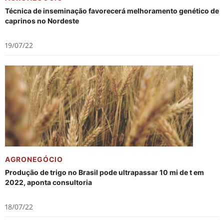
Técnica de inseminação favorecerá melhoramento genético de
caprinos no Nordeste
19/07/22
AGRONEGÓCIO
Produção de trigo no Brasil pode ultrapassar 10 mi de t em
2022, aponta consultoria
18/07/22