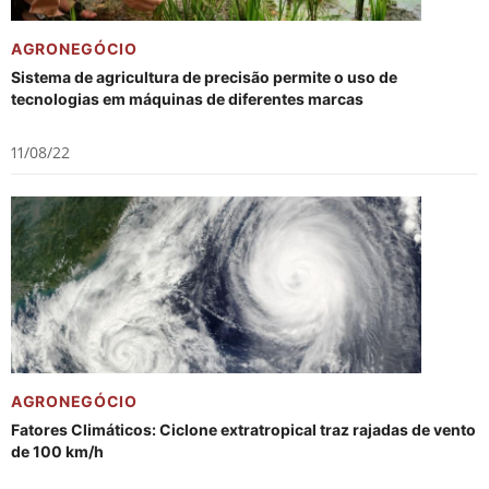
AGRONEGÓCIO
Sistema de agricultura de precisão permite o uso de
tecnologias em máquinas de diferentes marcas
11/08/22
AGRONEGÓCIO
Fatores Climáticos: Ciclone extratropical traz rajadas de vento
de 100 km/h