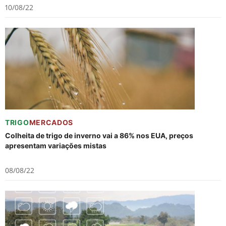
10/08/22
TRIGO
MERCADOS
Colheita de trigo de inverno vai a 86% nos EUA, preços
apresentam variações mistas
08/08/22