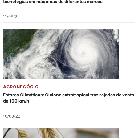
tecnologias em máquinas de diferentes marcas
11/08/22
AGRONEGÓCIO
Fatores Climáticos: Ciclone extratropical traz rajadas de vento
de 100 km/h
10/08/22