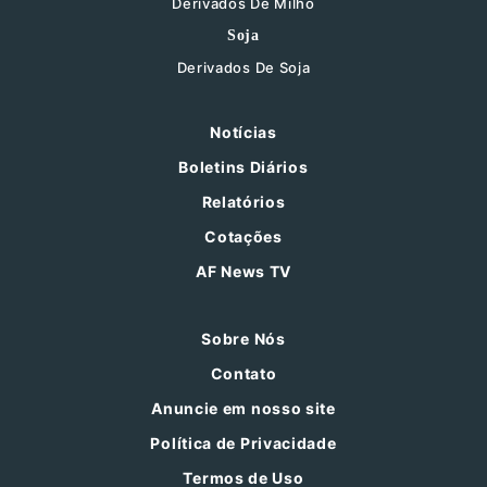
Derivados De Milho
Soja
Derivados De Soja
Notícias
Boletins Diários
Relatórios
Cotações
AF News TV
Sobre Nós
Contato
Anuncie em nosso site
Política de Privacidade
Termos de Uso