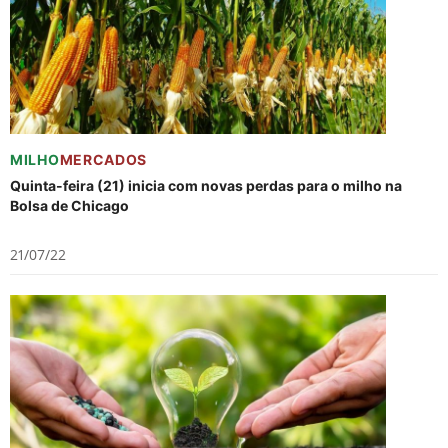
MILHO
MERCADOS
Quinta-feira (21) inicia com novas perdas para o milho na
Bolsa de Chicago
21/07/22