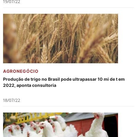
19/07/22
AGRONEGÓCIO
Produção de trigo no Brasil pode ultrapassar 10 mi de t em
2022, aponta consultoria
18/07/22