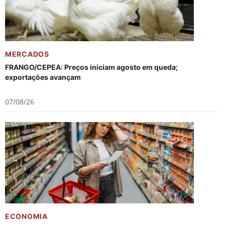
MERCADOS
FRANGO/CEPEA: Preços iniciam agosto em queda;
exportações avançam
07/08/26
ECONOMIA