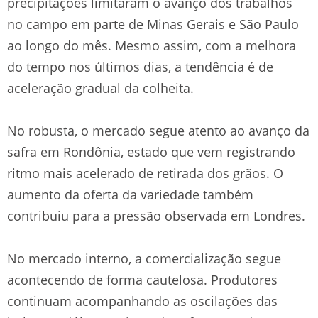
precipitações limitaram o avanço dos trabalhos
no campo em parte de Minas Gerais e São Paulo
ao longo do mês. Mesmo assim, com a melhora
do tempo nos últimos dias, a tendência é de
aceleração gradual da colheita.
No robusta, o mercado segue atento ao avanço da
safra em Rondônia, estado que vem registrando
ritmo mais acelerado de retirada dos grãos. O
aumento da oferta da variedade também
contribuiu para a pressão observada em Londres.
No mercado interno, a comercialização segue
acontecendo de forma cautelosa. Produtores
continuam acompanhando as oscilações das