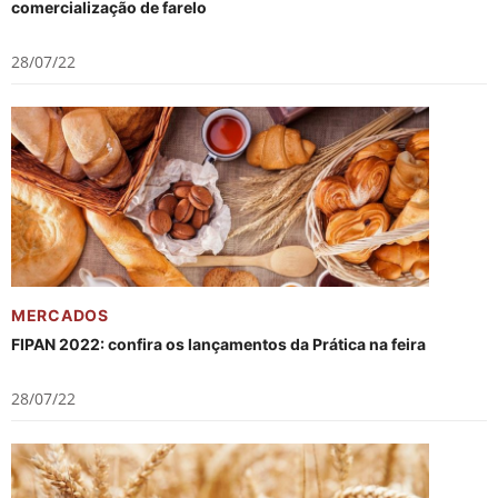
comercialização de farelo
28/07/22
MERCADOS
FIPAN 2022: confira os lançamentos da Prática na feira
28/07/22