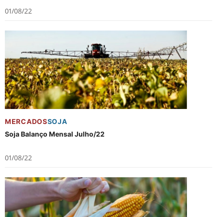
01/08/22
MERCADOS
SOJA
Soja Balanço Mensal Julho/22
01/08/22