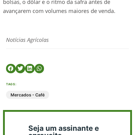
bolsas, o dólar e o ritmo da safra antes de
avançarem com volumes maiores de venda.
Notícias Agrícolas
TAGS:
Mercados - Café
Seja um assinante e