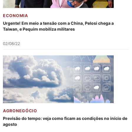
ECONOMIA
Urgente! Em meio a tensão com a China, Pelosi chega a
Taiwan, e Pequim mobiliza militares
02/08/22
AGRONEGÓCIO
Previsão do tempo: veja como ficam as condições no início de
agosto