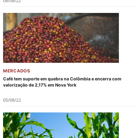
08/08/22
MERCADOS
Café tem suporte em quebra na Colômbia e encerra com
valorização de 2,17% em Nova York
05/08/22