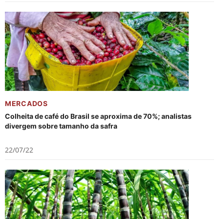
MERCADOS
Colheita de café do Brasil se aproxima de 70%; analistas
divergem sobre tamanho da safra
22/07/22