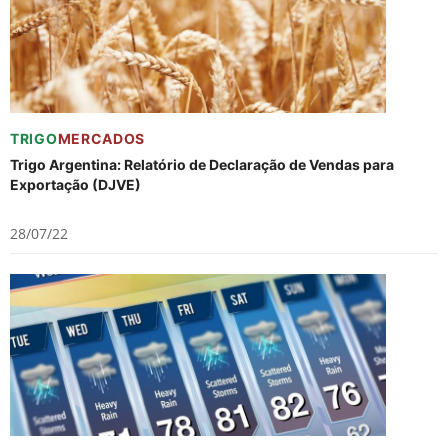
TRIGO
MERCADOS
Trigo Argentina: Relatório de Declaração de Vendas para
Exportação (DJVE)
28/07/22