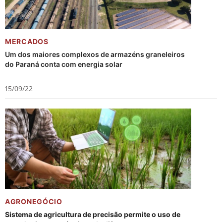
MERCADOS
Um dos maiores complexos de armazéns graneleiros
do Paraná conta com energia solar
15/09/22
AGRONEGÓCIO
Sistema de agricultura de precisão permite o uso de