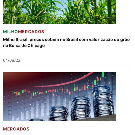
MILHO
MERCADOS
Milho Brasil: preços sobem no Brasil com valorização do grão
na Bolsa de Chicago
04/08/22
MERCADOS