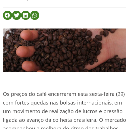
Os preços do café encerraram esta sexta-feira (29)
com fortes quedas nas bolsas internacionais, em
um movimento de realização de lucros e pressão
ligada ao avanço da colheita brasileira. O mercado
acompanhou a melhora do ritmo dos trabalhos