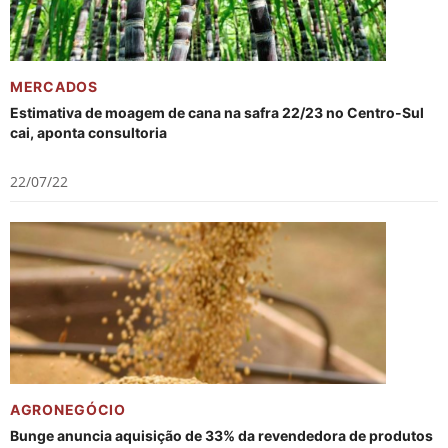
MERCADOS
Estimativa de moagem de cana na safra 22/23 no Centro-Sul
cai, aponta consultoria
22/07/22
AGRONEGÓCIO
Bunge anuncia aquisição de 33% da revendedora de produtos