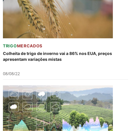
TRIGO
MERCADOS
Colheita de trigo de inverno vai a 86% nos EUA, preços
apresentam variações mistas
08/08/22