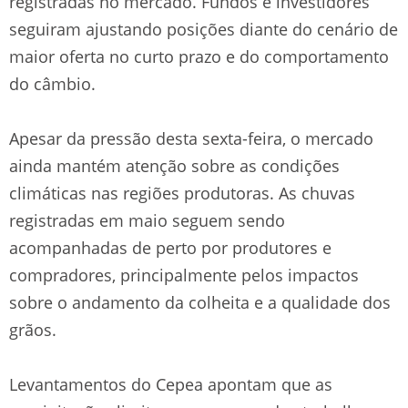
registradas no mercado. Fundos e investidores
seguiram ajustando posições diante do cenário de
maior oferta no curto prazo e do comportamento
do câmbio.
Apesar da pressão desta sexta-feira, o mercado
ainda mantém atenção sobre as condições
climáticas nas regiões produtoras. As chuvas
registradas em maio seguem sendo
acompanhadas de perto por produtores e
compradores, principalmente pelos impactos
sobre o andamento da colheita e a qualidade dos
grãos.
Levantamentos do Cepea apontam que as