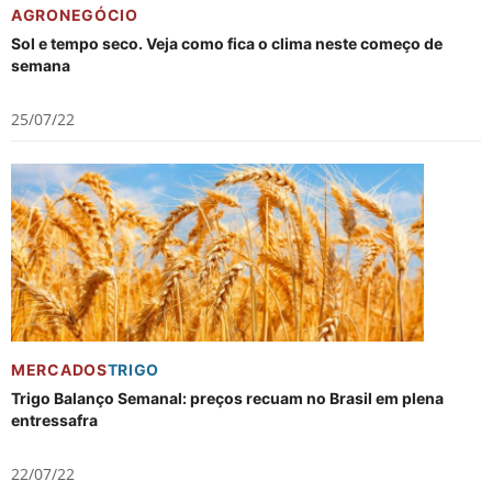
AGRONEGÓCIO
Sol e tempo seco. Veja como fica o clima neste começo de
semana
25/07/22
MERCADOS
TRIGO
Trigo Balanço Semanal: preços recuam no Brasil em plena
entressafra
22/07/22