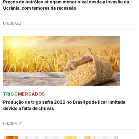
Preços do petróleo atingem menor nível desde a invasão da
Ucrânia, com temores de recessão
04/08/22
TRIGO
MERCADOS
Produção de trigo safra 2022 no Brasil pode ficar limitada
devido a falta de chuvas
03/08/22