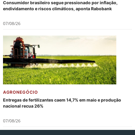
Consumidor brasileiro segue pressionado por inflação,
endividamento e riscos climáticos, aponta Rabobank
07/08/26
AGRONEGÓCIO
Entregas de fertilizantes caem 14,7% em maio e produção
nacional recua 26%
07/08/26