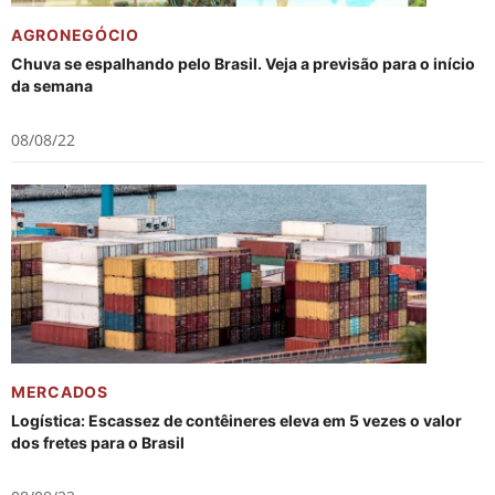
AGRONEGÓCIO
Chuva se espalhando pelo Brasil. Veja a previsão para o início
da semana
08/08/22
MERCADOS
Logística: Escassez de contêineres eleva em 5 vezes o valor
dos fretes para o Brasil