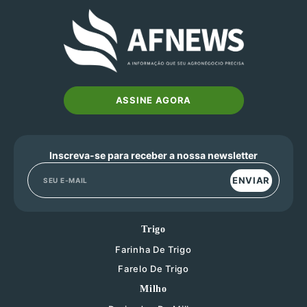
ASSINE AGORA
Inscreva-se para receber a nossa newsletter
ENVIAR
Trigo
Farinha De Trigo
Farelo De Trigo
Milho