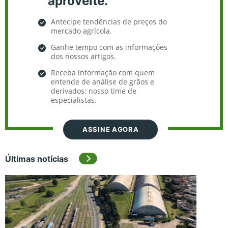
aproveite.
Antecipe tendências de preços do
mercado agrícola.
Ganhe tempo com as informações
dos nossos artigos.
Receba informação com quem
entende de análise de grãos e
derivados: nosso time de
especialistas.
ASSINE AGORA
Últimas notícias