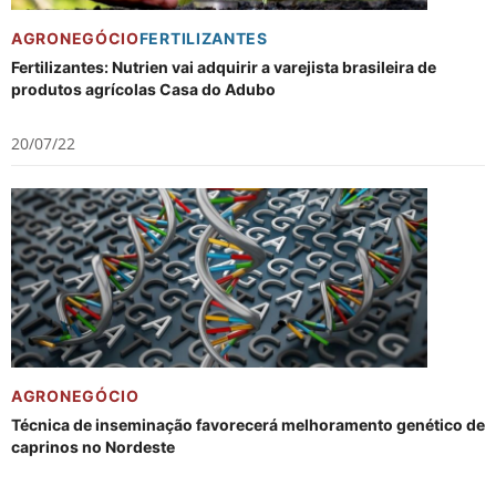
AGRONEGÓCIO
FERTILIZANTES
Fertilizantes: Nutrien vai adquirir a varejista brasileira de
produtos agrícolas Casa do Adubo
20/07/22
AGRONEGÓCIO
Técnica de inseminação favorecerá melhoramento genético de
caprinos no Nordeste