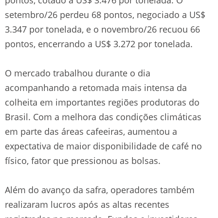
setembro/26 perdeu 68 pontos, negociado a US$
3.347 por tonelada, e o novembro/26 recuou 66
pontos, encerrando a US$ 3.272 por tonelada.
O mercado trabalhou durante o dia
acompanhando a retomada mais intensa da
colheita em importantes regiões produtoras do
Brasil. Com a melhora das condições climáticas
em parte das áreas cafeeiras, aumentou a
expectativa de maior disponibilidade de café no
físico, fator que pressionou as bolsas.
Além do avanço da safra, operadores também
realizaram lucros após as altas recentes