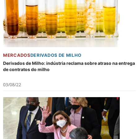
MERCADOS
DERIVADOS DE MILHO
Derivados de Milho: indústria reclama sobre atraso na entrega
de contratos do milho
03/08/22