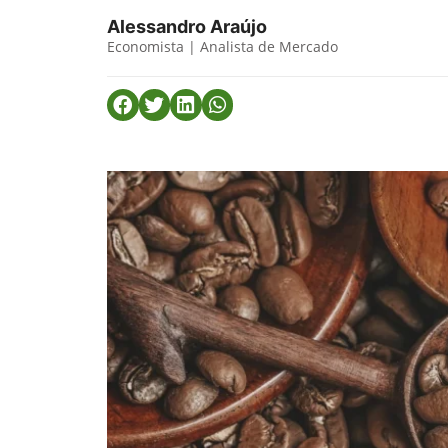
Alessandro Araújo
Economista | Analista de Mercado