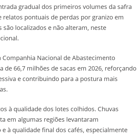
ada gradual dos primeiros volumes da safra
e relatos pontuais de perdas por granizo em
 são localizados e não alteram, neste
cional.
a Companhia Nacional de Abastecimento
ra de 66,7 milhões de sacas em 2026, reforçando
ssiva e contribuindo para a postura mais
as.
s à qualidade dos lotes colhidos. Chuvas
eita em algumas regiões levantaram
 à qualidade final dos cafés, especialmente