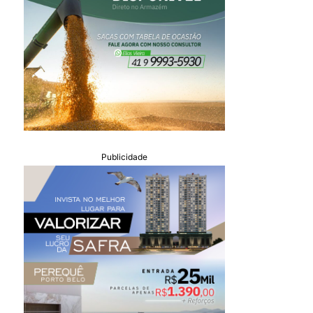
Publicidade