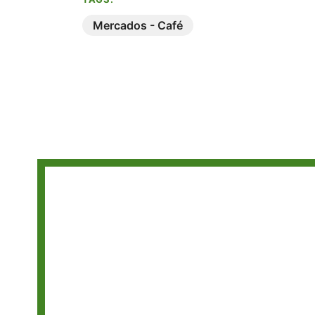
Mercados - Café