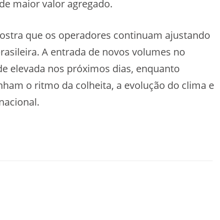
de maior valor agregado.
ostra que os operadores continuam ajustando
rasileira. A entrada de novos volumes no
de elevada nos próximos dias, enquanto
m o ritmo da colheita, a evolução do clima e
acional.