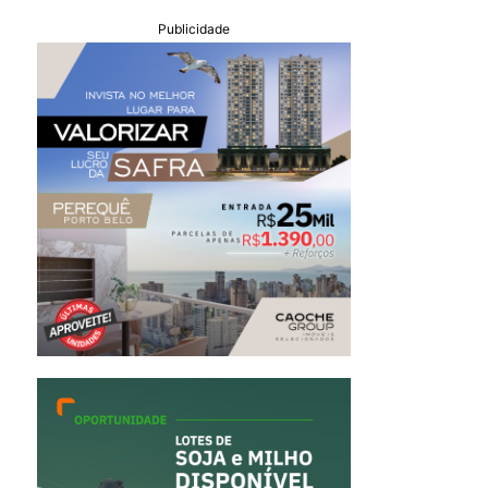
Publicidade