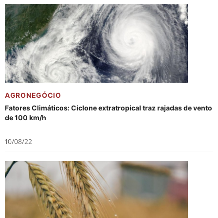
AGRONEGÓCIO
Fatores Climáticos: Ciclone extratropical traz rajadas de vento
de 100 km/h
10/08/22