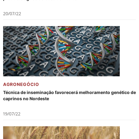
20/07/22
AGRONEGÓCIO
Técnica de inseminação favorecerá melhoramento genético de
caprinos no Nordeste
19/07/22