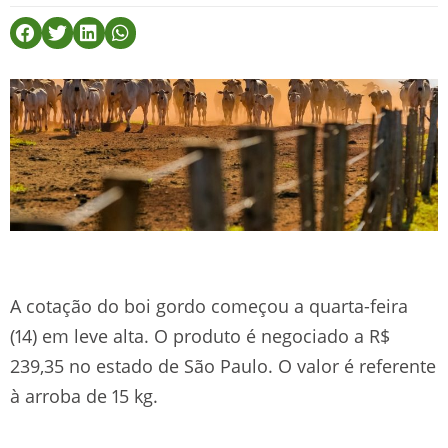
A cotação do boi gordo começou a quarta-feira
(14) em leve alta. O produto é negociado a R$
239,35 no estado de São Paulo. O valor é referente
à arroba de 15 kg.