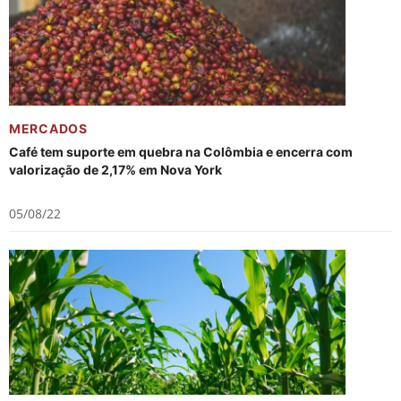
MERCADOS
Café tem suporte em quebra na Colômbia e encerra com
valorização de 2,17% em Nova York
05/08/22