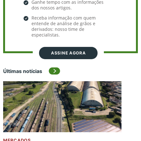
Ganhe tempo com as informações
dos nossos artigos.
Receba informação com quem
entende de análise de grãos e
derivados: nosso time de
especialistas.
ASSINE AGORA
Últimas notícias
MERCADOS