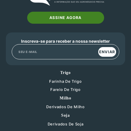
ASSINE AGORA
Inscreva-se para receber a nossa newsletter
ENVIAR
Trigo
Farinha De Trigo
Farelo De Trigo
Milho
Derivados De Milho
Soja
Derivados De Soja