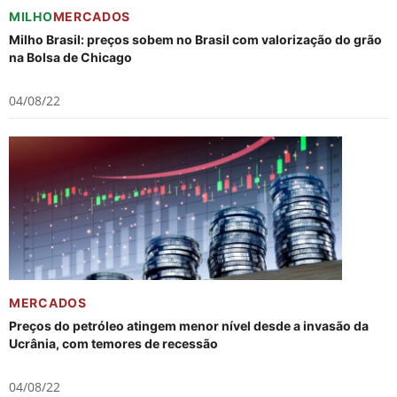
MILHO
MERCADOS
Milho Brasil: preços sobem no Brasil com valorização do grão
na Bolsa de Chicago
04/08/22
MERCADOS
Preços do petróleo atingem menor nível desde a invasão da
Ucrânia, com temores de recessão
04/08/22