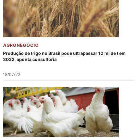
AGRONEGÓCIO
Produção de trigo no Brasil pode ultrapassar 10 mi de t em
2022, aponta consultoria
18/07/22