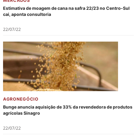
MERCADOS
Estimativa de moagem de cana na safra 22/23 no Centro-Sul
cai, aponta consultoria
22/07/22
AGRONEGÓCIO
Bunge anuncia aquisição de 33% da revendedora de produtos
agrícolas Sinagro
22/07/22