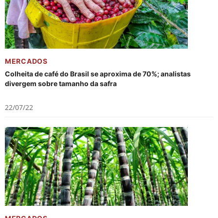
MERCADOS
Colheita de café do Brasil se aproxima de 70%; analistas
divergem sobre tamanho da safra
22/07/22