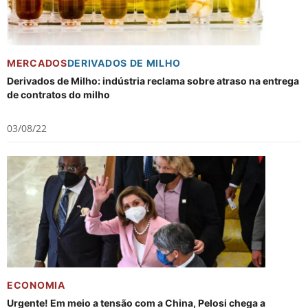
MERCADOS
DERIVADOS DE MILHO
Derivados de Milho: indústria reclama sobre atraso na entrega
de contratos do milho
03/08/22
ECONOMIA
Urgente! Em meio a tensão com a China, Pelosi chega a