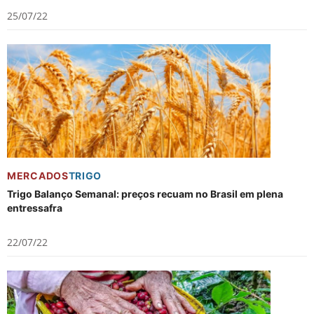
25/07/22
MERCADOS
TRIGO
Trigo Balanço Semanal: preços recuam no Brasil em plena
entressafra
22/07/22