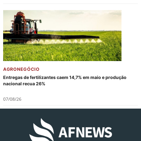
AGRONEGÓCIO
Entregas de fertilizantes caem 14,7% em maio e produção
nacional recua 26%
07/08/26