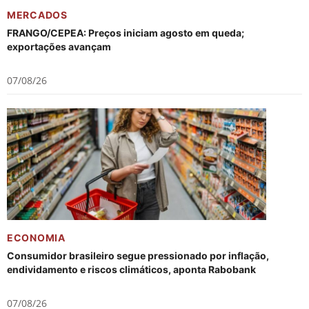
MERCADOS
FRANGO/CEPEA: Preços iniciam agosto em queda;
exportações avançam
07/08/26
ECONOMIA
Consumidor brasileiro segue pressionado por inflação,
endividamento e riscos climáticos, aponta Rabobank
07/08/26