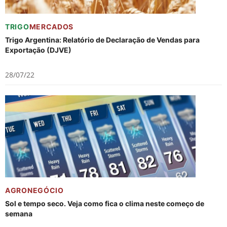
TRIGO
MERCADOS
Trigo Argentina: Relatório de Declaração de Vendas para
Exportação (DJVE)
28/07/22
AGRONEGÓCIO
Sol e tempo seco. Veja como fica o clima neste começo de
semana