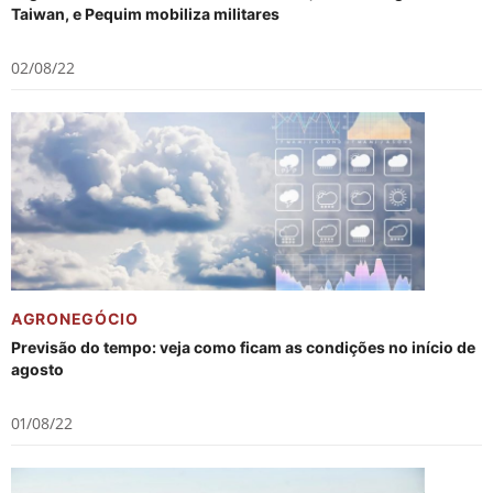
Taiwan, e Pequim mobiliza militares
02/08/22
AGRONEGÓCIO
Previsão do tempo: veja como ficam as condições no início de
agosto
01/08/22