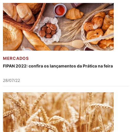
MERCADOS
FIPAN 2022: confira os lançamentos da Prática na feira
28/07/22