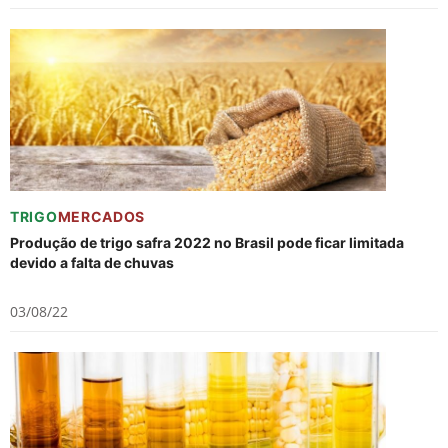
TRIGO
MERCADOS
Produção de trigo safra 2022 no Brasil pode ficar limitada
devido a falta de chuvas
03/08/22