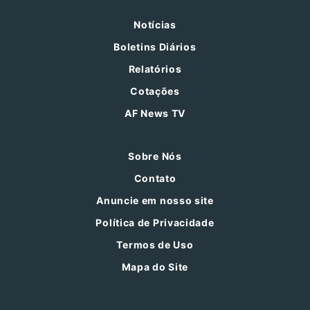
Notícias
Boletins Diários
Relatórios
Cotações
AF News TV
Sobre Nós
Contato
Anuncie em nosso site
Política de Privacidade
Termos de Uso
Mapa do Site