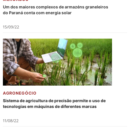
Um dos maiores complexos de armazéns graneleiros
do Paraná conta com energia solar
15/09/22
AGRONEGÓCIO
Sistema de agricultura de precisão permite o uso de
tecnologias em máquinas de diferentes marcas
11/08/22