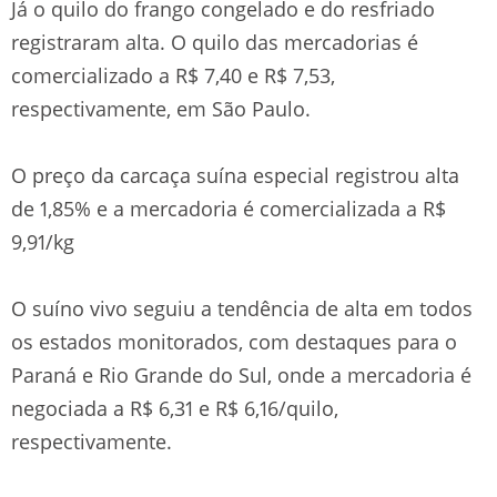
Já o quilo do frango congelado e do resfriado
registraram alta. O quilo das mercadorias é
comercializado a R$ 7,40 e R$ 7,53,
respectivamente, em São Paulo.
O preço da carcaça suína especial registrou alta
de 1,85% e a mercadoria é comercializada a R$
9,91/kg
O suíno vivo seguiu a tendência de alta em todos
os estados monitorados, com destaques para o
Paraná e Rio Grande do Sul, onde a mercadoria é
negociada a R$ 6,31 e R$ 6,16/quilo,
respectivamente.