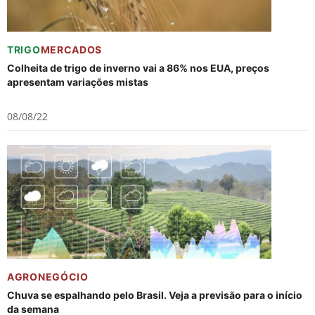
TRIGO
MERCADOS
Colheita de trigo de inverno vai a 86% nos EUA, preços
apresentam variações mistas
08/08/22
AGRONEGÓCIO
Chuva se espalhando pelo Brasil. Veja a previsão para o início
da semana