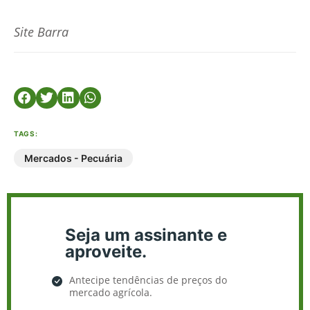
Site Barra
TAGS:
Mercados - Pecuária
Seja um assinante e
aproveite.
Antecipe tendências de preços do
mercado agrícola.