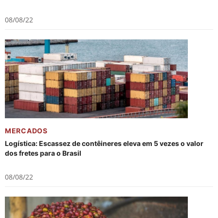
08/08/22
MERCADOS
Logística: Escassez de contêineres eleva em 5 vezes o valor
dos fretes para o Brasil
08/08/22