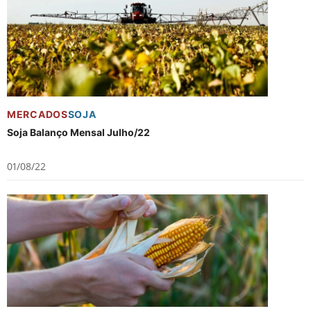
MERCADOS
SOJA
Soja Balanço Mensal Julho/22
01/08/22