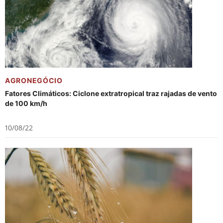
AGRONEGÓCIO
Fatores Climáticos: Ciclone extratropical traz rajadas de vento
de 100 km/h
10/08/22