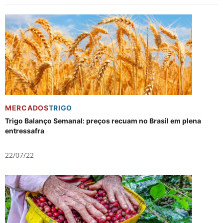
MERCADOS
TRIGO
Trigo Balanço Semanal: preços recuam no Brasil em plena
entressafra
22/07/22