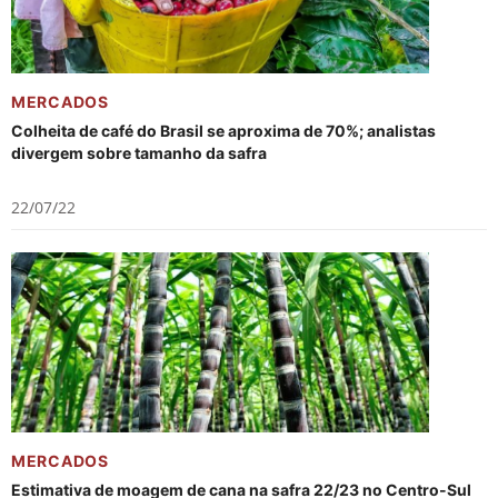
MERCADOS
Colheita de café do Brasil se aproxima de 70%; analistas
divergem sobre tamanho da safra
22/07/22
MERCADOS
Estimativa de moagem de cana na safra 22/23 no Centro-Sul