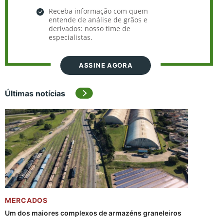
Receba informação com quem
entende de análise de grãos e
derivados: nosso time de
especialistas.
ASSINE AGORA
Últimas notícias
MERCADOS
Um dos maiores complexos de armazéns graneleiros