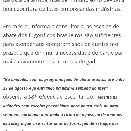
boa cobertura de lotes em posse das indústrias.
Em média, informa a consultoria, as escalas de
abate dos frigoríficos brasileiros são suficientes
para atender aos compromissos de curtíssimo
prazo, o que diminui a necessidade de participar
mais ativamente das compras de gado.
“Há unidades com as programações de abate prontas até o dia
,
25 de agosto e já entrando na última semana do mês”
observa a
S&P Global
, acrescentando:
“Mesmo as
unidades com escalas preenchidas para pouco mais de uma
semana continuam limitando o ritmo de aquisição de animais,
estratégia que visa evitar ônus da formação de estoque nas