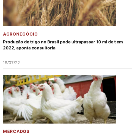
AGRONEGÓCIO
Produção de trigo no Brasil pode ultrapassar 10 mi de t em
2022, aponta consultoria
18/07/22
MERCADOS