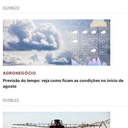
02/08/22
AGRONEGÓCIO
Previsão do tempo: veja como ficam as condições no início de
agosto
01/08/22