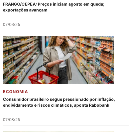
FRANGO/CEPEA: Preços iniciam agosto em queda;
exportações avançam
07/08/26
ECONOMIA
Consumidor brasileiro segue pressionado por inflação,
endividamento e riscos climáticos, aponta Rabobank
07/08/26