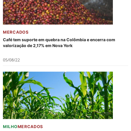
MERCADOS
Café tem suporte em quebra na Colômbia e encerra com
valorização de 2,17% em Nova York
05/08/22
MILHO
MERCADOS