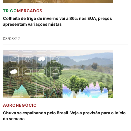
TRIGO
MERCADOS
Colheita de trigo de inverno vai a 86% nos EUA, preços
apresentam variações mistas
08/08/22
AGRONEGÓCIO
Chuva se espalhando pelo Brasil. Veja a previsão para o início
da semana