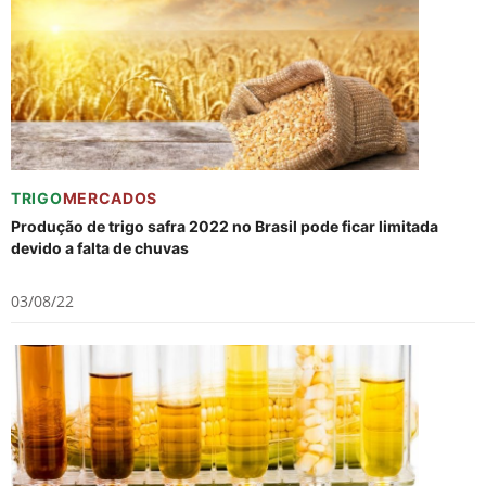
TRIGO
MERCADOS
Produção de trigo safra 2022 no Brasil pode ficar limitada
devido a falta de chuvas
03/08/22