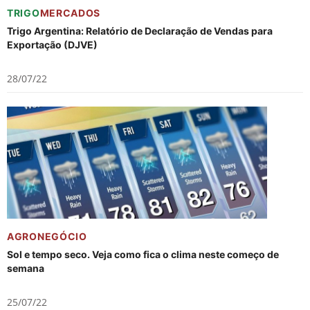
TRIGO
MERCADOS
Trigo Argentina: Relatório de Declaração de Vendas para
Exportação (DJVE)
28/07/22
AGRONEGÓCIO
Sol e tempo seco. Veja como fica o clima neste começo de
semana
25/07/22