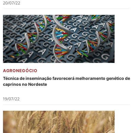
20/07/22
AGRONEGÓCIO
Técnica de inseminação favorecerá melhoramento genético de
caprinos no Nordeste
19/07/22