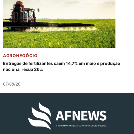
AGRONEGÓCIO
Entregas de fertilizantes caem 14,7% em maio e produção
nacional recua 26%
07/08/26