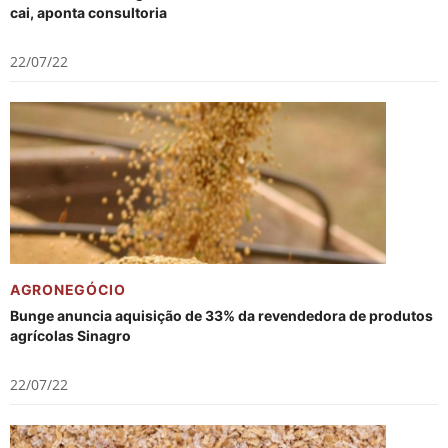
cai, aponta consultoria
22/07/22
AGRONEGÓCIO
Bunge anuncia aquisição de 33% da revendedora de produtos
agrícolas Sinagro
22/07/22