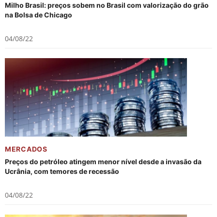
Milho Brasil: preços sobem no Brasil com valorização do grão
na Bolsa de Chicago
04/08/22
MERCADOS
Preços do petróleo atingem menor nível desde a invasão da
Ucrânia, com temores de recessão
04/08/22