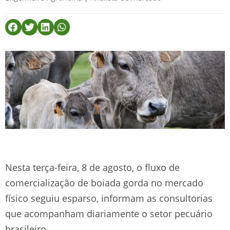
Nesta terça-feira, 8 de agosto, o fluxo de
comercialização de boiada gorda no mercado
físico seguiu esparso, informam as consultorias
que acompanham diariamente o setor pecuário
brasileiro.