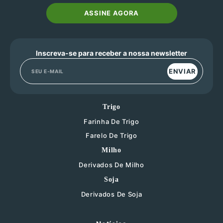
ASSINE AGORA
Inscreva-se para receber a nossa newsletter
ENVIAR
Trigo
Farinha De Trigo
Farelo De Trigo
Milho
Derivados De Milho
Soja
Derivados De Soja