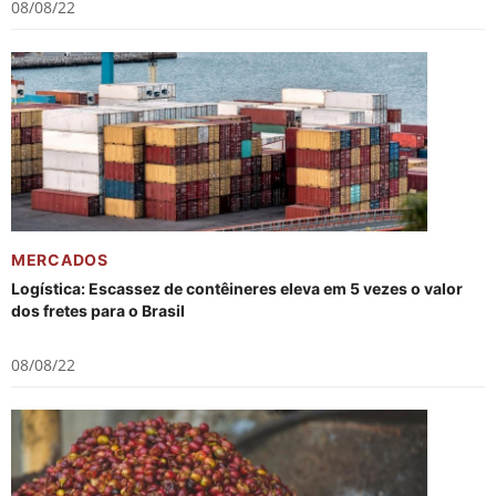
08/08/22
MERCADOS
Logística: Escassez de contêineres eleva em 5 vezes o valor
dos fretes para o Brasil
08/08/22