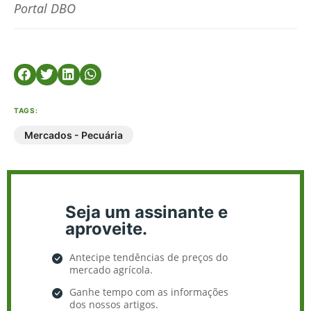
Portal DBO
TAGS:
Mercados - Pecuária
Seja um assinante e
aproveite.
Antecipe tendências de preços do
mercado agrícola.
Ganhe tempo com as informações
dos nossos artigos.