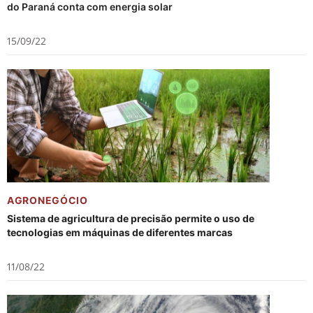
do Paraná conta com energia solar
15/09/22
AGRONEGÓCIO
Sistema de agricultura de precisão permite o uso de
tecnologias em máquinas de diferentes marcas
11/08/22