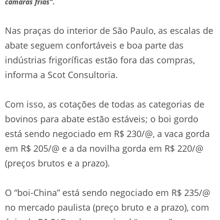
.
câmaras frias”
Nas praças do interior de São Paulo, as escalas de
abate seguem confortáveis e boa parte das
indústrias frigoríficas estão fora das compras,
informa a Scot Consultoria.
Com isso, as cotações de todas as categorias de
bovinos para abate estão estáveis; o boi gordo
está sendo negociado em R$ 230/@, a vaca gorda
em R$ 205/@ e a da novilha gorda em R$ 220/@
(preços brutos e a prazo).
O “boi-China” está sendo negociado em R$ 235/@
no mercado paulista (preço bruto e a prazo), com