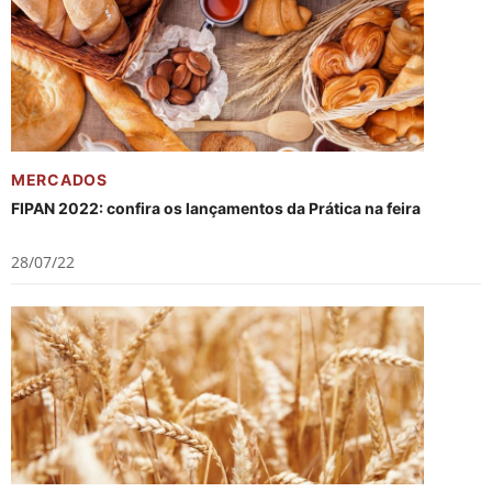
MERCADOS
FIPAN 2022: confira os lançamentos da Prática na feira
28/07/22