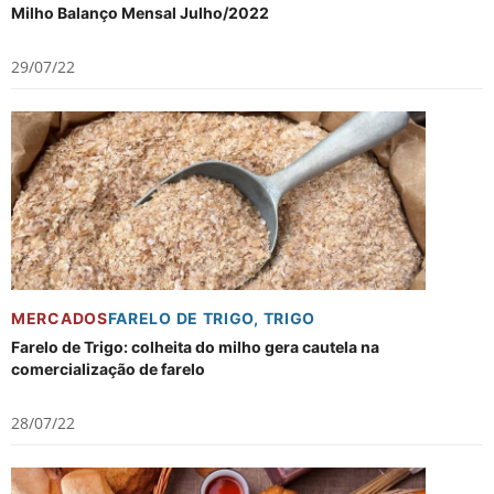
Milho Balanço Mensal Julho/2022
29/07/22
MERCADOS
FARELO DE TRIGO
,
TRIGO
Farelo de Trigo: colheita do milho gera cautela na
comercialização de farelo
28/07/22