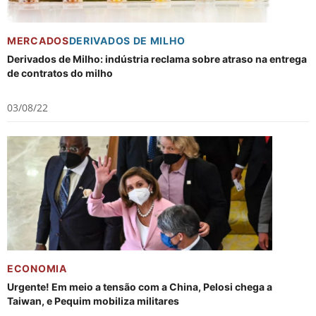
MERCADOS
DERIVADOS DE MILHO
Derivados de Milho: indústria reclama sobre atraso na entrega
de contratos do milho
03/08/22
ECONOMIA
Urgente! Em meio a tensão com a China, Pelosi chega a
Taiwan, e Pequim mobiliza militares