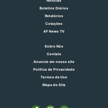
Notícias
Boletins Diários
Relatórios
Cotações
AF News TV
Sobre Nós
Contato
Anuncie em nosso site
Política de Privacidade
Termos de Uso
Mapa do Site