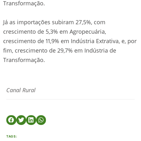
Transformação.
Já as importações subiram 27,5%, com
crescimento de 5,3% em Agropecuária,
crescimento de 11,9% em Indústria Extrativa, e, por
fim, crescimento de 29,7% em Indústria de
Transformação.
Canal Rural
TAGS: