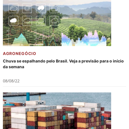
AGRONEGÓCIO
Chuva se espalhando pelo Brasil. Veja a previsão para o início
da semana
08/08/22