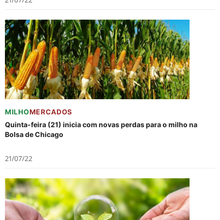
MILHO
MERCADOS
Quinta-feira (21) inicia com novas perdas para o milho na
Bolsa de Chicago
21/07/22