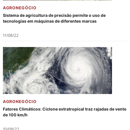
AGRONEGÓCIO
Sistema de agricultura de precisão permite o uso de
tecnologias em máquinas de diferentes marcas
11/08/22
AGRONEGÓCIO
Fatores Climáticos: Ciclone extratropical traz rajadas de vento
de 100 km/h
10/08/22