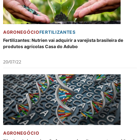
AGRONEGÓCIO
FERTILIZANTES
Fertilizantes: Nutrien vai adquirir a varejista brasileira de
produtos agrícolas Casa do Adubo
20/07/22
AGRONEGÓCIO