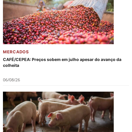
MERCADOS
CAFÉ/CEPEA: Preços sobem em julho apesar do avanço da
colheita
06/08/26