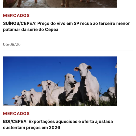
MERCADOS
SUÍNOS/CEPEA: Preço do vivo em SP recua ao terceiro menor
patamar da série do Cepea
06/08/26
MERCADOS
BOI/CEPEA: Exportações aquecidas e oferta ajustada
sustentam preços em 2026