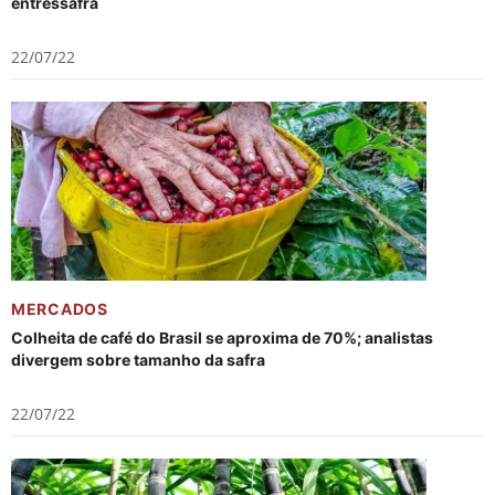
entressafra
22/07/22
MERCADOS
Colheita de café do Brasil se aproxima de 70%; analistas
divergem sobre tamanho da safra
22/07/22