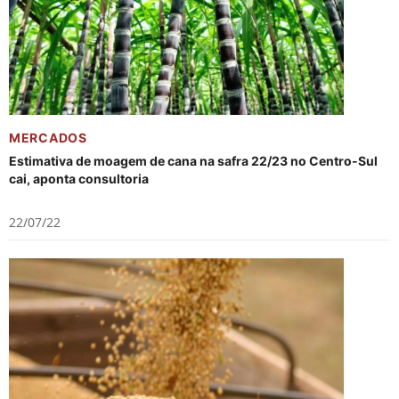
MERCADOS
Estimativa de moagem de cana na safra 22/23 no Centro-Sul
cai, aponta consultoria
22/07/22