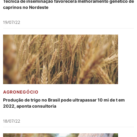
Técnica de inseminação favorecerá melhoramento genético de
caprinos no Nordeste
19/07/22
AGRONEGÓCIO
Produção de trigo no Brasil pode ultrapassar 10 mi de t em
2022, aponta consultoria
18/07/22