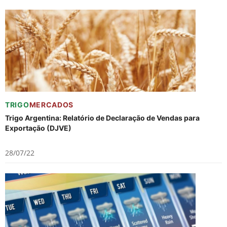
TRIGO
MERCADOS
Trigo Argentina: Relatório de Declaração de Vendas para
Exportação (DJVE)
28/07/22