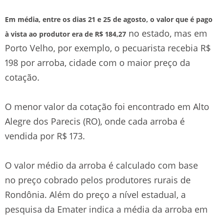
Em média, entre os dias 21 e 25 de agosto, o valor que é pago
no estado, mas em
à vista ao produtor era de R$ 184,27
Porto Velho, por exemplo, o pecuarista recebia R$
198 por arroba, cidade com o maior preço da
cotação.
O menor valor da cotação foi encontrado em Alto
Alegre dos Parecis (RO), onde cada arroba é
vendida por R$ 173.
O valor médio da arroba é calculado com base
no preço cobrado pelos produtores rurais de
Rondônia. Além do preço a nível estadual, a
pesquisa da Emater indica a média da arroba em