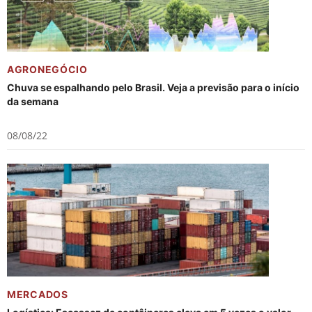
AGRONEGÓCIO
Chuva se espalhando pelo Brasil. Veja a previsão para o início
da semana
08/08/22
MERCADOS