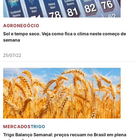
AGRONEGÓCIO
Sol e tempo seco. Veja como fica o clima neste começo de
semana
25/07/22
MERCADOS
TRIGO
Trigo Balanço Semanal: preços recuam no Brasil em plena