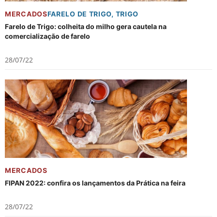
MERCADOS
FARELO DE TRIGO
,
TRIGO
Farelo de Trigo: colheita do milho gera cautela na
comercialização de farelo
28/07/22
MERCADOS
FIPAN 2022: confira os lançamentos da Prática na feira
28/07/22