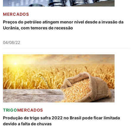
MERCADOS
Preços do petróleo atingem menor nível desde a invasão da
Ucrânia, com temores de recessão
04/08/22
TRIGO
MERCADOS
Produção de trigo safra 2022 no Brasil pode ficar limitada
devido a falta de chuvas