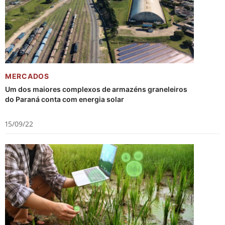
MERCADOS
Um dos maiores complexos de armazéns graneleiros
do Paraná conta com energia solar
15/09/22