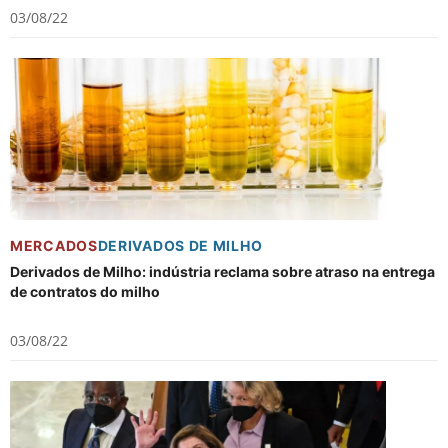
03/08/22
MERCADOS
DERIVADOS DE MILHO
Derivados de Milho: indústria reclama sobre atraso na entrega
de contratos do milho
03/08/22