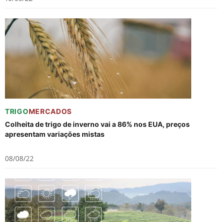
TRIGO
MERCADOS
Colheita de trigo de inverno vai a 86% nos EUA, preços
apresentam variações mistas
08/08/22