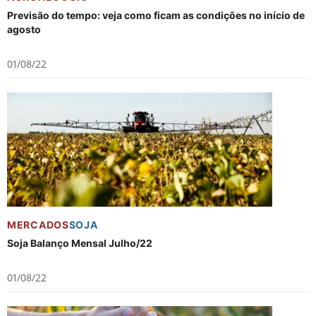
Previsão do tempo: veja como ficam as condições no início de
agosto
01/08/22
MERCADOS
SOJA
Soja Balanço Mensal Julho/22
01/08/22