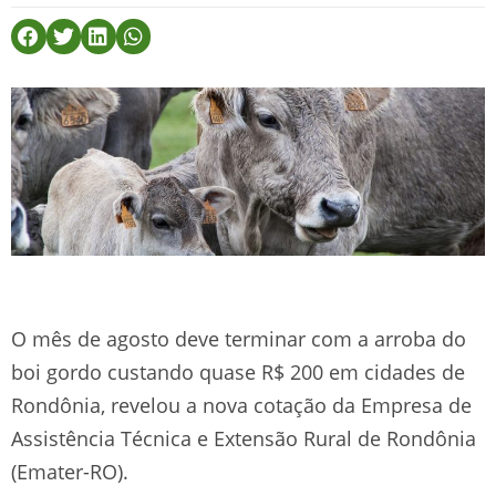
O mês de agosto deve terminar com a arroba do
boi gordo custando quase R$ 200 em cidades de
Rondônia, revelou a nova cotação da Empresa de
Assistência Técnica e Extensão Rural de Rondônia
(Emater-RO).