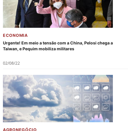
ECONOMIA
Urgente! Em meio a tensão com a China, Pelosi chega a
Taiwan, e Pequim mobiliza militares
02/08/22
AGRONEGÓCIO