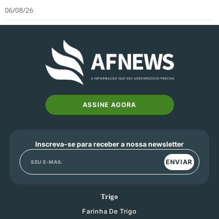
06/08/26
ASSINE AGORA
Inscreva-se para receber a nossa newsletter
ENVIAR
Trigo
Farinha De Trigo