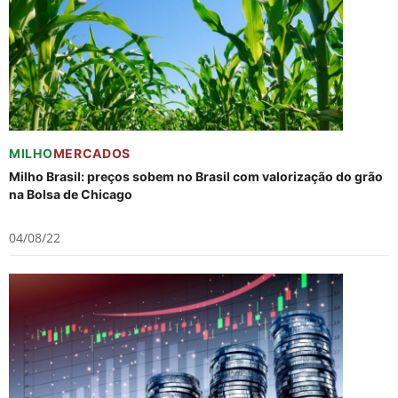
MILHO
MERCADOS
Milho Brasil: preços sobem no Brasil com valorização do grão
na Bolsa de Chicago
04/08/22