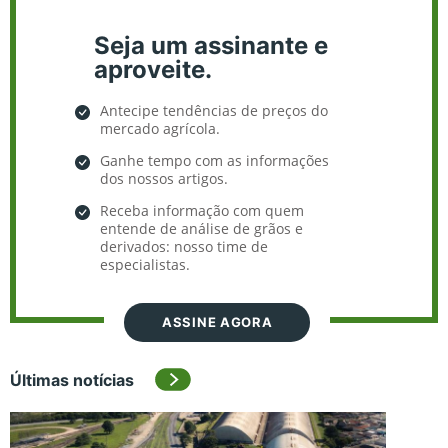
Seja um assinante e
aproveite.
Antecipe tendências de preços do
mercado agrícola.
Ganhe tempo com as informações
dos nossos artigos.
Receba informação com quem
entende de análise de grãos e
derivados: nosso time de
especialistas.
ASSINE AGORA
Últimas notícias