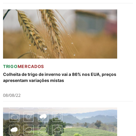
TRIGO
MERCADOS
Colheita de trigo de inverno vai a 86% nos EUA, preços
apresentam variações mistas
08/08/22