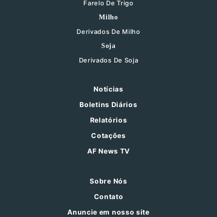
Farelo De Trigo
Milho
Derivados De Milho
Soja
Derivados De Soja
Notícias
Boletins Diários
Relatórios
Cotações
AF News TV
Sobre Nós
Contato
Anuncie em nosso site