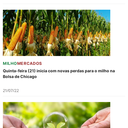
MILHO
MERCADOS
Quinta-feira (21) inicia com novas perdas para o milho na
Bolsa de Chicago
21/07/22