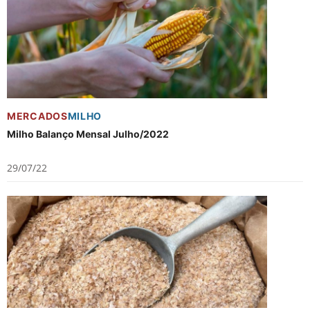
MERCADOS
MILHO
Milho Balanço Mensal Julho/2022
29/07/22