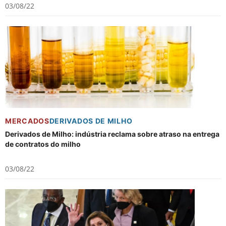
03/08/22
MERCADOS
DERIVADOS DE MILHO
Derivados de Milho: indústria reclama sobre atraso na entrega
de contratos do milho
03/08/22