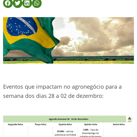
Eventos que impactam no agronegócio para a
semana dos dias 28 a 02 de dezembro: