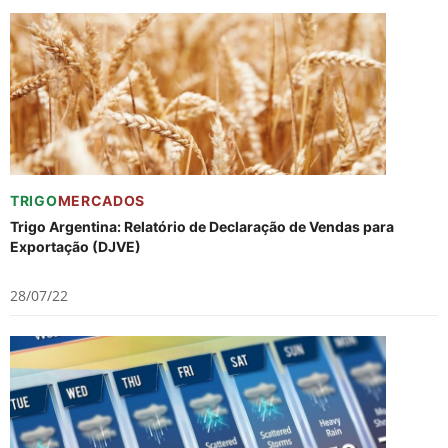
TRIGO
MERCADOS
Trigo Argentina: Relatório de Declaração de Vendas para
Exportação (DJVE)
28/07/22