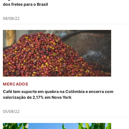
dos fretes para o Brasil
08/08/22
MERCADOS
Café tem suporte em quebra na Colômbia e encerra com
valorização de 2,17% em Nova York
05/08/22