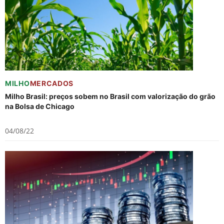
MILHO
MERCADOS
Milho Brasil: preços sobem no Brasil com valorização do grão
na Bolsa de Chicago
04/08/22