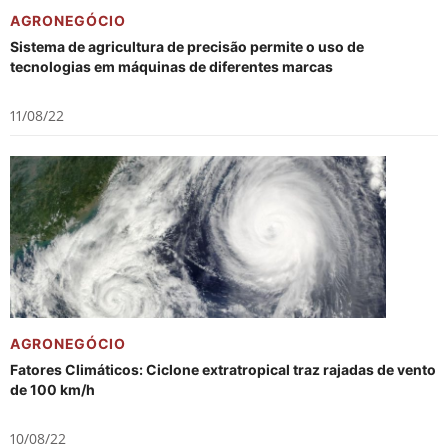
AGRONEGÓCIO
Sistema de agricultura de precisão permite o uso de
tecnologias em máquinas de diferentes marcas
11/08/22
AGRONEGÓCIO
Fatores Climáticos: Ciclone extratropical traz rajadas de vento
de 100 km/h
10/08/22