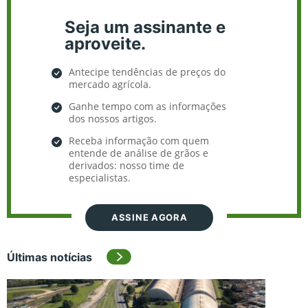
Seja um assinante e
aproveite.
Antecipe tendências de preços do
mercado agrícola.
Ganhe tempo com as informações
dos nossos artigos.
Receba informação com quem
entende de análise de grãos e
derivados: nosso time de
especialistas.
ASSINE AGORA
Últimas notícias