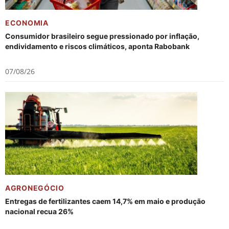
ECONOMIA
Consumidor brasileiro segue pressionado por inflação,
endividamento e riscos climáticos, aponta Rabobank
07/08/26
AGRONEGÓCIO
Entregas de fertilizantes caem 14,7% em maio e produção
nacional recua 26%