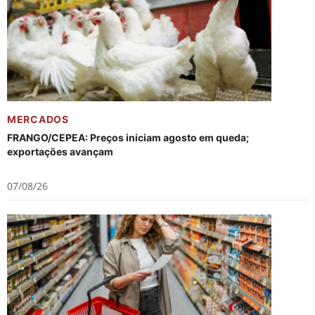
MERCADOS
FRANGO/CEPEA: Preços iniciam agosto em queda;
exportações avançam
07/08/26