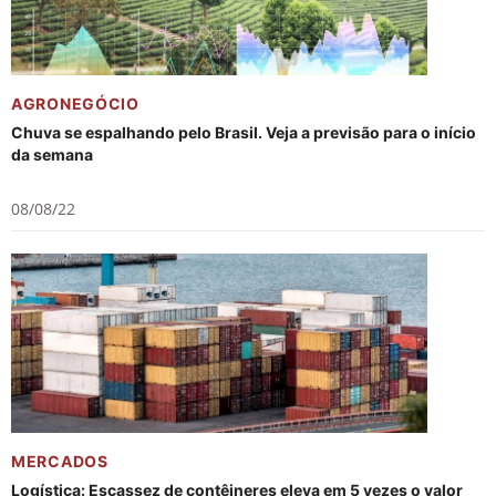
AGRONEGÓCIO
Chuva se espalhando pelo Brasil. Veja a previsão para o início
da semana
08/08/22
MERCADOS
Logística: Escassez de contêineres eleva em 5 vezes o valor