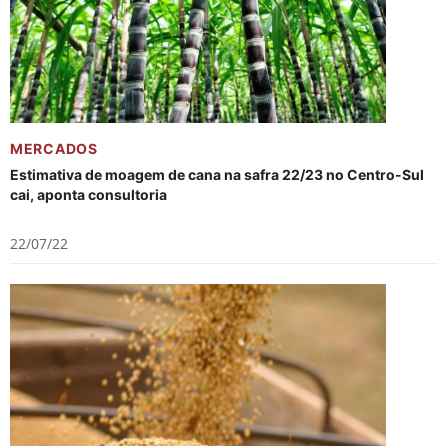
MERCADOS
Estimativa de moagem de cana na safra 22/23 no Centro-Sul
cai, aponta consultoria
22/07/22