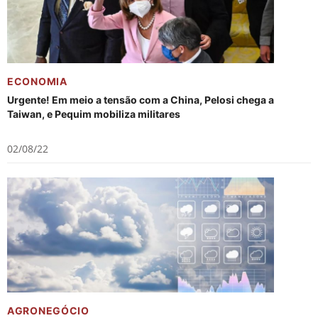
ECONOMIA
Urgente! Em meio a tensão com a China, Pelosi chega a
Taiwan, e Pequim mobiliza militares
02/08/22
AGRONEGÓCIO