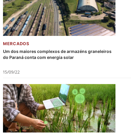
MERCADOS
Um dos maiores complexos de armazéns graneleiros
do Paraná conta com energia solar
15/09/22