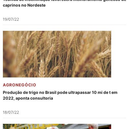
caprinos no Nordeste
19/07/22
AGRONEGÓCIO
Produção de trigo no Brasil pode ultrapassar 10 mi de t em
2022, aponta consultoria
18/07/22