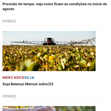
Previsão do tempo: veja como ficam as condições no início de
agosto
01/08/22
MERCADOS
SOJA
Soja Balanço Mensal Julho/22
01/08/22