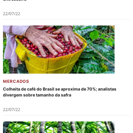
22/07/22
MERCADOS
Colheita de café do Brasil se aproxima de 70%; analistas
divergem sobre tamanho da safra
22/07/22