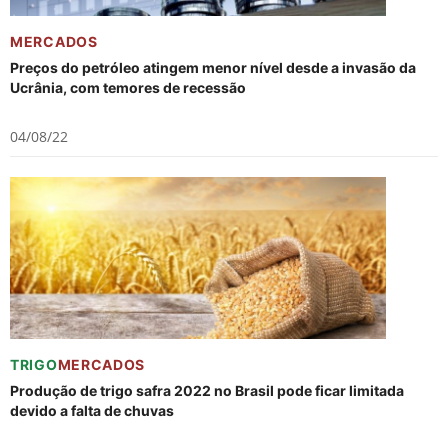
MERCADOS
Preços do petróleo atingem menor nível desde a invasão da
Ucrânia, com temores de recessão
04/08/22
TRIGO
MERCADOS
Produção de trigo safra 2022 no Brasil pode ficar limitada
devido a falta de chuvas