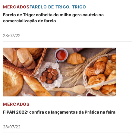
MERCADOS
FARELO DE TRIGO
,
TRIGO
Farelo de Trigo: colheita do milho gera cautela na
comercialização de farelo
28/07/22
MERCADOS
FIPAN 2022: confira os lançamentos da Prática na feira
28/07/22