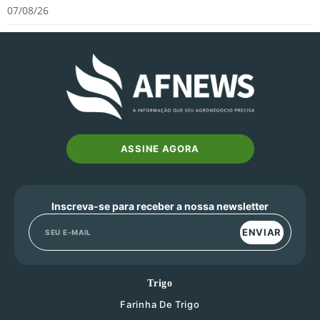
07/08/26
ASSINE AGORA
Inscreva-se para receber a nossa newsletter
ENVIAR
Trigo
Farinha De Trigo