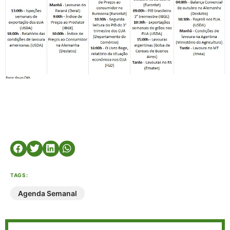
TAGS:
Agenda Semanal