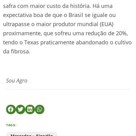
safra com maior custo da história. Há uma
expectativa boa de que o Brasil se iguale ou
ultrapasse o maior produtor mundial (EUA)
proximamente, que sofreu uma redução de 20%,
tendo o Texas praticamente abandonado o cultivo
da fibrosa.
Sou Agro
TAGS:
Mercados - Algodão