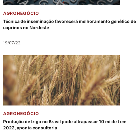
AGRONEGÓCIO
Técnica de inseminação favorecerá melhoramento genético de
caprinos no Nordeste
19/07/22
AGRONEGÓCIO
Produção de trigo no Brasil pode ultrapassar 10 mi de t em
2022, aponta consultoria