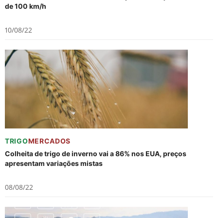
de 100 km/h
10/08/22
TRIGO
MERCADOS
Colheita de trigo de inverno vai a 86% nos EUA, preços
apresentam variações mistas
08/08/22