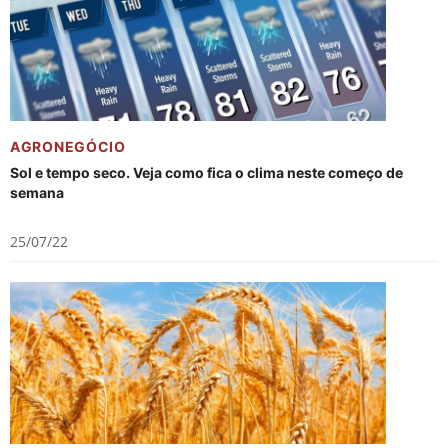
AGRONEGÓCIO
Sol e tempo seco. Veja como fica o clima neste começo de
semana
25/07/22