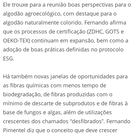
Ele trouxe para a reunião boas perspectivas para o
algodão agroecológico, com destaque para o
algodão naturalmente colorido. Fernando afirma
que os processos de certificação (ZDHC, GOTS e
OEKO-TEX) continuam em expansão, bem como a
adoção de boas práticas definidas no protocolo
ESG.
Há também novas janelas de oportunidades para
as fibras químicas com menos tempo de
biodegradação, de fibras produzidas com o
mínimo de descarte de subprodutos e de fibras à
base de fungos e algas, além de utilizações
crescentes dos chamados “desfibrados”. Fernando
Pimentel diz que o conceito que deve crescer