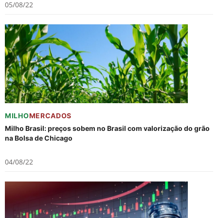
05/08/22
MILHO
MERCADOS
Milho Brasil: preços sobem no Brasil com valorização do grão
na Bolsa de Chicago
04/08/22