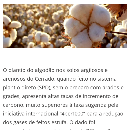
O plantio do algodão nos solos argilosos e
arenosos do Cerrado, quando feito no sistema
plantio direto (SPD), sem o preparo com arados e
grades, apresenta altas taxas de incremento de
carbono, muito superiores à taxa sugerida pela
iniciativa internacional “4per1000” para a redução
dos gases de feitos estufa. O dado foi