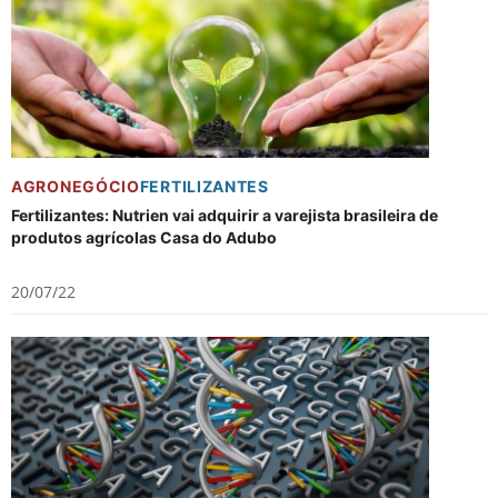
AGRONEGÓCIO
FERTILIZANTES
Fertilizantes: Nutrien vai adquirir a varejista brasileira de
produtos agrícolas Casa do Adubo
20/07/22