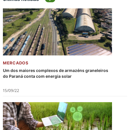
MERCADOS
Um dos maiores complexos de armazéns graneleiros
do Paraná conta com energia solar
15/09/22