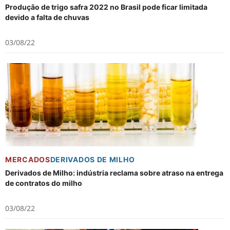
Produção de trigo safra 2022 no Brasil pode ficar limitada
devido a falta de chuvas
03/08/22
MERCADOS
DERIVADOS DE MILHO
Derivados de Milho: indústria reclama sobre atraso na entrega
de contratos do milho
03/08/22