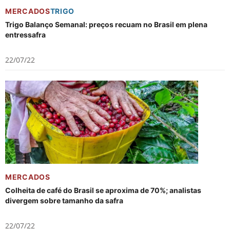
MERCADOS
TRIGO
Trigo Balanço Semanal: preços recuam no Brasil em plena
entressafra
22/07/22
MERCADOS
Colheita de café do Brasil se aproxima de 70%; analistas
divergem sobre tamanho da safra
22/07/22