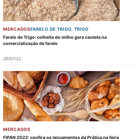
MERCADOS
FARELO DE TRIGO
,
TRIGO
Farelo de Trigo: colheita do milho gera cautela na
comercialização de farelo
28/07/22
MERCADOS
FIPAN 2022: confira os lançamentos da Prática na feira