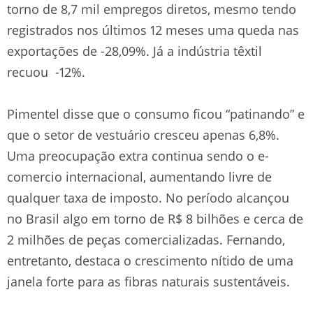
torno de 8,7 mil empregos diretos, mesmo tendo
registrados nos últimos 12 meses uma queda nas
exportações de -28,09%. Já a indústria têxtil
recuou -12%.
Pimentel disse que o consumo ficou “patinando” e
que o setor de vestuário cresceu apenas 6,8%.
Uma preocupação extra continua sendo o e-
comercio internacional, aumentando livre de
qualquer taxa de imposto. No período alcançou
no Brasil algo em torno de R$ 8 bilhões e cerca de
2 milhões de peças comercializadas. Fernando,
entretanto, destaca o crescimento nítido de uma
janela forte para as fibras naturais sustentáveis.