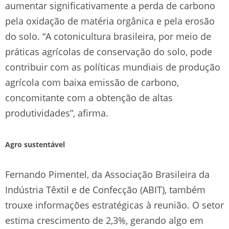
aumentar significativamente a perda de carbono
pela oxidação de matéria orgânica e pela erosão
do solo. “A cotonicultura brasileira, por meio de
práticas agrícolas de conservação do solo, pode
contribuir com as políticas mundiais de produção
agrícola com baixa emissão de carbono,
concomitante com a obtenção de altas
produtividades”, afirma.
Agro sustentável
Fernando Pimentel, da Associação Brasileira da
Indústria Têxtil e de Confecção (ABIT), também
trouxe informações estratégicas à reunião. O setor
estima crescimento de 2,3%, gerando algo em