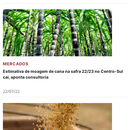
MERCADOS
Estimativa de moagem de cana na safra 22/23 no Centro-Sul
cai, aponta consultoria
22/07/22