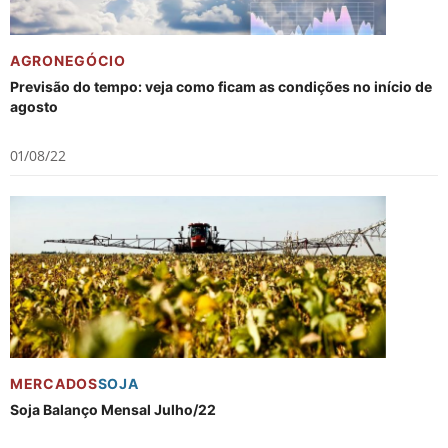
AGRONEGÓCIO
Previsão do tempo: veja como ficam as condições no início de
agosto
01/08/22
MERCADOS
SOJA
Soja Balanço Mensal Julho/22