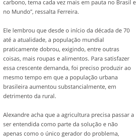
carbono, tema cada vez mais em pauta no Brasil e
no Mundo”, ressalta Ferreira.
Ele lembrou que desde o início da década de 70
até a atualidade, a população mundial
praticamente dobrou, exigindo, entre outras
coisas, mais roupas e alimentos. Para satisfazer
essa crescente demanda, foi preciso produzir ao
mesmo tempo em que a população urbana
brasileira aumentou substancialmente, em
detrimento da rural.
Alexandre acha que a agricultura precisa passar a
ser entendida como parte da solução e não
apenas como o único gerador do problema,