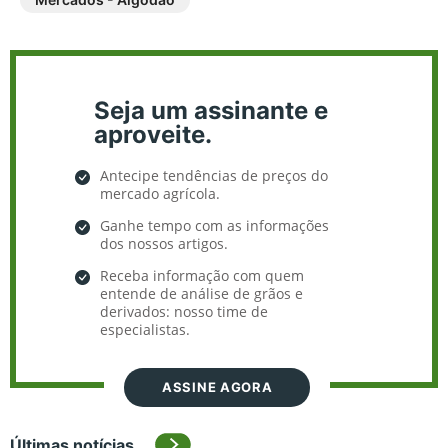
Seja um assinante e
aproveite.
Antecipe tendências de preços do
mercado agrícola.
Ganhe tempo com as informações
dos nossos artigos.
Receba informação com quem
entende de análise de grãos e
derivados: nosso time de
especialistas.
ASSINE AGORA
Últimas notícias