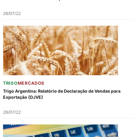
28/07/22
TRIGO
MERCADOS
Trigo Argentina: Relatório de Declaração de Vendas para
Exportação (DJVE)
28/07/22