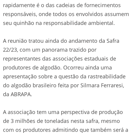
rapidamente é o das cadeias de fornecimentos
responsáveis, onde todos os envolvidos assumem
seu quinhão na responsabilidade ambiental.
A reunião tratou ainda do andamento da Safra
22/23, com um panorama trazido por
representantes das associações estaduais de
produtores de algodão. Ocorreu ainda uma
apresentação sobre a questão da rastreabilidade
do algodão brasileiro feita por Silmara Ferraresi,
da ABRAPA.
A associação tem uma perspectiva de produção
de 3 milhões de toneladas nesta safra, mesmo
com os produtores admitindo que também será a