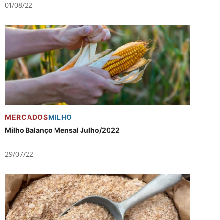
01/08/22
MERCADOS
MILHO
Milho Balanço Mensal Julho/2022
29/07/22