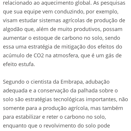
relacionado ao aquecimento global. As pesquisas
que sua equipe vem conduzindo, por exemplo,
visam estudar sistemas agrícolas de produção de
algodão que, além de muito produtivos, possam
aumentar o estoque de carbono no solo, sendo
essa uma estratégia de mitigação dos efeitos do
acúmulo de CO2 na atmosfera, que é um gás de
efeito estufa.
Segundo o cientista da Embrapa, adubação
adequada e a conservação da palhada sobre o
solo são estratégias tecnológicas importantes, não
somente para a produção agrícola, mas também
para estabilizar e reter o carbono no solo,
enquanto que o revolvimento do solo pode