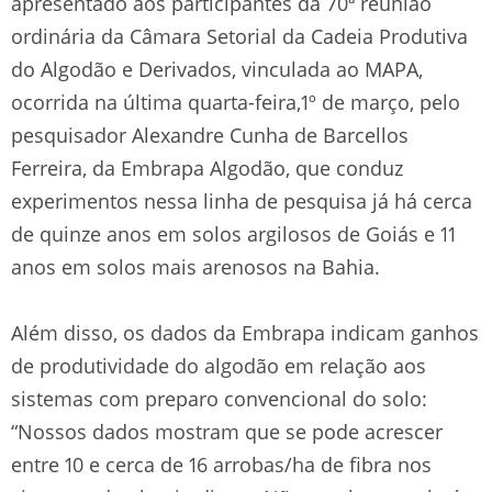
apresentado aos participantes da 70ª reunião
ordinária da Câmara Setorial da Cadeia Produtiva
do Algodão e Derivados, vinculada ao MAPA,
ocorrida na última quarta-feira,1º de março, pelo
pesquisador Alexandre Cunha de Barcellos
Ferreira, da Embrapa Algodão, que conduz
experimentos nessa linha de pesquisa já há cerca
de quinze anos em solos argilosos de Goiás e 11
anos em solos mais arenosos na Bahia.
Além disso, os dados da Embrapa indicam ganhos
de produtividade do algodão em relação aos
sistemas com preparo convencional do solo:
“Nossos dados mostram que se pode acrescer
entre 10 e cerca de 16 arrobas/ha de fibra nos