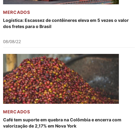
MERCADOS
Logística: Escassez de contêineres eleva em 5 vezes o valor
dos fretes para o Brasil
08/08/22
MERCADOS
Café tem suporte em quebra na Colômbia e encerra com
valorização de 2,17% em Nova York