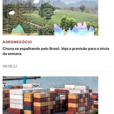
AGRONEGÓCIO
Chuva se espalhando pelo Brasil. Veja a previsão para o início
da semana
08/08/22