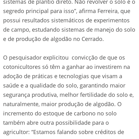
sistemas de plantio direto. Não revolver o solo é o
segredo principal para isso”, afirma Ferreira, que
possui resultados sistemáticos de experimentos
de campo, estudando sistemas de manejo do solo
e de produção de algodão no Cerrado.
O pesquisador explicitou convicção de que os
cotonicultores só têm a ganhar ao investirem na
adoção de práticas e tecnologias que visam a
saúde e a qualidade do solo, garantindo maior
segurança produtiva, melhor fertilidade do solo e,
naturalmente, maior produção de algodão. O
incremento do estoque de carbono no solo
também abre outra possibilidade para o
agricultor: “Estamos falando sobre créditos de