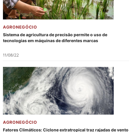
AGRONEGÓCIO
Sistema de agricultura de precisão permite o uso de
tecnologias em máquinas de diferentes marcas
11/08/22
AGRONEGÓCIO
Fatores Climáticos: Ciclone extratropical traz rajadas de vento