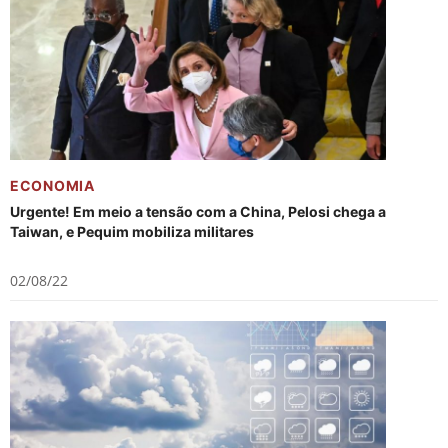
ECONOMIA
Urgente! Em meio a tensão com a China, Pelosi chega a
Taiwan, e Pequim mobiliza militares
02/08/22