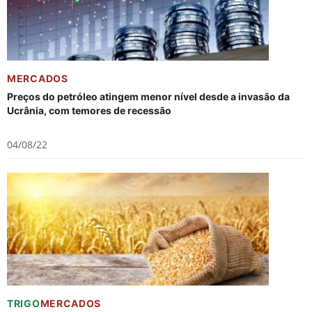
MERCADOS
Preços do petróleo atingem menor nível desde a invasão da
Ucrânia, com temores de recessão
04/08/22
TRIGO
MERCADOS