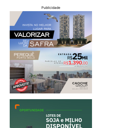
Publicidade