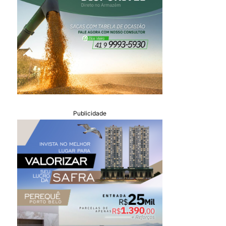
Publicidade