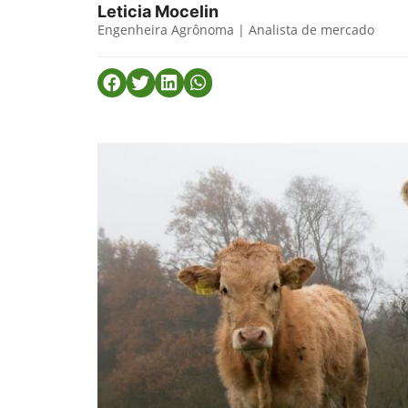
Leticia Mocelin
Engenheira Agrônoma | Analista de mercado