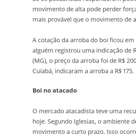
movimento de alta pode perder força
mais provável que o movimento de alt
A cotação da arroba do boi ficou em
alguém registrou uma indicação de 
(MG), o preço da arroba foi de R$ 2
Cuiabá, indicaram a arroba a R$ 175.
Boi no atacado
O mercado atacadista teve uma recu
hoje. Segundo Iglesias, o ambiente 
movimento a curto prazo. Isso ocor