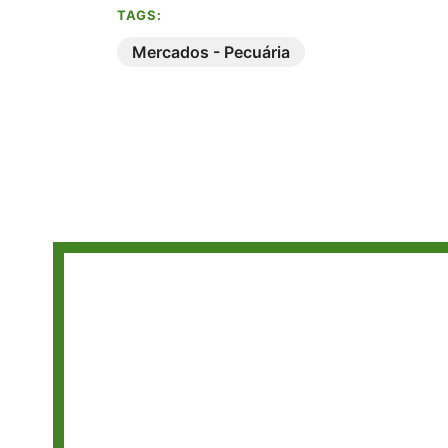
TAGS:
Mercados - Pecuária