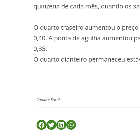
quinzena de cada mês, quando os sa
O quarto traseiro aumentou o preço
0,40. A ponta de agulha aumentou p
0,35.
O quarto dianteiro permaneceu estáv
Compre Rural