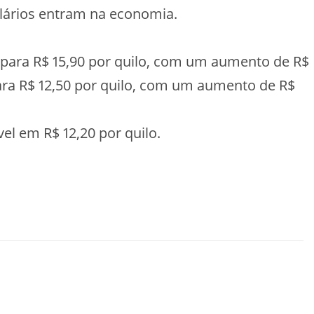
lários entram na economia.
 para R$ 15,90 por quilo, com um aumento de R$
ara R$ 12,50 por quilo, com um aumento de R$
el em R$ 12,20 por quilo.