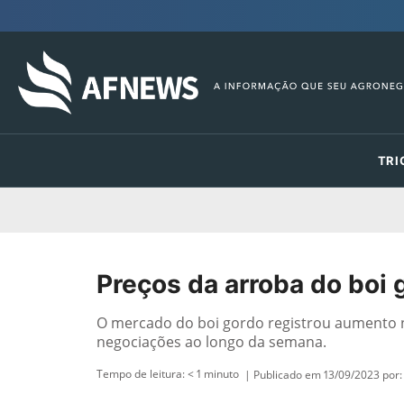
TRI
Preços da arroba do boi 
O mercado do boi gordo registrou aumento n
negociações ao longo da semana.
Tempo de leitura:
< 1
minuto
| Publicado em 13/09/2023 por: