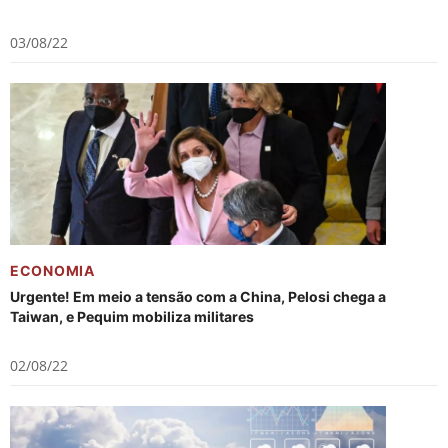
03/08/22
ECONOMIA
Urgente! Em meio a tensão com a China, Pelosi chega a
Taiwan, e Pequim mobiliza militares
02/08/22