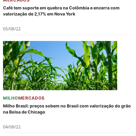
Café tem suporte em quebra na Colômbia e encerra com
valorização de 2,17% em Nova York
05/08/22
MILHO
MERCADOS
Milho Brasil: preços sobem no Brasil com valorização do grão
na Bolsa de Chicago
04/08/22