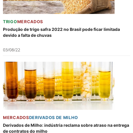
TRIGO
MERCADOS
Produção de trigo safra 2022 no Brasil pode ficar limitada
devido a falta de chuvas
03/08/22
MERCADOS
DERIVADOS DE MILHO
Derivados de Milho: indústria reclama sobre atraso na entrega
de contratos do milho