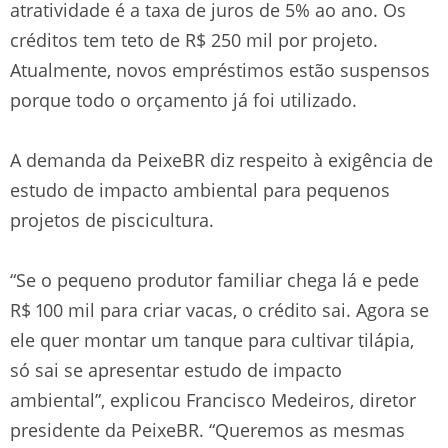
atratividade é a taxa de juros de 5% ao ano. Os
créditos tem teto de R$ 250 mil por projeto.
Atualmente, novos empréstimos estão suspensos
porque todo o orçamento já foi utilizado.
A demanda da PeixeBR diz respeito à exigência de
estudo de impacto ambiental para pequenos
projetos de piscicultura.
“Se o pequeno produtor familiar chega lá e pede
R$ 100 mil para criar vacas, o crédito sai. Agora se
ele quer montar um tanque para cultivar tilápia,
só sai se apresentar estudo de impacto
ambiental”, explicou Francisco Medeiros, diretor
presidente da PeixeBR. “Queremos as mesmas