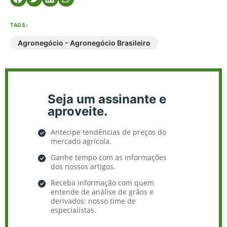
TAGS:
Agronegócio - Agronegócio Brasileiro
Seja um assinante e
aproveite.
Antecipe tendências de preços do
mercado agrícola.
Ganhe tempo com as informações
dos nossos artigos.
Receba informação com quem
entende de análise de grãos e
derivados: nosso time de
especialistas.