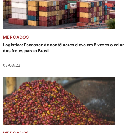
MERCADOS
Logística: Escassez de contêineres eleva em 5 vezes o valor
dos fretes para o Brasil
08/08/22
MERCADOS