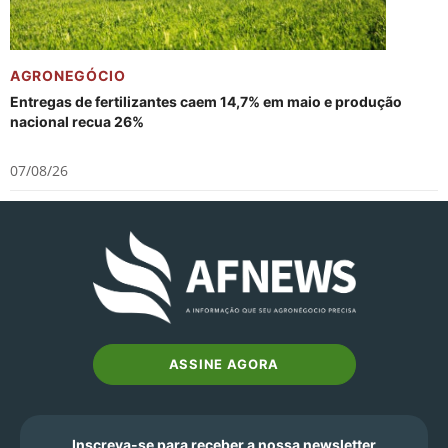
AGRONEGÓCIO
Entregas de fertilizantes caem 14,7% em maio e produção
nacional recua 26%
07/08/26
ASSINE AGORA
Inscreva-se para receber a nossa newsletter