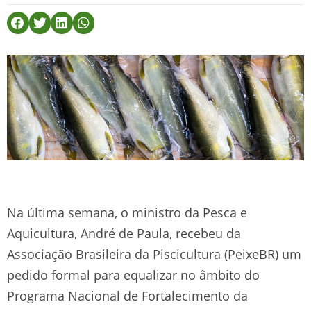
Na última semana, o ministro da Pesca e
Aquicultura, André de Paula, recebeu da
Associação Brasileira da Piscicultura (PeixeBR) um
pedido formal para equalizar no âmbito do
Programa Nacional de Fortalecimento da