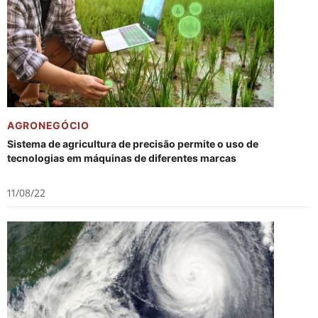
AGRONEGÓCIO
Sistema de agricultura de precisão permite o uso de
tecnologias em máquinas de diferentes marcas
11/08/22