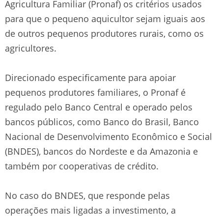
Agricultura Familiar (Pronaf) os critérios usados
para que o pequeno aquicultor sejam iguais aos
de outros pequenos produtores rurais, como os
agricultores.
Direcionado especificamente para apoiar
pequenos produtores familiares, o Pronaf é
regulado pelo Banco Central e operado pelos
bancos públicos, como Banco do Brasil, Banco
Nacional de Desenvolvimento Econômico e Social
(BNDES), bancos do Nordeste e da Amazonia e
também por cooperativas de crédito.
No caso do BNDES, que responde pelas
operações mais ligadas a investimento, a