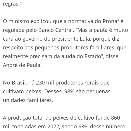
regras.”
O ministro explicou que a normativa do Pronaf é
regulada pelo Banco Central. “Mas a pauta é muito
cara ao governo do presidente Lula, porque diz
respeito aos pequenos produtores familiares, que
realmente precisam da ajuda do Estado”, disse
André de Paula.
No Brasil, há 230 mil produtores rurais que
cultivam peixes. Desses, 98% são pequenas
unidades familiares.
A produção total de peixes de cultivo foi de 860
mil toneladas em 2022, sendo 63% desse número