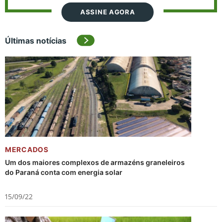
ASSINE AGORA
Últimas notícias
MERCADOS
Um dos maiores complexos de armazéns graneleiros
do Paraná conta com energia solar
15/09/22