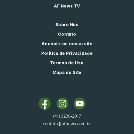
AF News TV
Sobre Nós
Contato
Anuncie em nosso site
Política de Privacidade
Termos de Uso
Mapa do Site
(41) 3236-2017
contato@afnews.com.br