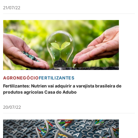
21/07/22
AGRONEGÓCIO
FERTILIZANTES
Fertilizantes: Nutrien vai adquirir a varejista brasileira de
produtos agrícolas Casa do Adubo
20/07/22