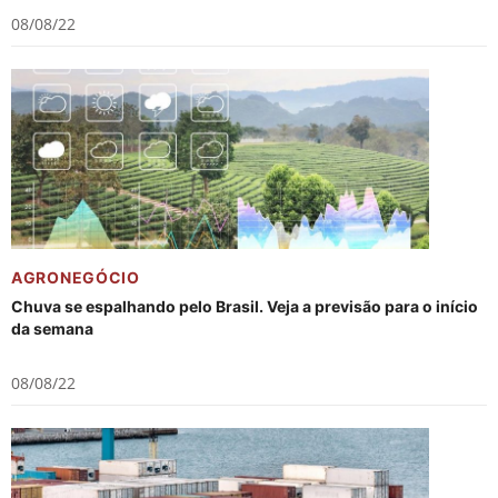
08/08/22
AGRONEGÓCIO
Chuva se espalhando pelo Brasil. Veja a previsão para o início
da semana
08/08/22