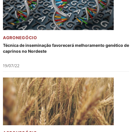
AGRONEGÓCIO
Técnica de inseminação favorecerá melhoramento genético de
caprinos no Nordeste
19/07/22