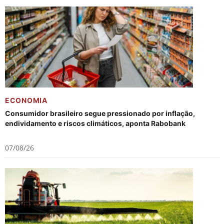
ECONOMIA
Consumidor brasileiro segue pressionado por inflação,
endividamento e riscos climáticos, aponta Rabobank
07/08/26