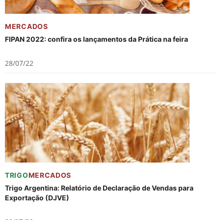
MERCADOS
FIPAN 2022: confira os lançamentos da Prática na feira
28/07/22
TRIGO
MERCADOS
Trigo Argentina: Relatório de Declaração de Vendas para
Exportação (DJVE)