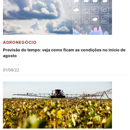
AGRONEGÓCIO
Previsão do tempo: veja como ficam as condições no início de
agosto
01/08/22