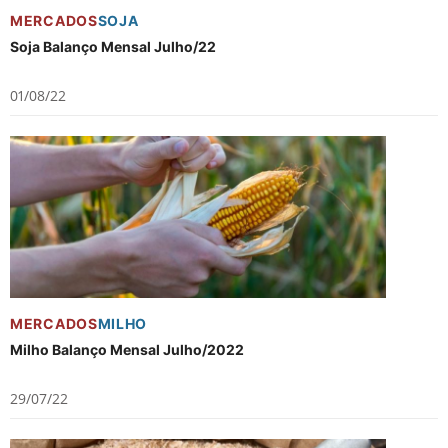
MERCADOS
SOJA
Soja Balanço Mensal Julho/22
01/08/22
MERCADOS
MILHO
Milho Balanço Mensal Julho/2022
29/07/22