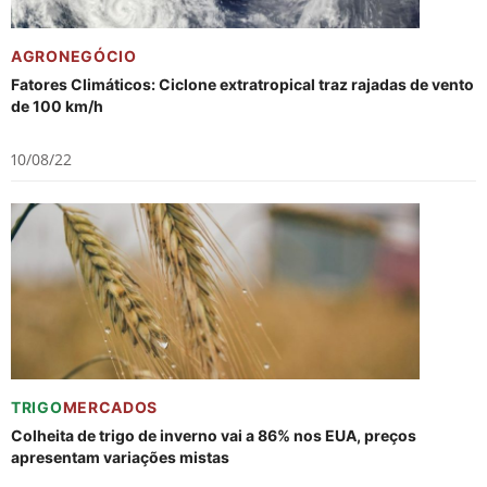
AGRONEGÓCIO
Fatores Climáticos: Ciclone extratropical traz rajadas de vento
de 100 km/h
10/08/22
TRIGO
MERCADOS
Colheita de trigo de inverno vai a 86% nos EUA, preços
apresentam variações mistas