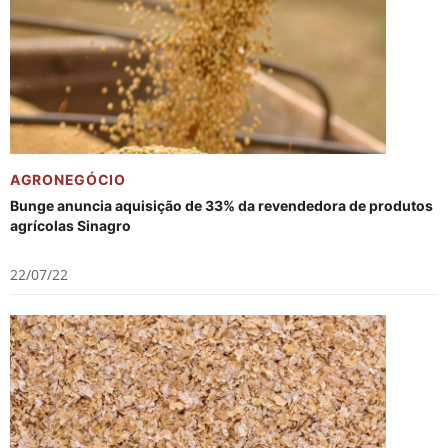
AGRONEGÓCIO
Bunge anuncia aquisição de 33% da revendedora de produtos
agrícolas Sinagro
22/07/22