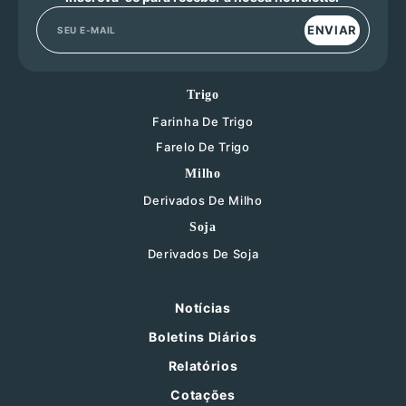
ENVIAR
Trigo
Farinha De Trigo
Farelo De Trigo
Milho
Derivados De Milho
Soja
Derivados De Soja
Notícias
Boletins Diários
Relatórios
Cotações