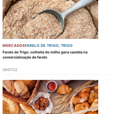
MERCADOS
FARELO DE TRIGO
,
TRIGO
Farelo de Trigo: colheita do milho gera cautela na
comercialização de farelo
28/07/22