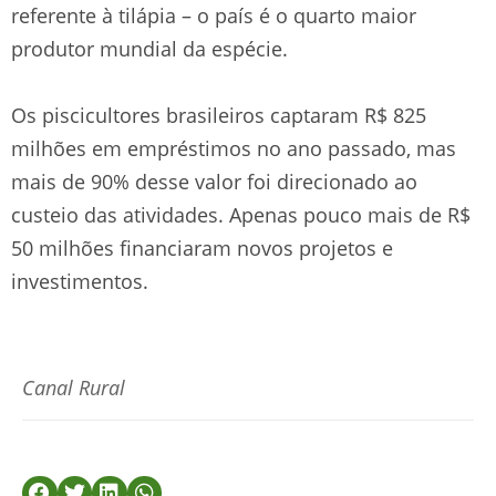
referente à tilápia – o país é o quarto maior
produtor mundial da espécie.
Os piscicultores brasileiros captaram R$ 825
milhões em empréstimos no ano passado, mas
mais de 90% desse valor foi direcionado ao
custeio das atividades. Apenas pouco mais de R$
50 milhões financiaram novos projetos e
investimentos.
Canal Rural