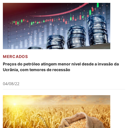
MERCADOS
Preços do petróleo atingem menor nível desde a invasão da
Ucrânia, com temores de recessão
04/08/22