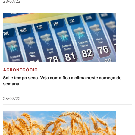
28/07/22
AGRONEGÓCIO
Sol e tempo seco. Veja como fica o clima neste começo de
semana
25/07/22