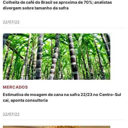
Colheita de café do Brasil se aproxima de 70%; analistas
divergem sobre tamanho da safra
22/07/22
MERCADOS
Estimativa de moagem de cana na safra 22/23 no Centro-Sul
cai, aponta consultoria
22/07/22