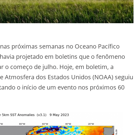
r nas próximas semanas no Oceano Pacífico
á havia projetado em boletins que o fenômeno
dar o começo de julho. Hoje, em boletim, a
 e Atmosfera dos Estados Unidos (NOAA) seguiu
tando o início de um evento nos próximos 60