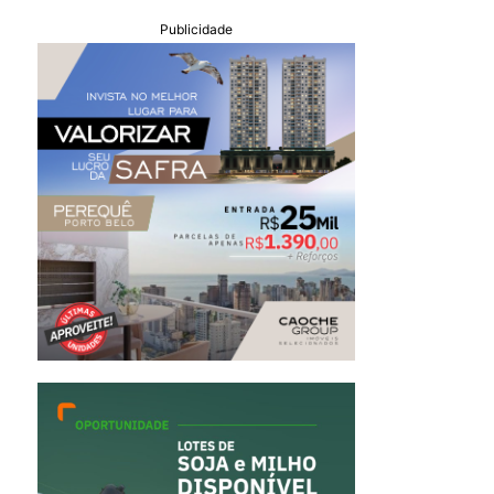
Publicidade