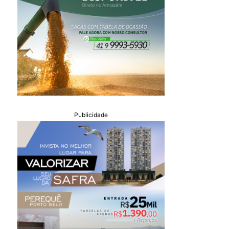
Publicidade