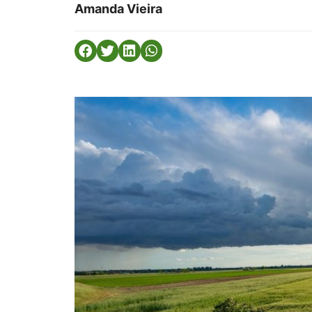
Amanda Vieira