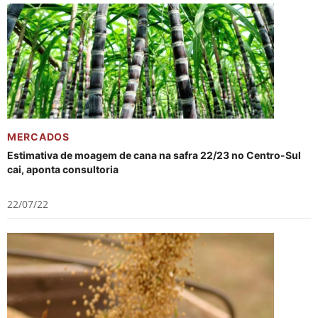
MERCADOS
Estimativa de moagem de cana na safra 22/23 no Centro-Sul
cai, aponta consultoria
22/07/22