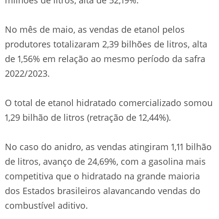
No mês de maio, as vendas de etanol pelos
produtores totalizaram 2,39 bilhões de litros, alta
de 1,56% em relação ao mesmo período da safra
2022/2023.
O total de etanol hidratado comercializado somou
1,29 bilhão de litros (retração de 12,44%).
No caso do anidro, as vendas atingiram 1,11 bilhão
de litros, avanço de 24,69%, com a gasolina mais
competitiva que o hidratado na grande maioria
dos Estados brasileiros alavancando vendas do
combustível aditivo.