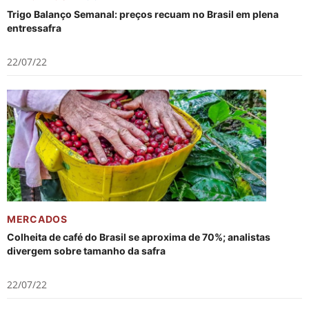
Trigo Balanço Semanal: preços recuam no Brasil em plena
entressafra
22/07/22
MERCADOS
Colheita de café do Brasil se aproxima de 70%; analistas
divergem sobre tamanho da safra
22/07/22