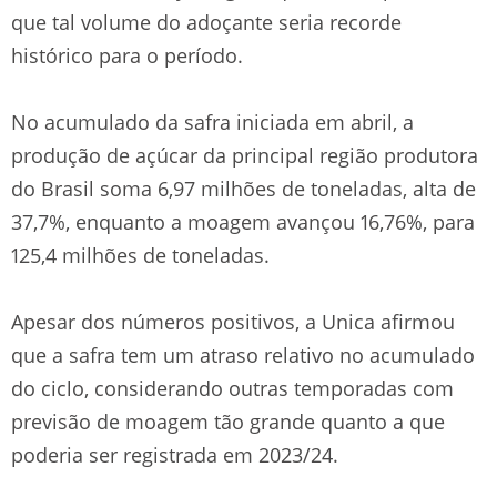
que tal volume do adoçante seria recorde
histórico para o período.
No acumulado da safra iniciada em abril, a
produção de açúcar da principal região produtora
do Brasil soma 6,97 milhões de toneladas, alta de
37,7%, enquanto a moagem avançou 16,76%, para
125,4 milhões de toneladas.
Apesar dos números positivos, a Unica afirmou
que a safra tem um atraso relativo no acumulado
do ciclo, considerando outras temporadas com
previsão de moagem tão grande quanto a que
poderia ser registrada em 2023/24.