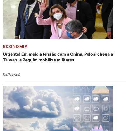
ECONOMIA
Urgente! Em meio a tensão com a China, Pelosi chega a
Taiwan, e Pequim mobiliza militares
02/08/22