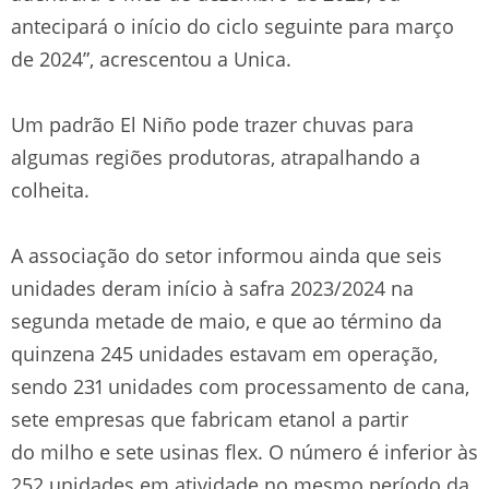
antecipará o início do ciclo seguinte para março
de 2024”, acrescentou a Unica.
Um padrão El Niño pode trazer chuvas para
algumas regiões produtoras, atrapalhando a
colheita.
A associação do setor informou ainda que seis
unidades deram início à safra 2023/2024 na
segunda metade de maio, e que ao término da
quinzena 245 unidades estavam em operação,
sendo 231 unidades com processamento de cana,
sete empresas que fabricam etanol a partir
do milho e sete usinas flex. O número é inferior às
252 unidades em atividade no mesmo período da