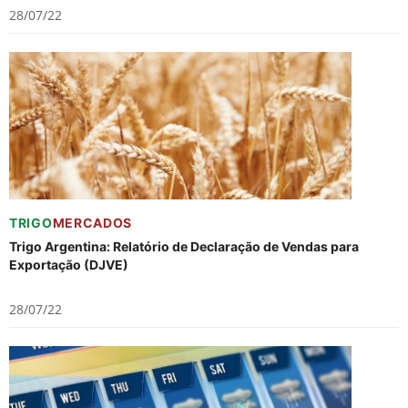
28/07/22
TRIGO
MERCADOS
Trigo Argentina: Relatório de Declaração de Vendas para
Exportação (DJVE)
28/07/22