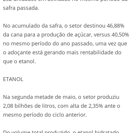
safra passada.
No acumulado da safra, o setor destinou 46,88%
da cana para a produção de açúcar, versus 40,50%
no mesmo período do ano passado, uma vez que
o adoçante está gerando mais rentabilidade do
que o etanol.
ETANOL
Na segunda metade de maio, o setor produziu
2,08 bilhões de litros, com alta de 2,35% ante o
mesmo período do ciclo anterior.
Do volume total produzido, o etanol hidratado