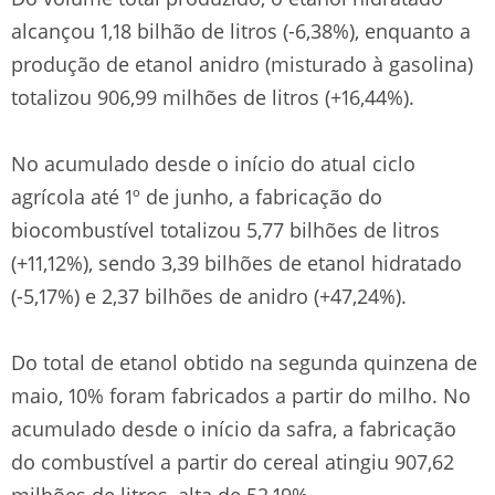
alcançou 1,18 bilhão de litros (-6,38%), enquanto a
produção de etanol anidro (misturado à gasolina)
totalizou 906,99 milhões de litros (+16,44%).
No acumulado desde o início do atual ciclo
agrícola até 1º de junho, a fabricação do
biocombustível totalizou 5,77 bilhões de litros
(+11,12%), sendo 3,39 bilhões de etanol hidratado
(-5,17%) e 2,37 bilhões de anidro (+47,24%).
Do total de etanol obtido na segunda quinzena de
maio, 10% foram fabricados a partir do milho. No
acumulado desde o início da safra, a fabricação
do combustível a partir do cereal atingiu 907,62
milhões de litros, alta de 52,19%.