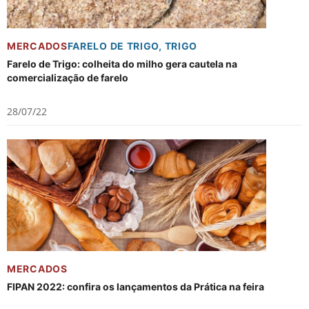
MERCADOS
FARELO DE TRIGO
,
TRIGO
Farelo de Trigo: colheita do milho gera cautela na
comercialização de farelo
28/07/22
MERCADOS
FIPAN 2022: confira os lançamentos da Prática na feira