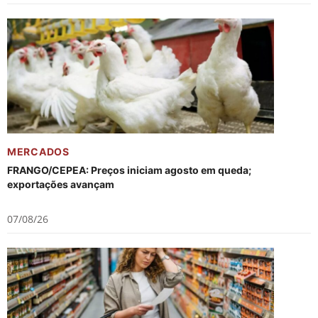
MERCADOS
FRANGO/CEPEA: Preços iniciam agosto em queda;
exportações avançam
07/08/26