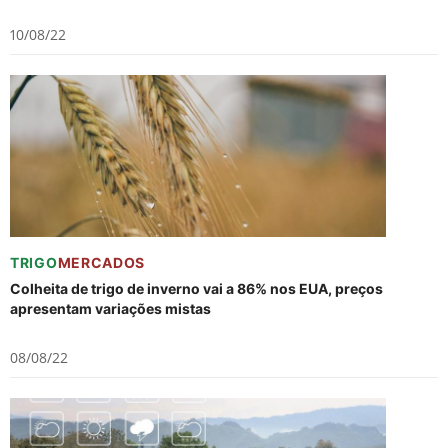
10/08/22
TRIGO
MERCADOS
Colheita de trigo de inverno vai a 86% nos EUA, preços
apresentam variações mistas
08/08/22