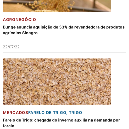
AGRONEGÓCIO
Bunge anuncia aquisição de 33% da revendedora de produtos
agrícolas Sinagro
22/07/22
MERCADOS
FARELO DE TRIGO
,
TRIGO
Farelo de Trigo: chegada do inverno auxilia na demanda por
farelo