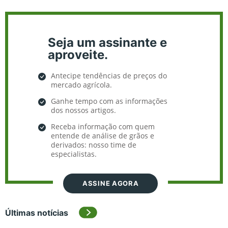
Seja um assinante e
aproveite.
Antecipe tendências de preços do
mercado agrícola.
Ganhe tempo com as informações
dos nossos artigos.
Receba informação com quem
entende de análise de grãos e
derivados: nosso time de
especialistas.
ASSINE AGORA
Últimas notícias