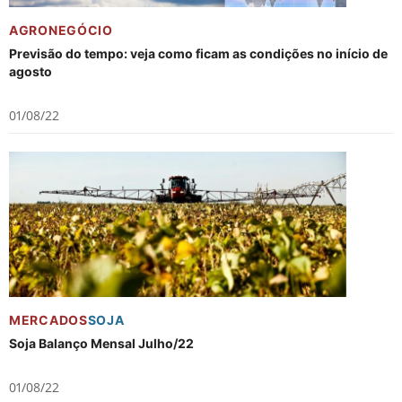
AGRONEGÓCIO
Previsão do tempo: veja como ficam as condições no início de
agosto
01/08/22
MERCADOS
SOJA
Soja Balanço Mensal Julho/22
01/08/22