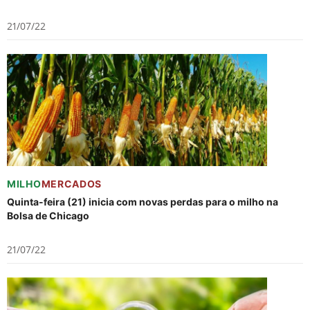
21/07/22
MILHO
MERCADOS
Quinta-feira (21) inicia com novas perdas para o milho na
Bolsa de Chicago
21/07/22