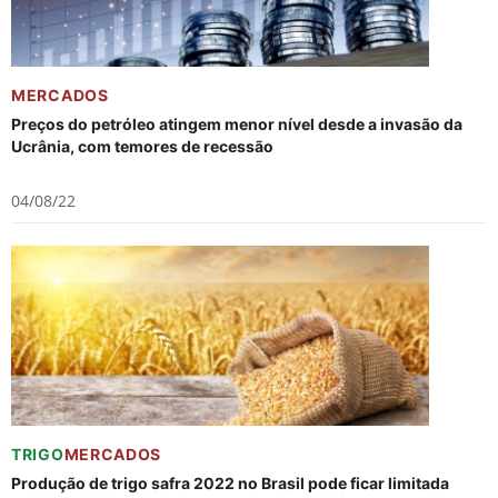
MERCADOS
Preços do petróleo atingem menor nível desde a invasão da
Ucrânia, com temores de recessão
04/08/22
TRIGO
MERCADOS
Produção de trigo safra 2022 no Brasil pode ficar limitada