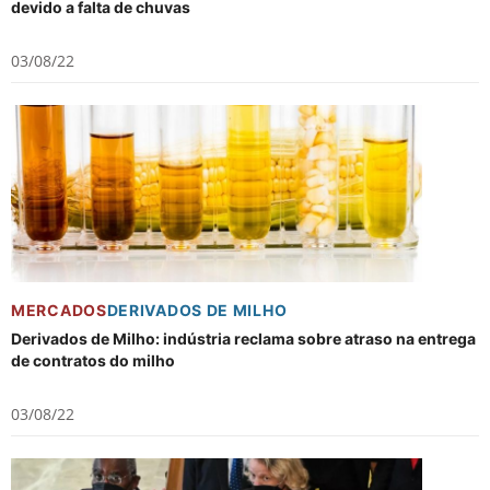
devido a falta de chuvas
03/08/22
MERCADOS
DERIVADOS DE MILHO
Derivados de Milho: indústria reclama sobre atraso na entrega
de contratos do milho
03/08/22