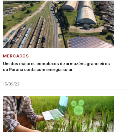
MERCADOS
Um dos maiores complexos de armazéns graneleiros
do Paraná conta com energia solar
15/09/22