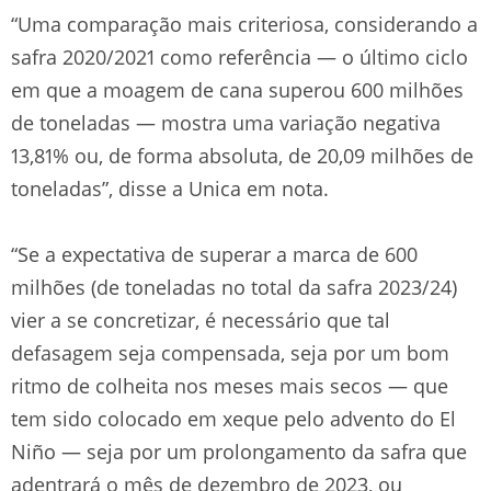
“Uma comparação mais criteriosa, considerando a
safra 2020/2021 como referência — o último ciclo
em que a moagem de cana superou 600 milhões
de toneladas — mostra uma variação negativa
13,81% ou, de forma absoluta, de 20,09 milhões de
toneladas”, disse a Unica em nota.
“Se a expectativa de superar a marca de 600
milhões (de toneladas no total da safra 2023/24)
vier a se concretizar, é necessário que tal
defasagem seja compensada, seja por um bom
ritmo de colheita nos meses mais secos — que
tem sido colocado em xeque pelo advento do El
Niño — seja por um prolongamento da safra que
adentrará o mês de dezembro de 2023, ou