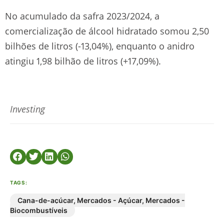
No acumulado da safra 2023/2024, a
comercialização de álcool hidratado somou 2,50
bilhões de litros (-13,04%), enquanto o anidro
atingiu 1,98 bilhão de litros (+17,09%).
Investing
TAGS:
Cana-de-açúcar
,
Mercados - Açúcar
,
Mercados -
Biocombustíveis