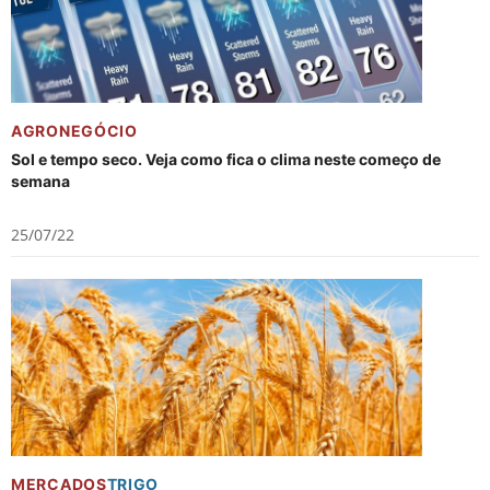
AGRONEGÓCIO
Sol e tempo seco. Veja como fica o clima neste começo de
semana
25/07/22
MERCADOS
TRIGO