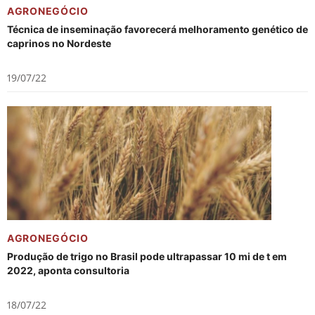
AGRONEGÓCIO
Técnica de inseminação favorecerá melhoramento genético de
caprinos no Nordeste
19/07/22
AGRONEGÓCIO
Produção de trigo no Brasil pode ultrapassar 10 mi de t em
2022, aponta consultoria
18/07/22