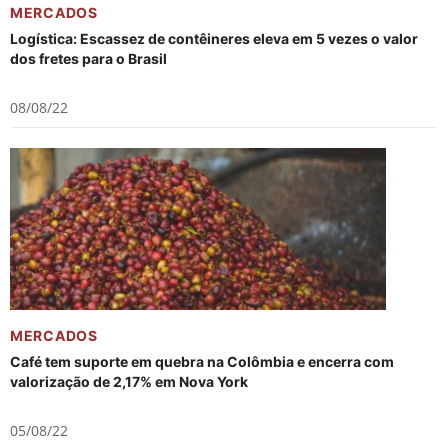
MERCADOS
Logística: Escassez de contêineres eleva em 5 vezes o valor
dos fretes para o Brasil
08/08/22
MERCADOS
Café tem suporte em quebra na Colômbia e encerra com
valorização de 2,17% em Nova York
05/08/22