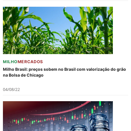
MILHO
MERCADOS
Milho Brasil: preços sobem no Brasil com valorização do grão
na Bolsa de Chicago
04/08/22