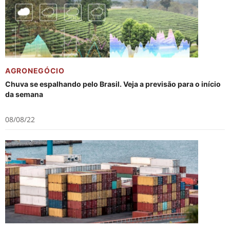
AGRONEGÓCIO
Chuva se espalhando pelo Brasil. Veja a previsão para o início
da semana
08/08/22