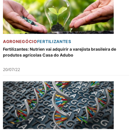
AGRONEGÓCIO
FERTILIZANTES
Fertilizantes: Nutrien vai adquirir a varejista brasileira de
produtos agrícolas Casa do Adubo
20/07/22