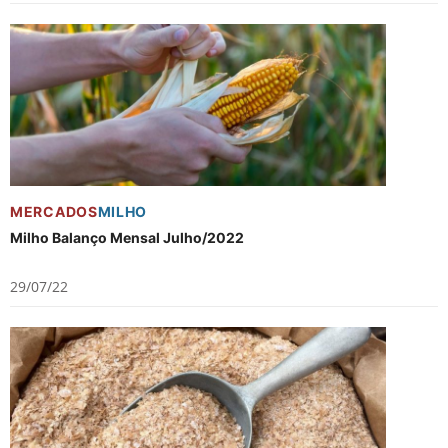
MERCADOS
MILHO
Milho Balanço Mensal Julho/2022
29/07/22