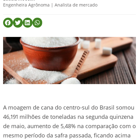
Engenheira Agrônoma | Analista de mercado
A moagem de cana do centro-sul do Brasil somou
46,191 milhões de toneladas na segunda quinzena
de maio, aumento de 5,48% na comparação com o
mesmo período da safra passada, ficando acima