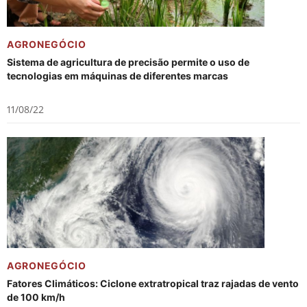
AGRONEGÓCIO
Sistema de agricultura de precisão permite o uso de
tecnologias em máquinas de diferentes marcas
11/08/22
AGRONEGÓCIO
Fatores Climáticos: Ciclone extratropical traz rajadas de vento
de 100 km/h