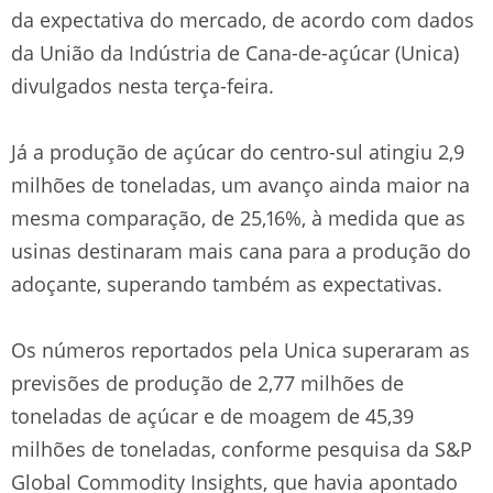
da expectativa do mercado, de acordo com dados
da União da Indústria de Cana-de-açúcar (Unica)
divulgados nesta terça-feira.
Já a produção de açúcar do centro-sul atingiu 2,9
milhões de toneladas, um avanço ainda maior na
mesma comparação, de 25,16%, à medida que as
usinas destinaram mais cana para a produção do
adoçante, superando também as expectativas.
Os números reportados pela Unica superaram as
previsões de produção de 2,77 milhões de
toneladas de açúcar e de moagem de 45,39
milhões de toneladas, conforme pesquisa da S&P
Global Commodity Insights, que havia apontado