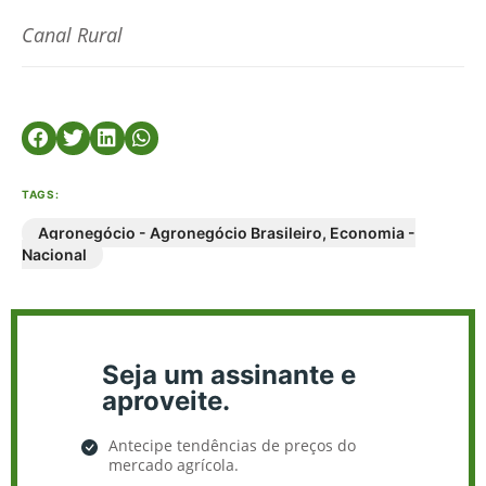
Canal Rural
TAGS:
Agronegócio - Agronegócio Brasileiro
,
Economia -
Nacional
Seja um assinante e
aproveite.
Antecipe tendências de preços do
mercado agrícola.