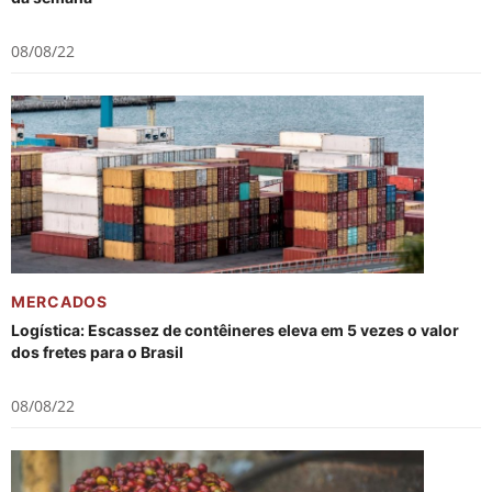
08/08/22
MERCADOS
Logística: Escassez de contêineres eleva em 5 vezes o valor
dos fretes para o Brasil
08/08/22