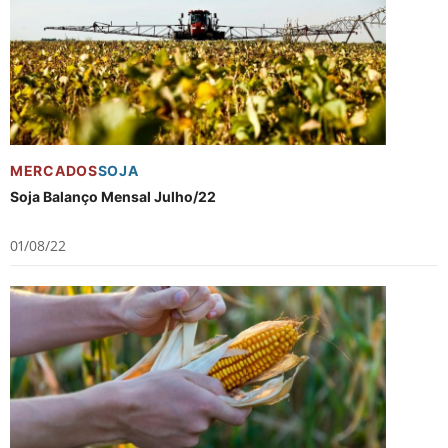
MERCADOS
SOJA
Soja Balanço Mensal Julho/22
01/08/22