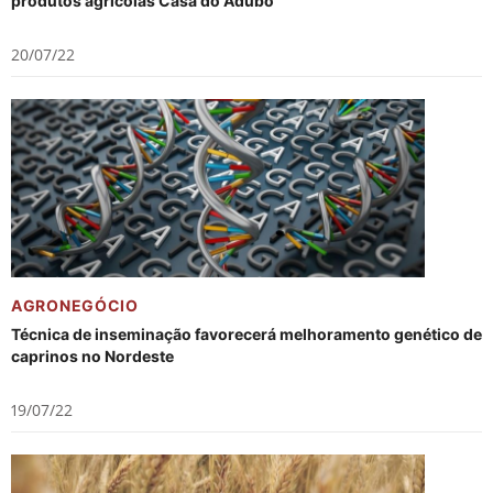
produtos agrícolas Casa do Adubo
20/07/22
AGRONEGÓCIO
Técnica de inseminação favorecerá melhoramento genético de
caprinos no Nordeste
19/07/22