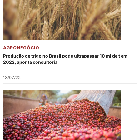
AGRONEGÓCIO
Produção de trigo no Brasil pode ultrapassar 10 mi de t em
2022, aponta consultoria
18/07/22