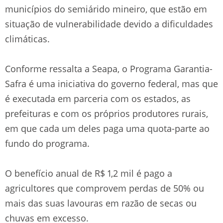
municípios do semiárido mineiro, que estão em
situação de vulnerabilidade devido a dificuldades
climáticas.
Conforme ressalta a Seapa, o Programa Garantia-
Safra é uma iniciativa do governo federal, mas que
é executada em parceria com os estados, as
prefeituras e com os próprios produtores rurais,
em que cada um deles paga uma quota-parte ao
fundo do programa.
O benefício anual de R$ 1,2 mil é pago a
agricultores que comprovem perdas de 50% ou
mais das suas lavouras em razão de secas ou
chuvas em excesso.