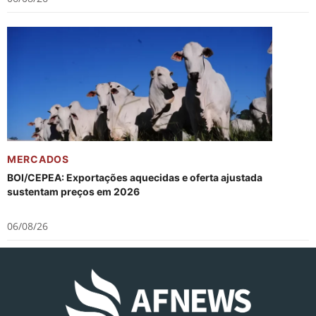
MERCADOS
BOI/CEPEA: Exportações aquecidas e oferta ajustada
sustentam preços em 2026
06/08/26