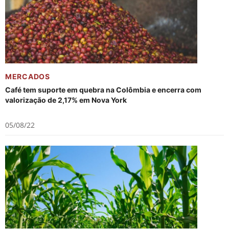
MERCADOS
Café tem suporte em quebra na Colômbia e encerra com
valorização de 2,17% em Nova York
05/08/22