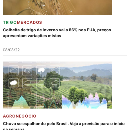
TRIGO
MERCADOS
Colheita de trigo de inverno vai a 86% nos EUA, preços
apresentam variações mistas
08/08/22
AGRONEGÓCIO
Chuva se espalhando pelo Brasil. Veja a previsão para o início
da semana