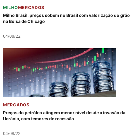
MILHO
MERCADOS
Milho Brasil: preços sobem no Brasil com valorização do grão
na Bolsa de Chicago
04/08/22
MERCADOS
Preços do petróleo atingem menor nível desde a invasão da
Ucrânia, com temores de recessão
04/08/22