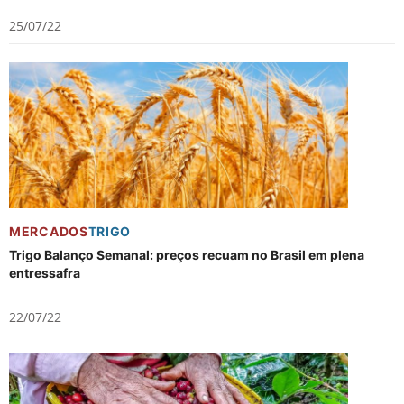
25/07/22
MERCADOS
TRIGO
Trigo Balanço Semanal: preços recuam no Brasil em plena
entressafra
22/07/22