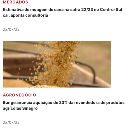
MERCADOS
Estimativa de moagem de cana na safra 22/23 no Centro-Sul
cai, aponta consultoria
22/07/22
AGRONEGÓCIO
Bunge anuncia aquisição de 33% da revendedora de produtos
agrícolas Sinagro
22/07/22