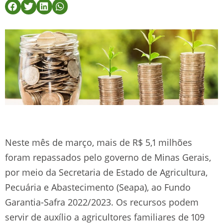
Neste mês de março, mais de R$ 5,1 milhões
foram repassados pelo governo de Minas Gerais,
por meio da Secretaria de Estado de Agricultura,
Pecuária e Abastecimento (Seapa), ao Fundo
Garantia-Safra 2022/2023. Os recursos podem
servir de auxílio a agricultores familiares de 109