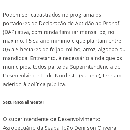
Podem ser cadastrados no programa os
portadores de Declaração de Aptidão ao Pronaf
(DAP) ativa, com renda familiar mensal de, no
máximo, 1,5 salário mínimo e que plantam entre
0,6 a 5 hectares de feijão, milho, arroz, algodão ou
mandioca. Entretanto, é necessário ainda que os
municípios, todos parte da Superintendência do
Desenvolvimento do Nordeste (Sudene), tenham
aderido à política pública.
Segurança alimentar
O superintendente de Desenvolvimento
Agropecuário da Seapa, João Denilson Oliveira,