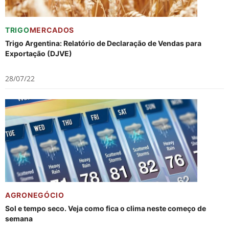
TRIGO
MERCADOS
Trigo Argentina: Relatório de Declaração de Vendas para
Exportação (DJVE)
28/07/22
AGRONEGÓCIO
Sol e tempo seco. Veja como fica o clima neste começo de
semana