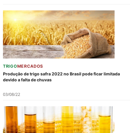
TRIGO
MERCADOS
Produção de trigo safra 2022 no Brasil pode ficar limitada
devido a falta de chuvas
03/08/22