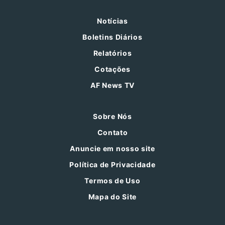
Notícias
Boletins Diários
Relatórios
Cotações
AF News TV
Sobre Nós
Contato
Anuncie em nosso site
Política de Privacidade
Termos de Uso
Mapa do Site