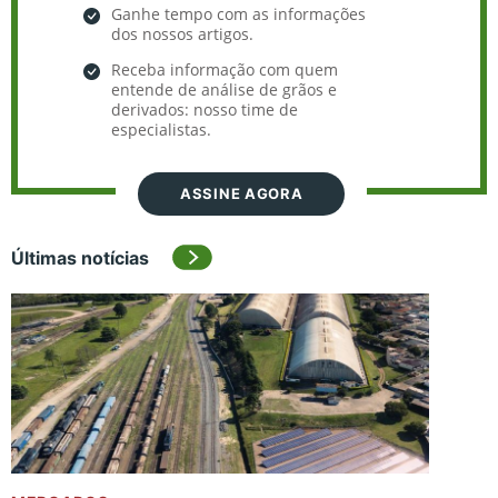
Ganhe tempo com as informações
dos nossos artigos.
Receba informação com quem
entende de análise de grãos e
derivados: nosso time de
especialistas.
ASSINE AGORA
Últimas notícias