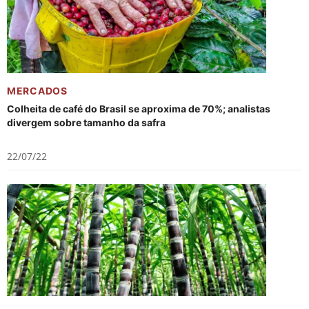
MERCADOS
Colheita de café do Brasil se aproxima de 70%; analistas
divergem sobre tamanho da safra
22/07/22