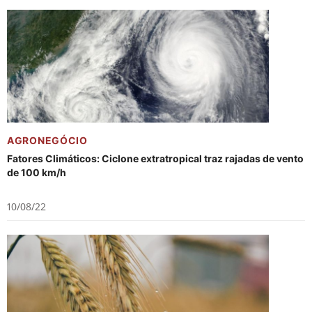
AGRONEGÓCIO
Fatores Climáticos: Ciclone extratropical traz rajadas de vento
de 100 km/h
10/08/22