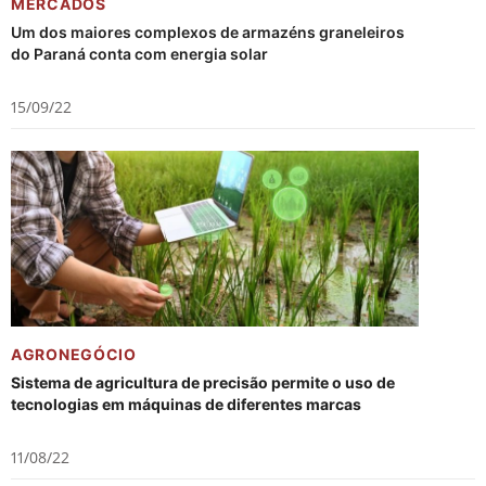
MERCADOS
Um dos maiores complexos de armazéns graneleiros
do Paraná conta com energia solar
15/09/22
AGRONEGÓCIO
Sistema de agricultura de precisão permite o uso de
tecnologias em máquinas de diferentes marcas
11/08/22