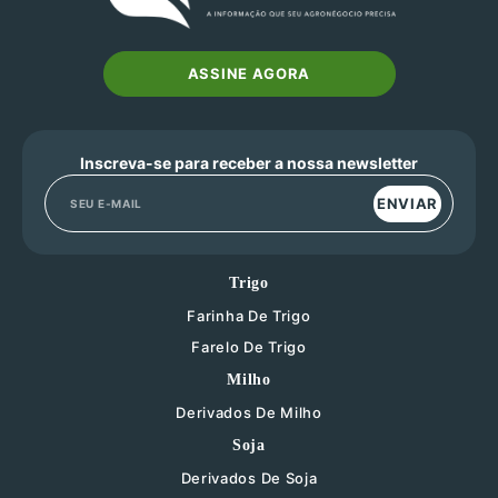
ASSINE AGORA
Inscreva-se para receber a nossa newsletter
ENVIAR
Trigo
Farinha De Trigo
Farelo De Trigo
Milho
Derivados De Milho
Soja
Derivados De Soja