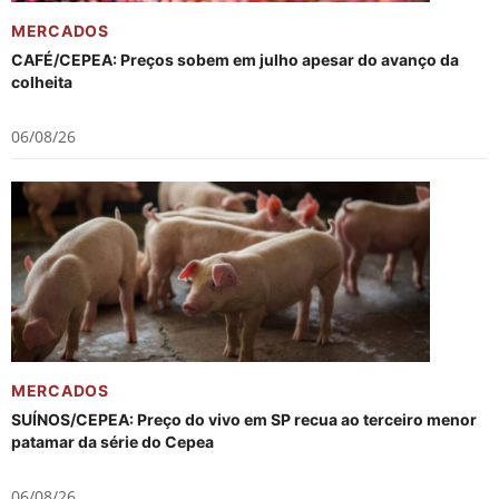
MERCADOS
CAFÉ/CEPEA: Preços sobem em julho apesar do avanço da
colheita
06/08/26
MERCADOS
SUÍNOS/CEPEA: Preço do vivo em SP recua ao terceiro menor
patamar da série do Cepea
06/08/26