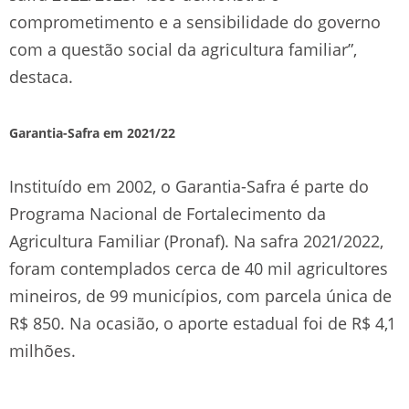
comprometimento e a sensibilidade do governo
com a questão social da agricultura familiar”,
destaca.
Garantia-Safra em 2021/22
Instituído em 2002, o Garantia-Safra é parte do
Programa Nacional de Fortalecimento da
Agricultura Familiar (Pronaf). Na safra 2021/2022,
foram contemplados cerca de 40 mil agricultores
mineiros, de 99 municípios, com parcela única de
R$ 850. Na ocasião, o aporte estadual foi de R$ 4,1
milhões.