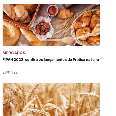
MERCADOS
FIPAN 2022: confira os lançamentos da Prática na feira
28/07/22