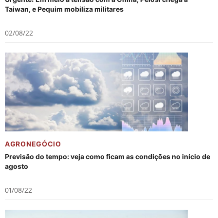
Taiwan, e Pequim mobiliza militares
02/08/22
AGRONEGÓCIO
Previsão do tempo: veja como ficam as condições no início de
agosto
01/08/22