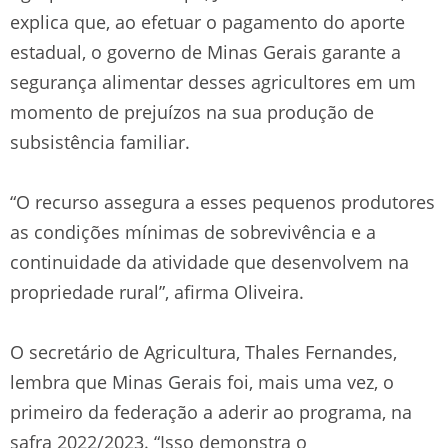
explica que, ao efetuar o pagamento do aporte
estadual, o governo de Minas Gerais garante a
segurança alimentar desses agricultores em um
momento de prejuízos na sua produção de
subsistência familiar.
“O recurso assegura a esses pequenos produtores
as condições mínimas de sobrevivência e a
continuidade da atividade que desenvolvem na
propriedade rural”, afirma Oliveira.
O secretário de Agricultura, Thales Fernandes,
lembra que Minas Gerais foi, mais uma vez, o
primeiro da federação a aderir ao programa, na
safra 2022/2023. “Isso demonstra o