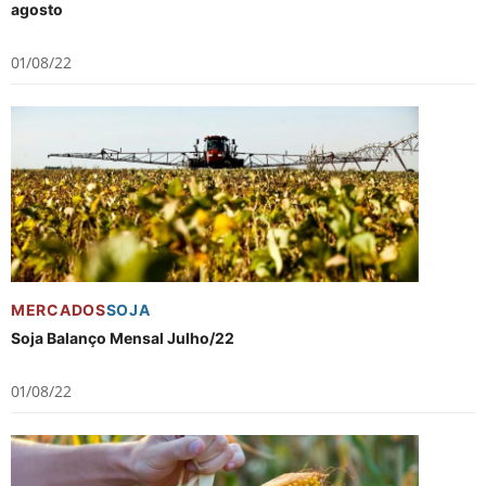
agosto
01/08/22
MERCADOS
SOJA
Soja Balanço Mensal Julho/22
01/08/22