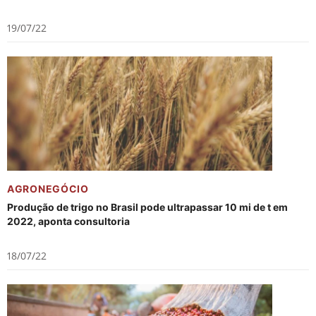
19/07/22
AGRONEGÓCIO
Produção de trigo no Brasil pode ultrapassar 10 mi de t em
2022, aponta consultoria
18/07/22