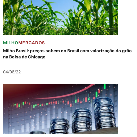
MILHO
MERCADOS
Milho Brasil: preços sobem no Brasil com valorização do grão
na Bolsa de Chicago
04/08/22