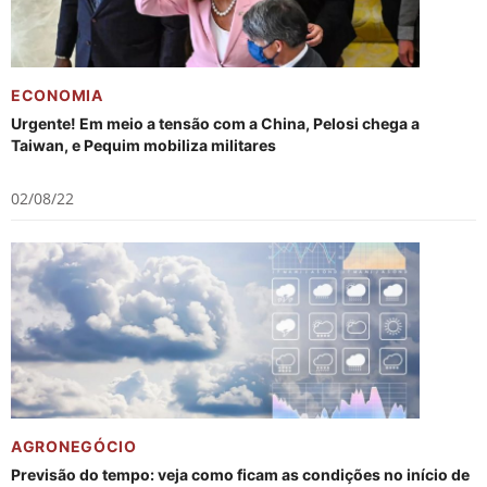
ECONOMIA
Urgente! Em meio a tensão com a China, Pelosi chega a
Taiwan, e Pequim mobiliza militares
02/08/22
AGRONEGÓCIO
Previsão do tempo: veja como ficam as condições no início de