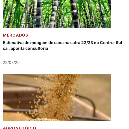
MERCADOS
Estimativa de moagem de cana na safra 22/23 no Centro-Sul
cai, aponta consultoria
22/07/22
AGRONEGÓCIO