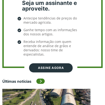
Seja um assinante e
aproveite.
Antecipe tendências de preços do
mercado agrícola.
Ganhe tempo com as informações
dos nossos artigos.
Receba informação com quem
entende de análise de grãos e
derivados: nosso time de
especialistas.
ASSINE AGORA
Últimas notícias