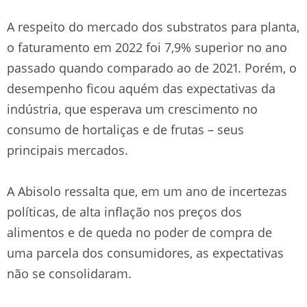
A respeito do mercado dos substratos para planta,
o faturamento em 2022 foi 7,9% superior no ano
passado quando comparado ao de 2021. Porém, o
desempenho ficou aquém das expectativas da
indústria, que esperava um crescimento no
consumo de hortaliças e de frutas – seus
principais mercados.
A Abisolo ressalta que, em um ano de incertezas
políticas, de alta inflação nos preços dos
alimentos e de queda no poder de compra de
uma parcela dos consumidores, as expectativas
não se consolidaram.