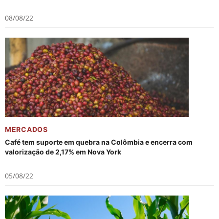
08/08/22
MERCADOS
Café tem suporte em quebra na Colômbia e encerra com
valorização de 2,17% em Nova York
05/08/22