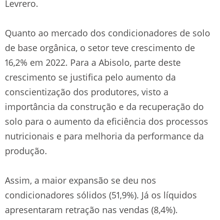
Levrero.
Quanto ao mercado dos condicionadores de solo
de base orgânica, o setor teve crescimento de
16,2% em 2022. Para a Abisolo, parte deste
crescimento se justifica pelo aumento da
conscientização dos produtores, visto a
importância da construção e da recuperação do
solo para o aumento da eficiência dos processos
nutricionais e para melhoria da performance da
produção.
Assim, a maior expansão se deu nos
condicionadores sólidos (51,9%). Já os líquidos
apresentaram retração nas vendas (8,4%).