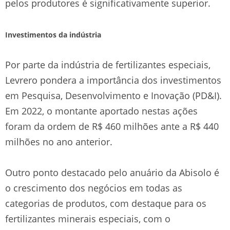
pelos produtores é significativamente superior.
Investimentos da indústria
Por parte da indústria de fertilizantes especiais,
Levrero pondera a importância dos investimentos
em Pesquisa, Desenvolvimento e Inovação (PD&I).
Em 2022, o montante aportado nestas ações
foram da ordem de R$ 460 milhões ante a R$ 440
milhões no ano anterior.
Outro ponto destacado pelo anuário da Abisolo é
o crescimento dos negócios em todas as
categorias de produtos, com destaque para os
fertilizantes minerais especiais, com o