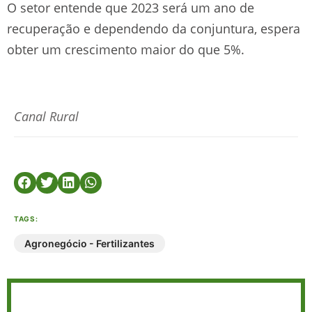
O setor entende que 2023 será um ano de
recuperação e dependendo da conjuntura, espera
obter um crescimento maior do que 5%.
Canal Rural
TAGS:
Agronegócio - Fertilizantes