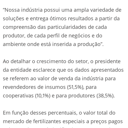
“Nossa indústria possui uma ampla variedade de
soluções e entrega ótimos resultados a partir da
compreensão das particularidades de cada
produtor, de cada perfil de negócios e do
ambiente onde está inserida a produção”.
Ao detalhar o crescimento do setor, o presidente
da entidade esclarece que os dados apresentados
se referem ao valor de venda da indústria para
revendedores de insumos (51,5%), para
cooperativas (10,1%) e para produtores (38,5%).
Em função desses percentuais, o valor total do
mercado de fertilizantes especiais a preços pagos