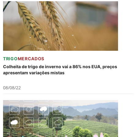
TRIGO
MERCADOS
Colheita de trigo de inverno vai a 86% nos EUA, preços
apresentam variações mistas
08/08/22