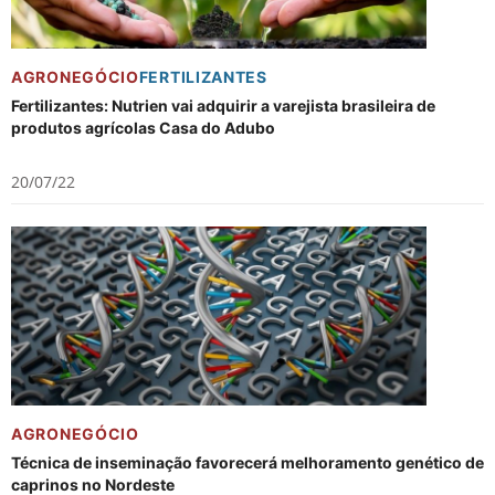
AGRONEGÓCIO
FERTILIZANTES
Fertilizantes: Nutrien vai adquirir a varejista brasileira de
produtos agrícolas Casa do Adubo
20/07/22
AGRONEGÓCIO
Técnica de inseminação favorecerá melhoramento genético de
caprinos no Nordeste