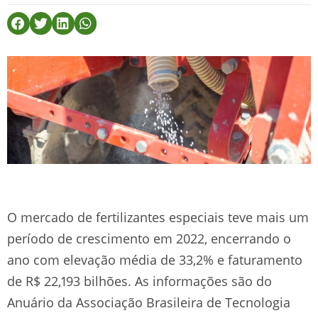
O mercado de fertilizantes especiais teve mais um
período de crescimento em 2022, encerrando o
ano com elevação média de 33,2% e faturamento
de R$ 22,193 bilhões. As informações são do
Anuário da Associação Brasileira de Tecnologia