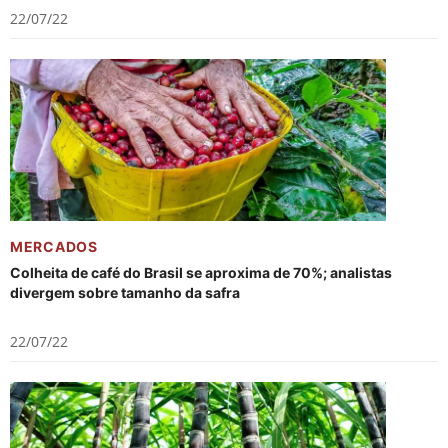
22/07/22
MERCADOS
Colheita de café do Brasil se aproxima de 70%; analistas
divergem sobre tamanho da safra
22/07/22