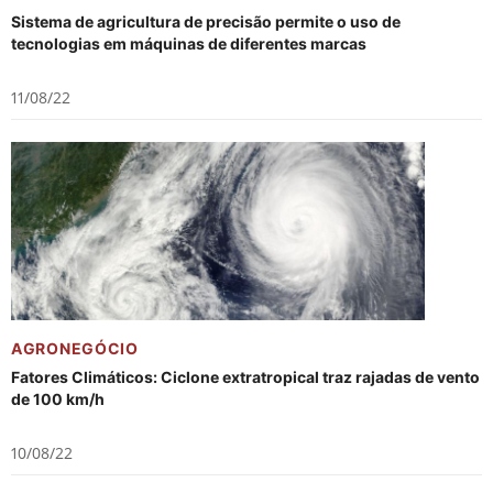
Sistema de agricultura de precisão permite o uso de
tecnologias em máquinas de diferentes marcas
11/08/22
AGRONEGÓCIO
Fatores Climáticos: Ciclone extratropical traz rajadas de vento
de 100 km/h
10/08/22