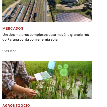
MERCADOS
Um dos maiores complexos de armazéns graneleiros
do Paraná conta com energia solar
15/09/22
AGRONEGÓCIO