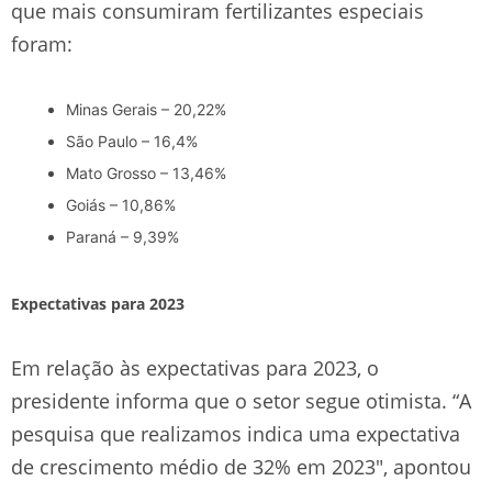
que mais consumiram fertilizantes especiais
foram:
Minas Gerais – 20,22%
São Paulo – 16,4%
Mato Grosso – 13,46%
Goiás – 10,86%
Paraná – 9,39%
Expectativas para 2023
Em relação às expectativas para 2023, o
presidente informa que o setor segue otimista. “A
pesquisa que realizamos indica uma expectativa
de crescimento médio de 32% em 2023″, apontou