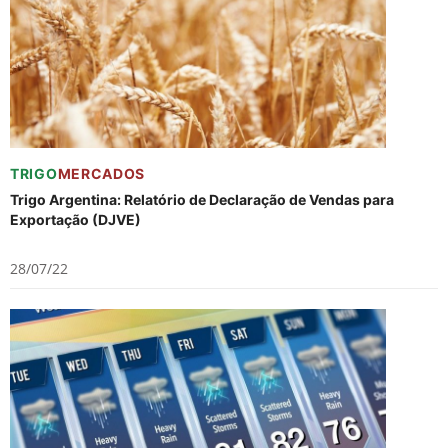
TRIGO
MERCADOS
Trigo Argentina: Relatório de Declaração de Vendas para
Exportação (DJVE)
28/07/22