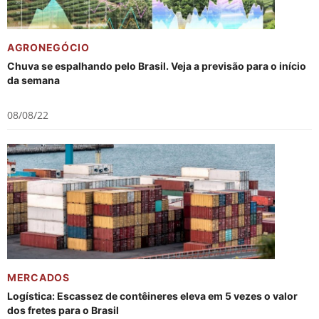
AGRONEGÓCIO
Chuva se espalhando pelo Brasil. Veja a previsão para o início
da semana
08/08/22
MERCADOS
Logística: Escassez de contêineres eleva em 5 vezes o valor
dos fretes para o Brasil