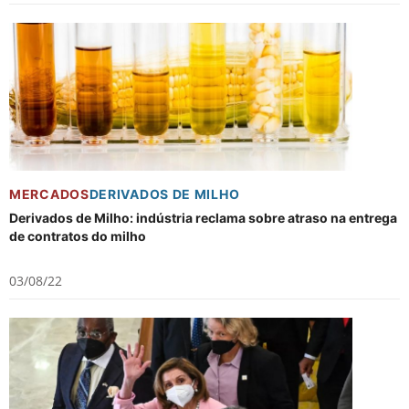
MERCADOS
DERIVADOS DE MILHO
Derivados de Milho: indústria reclama sobre atraso na entrega
de contratos do milho
03/08/22