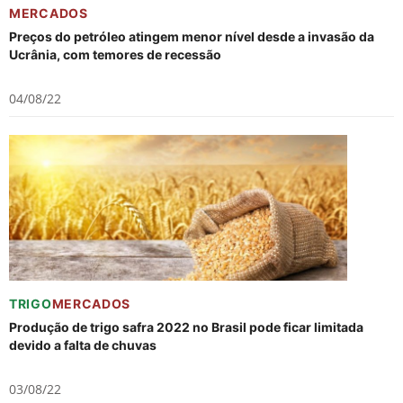
MERCADOS
Preços do petróleo atingem menor nível desde a invasão da
Ucrânia, com temores de recessão
04/08/22
TRIGO
MERCADOS
Produção de trigo safra 2022 no Brasil pode ficar limitada
devido a falta de chuvas
03/08/22