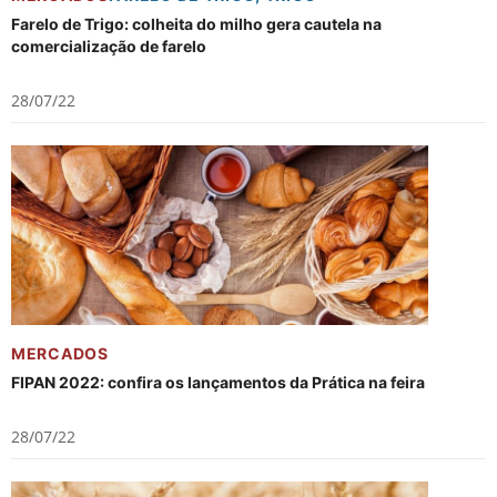
Farelo de Trigo: colheita do milho gera cautela na
comercialização de farelo
28/07/22
MERCADOS
FIPAN 2022: confira os lançamentos da Prática na feira
28/07/22