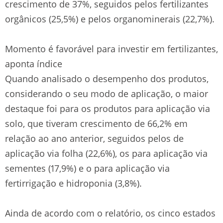
crescimento de 37%, seguidos pelos fertilizantes
orgânicos (25,5%) e pelos organominerais (22,7%).
Momento é favorável para investir em fertilizantes,
aponta índice
Quando analisado o desempenho dos produtos,
considerando o seu modo de aplicação, o maior
destaque foi para os produtos para aplicação via
solo, que tiveram crescimento de 66,2% em
relação ao ano anterior, seguidos pelos de
aplicação via folha (22,6%), os para aplicação via
sementes (17,9%) e o para aplicação via
fertirrigação e hidroponia (3,8%).
Ainda de acordo com o relatório, os cinco estados