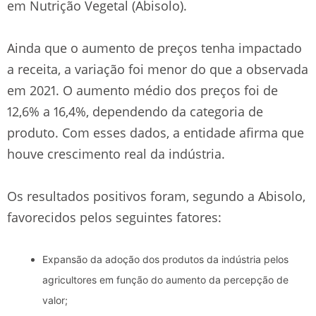
em Nutrição Vegetal (Abisolo).
Ainda que o aumento de preços tenha impactado
a receita, a variação foi menor do que a observada
em 2021. O aumento médio dos preços foi de
12,6% a 16,4%, dependendo da categoria de
produto. Com esses dados, a entidade afirma que
houve crescimento real da indústria.
Os resultados positivos foram, segundo a Abisolo,
favorecidos pelos seguintes fatores:
Expansão da adoção dos produtos da indústria pelos
agricultores em função do aumento da percepção de
valor;