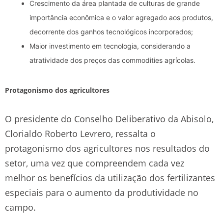
Crescimento da área plantada de culturas de grande
importância econômica e o valor agregado aos produtos,
decorrente dos ganhos tecnológicos incorporados;
Maior investimento em tecnologia, considerando a
atratividade dos preços das commodities agrícolas.
Protagonismo dos agricultores
O presidente do Conselho Deliberativo da Abisolo,
Clorialdo Roberto Levrero, ressalta o
protagonismo dos agricultores nos resultados do
setor, uma vez que compreendem cada vez
melhor os benefícios da utilização dos fertilizantes
especiais para o aumento da produtividade no
campo.