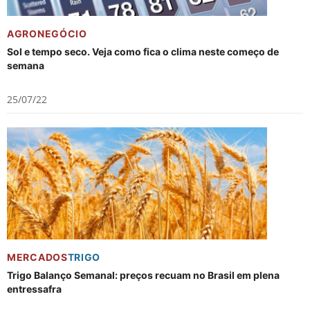
AGRONEGÓCIO
Sol e tempo seco. Veja como fica o clima neste começo de
semana
25/07/22
MERCADOS
TRIGO
Trigo Balanço Semanal: preços recuam no Brasil em plena
entressafra