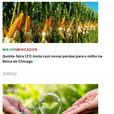
MILHO
MERCADOS
Quinta-feira (21) inicia com novas perdas para o milho na
Bolsa de Chicago
21/07/22