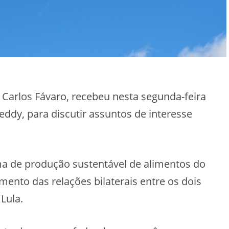
, Carlos Fávaro, recebeu nesta segunda-feira
eddy, para discutir assuntos de interesse
a de produção sustentável de alimentos do
mento das relações bilaterais entre os dois
Lula.