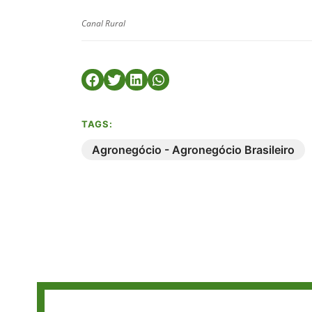
Canal Rural
TAGS:
Agronegócio - Agronegócio Brasileiro