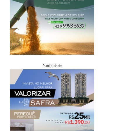
Publicidade