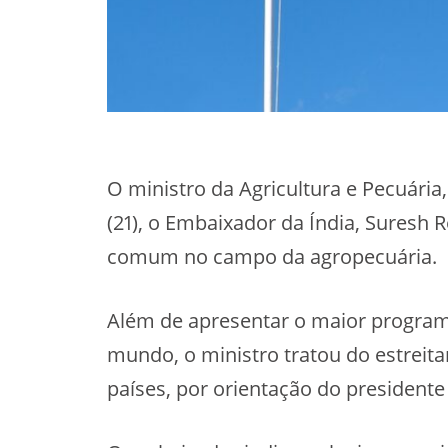
O ministro da Agricultura e Pecuária
(21), o Embaixador da Índia, Suresh R
comum no campo da agropecuária.
Além de apresentar o maior program
mundo, o ministro tratou do estreita
países, por orientação do presidente 