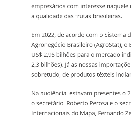
empresários com interesse naquele 
a qualidade das frutas brasileiras.
Em 2022, de acordo com o Sistema de
Agronegócio Brasileiro (AgroStat), 
US$ 2,95 bilhões para o mercado indi
2,3 bilhões). Já as nossas importaç
sobretudo, de produtos têxteis india
Na audiência, estavam presentes o 2°
o secretário, Roberto Perosa e o sec
Internacionais do Mapa, Fernando Ze