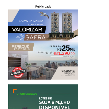
Publicidade