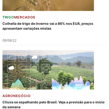
TRIGO
MERCADOS
Colheita de trigo de inverno vai a 86% nos EUA, preços
apresentam variações mistas
08/08/22
AGRONEGÓCIO
Chuva se espalhando pelo Brasil. Veja a previsão para o início
da semana