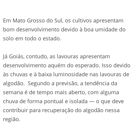
Em Mato Grosso do Sul, os cultivos apresentam
bom desenvolvimento devido à boa umidade do
solo em todo o estado.
Já Goiás, contudo, as lavouras apresentam
desenvolvimento aquém do esperado. Isso devido
às chuvas e à baixa luminosidade nas lavouras de
algodão. Segundo a previsão, a tendência da
semana é de tempo mais aberto, com alguma
chuva de forma pontual e isolada — o que deve
contribuir para recuperação do algodão nessa
região.