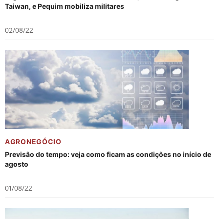
Taiwan, e Pequim mobiliza militares
02/08/22
AGRONEGÓCIO
Previsão do tempo: veja como ficam as condições no início de
agosto
01/08/22