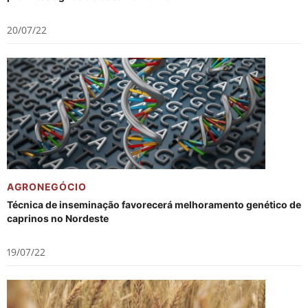
20/07/22
AGRONEGÓCIO
Técnica de inseminação favorecerá melhoramento genético de
caprinos no Nordeste
19/07/22