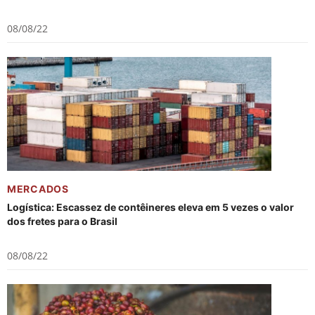
08/08/22
MERCADOS
Logística: Escassez de contêineres eleva em 5 vezes o valor
dos fretes para o Brasil
08/08/22