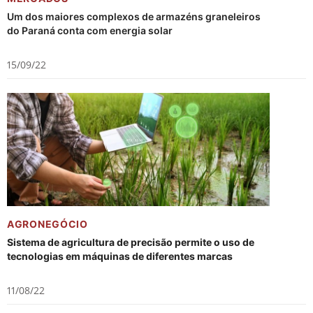
Um dos maiores complexos de armazéns graneleiros
do Paraná conta com energia solar
15/09/22
AGRONEGÓCIO
Sistema de agricultura de precisão permite o uso de
tecnologias em máquinas de diferentes marcas
11/08/22