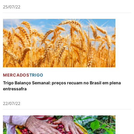
25/07/22
MERCADOS
TRIGO
Trigo Balanço Semanal: preços recuam no Brasil em plena
entressafra
22/07/22