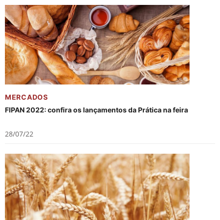
MERCADOS
FIPAN 2022: confira os lançamentos da Prática na feira
28/07/22