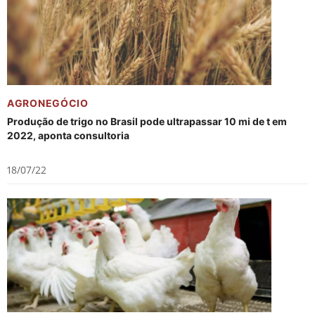
AGRONEGÓCIO
Produção de trigo no Brasil pode ultrapassar 10 mi de t em
2022, aponta consultoria
18/07/22