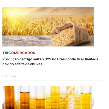
TRIGO
MERCADOS
Produção de trigo safra 2022 no Brasil pode ficar limitada
devido a falta de chuvas
03/08/22