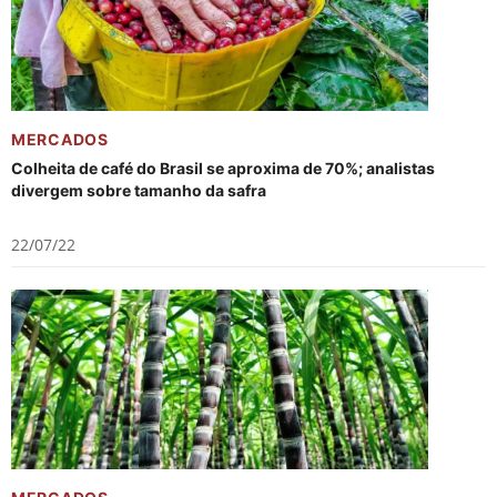
MERCADOS
Colheita de café do Brasil se aproxima de 70%; analistas
divergem sobre tamanho da safra
22/07/22