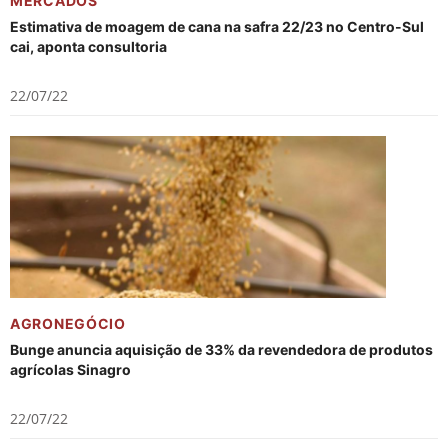
MERCADOS
Estimativa de moagem de cana na safra 22/23 no Centro-Sul
cai, aponta consultoria
22/07/22
AGRONEGÓCIO
Bunge anuncia aquisição de 33% da revendedora de produtos
agrícolas Sinagro
22/07/22