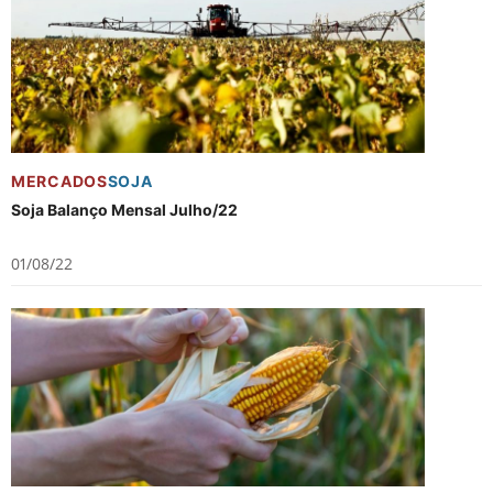
MERCADOS
SOJA
Soja Balanço Mensal Julho/22
01/08/22