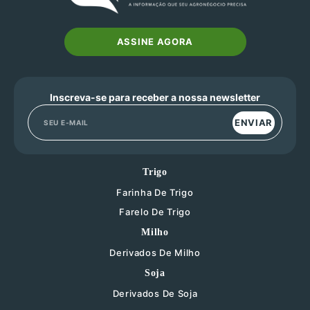
ASSINE AGORA
Inscreva-se para receber a nossa newsletter
ENVIAR
Trigo
Farinha De Trigo
Farelo De Trigo
Milho
Derivados De Milho
Soja
Derivados De Soja