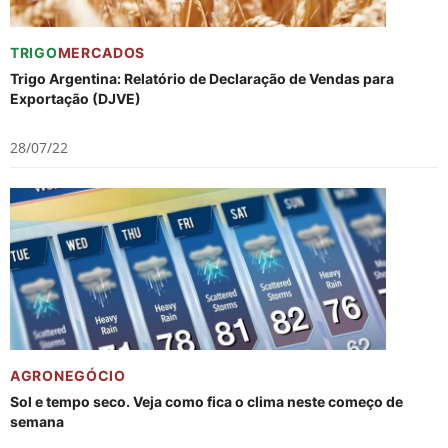
TRIGO
MERCADOS
Trigo Argentina: Relatório de Declaração de Vendas para
Exportação (DJVE)
28/07/22
AGRONEGÓCIO
Sol e tempo seco. Veja como fica o clima neste começo de
semana