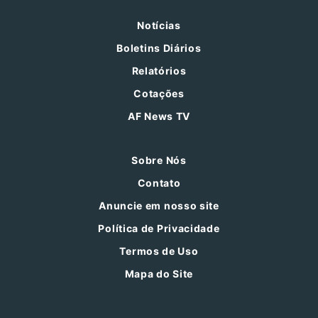
Notícias
Boletins Diários
Relatórios
Cotações
AF News TV
Sobre Nós
Contato
Anuncie em nosso site
Política de Privacidade
Termos de Uso
Mapa do Site