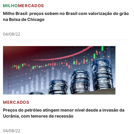
MILHO
MERCADOS
Milho Brasil: preços sobem no Brasil com valorização do grão
na Bolsa de Chicago
04/08/22
MERCADOS
Preços do petróleo atingem menor nível desde a invasão da
Ucrânia, com temores de recessão
04/08/22