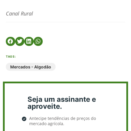
Canal Rural
TAGS:
Mercados - Algodão
Seja um assinante e
aproveite.
Antecipe tendências de preços do
mercado agrícola.