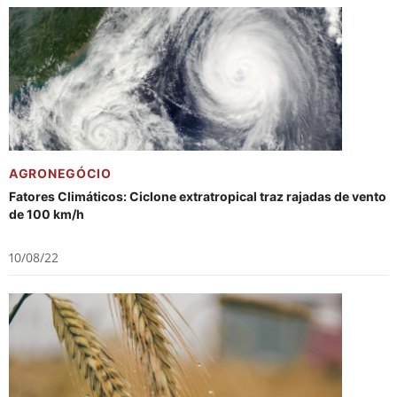
AGRONEGÓCIO
Fatores Climáticos: Ciclone extratropical traz rajadas de vento
de 100 km/h
10/08/22