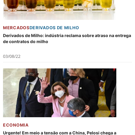
MERCADOS
DERIVADOS DE MILHO
Derivados de Milho: indústria reclama sobre atraso na entrega
de contratos do milho
03/08/22
ECONOMIA
Urgente! Em meio a tensão com a China, Pelosi chega a