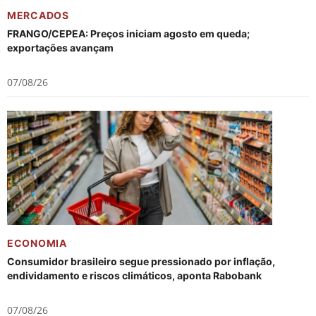
MERCADOS
FRANGO/CEPEA: Preços iniciam agosto em queda;
exportações avançam
07/08/26
ECONOMIA
Consumidor brasileiro segue pressionado por inflação,
endividamento e riscos climáticos, aponta Rabobank
07/08/26