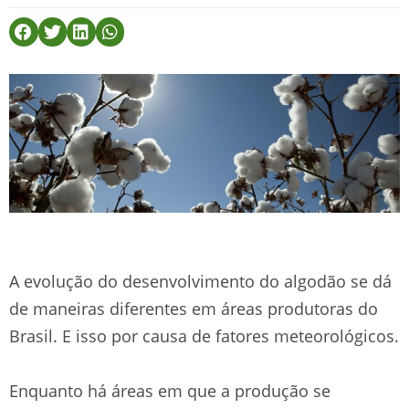
A evolução do desenvolvimento do algodão se dá
de maneiras diferentes em áreas produtoras do
Brasil. E isso por causa de fatores meteorológicos.
Enquanto há áreas em que a produção se