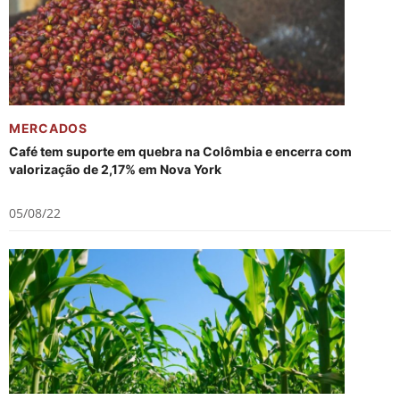
MERCADOS
Café tem suporte em quebra na Colômbia e encerra com
valorização de 2,17% em Nova York
05/08/22