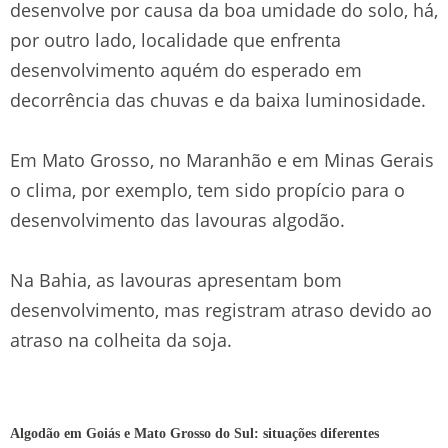
desenvolve por causa da boa umidade do solo, há,
por outro lado, localidade que enfrenta
desenvolvimento aquém do esperado em
decorrência das chuvas e da baixa luminosidade.
Em Mato Grosso, no Maranhão e em Minas Gerais
o clima, por exemplo, tem sido propício para o
desenvolvimento das lavouras algodão.
Na Bahia, as lavouras apresentam bom
desenvolvimento, mas registram atraso devido ao
atraso na colheita da soja.
Algodão em Goiás e Mato Grosso do Sul: situações diferentes