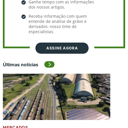
Ganhe tempo com as informações
dos nossos artigos.
Receba informação com quem
entende de análise de grãos e
derivados: nosso time de
especialistas.
ASSINE AGORA
Últimas notícias
MERCADOS