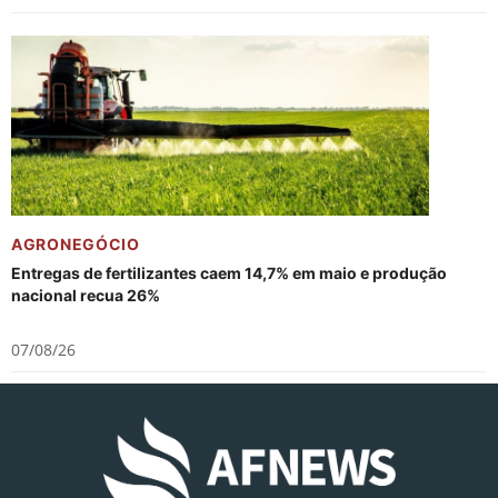
AGRONEGÓCIO
Entregas de fertilizantes caem 14,7% em maio e produção
nacional recua 26%
07/08/26