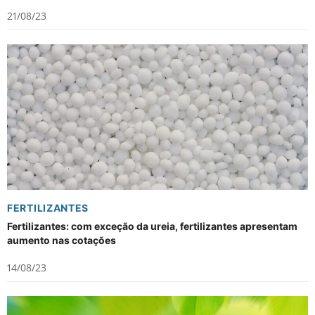
21/08/23
FERTILIZANTES
Fertilizantes: com exceção da ureia, fertilizantes apresentam
aumento nas cotações
14/08/23