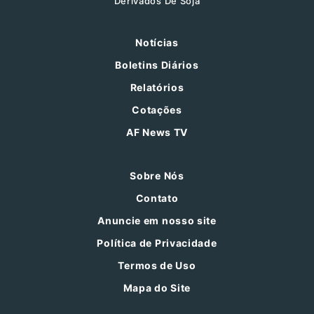
Derivados De Soja
Notícias
Boletins Diários
Relatórios
Cotações
AF News TV
Sobre Nós
Contato
Anuncie em nosso site
Política de Privacidade
Termos de Uso
Mapa do Site