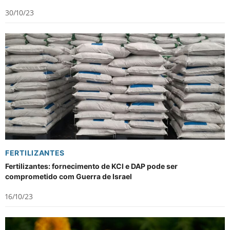
30/10/23
FERTILIZANTES
Fertilizantes: fornecimento de KCl e DAP pode ser
comprometido com Guerra de Israel
16/10/23