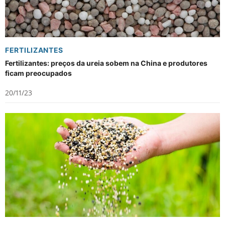
FERTILIZANTES
Fertilizantes: preços da ureia sobem na China e produtores
ficam preocupados
20/11/23