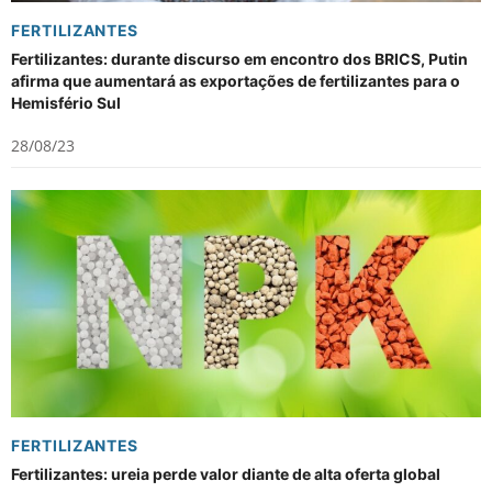
FERTILIZANTES
Fertilizantes: durante discurso em encontro dos BRICS, Putin
afirma que aumentará as exportações de fertilizantes para o
Hemisfério Sul
28/08/23
FERTILIZANTES
Fertilizantes: ureia perde valor diante de alta oferta global