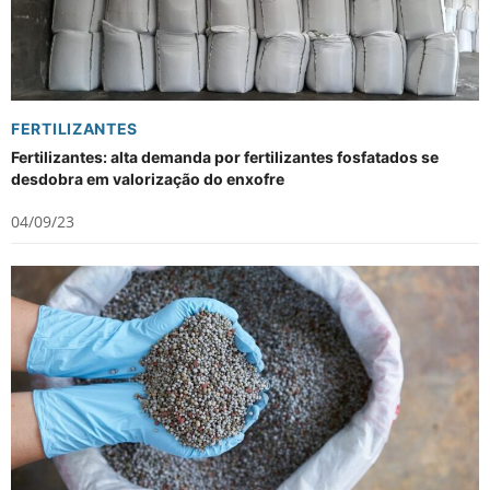
FERTILIZANTES
Fertilizantes: alta demanda por fertilizantes fosfatados se
desdobra em valorização do enxofre
04/09/23