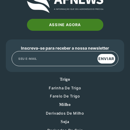
ASSINE AGORA
Inscreva-se para receber a nossa newsletter
ENVIAR
Trigo
Farinha De Trigo
Farelo De Trigo
Milho
Derivados De Milho
Soja