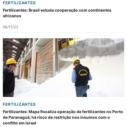
FERTILIZANTES
Fertilizantes: Brasil estuda cooperação com continentes
africanos
06/11/23
FERTILIZANTES
Fertilizantes: Mapa fiscaliza operação de fertilizantes no Porto
de Paranaguá; há risco de restrição nos insumos com o
conflito em Israel