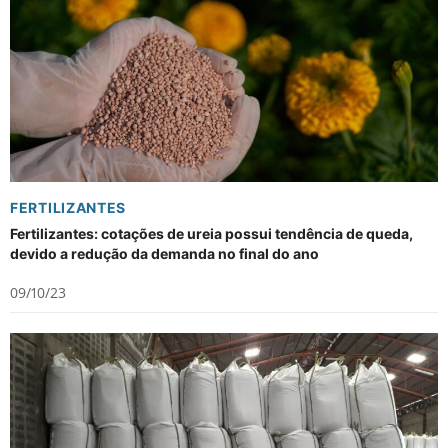
FERTILIZANTES
Fertilizantes: cotações de ureia possui tendência de queda,
devido a redução da demanda no final do ano
09/10/23