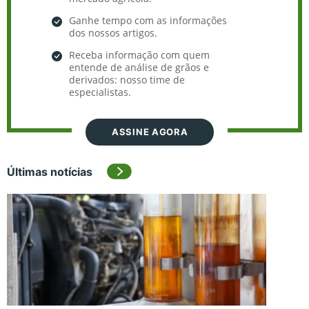
Ganhe tempo com as informações
dos nossos artigos.
Receba informação com quem
entende de análise de grãos e
derivados: nosso time de
especialistas.
ASSINE AGORA
Últimas notícias