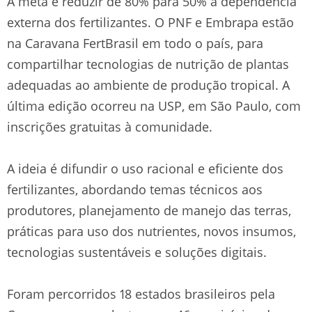
A meta é reduzir de 80% para 50% a dependência
externa dos fertilizantes. O PNF e Embrapa estão
na Caravana FertBrasil em todo o país, para
compartilhar tecnologias de nutrição de plantas
adequadas ao ambiente de produção tropical. A
última edição ocorreu na USP, em São Paulo, com
inscrições gratuitas à comunidade.
A ideia é difundir o uso racional e eficiente dos
fertilizantes, abordando temas técnicos aos
produtores, planejamento de manejo das terras,
práticas para uso dos nutrientes, novos insumos,
tecnologias sustentáveis e soluções digitais.
Foram percorridos 18 estados brasileiros pela