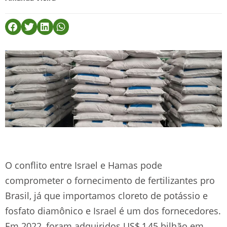
O conflito entre Israel e Hamas pode
comprometer o fornecimento de fertilizantes pro
Brasil, já que importamos cloreto de potássio e
fosfato diamônico e Israel é um dos fornecedores.
Em 2022, foram adquiridos US$ 1,45 bilhão em