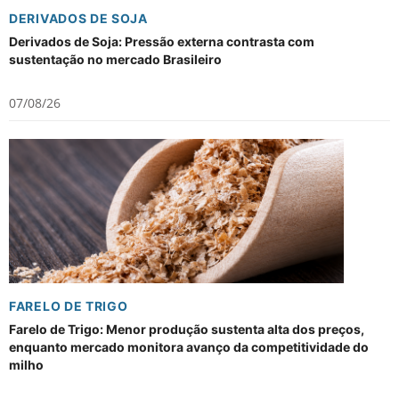
DERIVADOS DE SOJA
Derivados de Soja: Pressão externa contrasta com
sustentação no mercado Brasileiro
07/08/26
FARELO DE TRIGO
Farelo de Trigo: Menor produção sustenta alta dos preços,
enquanto mercado monitora avanço da competitividade do
milho