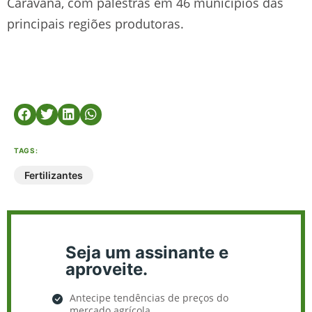
Caravana, com palestras em 46 municípios das
principais regiões produtoras.
TAGS:
Fertilizantes
Seja um assinante e
aproveite.
Antecipe tendências de preços do
mercado agrícola.