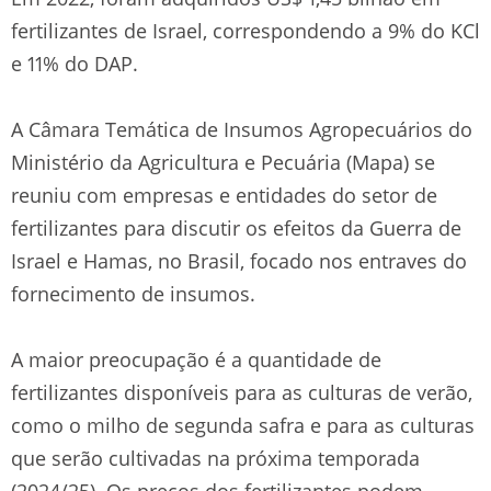
fertilizantes de Israel, correspondendo a 9% do KCl
e 11% do DAP.
A Câmara Temática de Insumos Agropecuários do
Ministério da Agricultura e Pecuária (Mapa) se
reuniu com empresas e entidades do setor de
fertilizantes para discutir os efeitos da Guerra de
Israel e Hamas, no Brasil, focado nos entraves do
fornecimento de insumos.
A maior preocupação é a quantidade de
fertilizantes disponíveis para as culturas de verão,
como o milho de segunda safra e para as culturas
que serão cultivadas na próxima temporada
(2024/25). Os preços dos fertilizantes podem