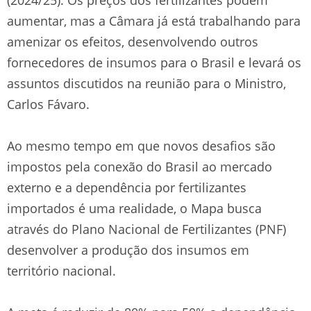
aumentar, mas a Câmara já está trabalhando para
amenizar os efeitos, desenvolvendo outros
fornecedores de insumos para o Brasil e levará os
assuntos discutidos na reunião para o Ministro,
Carlos Fávaro.
Ao mesmo tempo em que novos desafios são
impostos pela conexão do Brasil ao mercado
externo e a dependência por fertilizantes
importados é uma realidade, o Mapa busca
através do Plano Nacional de Fertilizantes (PNF)
desenvolver a produção dos insumos em
território nacional.