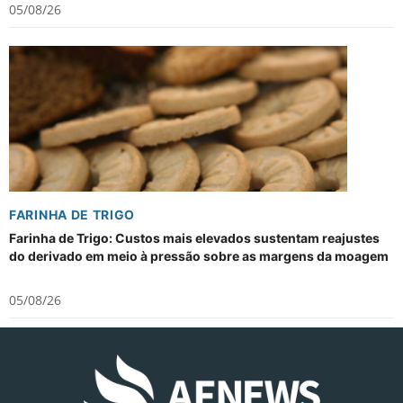
05/08/26
FARINHA DE TRIGO
Farinha de Trigo: Custos mais elevados sustentam reajustes
do derivado em meio à pressão sobre as margens da moagem
05/08/26