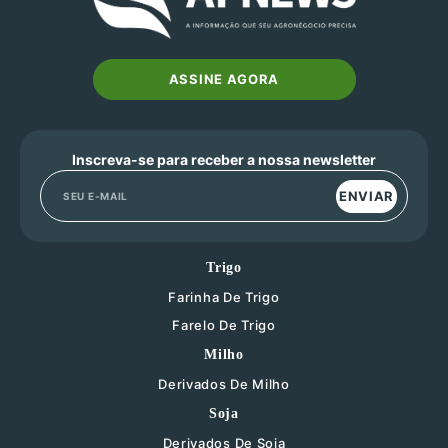
ASSINE AGORA
Inscreva-se para receber a nossa newsletter
ENVIAR
Trigo
Farinha De Trigo
Farelo De Trigo
Milho
Derivados De Milho
Soja
Derivados De Soja