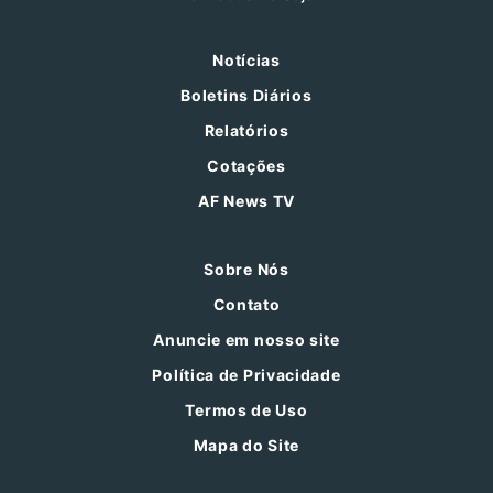
Notícias
Boletins Diários
Relatórios
Cotações
AF News TV
Sobre Nós
Contato
Anuncie em nosso site
Política de Privacidade
Termos de Uso
Mapa do Site