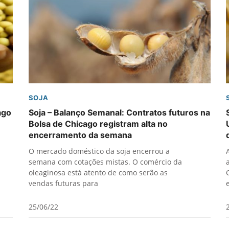
SOJA
ago
Soja – Balanço Semanal: Contratos futuros na
Bolsa de Chicago registram alta no
encerramento da semana
O mercado doméstico da soja encerrou a
semana com cotações mistas. O comércio da
oleaginosa está atento de como serão as
vendas futuras para
25/06/22