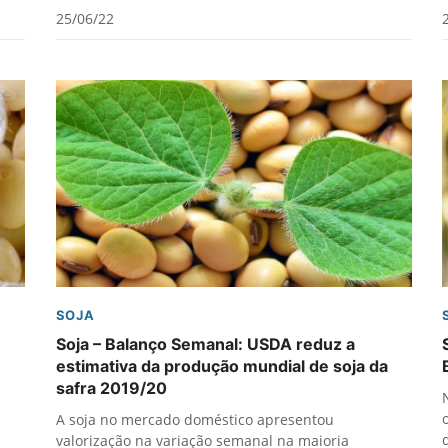
25/06/22
SOJA
Soja – Balanço Semanal: USDA reduz a
estimativa da produção mundial de soja da
safra 2019/20
A soja no mercado doméstico apresentou
valorização na variação semanal na maioria