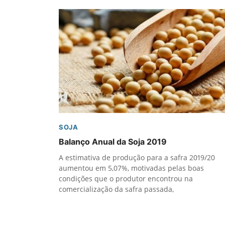
SOJA
Balanço Anual da Soja 2019
A estimativa de produção para a safra 2019/20
aumentou em 5,07%, motivadas pelas boas
condições que o produtor encontrou na
comercialização da safra passada,