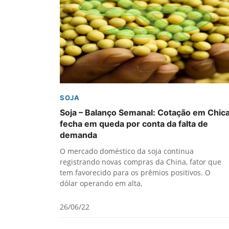
SOJA
Soja – Balanço Semanal: Cotação em Chic
fecha em queda por conta da falta de
demanda
O mercado doméstico da soja continua
registrando novas compras da China, fator que
tem favorecido para os prêmios positivos. O
dólar operando em alta,
26/06/22