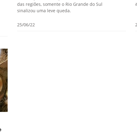
das regiões, somente o Rio Grande do Sul
sinalizou uma leve queda.
25/06/22
e