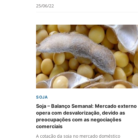
25/06/22
SOJA
Soja – Balanço Semanal: Mercado externo
opera com desvalorização, devido as
preocupações com as negociações
comerciais
A cotação da soja no mercado doméstico