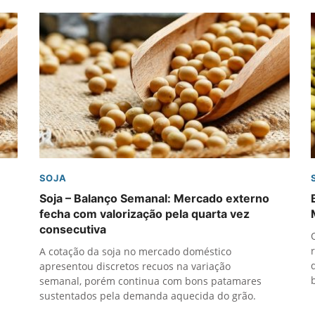
SOJA
Soja – Balanço Semanal: Mercado externo
fecha com valorização pela quarta vez
consecutiva
A cotação da soja no mercado doméstico
apresentou discretos recuos na variação
semanal, porém continua com bons patamares
sustentados pela demanda aquecida do grão.