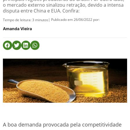
o mercado externo sinalizou retração, devido a intensa
disputa entre China e EUA. Confira:
| Publicado em 26/06/2022 por:
Tempo de leitura:
3
minutos
Amanda Vieira
A boa demanda provocada pela competitividade