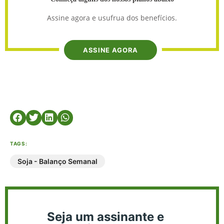
Assine agora e usufrua dos benefícios.
ASSINE AGORA
TAGS:
Soja - Balanço Semanal
Seja um assinante e