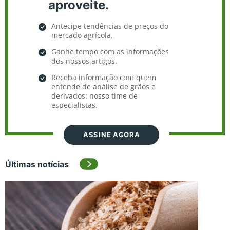
aproveite.
Antecipe tendências de preços do
mercado agrícola.
Ganhe tempo com as informações
dos nossos artigos.
Receba informação com quem
entende de análise de grãos e
derivados: nosso time de
especialistas.
ASSINE AGORA
Últimas notícias