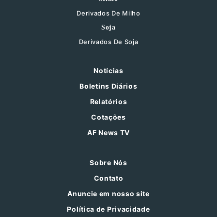
Derivados De Milho
Soja
Derivados De Soja
Notícias
Boletins Diários
Relatórios
Cotações
AF News TV
Sobre Nós
Contato
Anuncie em nosso site
Política de Privacidade