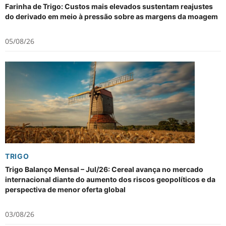
Farinha de Trigo: Custos mais elevados sustentam reajustes
do derivado em meio à pressão sobre as margens da moagem
05/08/26
TRIGO
Trigo Balanço Mensal – Jul/26: Cereal avança no mercado
internacional diante do aumento dos riscos geopolíticos e da
perspectiva de menor oferta global
03/08/26