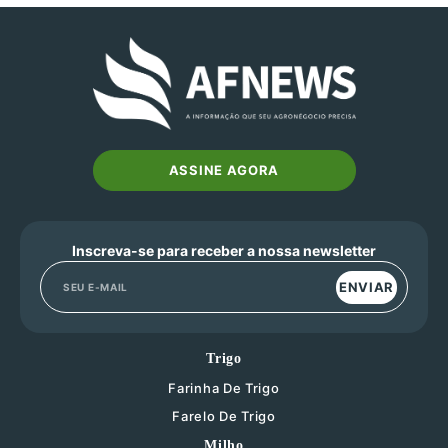
ASSINE AGORA
Inscreva-se para receber a nossa newsletter
ENVIAR
Trigo
Farinha De Trigo
Farelo De Trigo
Milho