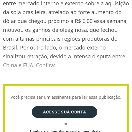
entre mercado interno e externo sobre a aquisição
da soja brasileira, atrelado ao forte aumento do
dólar que chegou próximo a R$ 6,00 essa semana,
motivou os ganhos da oleaginosa, que fechou
com alta nas principais regiões produtoras do
Brasil. Por outro lado, o mercado externo
sinalizou retração, devido a intensa disputa entre
China e EUA. Confira:
Você precisa ser um assinante para ler essa publicação.
ACESSE SUA CONTA
ou
Conheça alguns dos nossos planos abaixo