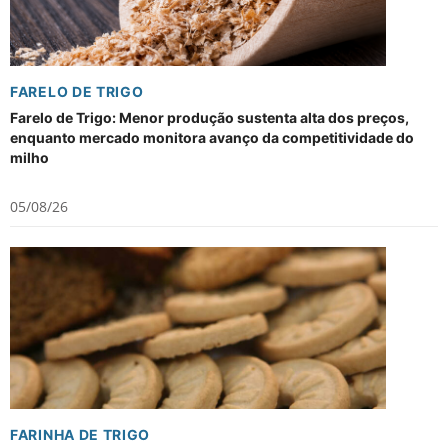
FARELO DE TRIGO
Farelo de Trigo: Menor produção sustenta alta dos preços,
enquanto mercado monitora avanço da competitividade do
milho
05/08/26
FARINHA DE TRIGO