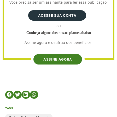
Você precisa ser um assinante para ler essa publicação.
ACESSE SUA CONTA
ou
Conheça alguns dos nossos planos abaixo
Assine agora e usufrua dos benefícios.
ASSINE AGORA
TAGS: