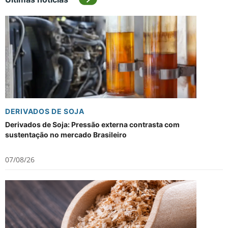
DERIVADOS DE SOJA
Derivados de Soja: Pressão externa contrasta com
sustentação no mercado Brasileiro
07/08/26