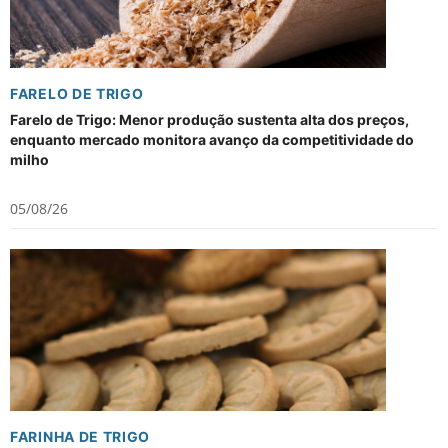
FARELO DE TRIGO
Farelo de Trigo: Menor produção sustenta alta dos preços,
enquanto mercado monitora avanço da competitividade do
milho
05/08/26
FARINHA DE TRIGO