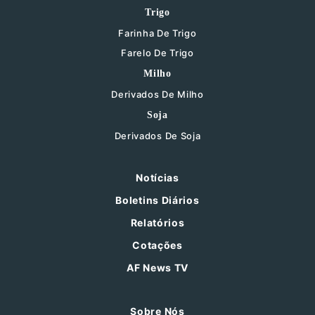
Trigo
Farinha De Trigo
Farelo De Trigo
Milho
Derivados De Milho
Soja
Derivados De Soja
Notícias
Boletins Diários
Relatórios
Cotações
AF News TV
Sobre Nós