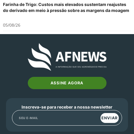
Farinha de Trigo: Custos mais elevados sustentam reajustes
do derivado em meio à pressão sobre as margens da moagem
05/08/26
ASSINE AGORA
Inscreva-se para receber a nossa newsletter
ENVIAR