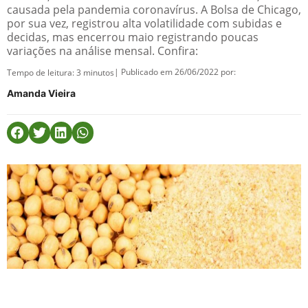
causada pela pandemia coronavírus. A Bolsa de Chicago,
por sua vez, registrou alta volatilidade com subidas e
decidas, mas encerrou maio registrando poucas
variações na análise mensal. Confira:
| Publicado em 26/06/2022 por:
Tempo de leitura:
3
minutos
Amanda Vieira