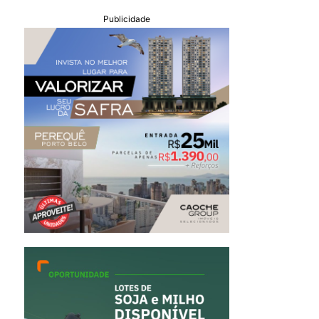
Publicidade