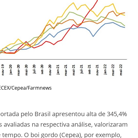
SECEX/Cepea/Farmnews
ortada pelo Brasil apresentou alta de 345,4%
 avaliadas na respectiva análise, valorizaram
tempo. O boi gordo (Cepea), por exemplo,