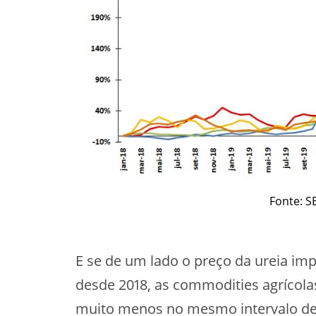
Fonte: 
E se de um lado o preço da ureia imp
desde 2018, as commodities agrícolas
muito menos no mesmo intervalo de 