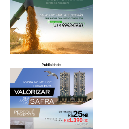
Publicidade