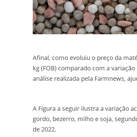
Afinal, como evoluiu o preço da maté
kg (FOB) comparado com a variação 
análise realizada pela Farmnews, aj
A Figura a seguir ilustra a variação 
gordo, bezerro, milho e soja, segund
de 2022.