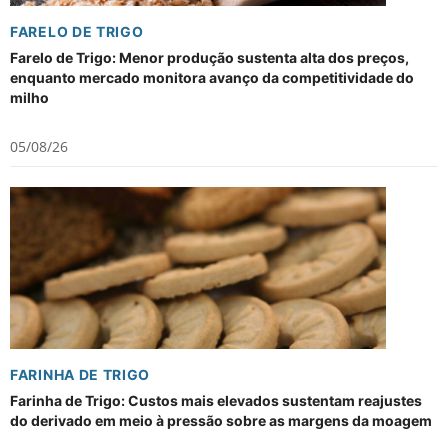
FARELO DE TRIGO
Farelo de Trigo: Menor produção sustenta alta dos preços,
enquanto mercado monitora avanço da competitividade do
milho
05/08/26
FARINHA DE TRIGO
Farinha de Trigo: Custos mais elevados sustentam reajustes
do derivado em meio à pressão sobre as margens da moagem