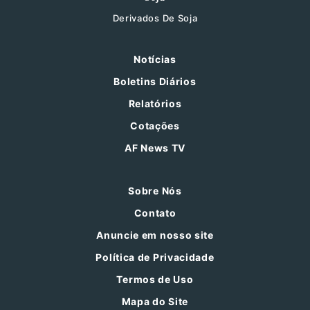
Derivados De Soja
Notícias
Boletins Diários
Relatórios
Cotações
AF News TV
Sobre Nós
Contato
Anuncie em nosso site
Política de Privacidade
Termos de Uso
Mapa do Site