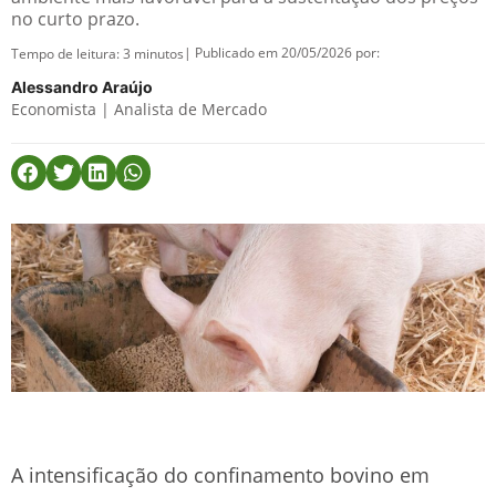
no curto prazo.
| Publicado em 20/05/2026 por:
Tempo de leitura:
3
minutos
Alessandro Araújo
Economista | Analista de Mercado
A intensificação do confinamento bovino em