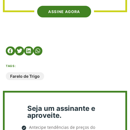
ASSINE AGORA
TAGS:
Farelo de Trigo
Seja um assinante e
aproveite.
Antecipe tendências de preços do