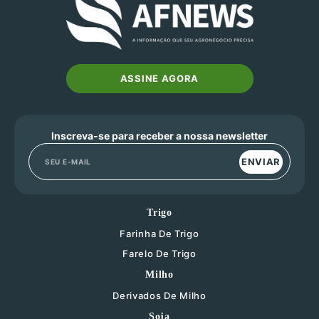
ASSINE AGORA
Inscreva-se para receber a nossa newsletter
ENVIAR
Trigo
Farinha De Trigo
Farelo De Trigo
Milho
Derivados De Milho
Soja