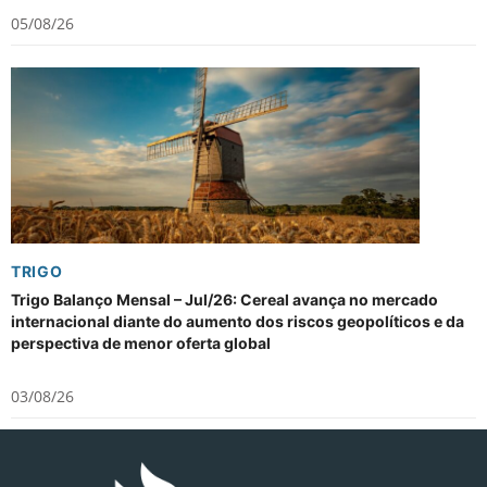
05/08/26
TRIGO
Trigo Balanço Mensal – Jul/26: Cereal avança no mercado
internacional diante do aumento dos riscos geopolíticos e da
perspectiva de menor oferta global
03/08/26