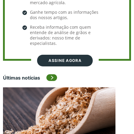
mercado agrícola.
Ganhe tempo com as informações
dos nossos artigos.
Receba informação com quem
entende de análise de grãos e
derivados: nosso time de
especialistas.
ASSINE AGORA
Últimas notícias