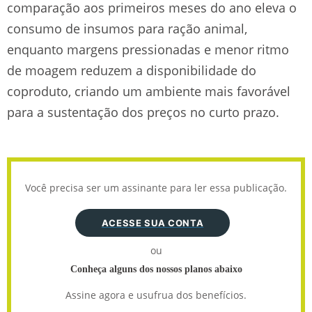
comparação aos primeiros meses do ano eleva o
consumo de insumos para ração animal,
enquanto margens pressionadas e menor ritmo
de moagem reduzem a disponibilidade do
coproduto, criando um ambiente mais favorável
para a sustentação dos preços no curto prazo.
Você precisa ser um assinante para ler essa publicação.
ACESSE SUA CONTA
ou
Conheça alguns dos nossos planos abaixo
Assine agora e usufrua dos benefícios.