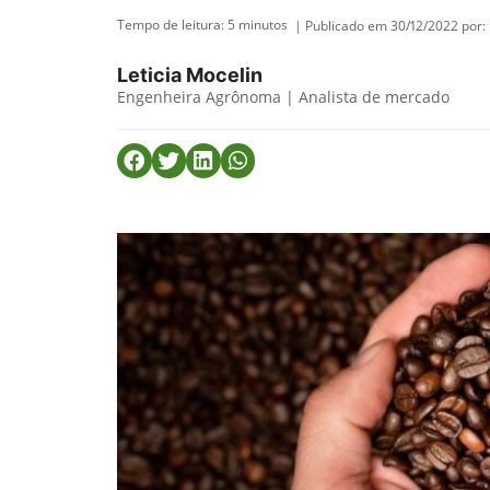
Tempo de leitura:
5
minutos
| Publicado em 30/12/2022 por:
Leticia Mocelin
Engenheira Agrônoma | Analista de mercado