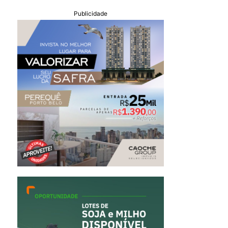
Publicidade