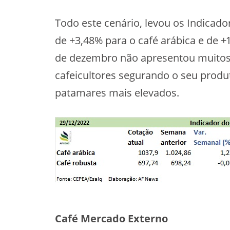
Todo este cenário, levou os Indicad
de +3,48% para o café arábica e de +
de dezembro não apresentou muitos
cafeicultores segurando o seu produ
patamares mais elevados.
Café Mercado Externo