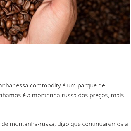
anhar essa commodity é um parque de
anhamos é a montanha-russa dos preços, mais
de montanha-russa, digo que continuaremos a