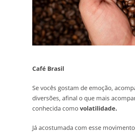
Café Brasil
Se vocês gostam de emoção, acomp
diversões, afinal o que mais acomp
conhecida como
volatilidade.
Já acostumada com esse movimento 