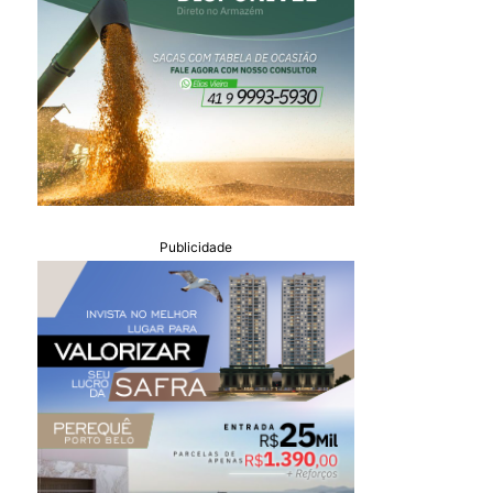
Publicidade