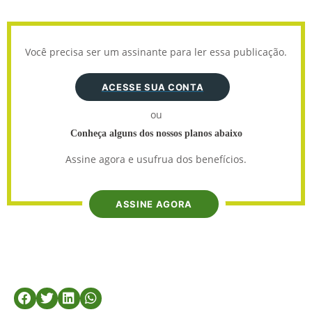
Você precisa ser um assinante para ler essa publicação.
ACESSE SUA CONTA
ou
Conheça alguns dos nossos planos abaixo
Assine agora e usufrua dos benefícios.
ASSINE AGORA