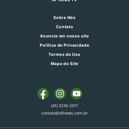
Sobre Nós
Contato
Anuncie em nosso site
Política de Privacidade
Termos de Uso
Mapa do Site
(41) 3236-2017
contato@afnews.com.br