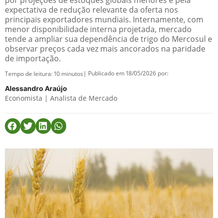
por projeções de estoques globais menores e pela
expectativa de redução relevante da oferta nos
principais exportadores mundiais. Internamente, com
menor disponibilidade interna projetada, mercado
tende a ampliar sua dependência de trigo do Mercosul e
observar preços cada vez mais ancorados na paridade
de importação.
| Publicado em 18/05/2026 por:
Tempo de leitura:
10
minutos
Alessandro Araújo
Economista | Analista de Mercado