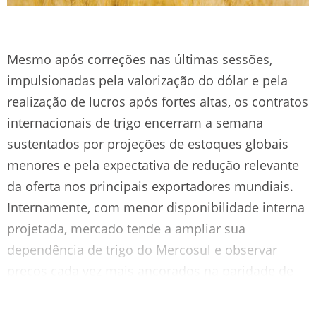
Mesmo após correções nas últimas sessões,
impulsionadas pela valorização do dólar e pela
realização de lucros após fortes altas, os contratos
internacionais de trigo encerram a semana
sustentados por projeções de estoques globais
menores e pela expectativa de redução relevante
da oferta nos principais exportadores mundiais.
Internamente, com menor disponibilidade interna
projetada, mercado tende a ampliar sua
dependência de trigo do Mercosul e observar
preços cada vez mais ancorados na paridade de
importação.