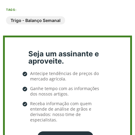
TAGS:
Trigo - Balanço Semanal
Seja um assinante e
aproveite.
Antecipe tendências de preços do
mercado agrícola.
Ganhe tempo com as informações
dos nossos artigos.
Receba informação com quem
entende de análise de grãos e
derivados: nosso time de
especialistas.