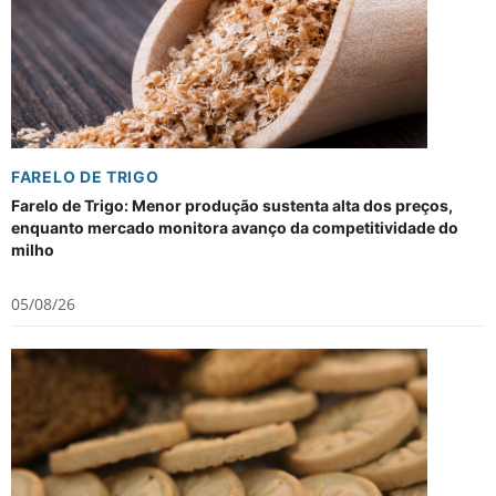
FARELO DE TRIGO
Farelo de Trigo: Menor produção sustenta alta dos preços,
enquanto mercado monitora avanço da competitividade do
milho
05/08/26