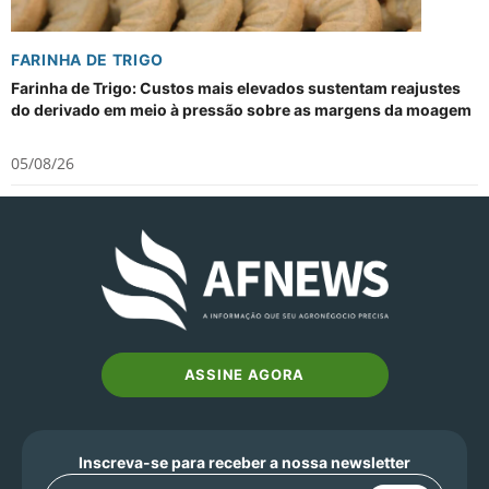
FARINHA DE TRIGO
Farinha de Trigo: Custos mais elevados sustentam reajustes
do derivado em meio à pressão sobre as margens da moagem
05/08/26
ASSINE AGORA
Inscreva-se para receber a nossa newsletter