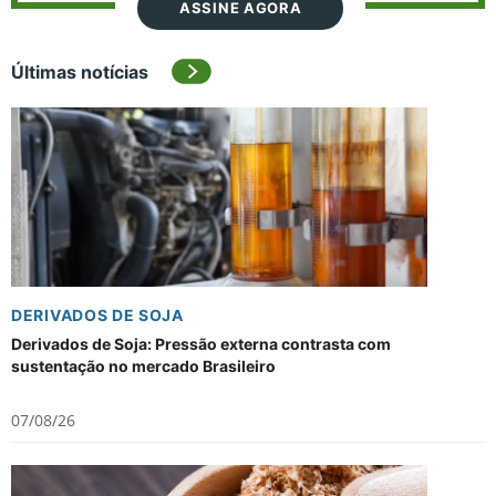
ASSINE AGORA
Últimas notícias
DERIVADOS DE SOJA
Derivados de Soja: Pressão externa contrasta com
sustentação no mercado Brasileiro
07/08/26